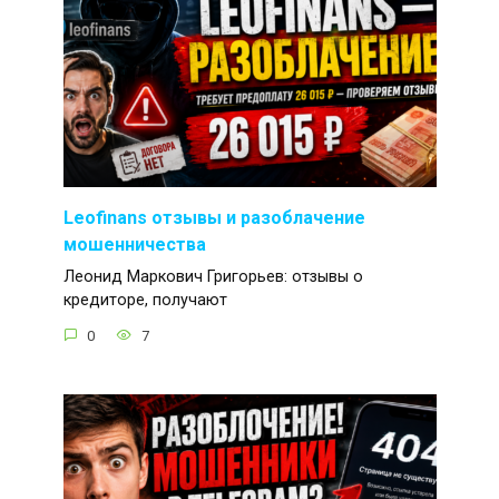
Leofinans отзывы и разоблачение
мошенничества
Леонид Маркович Григорьев: отзывы о
кредиторе, получают
0
7