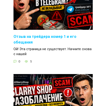
Отзыв на трейдера номер 1 и его
обещания
Ой! Эта страница не существует. Начните снова
с нашей
0
5