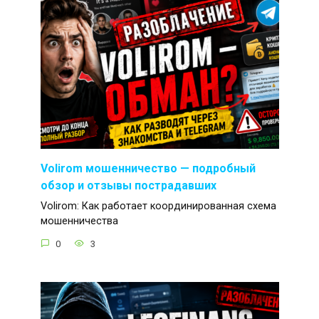
Volirom мошенничество — подробный
обзор и отзывы пострадавших
Volirom: Как работает координированная схема
мошенничества
0
3