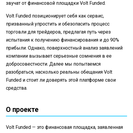
звучат от финансовой площадки Volt Funded.
Volt Funded позиционирует себя как сервис,
призванный упростить и обезопасить процесс
торговли для трейдеров, предлагая путь через
испытания к получению финансирования и до 90%
прибыли. Однако, поверхностный анализ заявлений
компании вызывает серьезные сомнения в ее
добросовестности. Далее мы попытаемся
разобраться, насколько реальны обещания Volt
Funded и стоит ли доверять этой платформе свои
средства.
О проекте
Volt Funded — это финансовая площадка, заявленная