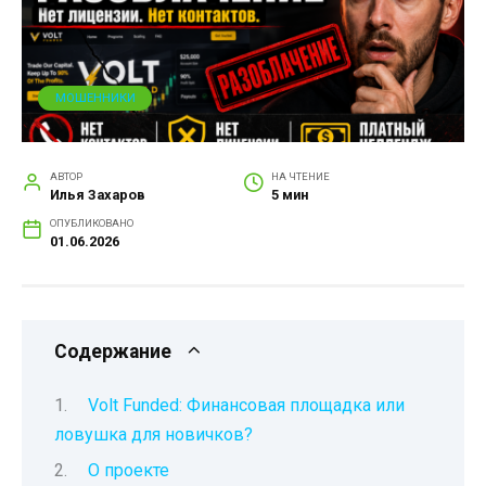
МОШЕННИКИ
АВТОР
НА ЧТЕНИЕ
Илья Захаров
5 мин
ОПУБЛИКОВАНО
01.06.2026
Содержание
Volt Funded: Финансовая площадка или
ловушка для новичков?
О проекте