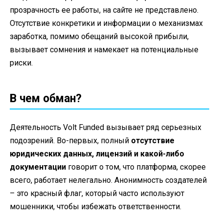
прозрачность ее работы, на сайте не представлено.
Отсутствие конкретики и информации о механизмах
заработка, помимо обещаний высокой прибыли,
вызывает сомнения и намекает на потенциальные
риски.
В чем обман?
Деятельность Volt Funded вызывает ряд серьезных
подозрений. Во-первых, полный
отсутствие
юридических данных, лицензий и какой-либо
документации
говорит о том, что платформа, скорее
всего, работает нелегально. Анонимность создателей
– это красный флаг, который часто используют
мошенники, чтобы избежать ответственности.