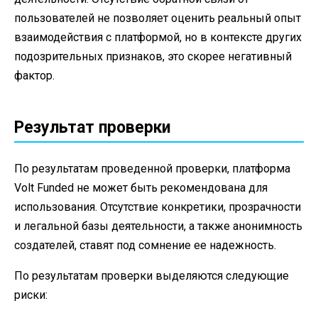
пользователей не позволяет оценить реальный опыт
взаимодействия с платформой, но в контексте других
подозрительных признаков, это скорее негативный
фактор.
Результат проверки
По результатам проведенной проверки, платформа
Volt Funded не может быть рекомендована для
использования. Отсутствие конкретики, прозрачности
и легальной базы деятельности, а также анонимность
создателей, ставят под сомнение ее надежность.
По результатам проверки выделяются следующие
риски: