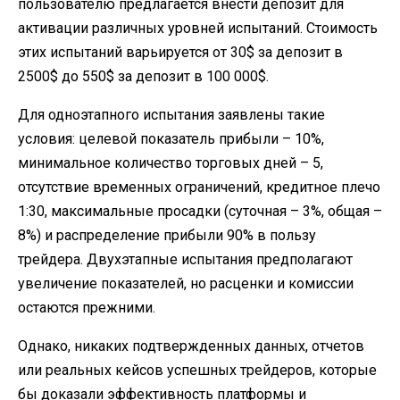
пользователю предлагается внести депозит для
активации различных уровней испытаний. Стоимость
этих испытаний варьируется от 30$ за депозит в
2500$ до 550$ за депозит в 100 000$.
Для одноэтапного испытания заявлены такие
условия: целевой показатель прибыли – 10%,
минимальное количество торговых дней – 5,
отсутствие временных ограничений, кредитное плечо
1:30, максимальные просадки (суточная – 3%, общая –
8%) и распределение прибыли 90% в пользу
трейдера. Двухэтапные испытания предполагают
увеличение показателей, но расценки и комиссии
остаются прежними.
Однако, никаких подтвержденных данных, отчетов
или реальных кейсов успешных трейдеров, которые
бы доказали эффективность платформы и