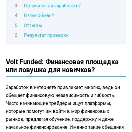
Получится ли заработать?
В чем обман?
Отзывы
Результат проверки
Volt Funded: Финансовая площадка
или ловушка для новичков?
Заработок в интернете привлекает многих, ведь он
обещает финансовую независимость и гибкость.
Часто начинающие трейдеры ищут платформы,
которые помогут им войти в мир финансовых
рынков, предлагая обучение, поддержку и даже
начальное финансирование. Именно такие обещания