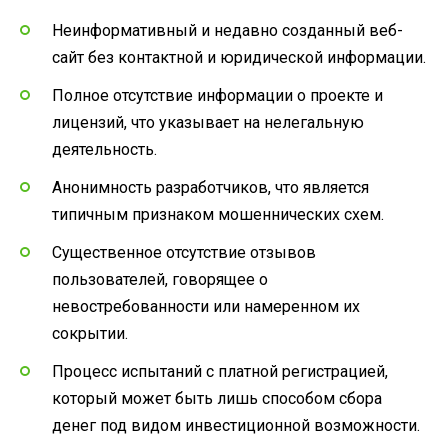
Неинформативный и недавно созданный веб-
сайт без контактной и юридической информации.
Полное отсутствие информации о проекте и
лицензий, что указывает на нелегальную
деятельность.
Анонимность разработчиков, что является
типичным признаком мошеннических схем.
Существенное отсутствие отзывов
пользователей, говорящее о
невостребованности или намеренном их
сокрытии.
Процесс испытаний с платной регистрацией,
который может быть лишь способом сбора
денег под видом инвестиционной возможности.