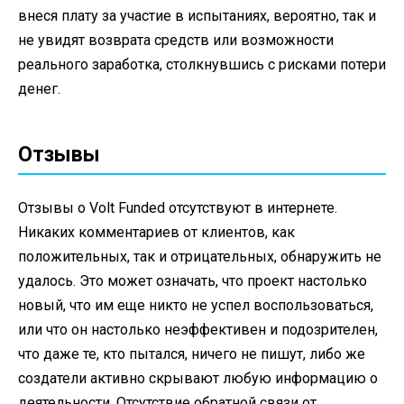
внеся плату за участие в испытаниях, вероятно, так и
не увидят возврата средств или возможности
реального заработка, столкнувшись с рисками потери
денег.
Отзывы
Отзывы о Volt Funded отсутствуют в интернете.
Никаких комментариев от клиентов, как
положительных, так и отрицательных, обнаружить не
удалось. Это может означать, что проект настолько
новый, что им еще никто не успел воспользоваться,
или что он настолько неэффективен и подозрителен,
что даже те, кто пытался, ничего не пишут, либо же
создатели активно скрывают любую информацию о
деятельности. Отсутствие обратной связи от