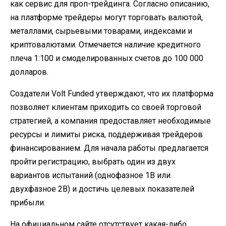
как сервис для проп-трейдинга. Согласно описанию,
на платформе трейдеры могут торговать валютой,
металлами, сырьевыми товарами, индексами и
криптовалютами. Отмечается наличие кредитного
плеча 1:100 и смоделированных счетов до 100 000
долларов.
Создатели Volt Funded утверждают, что их платформа
позволяет клиентам приходить со своей торговой
стратегией, а компания предоставляет необходимые
ресурсы и лимиты риска, поддерживая трейдеров
финансированием. Для начала работы предлагается
пройти регистрацию, выбрать один из двух
вариантов испытаний (однофазное 1В или
двухфазное 2В) и достичь целевых показателей
прибыли.
На официальном сайте отсутствует какая-либо