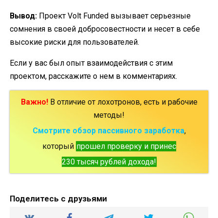
Вывод:
Проект Volt Funded вызывает серьезные
сомнения в своей добросовестности и несет в себе
высокие риски для пользователей.
Если у вас был опыт взаимодействия с этим
проектом, расскажите о нем в комментариях.
Важно!
В отличие от лохотронов, есть и рабочие
методы!
Смотрите обзор пассивного заработка
,
который
прошел проверку и принес
230 тысяч рублей дохода!
Поделитесь с друзьями