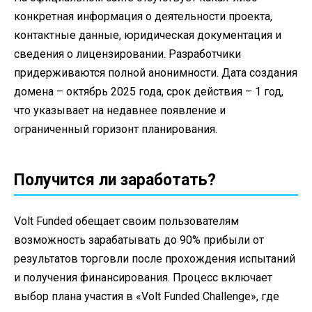
конкретная информация о деятельности проекта,
контактные данные, юридическая документация и
сведения о лицензировании. Разработчики
придерживаются полной анонимности. Дата создания
домена – октябрь 2025 года, срок действия – 1 год,
что указывает на недавнее появление и
ограниченный горизонт планирования.
Получится ли заработать?
Volt Funded обещает своим пользователям
возможность зарабатывать до 90% прибыли от
результатов торговли после прохождения испытаний
и получения финансирования. Процесс включает
выбор плана участия в «Volt Funded Challenge», где