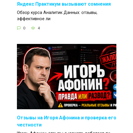
Яндекс Практикум вызывают сомнения
Обзор курса Аналитик Данных: отзывы,
эффективное ли
0
4
Отзывы на Игоря Афонина и проверка его
честности