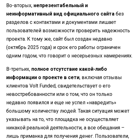
Во-вторых,
непрезентабельный и
неинформативный вид официального сайта
без
разделов с контактами и документами лишает
пользователей возможности проверить надежность
проекта. К тому же, сайт был создан недавно
(октябрь 2025 года) и срок его работы ограничен
одним годом, что говорит о несерьезных намерениях.
В-третьих,
полное отсутствие какой-либо
информации о проекте в сети
, включая отзывы
клиентов Volt Funded, свидетельствует о его
невостребованности или о том, что он только
недавно появился и еще не успел «навредить»
большому количеству людей. Такая ситуация может
указывать на то, что площадка не осуществляет
никакой реальной деятельности, а все обещания –
лишь приманка для получения денег. Пользователи,