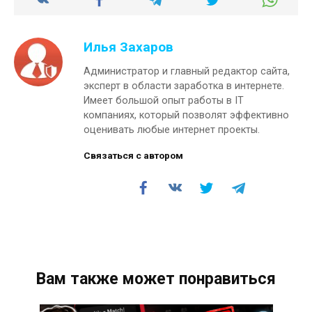
Илья Захаров
Администратор и главный редактор сайта,
эксперт в области заработка в интернете.
Имеет большой опыт работы в IT
компаниях, который позволят эффективно
оценивать любые интернет проекты.
Связаться с автором
Вам также может понравиться