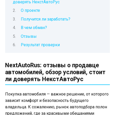
доверять НекстАвтоРус
О проекте
Получится ли заработать?
В чем обман?
Отзывы
Результат проверки
NextAutoRus: отзывы о продавце
автомобилей, обзор условий, стоит
ли доверять НекстАвтоРус
Покупка автомобиля — важное решение, от которого
зависит комфорт и безопасность будущего
владельца. К сожалению, рынок автоподбора полон
предложений, где за красивыми обещаниями