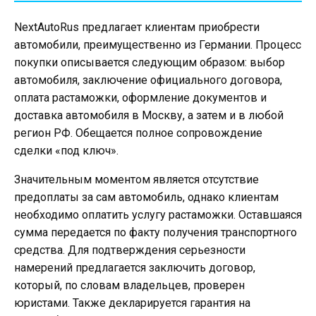
NextAutoRus предлагает клиентам приобрести
автомобили, преимущественно из Германии. Процесс
покупки описывается следующим образом: выбор
автомобиля, заключение официального договора,
оплата растаможки, оформление документов и
доставка автомобиля в Москву, а затем и в любой
регион РФ. Обещается полное сопровождение
сделки «под ключ».
Значительным моментом является отсутствие
предоплаты за сам автомобиль, однако клиентам
необходимо оплатить услугу растаможки. Оставшаяся
сумма передается по факту получения транспортного
средства. Для подтверждения серьезности
намерений предлагается заключить договор,
который, по словам владельцев, проверен
юристами. Также декларируется гарантия на