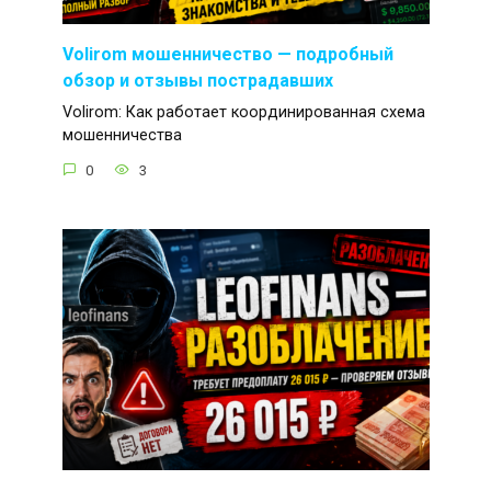
Volirom мошенничество — подробный
обзор и отзывы пострадавших
Volirom: Как работает координированная схема
мошенничества
0
3