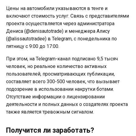
Цены на автомобили указываются в тенге и
включают стоимость услуг. Связь с представителями
проекта осуществляется через администратора
Дениса (@denisautotrade) и менеджера Алису
(@alissautotradee) в Telegram, с понедельника по
пятницу с 9:00 до 17:00.
При этом, на Telegram-канал подписано 9,5 тысяч
человек, но реальное количество активных
пользователей, просматривающих публикации,
составляет всего 300-500 человек, что вызывает
подозрение в использовании накрутки ботами.
Отсутствие информации о лицензировании
деятельности и полных данных о создателях проекта
также является тревожным сигналом.
Получится ли заработать?