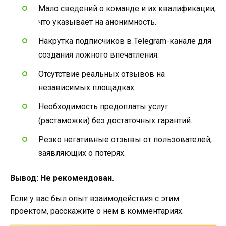
Мало сведений о команде и их квалификации,
что указывает на анонимность.
Накрутка подписчиков в Telegram-канале для
создания ложного впечатления.
Отсутствие реальных отзывов на
независимых площадках.
Необходимость предоплаты услуг
(растаможки) без достаточных гарантий.
Резко негативные отзывы от пользователей,
заявляющих о потерях.
Вывод:
Не рекомендован.
Если у вас был опыт взаимодействия с этим
проектом, расскажите о нем в комментариях.