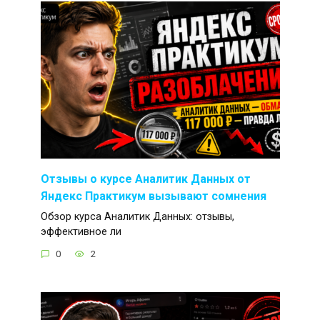
Отзывы о курсе Аналитик Данных от
Яндекс Практикум вызывают сомнения
Обзор курса Аналитик Данных: отзывы,
эффективное ли
0
2