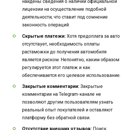
найдены сведения о наличии официальной
лицензии на осуществление подобной
деятельности, что ставит под сомнение
законность операций.
Скрытые платежи:
Хотя предоплата за авто
отсутствует, необходимость оплаты
растаможки до получения автомобиля
является риском. Непонятно, каким образом
регулируется этот платеж и как
обеспечивается его целевое использование.
Закрытые комментарии:
Закрытые
комментарии на Telegram-канале не
позволяют другим пользователям узнать
реальный опыт покупателей и оставляют
платформу без обратной связи.
Отсутствие внешних отзывов:
Поиск