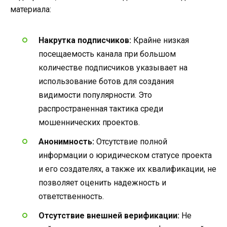
материала:
Накрутка подписчиков:
Крайне низкая
посещаемость канала при большом
количестве подписчиков указывает на
использование ботов для создания
видимости популярности. Это
распространенная тактика среди
мошеннических проектов.
Анонимность:
Отсутствие полной
информации о юридическом статусе проекта
и его создателях, а также их квалификации, не
позволяет оценить надежность и
ответственность.
Отсутствие внешней верификации:
Не