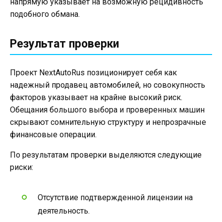
напрямую указывает на возможную рецидивность
подобного обмана.
Результат проверки
Проект NextAutoRus позиционирует себя как
надежный продавец автомобилей, но совокупность
факторов указывает на крайне высокий риск.
Обещания большого выбора и проверенных машин
скрывают сомнительную структуру и непрозрачные
финансовые операции.
По результатам проверки выделяются следующие
риски:
Отсутствие подтвержденной лицензии на
деятельность.