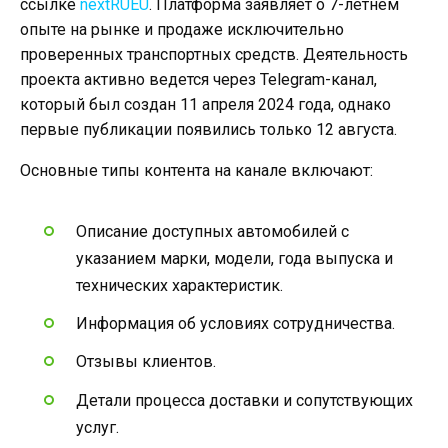
ссылке
nextRUEU
. Платформа заявляет о 7-летнем
опыте на рынке и продаже исключительно
проверенных транспортных средств. Деятельность
проекта активно ведется через Telegram-канал,
который был создан 11 апреля 2024 года, однако
первые публикации появились только 12 августа.
Основные типы контента на канале включают:
Описание доступных автомобилей с
указанием марки, модели, года выпуска и
технических характеристик.
Информация об условиях сотрудничества.
Отзывы клиентов.
Детали процесса доставки и сопутствующих
услуг.