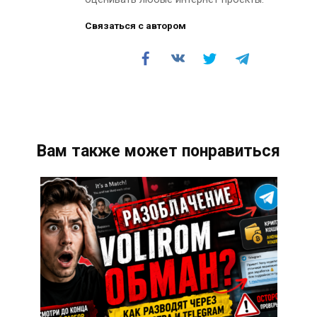
Связаться с автором
Вам также может понравиться