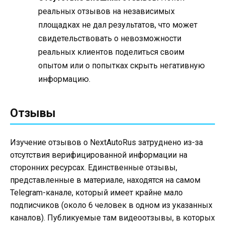
реальных отзывов на независимых
площадках не дал результатов, что может
свидетельствовать о невозможности
реальных клиентов поделиться своим
опытом или о попытках скрыть негативную
информацию.
Отзывы
Изучение отзывов о NextAutoRus затруднено из-за
отсутствия верифицированной информации на
сторонних ресурсах. Единственные отзывы,
представленные в материале, находятся на самом
Telegram-канале, который имеет крайне мало
подписчиков (около 6 человек в одном из указанных
каналов). Публикуемые там видеоотзывы, в которых