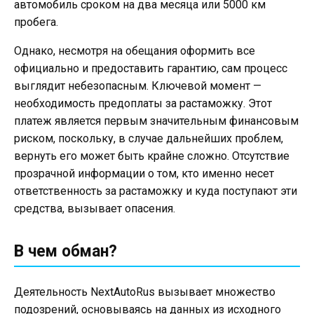
автомобиль сроком на два месяца или 5000 км
пробега.
Однако, несмотря на обещания оформить все
официально и предоставить гарантию, сам процесс
выглядит небезопасным. Ключевой момент —
необходимость предоплаты за растаможку. Этот
платеж является первым значительным финансовым
риском, поскольку, в случае дальнейших проблем,
вернуть его может быть крайне сложно. Отсутствие
прозрачной информации о том, кто именно несет
ответственность за растаможку и куда поступают эти
средства, вызывает опасения.
В чем обман?
Деятельность NextAutoRus вызывает множество
подозрений, основываясь на данных из исходного