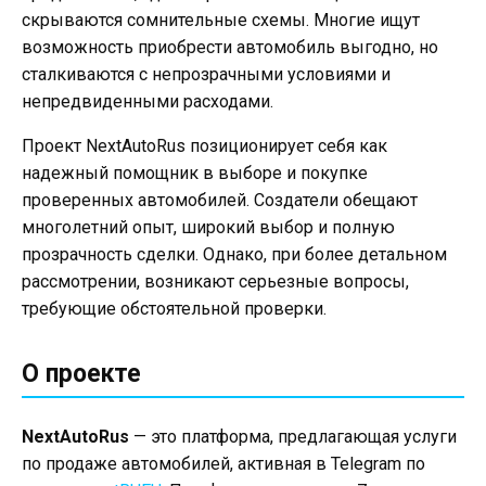
скрываются сомнительные схемы. Многие ищут
возможность приобрести автомобиль выгодно, но
сталкиваются с непрозрачными условиями и
непредвиденными расходами.
Проект NextAutoRus позиционирует себя как
надежный помощник в выборе и покупке
проверенных автомобилей. Создатели обещают
многолетний опыт, широкий выбор и полную
прозрачность сделки. Однако, при более детальном
рассмотрении, возникают серьезные вопросы,
требующие обстоятельной проверки.
О проекте
NextAutoRus
— это платформа, предлагающая услуги
по продаже автомобилей, активная в Telegram по