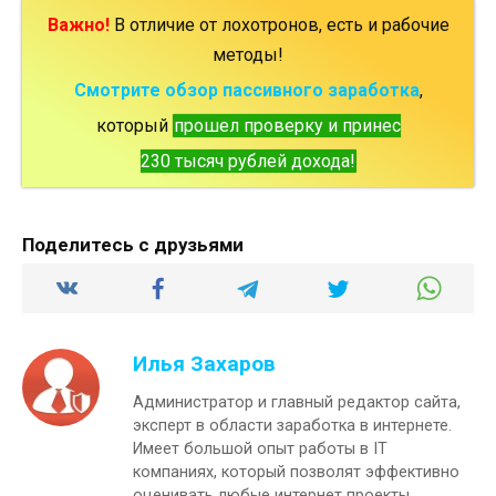
Важно!
В отличие от лохотронов, есть и рабочие
методы!
Смотрите обзор пассивного заработка
,
который
прошел проверку и принес
230 тысяч рублей дохода!
Поделитесь с друзьями
Илья Захаров
Администратор и главный редактор сайта,
эксперт в области заработка в интернете.
Имеет большой опыт работы в IT
компаниях, который позволят эффективно
оценивать любые интернет проекты.