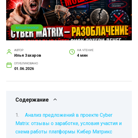
МОШЕННИКИ
АВТОР
НА ЧТЕНИЕ
Илья Захаров
4 мин
ОПУБЛИКОВАНО
01.06.2026
Содержание
Анализ предложений в проекте Cyber
Matrix: отзывы о заработке, условия участия и
схема работы платформы Кибер Матрикс