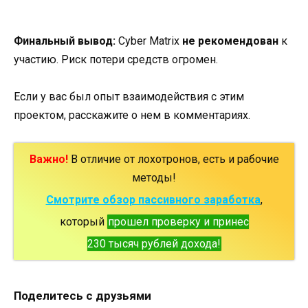
Финальный вывод:
Cyber Matrix
не рекомендован
к
участию. Риск потери средств огромен.
Если у вас был опыт взаимодействия с этим
проектом, расскажите о нем в комментариях.
Важно!
В отличие от лохотронов, есть и рабочие
методы!
Смотрите обзор пассивного заработка
,
который
прошел проверку и принес
230 тысяч рублей дохода!
Поделитесь с друзьями