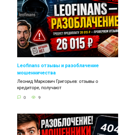
Leofinans отзывы и разоблачение
мошенничества
Леонид Маркович Григорьев: отзывы о
кредиторе, получают
0
9