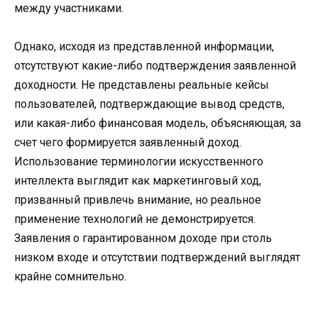
между участниками.
Однако, исходя из представленной информации,
отсутствуют какие-либо подтверждения заявленной
доходности. Не представлены реальные кейсы
пользователей, подтверждающие вывод средств,
или какая-либо финансовая модель, объясняющая, за
счет чего формируется заявленный доход.
Использование терминологии искусственного
интеллекта выглядит как маркетинговый ход,
призванный привлечь внимание, но реальное
применение технологий не демонстрируется.
Заявления о гарантированном доходе при столь
низком входе и отсутствии подтверждений выглядят
крайне сомнительно.