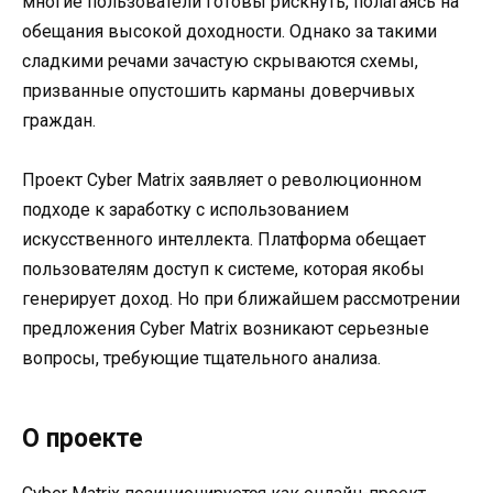
многие пользователи готовы рискнуть, полагаясь на
обещания высокой доходности. Однако за такими
сладкими речами зачастую скрываются схемы,
призванные опустошить карманы доверчивых
граждан.
Проект Cyber Matrix заявляет о революционном
подходе к заработку с использованием
искусственного интеллекта. Платформа обещает
пользователям доступ к системе, которая якобы
генерирует доход. Но при ближайшем рассмотрении
предложения Cyber Matrix возникают серьезные
вопросы, требующие тщательного анализа.
О проекте