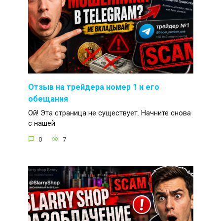
Отзыв на трейдера номер 1 и его
обещания
Ой! Эта страница не существует. Начните снова
с нашей
0
7