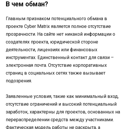
В чем обман?
Главным признаком потенциального обмана в
проекте Cyber Matrix является полное отсутствие
прозрачности. На сайте нет никакой информации о
создателях проекта, юридической стороне
деятельности, лицензиях или финансовых
инструментах. Единственный контакт для связи –
электронная почта. Отсутствие корпоративных
страниц в социальных сетях также вызывает
подозрения.
Заявленные условия, такие как минимальный вход,
отсутствие ограничений и высокий потенциальный
заработок, характерны для проектов, основанных на
перераспределении средств между участниками.
Фактическая модель работы не раскрыта, а