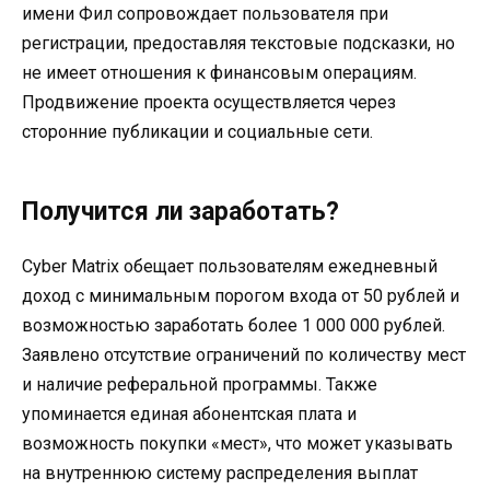
имени Фил сопровождает пользователя при
регистрации, предоставляя текстовые подсказки, но
не имеет отношения к финансовым операциям.
Продвижение проекта осуществляется через
сторонние публикации и социальные сети.
Получится ли заработать?
Cyber Matrix обещает пользователям ежедневный
доход с минимальным порогом входа от 50 рублей и
возможностью заработать более 1 000 000 рублей.
Заявлено отсутствие ограничений по количеству мест
и наличие реферальной программы. Также
упоминается единая абонентская плата и
возможность покупки «мест», что может указывать
на внутреннюю систему распределения выплат