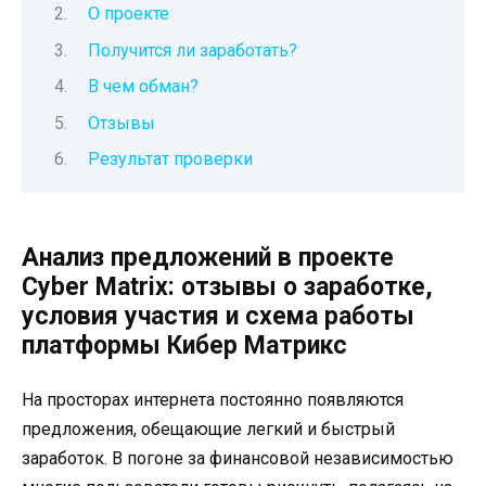
О проекте
Получится ли заработать?
В чем обман?
Отзывы
Результат проверки
Анализ предложений в проекте
Cyber Matrix: отзывы о заработке,
условия участия и схема работы
платформы Кибер Матрикс
На просторах интернета постоянно появляются
предложения, обещающие легкий и быстрый
заработок. В погоне за финансовой независимостью