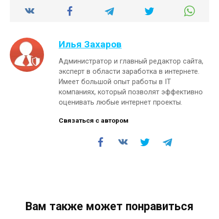
Илья Захаров
Администратор и главный редактор сайта,
эксперт в области заработка в интернете.
Имеет большой опыт работы в IT
компаниях, который позволят эффективно
оценивать любые интернет проекты.
Связаться с автором
Вам также может понравиться