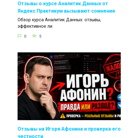
Отзывы о курсе Аналитик Данных от
Яндекс Практикум вызывают сомнения
Обзор курса Аналитик Данных: отзывы,
эффективное ли
0
5
Отзывы на Игоря Афонина и проверка его
честности