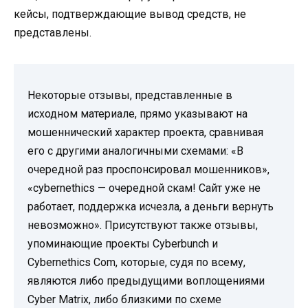
кейсы, подтверждающие вывод средств, не
представлены.
Некоторые отзывы, представленные в
исходном материале, прямо указывают на
мошеннический характер проекта, сравнивая
его с другими аналогичными схемами: «В
очередной раз проспонсировал мошенников»,
«cybernethics — очередной скам! Сайт уже не
работает, поддержка исчезла, а деньги вернуть
невозможно». Присутствуют также отзывы,
упоминающие проекты Cyberbunch и
Cybernethics Com, которые, судя по всему,
являются либо предыдущими воплощениями
Cyber Matrix, либо близкими по схеме