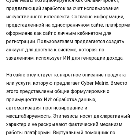
Cyber Matrix позиционируется как онлайн-проект,
предлагающий заработок за счет использования
искусственного интеллекта. Согласно информации,
представленной на одностраничном сайте, платформа
оформлена как сайт с личным кабинетом для
регистрации. Пользователям предлагается создать
аккаунт для доступа к системе, которая, по
заявлениям, использует ИИ для генерации дохода.
На сайте отсутствует конкретное описание продукта
или услуги, которую предлагает Cyber Matrix. Вместо
этого представлены общие формулировки о
преимуществах ИИ: обработка данных,
автоматизация, прогнозирование и
масштабируемость. Эти тезисы носят декларативный
характер и не раскрывают фактический механизм
работы платформы. Виртуальный помощник по