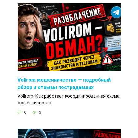
Volirom мошенничество — подробный
обзор и отзывы пострадавших
Volirom: Как работает координированная схема
мошенничества
0
3