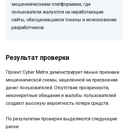
мошенническими платформами, где
пользователи жалуются на неработающие
сайты, обесценившиеся токены и исчезновение
разработчиков.
Результат проверки
Проект Cyber Matrix демонстрирует явные признаки
мошеннической схемы, нацеленной на присвоение
денег пользователей. Отсутствие прозрачности,
неконкретные обещания и жалобы пользователей
создают высокую вероятность потери средств.
По результатам проверки выделяются следующие
риски: