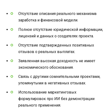
Отсутствие описания реального механизма
заработка и финансовой модели.
Полное отсутствие юридической информации,
лицензий и данных о создателях проекта.
Отсутствие подтвержденных позитивных
отзывов о реальных выплатах.
Заявленная высокая доходность не имеет
экономического обоснования.
Связь с другими сомнительными проектами,
упомянутыми в негативных отзывах.
Использование маркетинговых
формулировок про ИИ без демонстрации
реального применения.