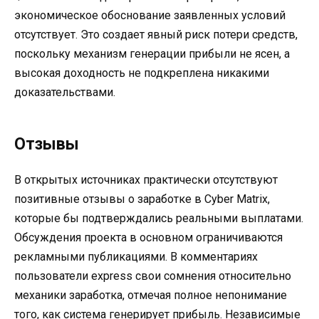
экономическое обоснование заявленных условий
отсутствует. Это создает явный риск потери средств,
поскольку механизм генерации прибыли не ясен, а
высокая доходность не подкреплена никакими
доказательствами.
Отзывы
В открытых источниках практически отсутствуют
позитивные отзывы о заработке в Cyber Matrix,
которые бы подтверждались реальными выплатами.
Обсуждения проекта в основном ограничиваются
рекламными публикациями. В комментариях
пользователи express свои сомнения относительно
механики заработка, отмечая полное непонимание
того, как система генерирует прибыль. Независимые