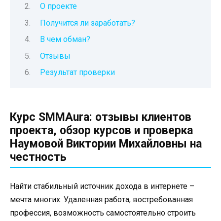
О проекте
Получится ли заработать?
В чем обман?
Отзывы
Результат проверки
Курс SMMAura: отзывы клиентов
проекта, обзор курсов и проверка
Наумовой Виктории Михайловны на
честность
Найти стабильный источник дохода в интернете –
мечта многих. Удаленная работа, востребованная
профессия, возможность самостоятельно строить