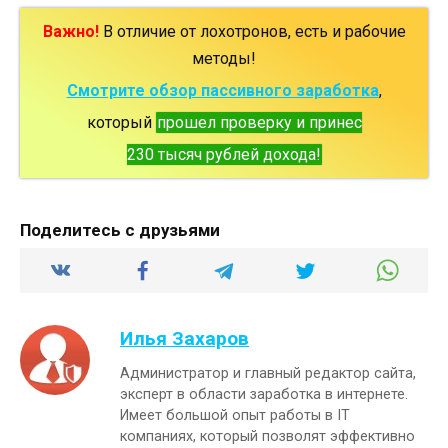
Важно!
В отличие от лохотронов, есть и рабочие
методы!
Смотрите обзор пассивного заработка
,
который
прошел проверку и принес
230 тысяч рублей дохода!
Поделитесь с друзьями
Илья Захаров
Администратор и главный редактор сайта,
эксперт в области заработка в интернете.
Имеет большой опыт работы в IT
компаниях, который позволят эффективно