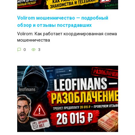
Volirom мошенничество — подробный
обзор и отзывы пострадавших
Volirom: Как работает координированная схема
мошенничества
0
3