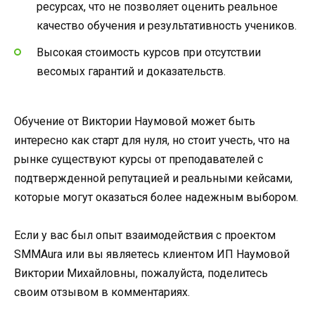
ресурсах, что не позволяет оценить реальное
качество обучения и результативность учеников.
Высокая стоимость курсов при отсутствии
весомых гарантий и доказательств.
Обучение от Виктории Наумовой может быть
интересно как старт для нуля, но стоит учесть, что на
рынке существуют курсы от преподавателей с
подтвержденной репутацией и реальными кейсами,
которые могут оказаться более надежным выбором.
Если у вас был опыт взаимодействия с проектом
SMMAura или вы являетесь клиентом ИП Наумовой
Виктории Михайловны, пожалуйста, поделитесь
своим отзывом в комментариях.