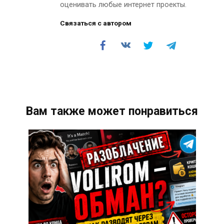
оценивать любые интернет проекты.
Связаться с автором
Вам также может понравиться