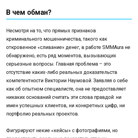
В чем обман?
Несмотря на то, что прямых признаков
криминального мошенничества, такого как
откровенное «сливание» денег, в работе SMMAura не
обнаружено, есть ряд моментов, вызывающих
серьезные вопросы. Главная проблема – это
отсутствие каких-либо реальных доказательств
компетентности Виктории Наумовой. Заявляя о себе
как об опытном специалисте, она не предоставляет
никаких оснований считать эти слова правдой: ни
имен успешных клиентов, ни конкретных цифр, ни
портфолио реальных проектов.
Фигурируют некие «кейсы» с фотографиями, но