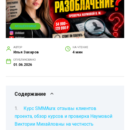
МОШЕННИКИ
АВТОР
НА ЧТЕНИЕ
Илья Захаров
4 мин
ОПУБЛИКОВАНО
01.06.2026
Содержание
Курс SMMAura: отзывы клиентов
проекта, обзор курсов и проверка Наумовой
Виктории Михайловны на честность