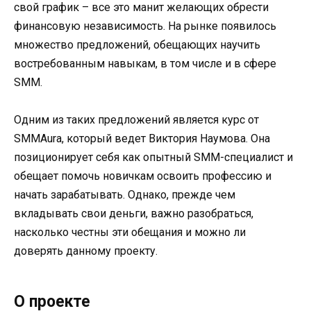
свой график – все это манит желающих обрести
финансовую независимость. На рынке появилось
множество предложений, обещающих научить
востребованным навыкам, в том числе и в сфере
SMM.
Одним из таких предложений является курс от
SMMAura, который ведет Виктория Наумова. Она
позиционирует себя как опытный SMM-специалист и
обещает помочь новичкам освоить профессию и
начать зарабатывать. Однако, прежде чем
вкладывать свои деньги, важно разобраться,
насколько честны эти обещания и можно ли
доверять данному проекту.
О проекте