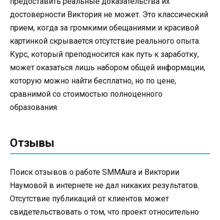
предоставить реальные доказательства их
достоверности Виктория не может. Это классический
прием, когда за громкими обещаниями и красивой
картинкой скрывается отсутствие реального опыта.
Курс, который преподносится как путь к заработку,
может оказаться лишь набором общей информации,
которую можно найти бесплатно, но по цене,
сравнимой со стоимостью полноценного
образования.
Отзывы
Поиск отзывов о работе SMMAura и Виктории
Наумовой в интернете не дал никаких результатов.
Отсутствие публикаций от клиентов может
свидетельствовать о том, что проект относительно