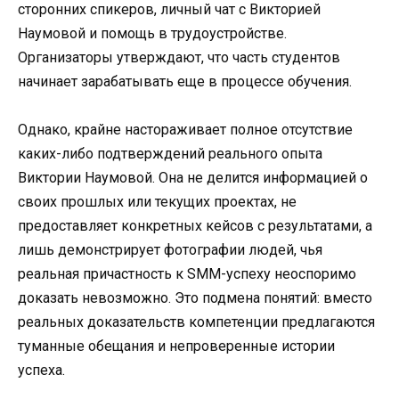
сторонних спикеров, личный чат с Викторией
Наумовой и помощь в трудоустройстве.
Организаторы утверждают, что часть студентов
начинает зарабатывать еще в процессе обучения.
Однако, крайне настораживает полное отсутствие
каких-либо подтверждений реального опыта
Виктории Наумовой. Она не делится информацией о
своих прошлых или текущих проектах, не
предоставляет конкретных кейсов с результатами, а
лишь демонстрирует фотографии людей, чья
реальная причастность к SMM-успеху неоспоримо
доказать невозможно. Это подмена понятий: вместо
реальных доказательств компетенции предлагаются
туманные обещания и непроверенные истории
успеха.