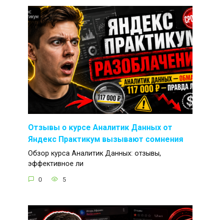
Отзывы о курсе Аналитик Данных от
Яндекс Практикум вызывают сомнения
Обзор курса Аналитик Данных: отзывы,
эффективное ли
0
5