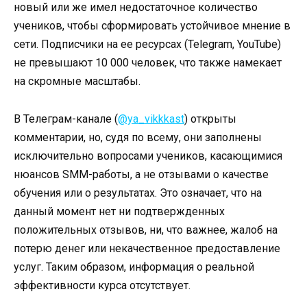
новый или же имел недостаточное количество
учеников, чтобы сформировать устойчивое мнение в
сети. Подписчики на ее ресурсах (Telegram, YouTube)
не превышают 10 000 человек, что также намекает
на скромные масштабы.
В Телеграм-канале (
@ya_vikkkast
) открыты
комментарии, но, судя по всему, они заполнены
исключительно вопросами учеников, касающимися
нюансов SMM-работы, а не отзывами о качестве
обучения или о результатах. Это означает, что на
данный момент нет ни подтвержденных
положительных отзывов, ни, что важнее, жалоб на
потерю денег или некачественное предоставление
услуг. Таким образом, информация о реальной
эффективности курса отсутствует.