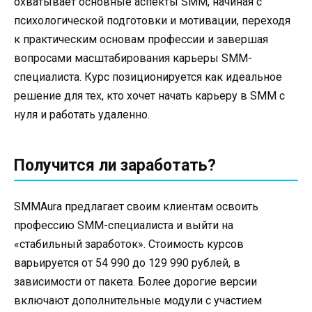
охватывает основные аспекты SMM, начиная с
психологической подготовки и мотивации, переходя
к практическим основам профессии и завершая
вопросами масштабирования карьеры SMM-
специалиста. Курс позиционируется как идеальное
решение для тех, кто хочет начать карьеру в SMM с
нуля и работать удаленно.
Получится ли заработать?
SMMAura предлагает своим клиентам освоить
профессию SMM-специалиста и выйти на
«стабильный заработок». Стоимость курсов
варьируется от 54 990 до 129 990 рублей, в
зависимости от пакета. Более дорогие версии
включают дополнительные модули с участием