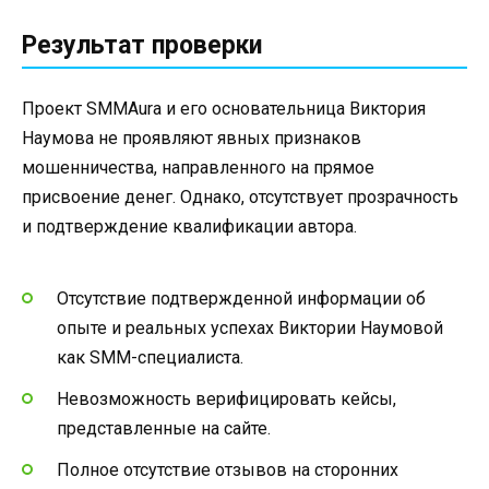
Результат проверки
Проект SMMAura и его основательница Виктория
Наумова не проявляют явных признаков
мошенничества, направленного на прямое
присвоение денег. Однако, отсутствует прозрачность
и подтверждение квалификации автора.
Отсутствие подтвержденной информации об
опыте и реальных успехах Виктории Наумовой
как SMM-специалиста.
Невозможность верифицировать кейсы,
представленные на сайте.
Полное отсутствие отзывов на сторонних