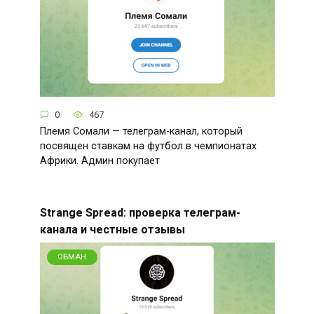
0
467
Племя Сомали — телеграм-канал, который
посвящен ставкам на футбол в чемпионатах
Африки. Админ покупает
Strange Spread: проверка телеграм-
канала и честные отзывы
ОБМАН