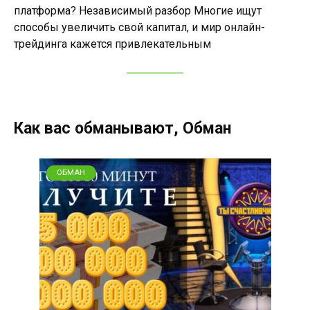
платформа? Независимый разбор Многие ищут
способы увеличить свой капитал, и мир онлайн-
трейдинга кажется привлекательным
Как вас обманывают, Обман
ОБМАН