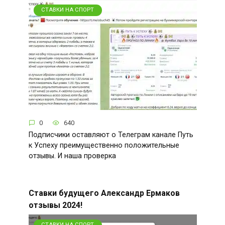
СТАВКИ НА СПОРТ
0
640
Подписчики оставляют о Телеграм канале Путь
к Успеху преимущественно положительные
отзывы. И наша проверка
Ставки будущего Александр Ермаков
отзывы 2024!
СТАВКИ НА СПОРТ