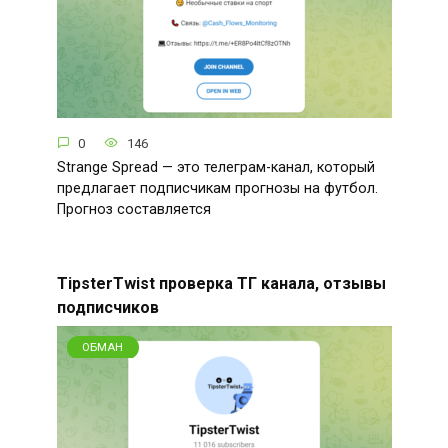
0
146
Strange Spread — это телеграм-канал, который
предлагает подписчикам прогнозы на футбол.
Прогноз составляется
TipsterTwist проверка ТГ канала, отзывы
подписчиков
ОБМАН