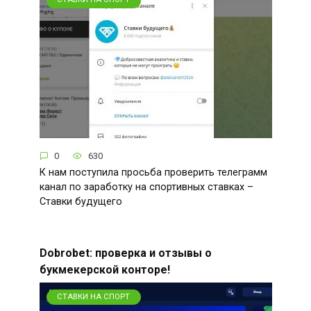
0
630
К нам поступила просьба проверить телеграмм
канал по заработку на спортивных ставках –
Ставки будущего
Dobrobet: проверка и отзывы о
букмекерской конторе!
СТАВКИ НА СПОРТ