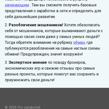
начинающим
. Там вы сможете получить базовые
представления о заработке в сети и определить для
себя дальнейшее развитие.
2.
Разоблачение мошенников!
Хотите обезопасить
себя от мошенников, которые выманивают деньги с
помощью своих схем даже у самых умных людей?
Тогда обратите внимание на рубрику
обман
, где
публикуются разоблачения на самые наглые схемы
обмана! Предупрежден, значит вооружён!
3.
Экспертное мнение
по поводу брокеров,
экономических игр и свежие отзывы про самые
разные проекты, которые помогут вас сохранить и
приумножить свои деньги!
© 2026 Pro zarabotok