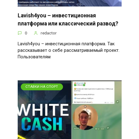
Lavish4you – инвестиционная
платформа или классический развод?
0
redactor
Lavish4you – инвестиционная платформа. Так
рассказывает о себе рассматриваемый проект.
Пользователям
СТАВКИ НА СПОРТ