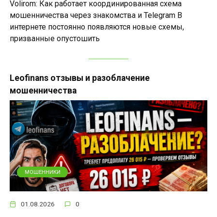
Volirom: Как работает координированная схема
мошенничества через знакомства и Telegram В
интернете постоянно появляются новые схемы,
призванные опустошить
Leofinans отзывы и разоблачение
мошенничества
МОШЕННИКИ
01.08.2026
0