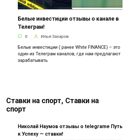
Белые инвестиции отзывы о канале в
Телеграм!
0
Илья Захаров
Белые инвестиции ( ранее White FINANCE) – это
один из Телеграм каналов, где нам предлагают
зарабатывать
Ставки на спорт, Ставки на
спорт
Николай Наумов отзывы о telegrame Путь
к Успеху — ставки!