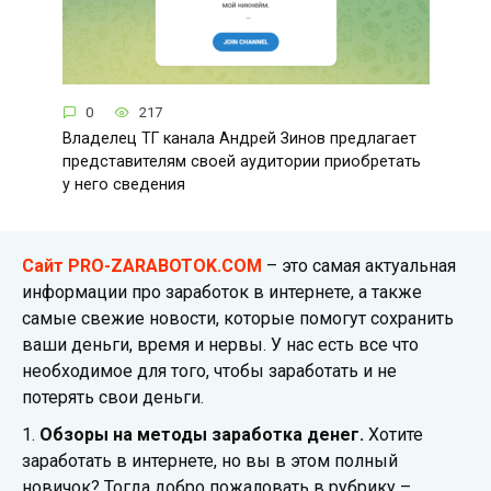
0
217
Владелец ТГ канала Андрей Зинов предлагает
представителям своей аудитории приобретать
у него сведения
Сайт PRO-ZARABOTOK.COM
– это самая актуальная
информации про заработок в интернете, а также
самые свежие новости, которые помогут сохранить
ваши деньги, время и нервы. У нас есть все что
необходимое для того, чтобы заработать и не
потерять свои деньги.
1.
Обзоры на методы заработка денег.
Хотите
заработать в интернете, но вы в этом полный
новичок? Тогда добро пожаловать в рубрику –