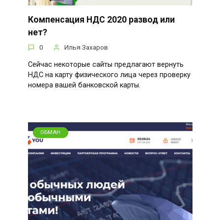
Компенсация НДС 2020 развод или
нет?
0
Илья Захаров
Сейчас некоторые сайты предлагают вернуть
НДС на карту физического лица через проверку
номера вашей банковской карты.
ОБМАН