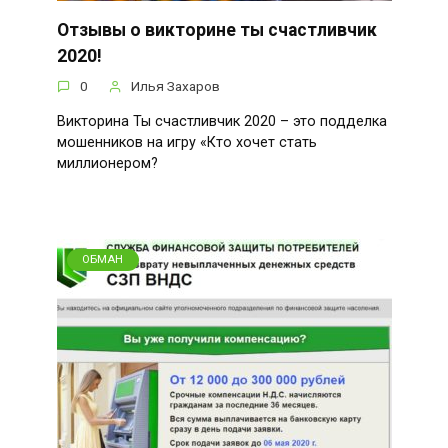
Отзывы о викторине ты счастливчик
2020!
0
Илья Захаров
Викторина Ты счастливчик 2020 – это подделка
мошенников на игру «Кто хочет стать
миллионером?
ОБМАН