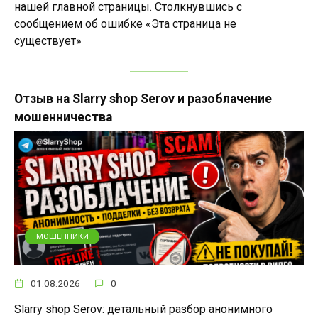
нашей главной страницы. Столкнувшись с
сообщением об ошибке «Эта страница не
существует»
Отзыв на Slarry shop Serov и разоблачение
мошенничества
МОШЕННИКИ
01.08.2026
0
Slarry shop Serov: детальный разбор анонимного