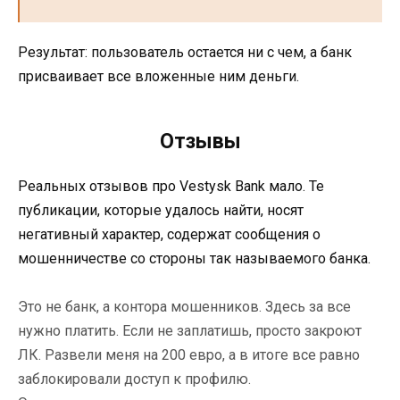
Результат: пользователь остается ни с чем, а банк
присваивает все вложенные ним деньги.
Отзывы
Реальных отзывов про Vestysk Bank мало. Те
публикации, которые удалось найти, носят
негативный характер, содержат сообщения о
мошенничестве со стороны так называемого банка.
Это не банк, а контора мошенников. Здесь за все
нужно платить. Если не заплатишь, просто закроют
ЛК. Развели меня на 200 евро, а в итоге все равно
заблокировали доступ к профилю.