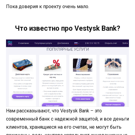
Пока доверия к проекту очень мало.
Что известно про Vestysk Bank?
Нам рассказывают, что Vestysk Bank – это
современный банк с надежной защитой, и все деньги
клиентов, хранящиеся на его счетах, не могут быть