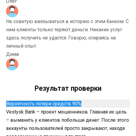
Олег
Не советую ввязываться в историю с этим банком. С
ним клиенты только теряют деньги. Никаких услуг
здесь получить не удастся. Говорю, опираясь на
личный опыт.
Дима
Результат проверки
Вероятность потери средств 90%
Vestysk Bank – проект мошенников. Главная их цель
– выманить у клиентов побольше денег. После этого
аккаунты пользователей просто закрывают, находя