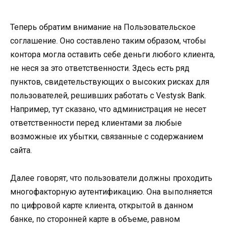
Теперь обратим внимание на Пользовательское
соглашение. Оно составлено таким образом, чтобы
контора могла оставить себе деньги любого клиента,
не неся за это ответственности. Здесь есть ряд
пунктов, свидетельствующих о высоких рисках для
пользователей, решивших работать с Vestysk Bank.
Например, тут сказано, что администрация не несет
ответственности перед клиентами за любые
возможные их убытки, связанные с содержанием
сайта.
Далее говорят, что пользователи должны проходить
многофакторную аутентификацию. Она выполняется
по цифровой карте клиента, открытой в данном
банке, по сторонней карте в объеме, равном