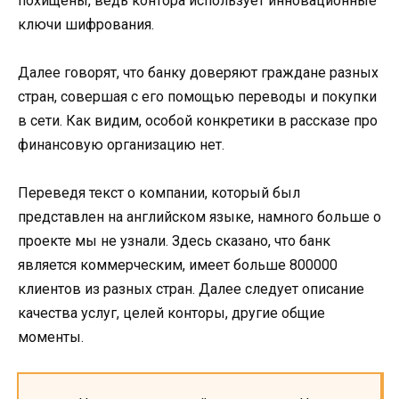
похищены, ведь контора использует инновационные
ключи шифрования.
Далее говорят, что банку доверяют граждане разных
стран, совершая с его помощью переводы и покупки
в сети. Как видим, особой конкретики в рассказе про
финансовую организацию нет.
Переведя текст о компании, который был
представлен на английском языке, намного больше о
проекте мы не узнали. Здесь сказано, что банк
является коммерческим, имеет больше 800000
клиентов из разных стран. Далее следует описание
качества услуг, целей конторы, другие общие
моменты.