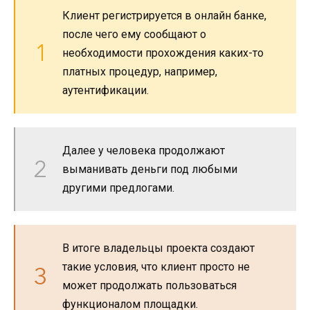
Клиент регистрируется в онлайн банке,
после чего ему сообщают о
необходимости прохождения каких-то
платных процедур, например,
аутентификации.
Далее у человека продолжают
выманивать деньги под любыми
другими предлогами.
В итоге владельцы проекта создают
такие условия, что клиент просто не
может продолжать пользоваться
функционалом площадки.