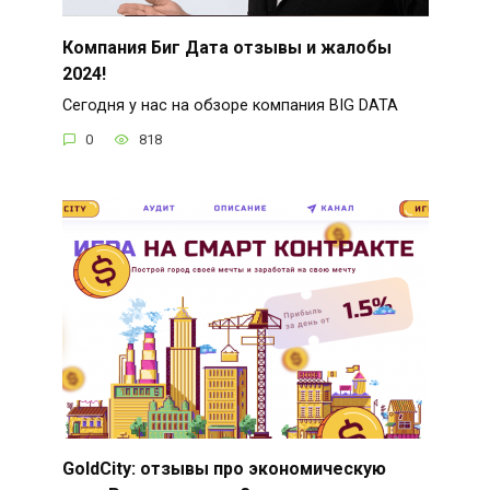
Компания Биг Дата отзывы и жалобы
2024!
Сегодня у нас на обзоре компания BIG DATA
0
818
GoldCity: отзывы про экономическую