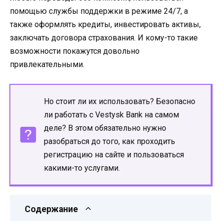
помощью службы поддержки в режиме 24/7, а
также оформлять кредиты, инвестировать активы,
заключать договора страхования. И кому-то такие
возможности покажутся довольно
привлекательными.
Но стоит ли их использовать? Безопасно
ли работать с Vestysk Bank на самом
деле? В этом обязательно нужно
разобраться до того, как проходить
регистрацию на сайте и пользоваться
какими-то услугами.
Содержание