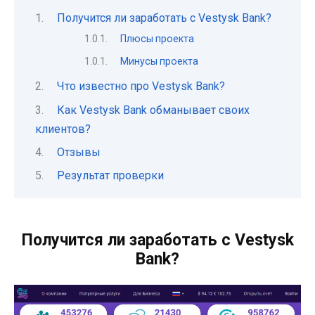
Получится ли заработать с Vestysk Bank?
Плюсы проекта
Минусы проекта
Что известно про Vestysk Bank?
Как Vestysk Bank обманывает своих
клиентов?
Отзывы
Результат проверки
Получится ли заработать с Vestysk
Bank?