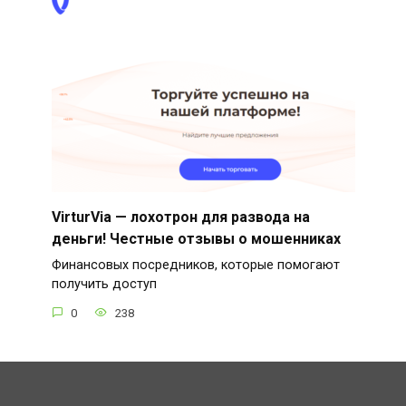
VirturVia — лохотрон для развода на
деньги! Честные отзывы о мошенниках
Финансовых посредников, которые помогают
получить доступ
0
238