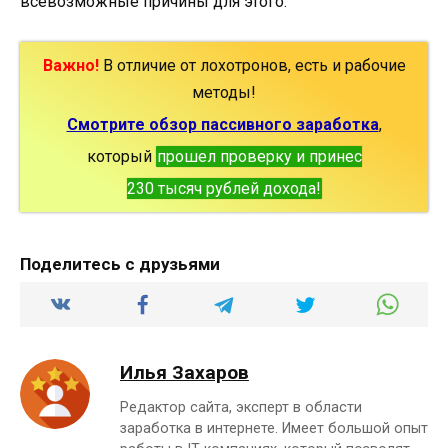
всевозможные причины для этого.
Важно!
В отличие от лохотронов, есть и рабочие
методы!
Смотрите обзор пассивного заработка
,
который
прошел проверку и принес
230 тысяч рублей дохода!
Поделитесь с друзьями
Илья Захаров
Редактор сайта, эксперт в области
заработка в интернете. Имеет большой опыт