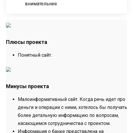
внимательнее.
Плюсы проекта
Понятный сайт.
Минусы проекта
Малоинформативный сайт. Когда речь идет про
деньги и операции с ними, хотелось бы получать
более детальную информацию по вопросам,
касающимся сотрудничества с проектом.
Информация о банке представлена на