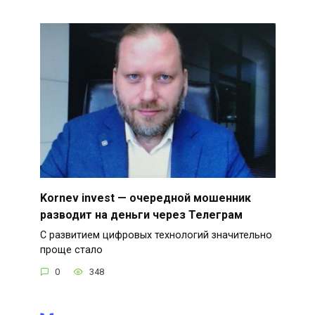
Kornev invest — очередной мошенник
разводит на деньги через Телеграм
С развитием цифровых технологий значительно
проще стало
0
348