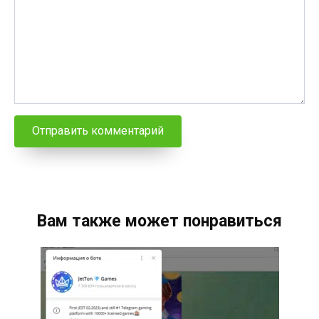
Вам также может понравиться