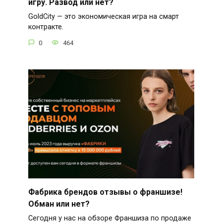
игру. Развод или нет?
GoldCity — это экономическая игра на смарт
контракте.
0
464
Фабрика брендов отзывы о франшизе!
Обман или нет?
Сегодня у нас на обзоре Франшиза по продаже