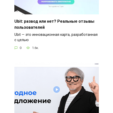
Ubit: развод или нет? Реальные отзывы
пользователей
Ubit — это инновационная карта, разработанная
с целью
0
1.6к.