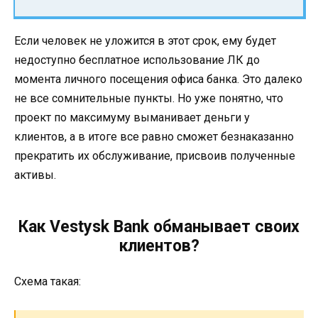
Если человек не уложится в этот срок, ему будет
недоступно бесплатное использование ЛК до
момента личного посещения офиса банка. Это далеко
не все сомнительные пункты. Но уже понятно, что
проект по максимуму выманивает деньги у
клиентов, а в итоге все равно сможет безнаказанно
прекратить их обслуживание, присвоив полученные
активы.
Как Vestysk Bank обманывает своих
клиентов?
Схема такая: