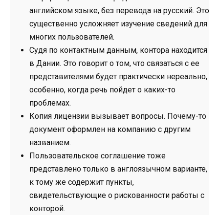
английском языке, без перевода на русский. Это
существенно усложняет изучение сведений для
многих пользователей.
Судя по контактным данным, контора находится
в Дании. Это говорит о том, что связаться с ее
представителями будет практически нереально,
особенно, когда речь пойдет о каких-то
проблемах.
Копия лицензии вызывает вопросы. Почему-то
документ оформлен на компанию с другим
названием.
Пользовательское соглашение тоже
представлено только в англоязычном варианте,
к тому же содержит пункты,
свидетельствующие о рискованности работы с
конторой.