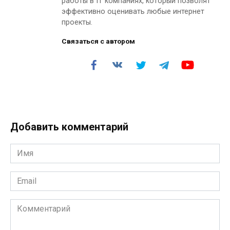
работы в IT компаниях, который позволят
эффективно оценивать любые интернет
проекты.
Связаться с автором
Добавить комментарий
Имя
*
Email
*
Комментарий