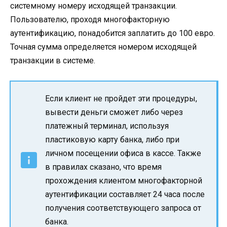
системному номеру исходящей транзакции.
Пользователю, проходя многофакторную
аутентификацию, понадобится заплатить до 100 евро.
Точная сумма определяется номером исходящей
транзакции в системе.
Если клиент не пройдет эти процедуры,
вывести деньги сможет либо через
платежный терминал, используя
пластиковую карту банка, либо при
личном посещении офиса в кассе. Также
в правилах сказано, что время
прохождения клиентом многофакторной
аутентификации составляет 24 часа после
получения соответствующего запроса от
банка.