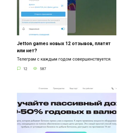
Jetton games новых 12 отзывов, платят
или нет?
Телеграм с каждым годом совершенствуется.
12
587