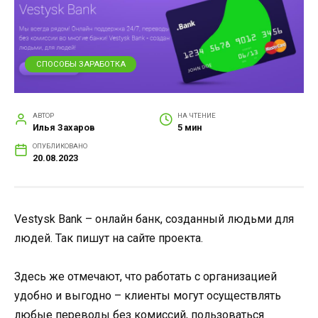
СПОСОБЫ ЗАРАБОТКА
АВТОР
НА ЧТЕНИЕ
Илья Захаров
5 мин
ОПУБЛИКОВАНО
20.08.2023
Vestysk Bank – онлайн банк, созданный людьми для
людей. Так пишут на сайте проекта.
Здесь же отмечают, что работать с организацией
удобно и выгодно – клиенты могут осуществлять
любые переводы без комиссий, пользоваться