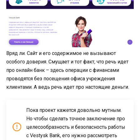
Вряд ли. Сайт и его содержимое не вызывают
особого доверия. Смущает и тот факт, что речь идет
про онлайн банк – здесь операции с финансами
проводятся без посещения офиса учреждения
клиентами. А ведь речь идет про настоящие деньги.
Пока проект кажется довольно мутным.
Но чтобы сделать точное заключение про
целесообразность и безопасность работы
с Vestysk Bank, его нужно рассмотреть