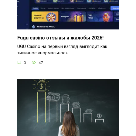
Fugu casino отзывы и жалобы 2026!
UGU Casino на первый взгляд выглядит как
типичное «нормальное»
0
47