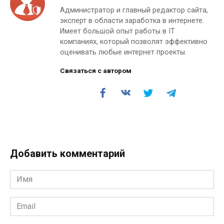
Администратор и главный редактор сайта,
эксперт в области заработка в интернете.
Имеет большой опыт работы в IT
компаниях, который позволят эффективно
оценивать любые интернет проекты.
Связаться с автором
Добавить комментарий
Имя
*
Email
*