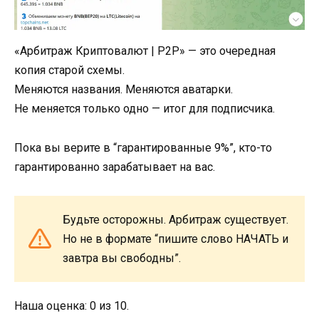
«Арбитраж Криптовалют | P2P» — это очередная
копия старой схемы.
Меняются названия. Меняются аватарки.
Не меняется только одно — итог для подписчика.
Пока вы верите в “гарантированные 9%”, кто-то
гарантированно зарабатывает на вас.
Будьте осторожны. Арбитраж существует.
Но не в формате “пишите слово НАЧАТЬ и
завтра вы свободны”.
Наша оценка: 0 из 10.