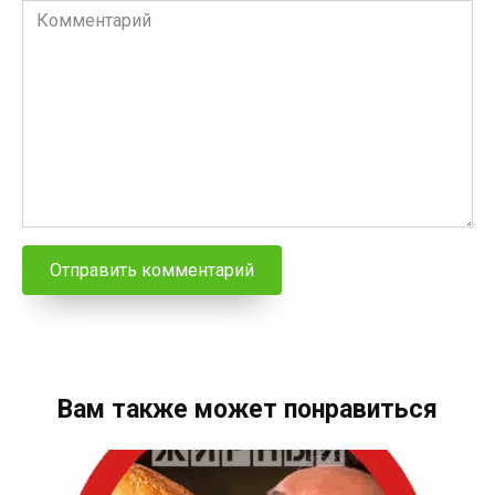
Комментарий
Вам также может понравиться