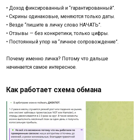
• Доход фиксированный и “гарантированный”.
• Скрины одинаковые, меняются только даты.
• Везде “пишите в личку слово НАЧАТЬ”.
• Отзывы — без конкретики, только цифры.
• Постоянный упор на “личное сопровождение”.
Почему именно личка? Потому что дальше
начинается самое интересное.
Как работает схема обмана