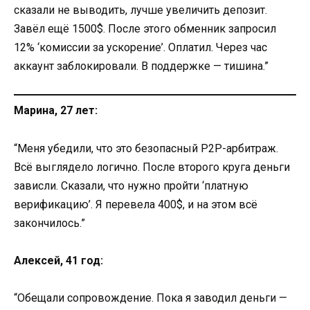
сказали не выводить, лучше увеличить депозит.
Завёл ещё 1500$. После этого обменник запросил
12% ‘комиссии за ускорение’. Оплатил. Через час
аккаунт заблокировали. В поддержке — тишина.”
Марина, 27 лет:
“Меня убедили, что это безопасный P2P-арбитраж.
Всё выглядело логично. После второго круга деньги
зависли. Сказали, что нужно пройти ‘платную
верификацию’. Я перевела 400$, и на этом всё
закончилось.”
Алексей, 41 год:
“Обещали сопровождение. Пока я заводил деньги —