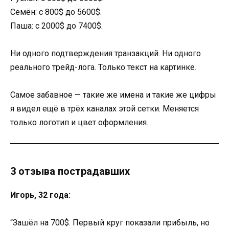
Семён: с 800$ до 5600$.
Паша: с 2000$ до 7400$.
Ни одного подтверждения транзакций. Ни одного
реального трейд-лога. Только текст на картинке.
Самое забавное — такие же имена и такие же цифры
я видел ещё в трёх каналах этой сетки. Меняется
только логотип и цвет оформления.
3 отзыва пострадавших
Игорь, 32 года:
“Зашёл на 700$. Первый круг показали прибыль, но