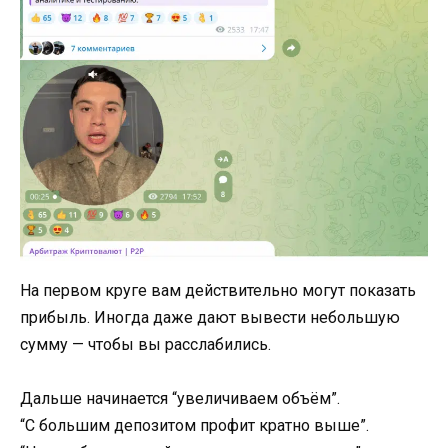
На первом круге вам действительно могут показать
прибыль. Иногда даже дают вывести небольшую
сумму — чтобы вы расслабились.
Дальше начинается “увеличиваем объём”.
“С большим депозитом профит кратно выше”.