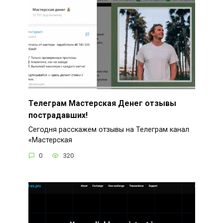
Телеграм Мастерская Денег отзывы
пострадавших!
Сегодня расскажем отзывы на Телеграм канал
«Мастерская
0
320