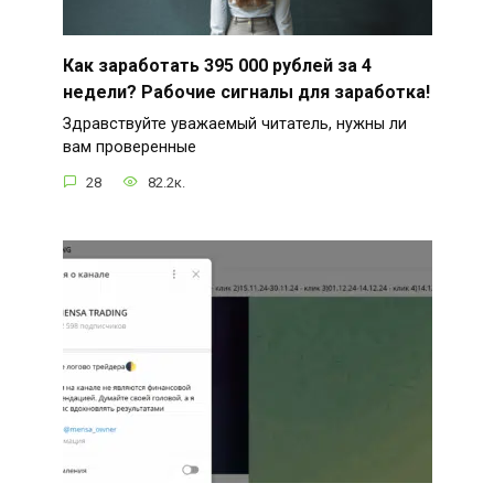
Как заработать 395 000 рублей за 4
недели? Рабочие сигналы для заработка!
Здравствуйте уважаемый читатель, нужны ли
вам проверенные
28
82.2к.