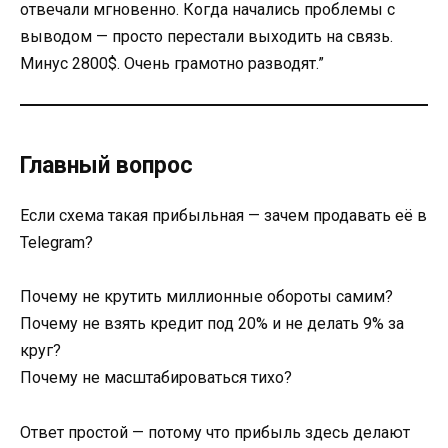
отвечали мгновенно. Когда начались проблемы с
выводом — просто перестали выходить на связь.
Минус 2800$. Очень грамотно разводят.”
Главный вопрос
Если схема такая прибыльная — зачем продавать её в
Telegram?
Почему не крутить миллионные обороты самим?
Почему не взять кредит под 20% и не делать 9% за
круг?
Почему не масштабироваться тихо?
Ответ простой — потому что прибыль здесь делают