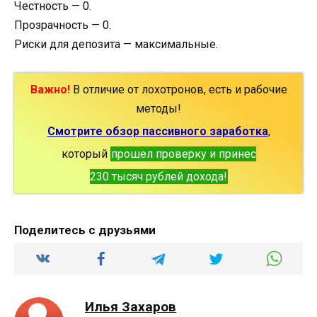
Честность — 0.
Прозрачность — 0.
Риски для депозита — максимальные.
Важно!
В отличие от лохотронов, есть и рабочие
методы!
Смотрите обзор пассивного заработка
,
который
прошел проверку и принес
230 тысяч рублей дохода!
Поделитесь с друзьями
Илья Захаров