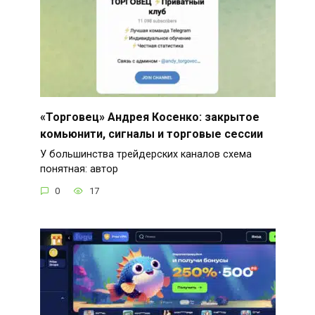
«Торговец» Андрея Косенко: закрытое
комьюнити, сигналы и торговые сессии
У большинства трейдерских каналов схема
понятная: автор
0
17