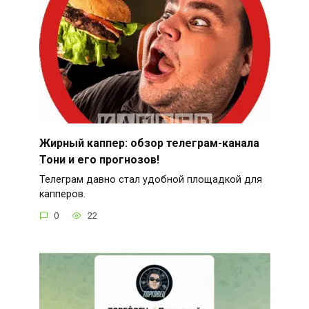
Жирный каппер: обзор телеграм-канала
Тони и его прогнозов!
Телеграм давно стал удобной площадкой для
капперов.
0
22