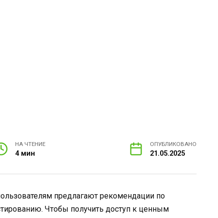
НА ЧТЕНИЕ
ОПУБЛИКОВАНО
4 мин
21.05.2025
е пользователям предлагают рекомендации по
стированию. Чтобы получить доступ к ценным