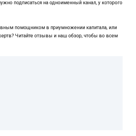
 нужно подписаться на одноименный канал, у которого
ивным помощником в приумножении капитала, или
ертв? Читайте отзывы и наш обзор, чтобы во всем