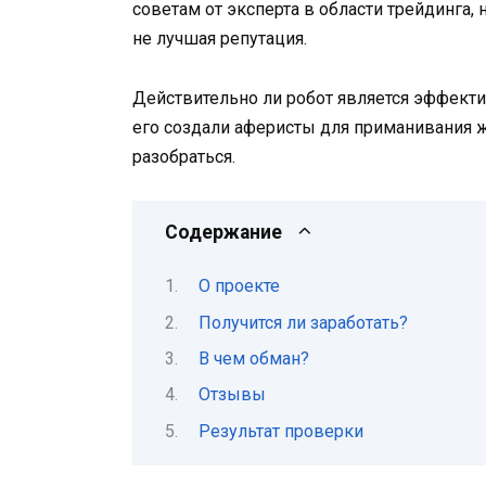
советам от эксперта в области трейдинга,
не лучшая репутация.
Действительно ли робот является эффект
его создали аферисты для приманивания ж
разобраться.
Содержание
О проекте
Получится ли заработать?
В чем обман?
Отзывы
Результат проверки