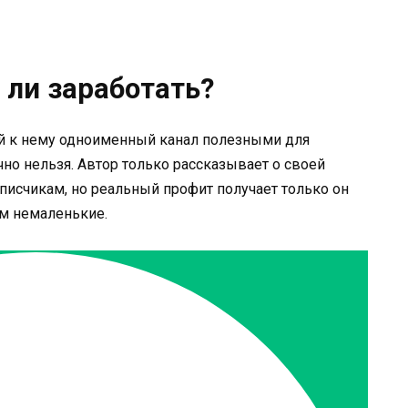
 ли заработать?
ый к нему одноименный канал полезными для
о нельзя. Автор только рассказывает о своей
писчикам, но реальный профит получает только он
ем немаленькие.