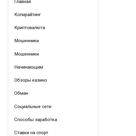
Главная
Копирайтинг
Криптовалюта
Мошенники
Мошенники
Начинающим
Обзоры казино
Обман
Социальные сети
Способы заработка
Ставки на спорт