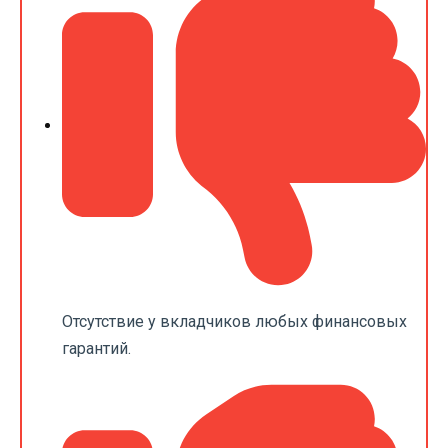
Отсутствие у вкладчиков любых финансовых
гарантий.