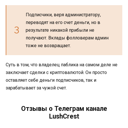
Подписчики, веря администратору,
переводят на его счет деньги, но в
результате никакой прибыли не
получают. Вклады фолловерам админ
тоже не возвращает.
Суть в том, что владелец паблика на самом деле не
заключает сделки с криптовалютой. Он просто
оставляет себе деньги подписчиков, так и
зарабатывает за чужой счет.
Отзывы о Телеграм канале
LushCrest