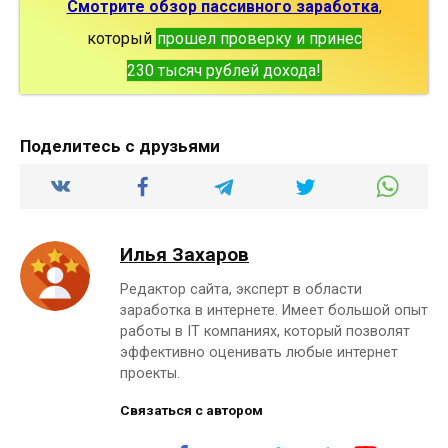
Смотрите обзор пассивного заработка
,
который
прошел проверку и принес
230 тысяч рублей дохода!
Поделитесь с друзьями
Илья Захаров
Редактор сайта, эксперт в области
заработка в интернете. Имеет большой опыт
работы в IT компаниях, который позволят
эффективно оценивать любые интернет
проекты.
Связаться с автором