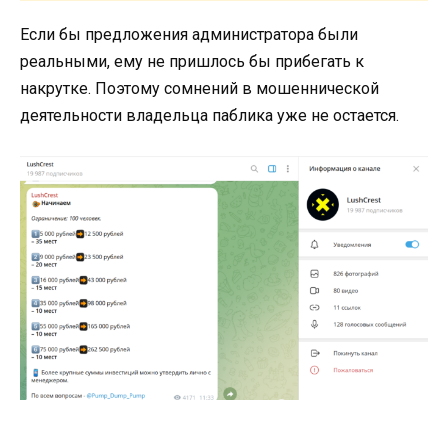
Если бы предложения администратора были
реальными, ему не пришлось бы прибегать к
накрутке. Поэтому сомнений в мошеннической
деятельности владельца паблика уже не остается.