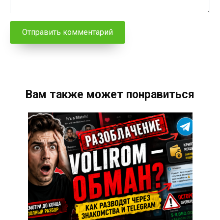
Вам также может понравиться