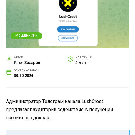
МОШЕННИКИ
АВТОР
НА ЧТЕНИЕ
Илья Захаров
4 мин
ОПУБЛИКОВАНО
30.10.2024
Администратор Телеграм канала LushCrest
предлагает аудитории содействие в получении
пассивного дохода.