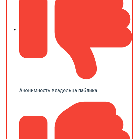
Анонимность владельца паблика.