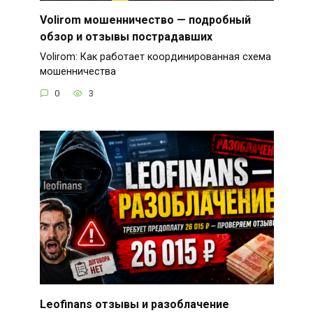
Volirom мошенничество — подробный
обзор и отзывы пострадавших
Volirom: Как работает координированная схема
мошенничества
0
3
Leofinans отзывы и разоблачение