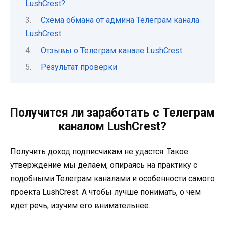
LushCrest?
Схема обмана от админа Телеграм канала
LushCrest
Отзывы о Телеграм канале LushCrest
Результат проверки
Получится ли заработать с Телеграм
каналом LushCrest?
Получить доход подписчикам не удастся. Такое
утверждение мы делаем, опираясь на практику с
подобными Телеграм каналами и особенности самого
проекта LushCrest. А чтобы лучше понимать, о чем
идет речь, изучим его внимательнее.