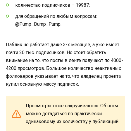
количество подписчиков – 19987;
для обращений по любым вопросам:
@Pump_Dump_Pump.
Паблик не работает даже 3-х месяцев, а уже имеет
почти 20 тыс. подписчиков. Но стоит обратить
внимание на то, что посты в ленте получают по 4000-
4200 просмотров. Большое количество неактивных
фолловеров указывает на то, что владелец проекта
купил основную массу подписок.
Просмотры тоже накручиваются. Об этом
можно догадаться по практически
одинаковому их количеству у публикаций.