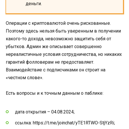
деньги.
Операции с криптовалютой очень рискованные.
Поэтому здесь нельзя быть уверенным в получении
какого-то дохода, невозможно защитить себя от
убытков. Админ же описывает совершенно
нереалистичные условия сотрудничества, но никаких
гарантий фолловерам не предоставляет.
Взаимодействие с подписчиками он строит на
«честном слове».
Есть вопросы и к точным данным о паблике:
дата открытия – 04.08.2024;
ссылка: https://t.me/joinchat/yTE1RTWO-StjYzRi;