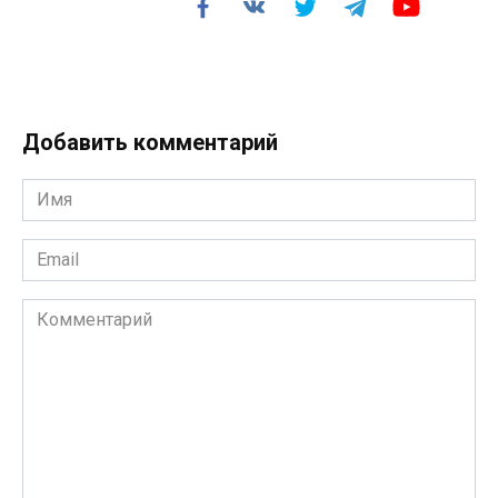
Добавить комментарий
Имя
*
Email
*
Комментарий