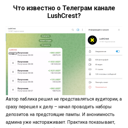
Что известно о Телеграм канале
LushCrest?
Автор паблика решил не представляться аудитории, а
сразу перешел к делу – начал проводить наборы
депозитов на предстоящие пампы. И анонимность
админа уже настораживает. Практика показывает,