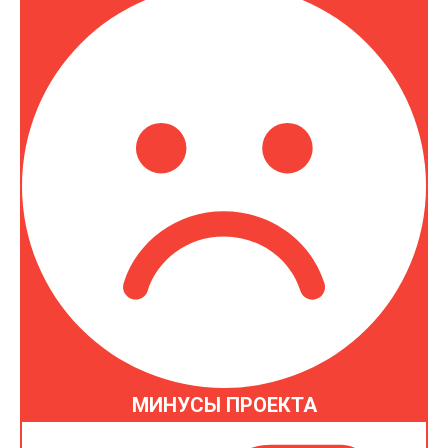
МИНУСЫ ПРОЕКТА