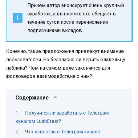
Причем автор анонсирует очень крупный
заработок, а выплатить его обещает в
течение суток после перечисления
подписчиками вкладов.
Конечно, такие предложения привлекут внимание
пользователей. Но безопасно ли верить владельцу
паблика? Чем на самом деле закончится для
фолловеров взаимодействие с ним?
Содержание
Получится ли заработать с Телеграм
каналом LushCrest?
Что известно о Телеграм канале