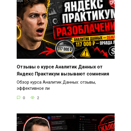
Отзывы о курсе Аналитик Данных от
Яндекс Практикум вызывают сомнения
Обзор курса Аналитик Данных: отзывы,
эффективное ли
0
2