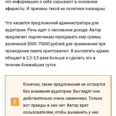
что информацию о себе скрывают в основном
аферисты. И причины такой их политики очевидны.
Что касается предложений администратора для
аудитории. Речь идет о пассивном доходе. Автор
предлагает подписчикам передавать ему суммы
величиной 5000-75000 рублей для применения при
проведении пампа криптовалют. А выплатить админ
обещает в 2,5-3,5 раза больше и сделать это в
течение ближайших суток.
Конечно, такие предложения не останутся
без внимания аудитории. Выглядят они
действительно очень заманчиво. Только
вот правды в них нет. Автор врет
пользователям, чтобы выманить у них