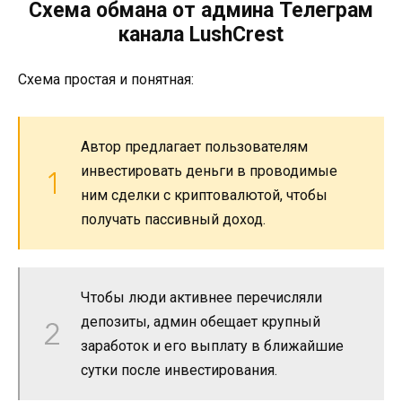
Схема обмана от админа Телеграм
канала LushCrest
Схема простая и понятная:
Автор предлагает пользователям
инвестировать деньги в проводимые
ним сделки с криптовалютой, чтобы
получать пассивный доход.
Чтобы люди активнее перечисляли
депозиты, админ обещает крупный
заработок и его выплату в ближайшие
сутки после инвестирования.