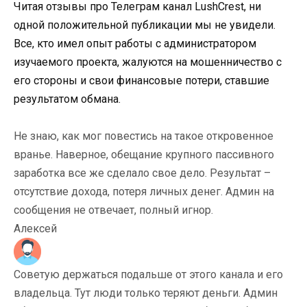
Читая отзывы про Телеграм канал LushCrest, ни
одной положительной публикации мы не увидели.
Все, кто имел опыт работы с администратором
изучаемого проекта, жалуются на мошенничество с
его стороны и свои финансовые потери, ставшие
результатом обмана.
Не знаю, как мог повестись на такое откровенное
вранье. Наверное, обещание крупного пассивного
заработка все же сделало свое дело. Результат –
отсутствие дохода, потеря личных денег. Админ на
сообщения не отвечает, полный игнор.
Алексей
Советую держаться подальше от этого канала и его
владельца. Тут люди только теряют деньги. Админ