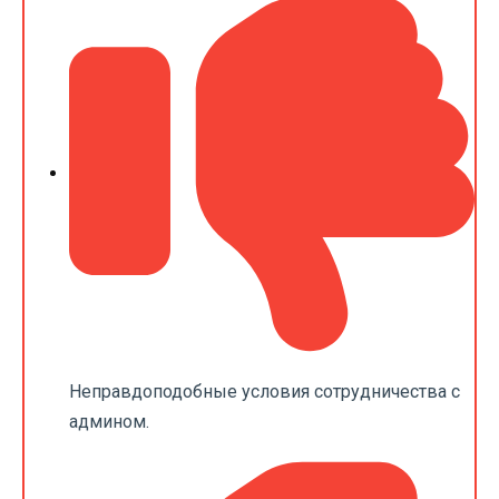
Неправдоподобные условия сотрудничества с
админом.