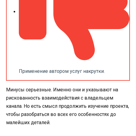
Применение автором услуг накрутки.
Минусы серьезные. Именно они и указывают на
рискованность взаимодействия с владельцем
канала. Но есть смысл продолжить изучение проекта,
чтобы разобраться во всех его особенностях до
малейших деталей.