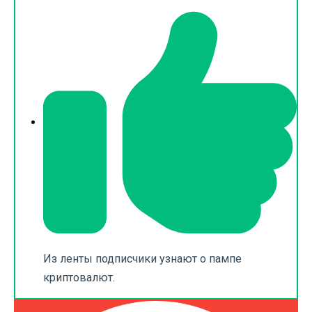
Из ленты подписчики узнают о пампе
криптовалют.