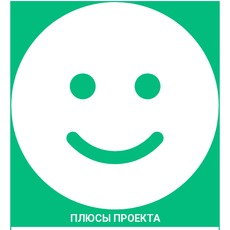
ПЛЮСЫ ПРОЕКТА