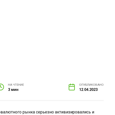
НА ЧТЕНИЕ
ОПУБЛИКОВАНО
3 мин
12.04.2023
овалютного рынка серьезно активизировались и