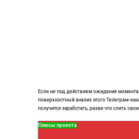
Если не под действием ожидания моментал
поверхностный анализ этого Телеграм-канал
получится заработать, разве что слить свои
Плюсы проекта