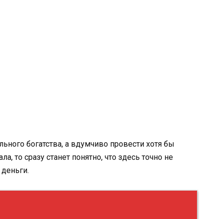
ьного богатства, а вдумчиво провести хотя бы
а, то сразу станет понятно, что здесь точно не
 деньги.