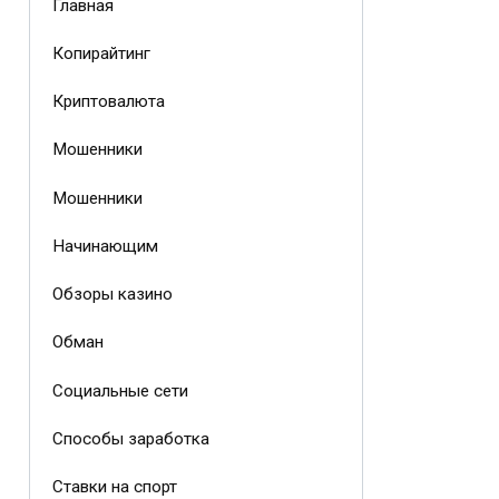
Главная
Копирайтинг
Криптовалюта
Мошенники
Мошенники
Начинающим
Обзоры казино
Обман
Социальные сети
Способы заработка
Ставки на спорт