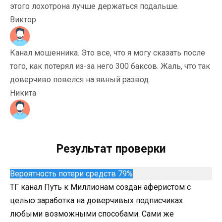
этого лохотрона лучше держаться подальше.
Виктор
Канал мошенника. Это все, что я могу сказать после
того, как потерял из-за него 300 баксов. Жаль, что так
доверчиво повелся на явный развод.
Никита
Результат проверки
Вероятность потери средств 79%
ТГ канал Путь к Миллионам создан аферистом с
целью заработка на доверчивых подписчиках
любыми возможными способами. Сами же