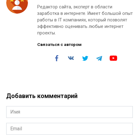
Редактор сайта, эксперт в области
заработка в интернете. Имеет большой опыт
работы в IT компаниях, который позволят
эффективно оценивать любые интернет
проекты.
Связаться с автором
Добавить комментарий
Имя
*
Email
*