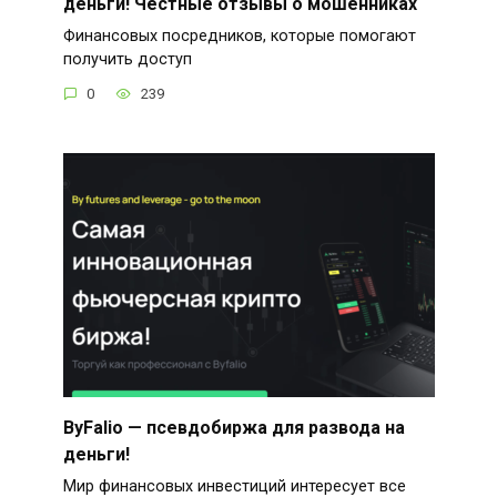
деньги! Честные отзывы о мошенниках
Финансовых посредников, которые помогают
получить доступ
0
239
ByFalio — псевдобиржа для развода на
деньги!
Мир финансовых инвестиций интересует все