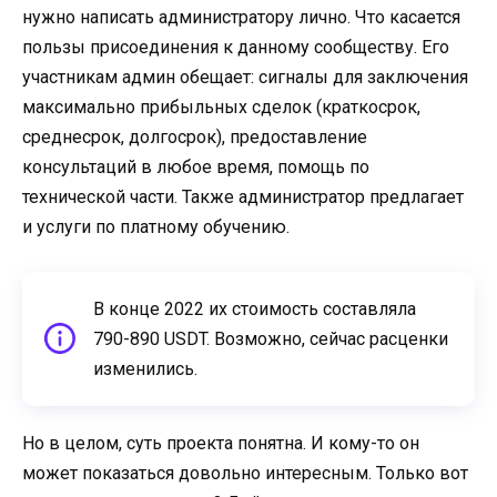
нужно написать администратору лично. Что касается
пользы присоединения к данному сообществу. Его
участникам админ обещает: сигналы для заключения
максимально прибыльных сделок (краткосрок,
среднесрок, долгосрок), предоставление
консультаций в любое время, помощь по
технической части. Также администратор предлагает
и услуги по платному обучению.
В конце 2022 их стоимость составляла
790-890 USDT. Возможно, сейчас расценки
изменились.
Но в целом, суть проекта понятна. И кому-то он
может показаться довольно интересным. Только вот