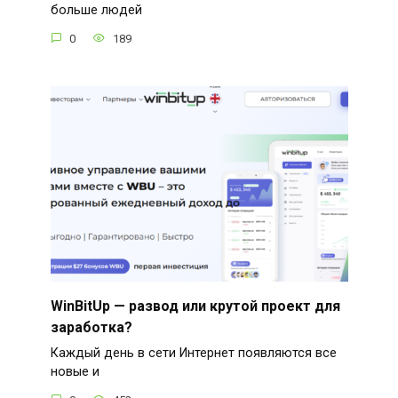
больше людей
0
189
WinBitUp — развод или крутой проект для
заработка?
Каждый день в сети Интернет появляются все
новые и