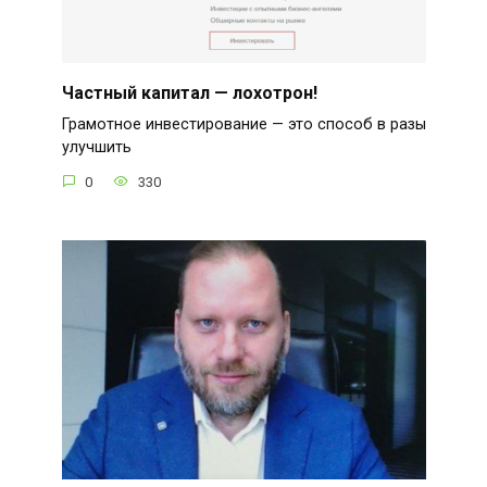
Частный капитал — лохотрон!
Грамотное инвестирование — это способ в разы
улучшить
0
330