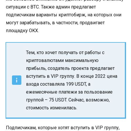
ситуации с BTC. Также админ предлагает
подписчикам варианты криптобирж, на которых они
могут зарабатывать, в частности, продвигает
площадку OKX.
Тем, кто хочет получать от работы с
криптовалютами максимальную
прибыль, создатель проекта предлагает
вступить в VIP группу. В конце 2022 цена
входа составляла 199 USDT, а
ежемесячные платежи за пользование
группой – 75 USDT. Сейчас, возможно,
стоимость изменилась.
Подписчикам, которые хотят вступить в VIP группу,