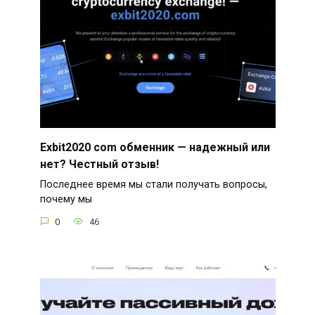
Exbit2020 com обменник — надежный или
нет? Честный отзыв!
Последнее время мы стали получать вопросы,
почему мы
0
46