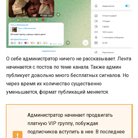
О себе администратор ничего не рассказывает. Лента
начинается с постов по теме канала. Также админ
публикует довольно много бесплатных сигналов. Но
через время их количество существенно
уменьшается, формат публикаций меняется.
Администратор начинает продвигать
платную VIP группу, побуждая
подписчиков вступить в нее. В последнее