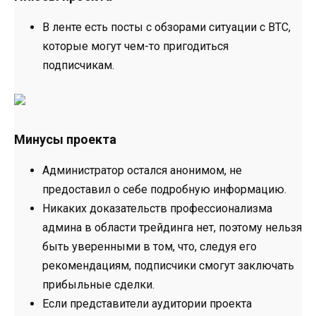
В ленте есть посты с обзорами ситуации с BTC,
которые могут чем-то пригодиться
подписчикам.
Минусы проекта
Администратор остался анонимом, не
предоставил о себе подробную информацию.
Никаких доказательств профессионализма
админа в области трейдинга нет, поэтому нельзя
быть уверенными в том, что, следуя его
рекомендациям, подписчики смогут заключать
прибыльные сделки.
Если представители аудитории проекта