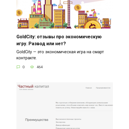
GoldCity: отзывы про экономическую
игру. Развод или нет?
GoldCity — это экономическая игра на смарт
контракте.
0
464