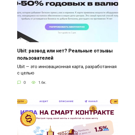
Ubit: развод или нет? Реальные отзывы
пользователей
Ubit — это инновационная карта, разработанная
с целью
0
1.6к.