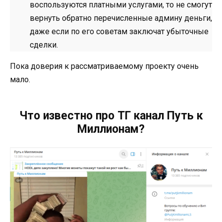
воспользуются платными услугами, то не смогут
вернуть обратно перечисленные админу деньги,
даже если по его советам заключат убыточные
сделки.
Пока доверия к рассматриваемому проекту очень
мало.
Что известно про ТГ канал Путь к
Миллионам?