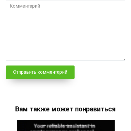
Комментарий
Вам также может понравиться