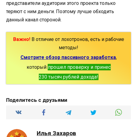
представители аудитории этого проекта только
теряют с ним деньги. Поэтому лучше обходить
данный канал стороной.
Важно!
В отличие от лохотронов, есть и рабочие
методы!
Смотрите обзор пассивного заработка
,
который
прошел проверку и принес
230 тысяч рублей дохода!
Поделитесь с друзьями
Илья Захаров