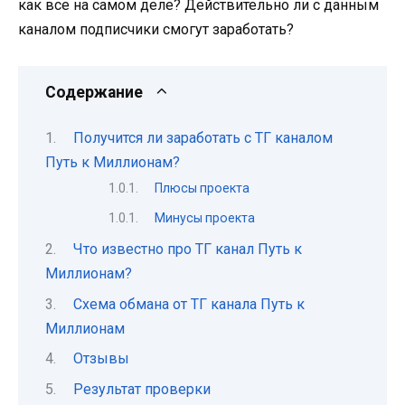
как все на самом деле? Действительно ли с данным
каналом подписчики смогут заработать?
Содержание
Получится ли заработать с ТГ каналом
Путь к Миллионам?
Плюсы проекта
Минусы проекта
Что известно про ТГ канал Путь к
Миллионам?
Схема обмана от ТГ канала Путь к
Миллионам
Отзывы
Результат проверки