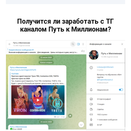
Получится ли заработать с ТГ
каналом Путь к Миллионам?