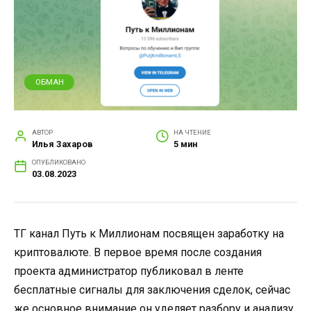
ОБМАН
АВТОР
НА ЧТЕНИЕ
Илья Захаров
5 мин
ОПУБЛИКОВАНО
03.08.2023
ТГ канал Путь к Миллионам посвящен заработку на
криптовалюте. В первое время после создания
проекта администратор публиковал в ленте
бесплатные сигналы для заключения сделок, сейчас
же основное внимание он уделяет разбору и анализу