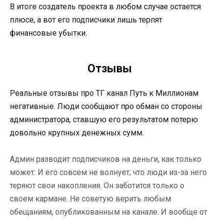
В итоге создатель проекта в любом случае остается
плюсе, а вот его подписчики лишь терпят
финансовые убытки.
Отзывы
Реальные отзывы про ТГ канал Путь к Миллионам
негативные. Люди сообщают про обман со стороны
администратора, ставшую его результатом потерю
довольно крупных денежных сумм.
Админ разводит подписчиков на деньги, как только
может. И его совсем не волнует, что люди из-за него
теряют свои накопления. Он заботится только о
своем кармане. Не советую верить любым
обещаниям, опубликованным на канале. И вообще от