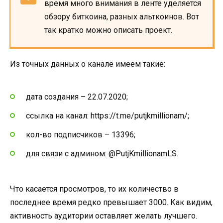
время много внимания в ленте уделяется
обзору биткоина, разных альткоинов. Вот
так кратко можно описать проект.
Из точных данных о канале имеем такие:
дата создания – 22.07.2020;
ссылка на канал: https://t.me/putjkmillionam/;
кол-во подписчиков – 13396;
для связи с админом: @PutjKmillionamLS.
Что касается просмотров, то их количество в
последнее время редко превышает 3000. Как видим,
активность аудитории оставляет желать лучшего.