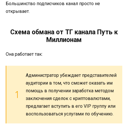
Большинство подписчиков канал просто не
открывает.
Схема обмана от ТГ канала Путь к
Миллионам
Она работает так:
Администратор убеждает представителей
аудитории в том, что сможет оказать им
помощь в получении заработка методом
заключения сделок с криптовалютами,
предлагает вступить в его VIP группу или
воспользоваться услугами по обучению.