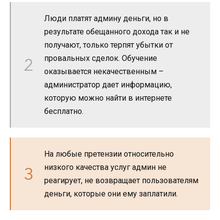
Люди платят админу деньги, но в
результате обещанного дохода так и не
получают, только терпят убытки от
провальных сделок. Обучение
оказывается некачественным –
администратор дает информацию,
которую можно найти в интернете
бесплатно.
На любые претензии относительно
низкого качества услуг админ не
реагирует, не возвращает пользователям
деньги, которые они ему заплатили.