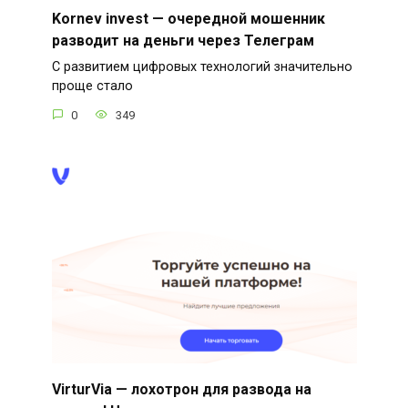
Kornev invest — очередной мошенник
разводит на деньги через Телеграм
С развитием цифровых технологий значительно
проще стало
0
349
VirturVia — лохотрон для развода на