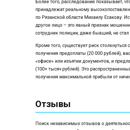
Более того, расследование показывает, ч
принадлежат реальному высокопоставлен
по Рязанской области Михаилу Есакову. И
другое лицо – это явный признак мошенни
сотрудник полиции, даже бывший, не стал
Кроме того, существует риск столкнуться 
получения предоплаты (20 000 рублей), вас
«офисе» или изъятии документов, и предл
(100+ тысяч рублей). Это распространенн
получения максимальной прибыли от ниче
Отзывы
Поиск независимых отзывов о деятельност