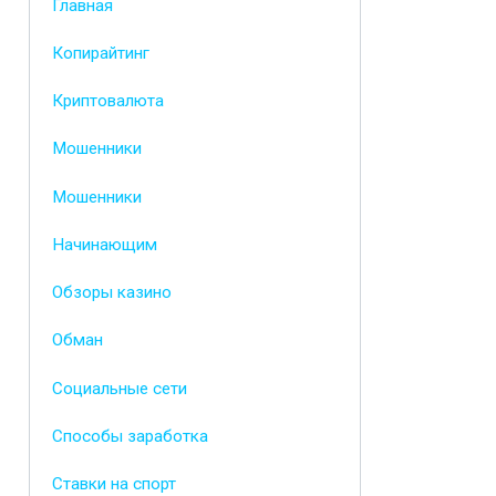
Главная
Копирайтинг
Криптовалюта
Мошенники
Мошенники
Начинающим
Обзоры казино
Обман
Социальные сети
Способы заработка
Ставки на спорт