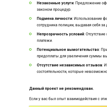
Незаконные услуги
: Предложение оф
законом процедур.
Подмена личности
: Использование ф
сотрудника полиции, выдавая себя за 
Непрозрачность условий
: Отсутстви
платежи.
Потенциальное вымогательство
: Пр
предоплаты для увеличения суммы вы
Отсутствие независимых отзывов
: 
состоятельности, которые невозможно
Данный проект не рекомендован.
Если у вас был опыт взаимодействия с эт