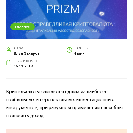
ГЛАВНАЯ
АВТОР
НА ЧТЕНИЕ
Илья Захаров
4 мин
ОПУБЛИКОВАНО
15.11.2019
Криптовалюты считаются одним из наиболее
прибыльных и перспективных инвестиционных
инструментов, при разумном применении способны
приносить доход.