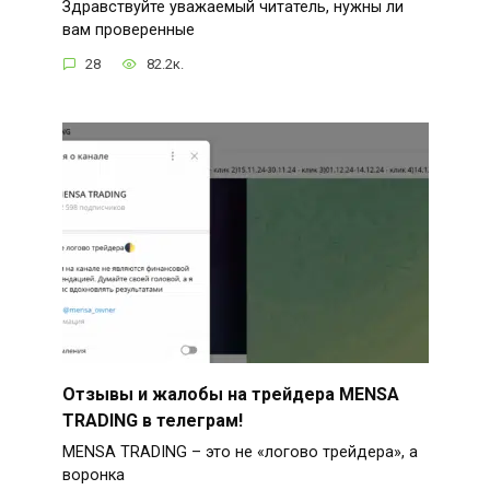
Здравствуйте уважаемый читатель, нужны ли
вам проверенные
28
82.2к.
Отзывы и жалобы на трейдера MENSA
TRADING в телеграм!
MENSA TRADING – это не «логово трейдера», а
воронка