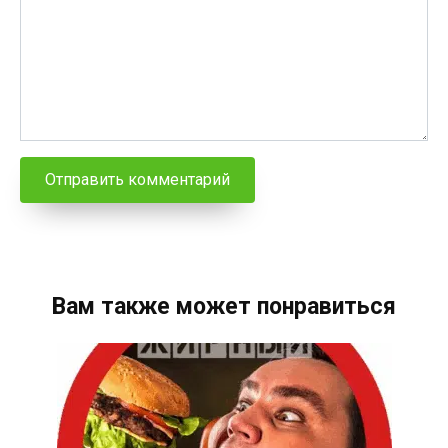
Вам также может понравиться