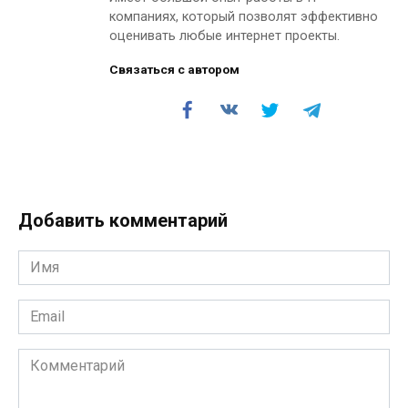
компаниях, который позволят эффективно
оценивать любые интернет проекты.
Связаться с автором
Добавить комментарий
Имя
*
Email
*
Комментарий