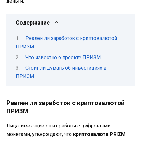
деньги.
Содержание
Реален ли заработок с криптовалютой
ПРИЗМ
Что известно о проекте ПРИЗМ
Стоит ли думать об инвестициях в
ПРИЗМ
Реален ли заработок с криптовалютой
ПРИЗМ
Лица, имеющие опыт работы с цифровыми
монетами, утверждают, что
криптовалюта PRIZM –