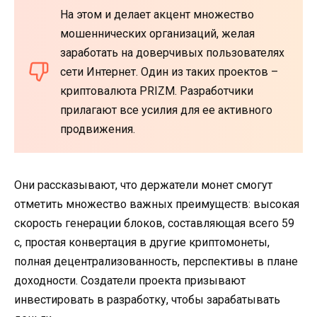
На этом и делает акцент множество
мошеннических организаций, желая
заработать на доверчивых пользователях
сети Интернет. Один из таких проектов –
криптовалюта PRIZM. Разработчики
прилагают все усилия для ее активного
продвижения.
Они рассказывают, что держатели монет смогут
отметить множество важных преимуществ: высокая
скорость генерации блоков, составляющая всего 59
с, простая конвертация в другие криптомонеты,
полная децентрализованность, перспективы в плане
доходности. Создатели проекта призывают
инвестировать в разработку, чтобы зарабатывать