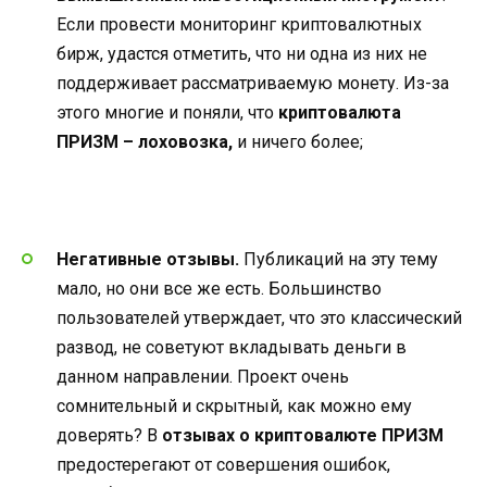
Если провести мониторинг криптовалютных
бирж, удастся отметить, что ни одна из них не
поддерживает рассматриваемую монету. Из-за
этого многие и поняли, что
криптовалюта
ПРИЗМ – лоховозка,
и ничего более;
Негативные отзывы.
Публикаций на эту тему
мало, но они все же есть. Большинство
пользователей утверждает, что это классический
развод, не советуют вкладывать деньги в
данном направлении. Проект очень
сомнительный и скрытный, как можно ему
доверять? В
отзывах о криптовалюте ПРИЗМ
предостерегают от совершения ошибок,