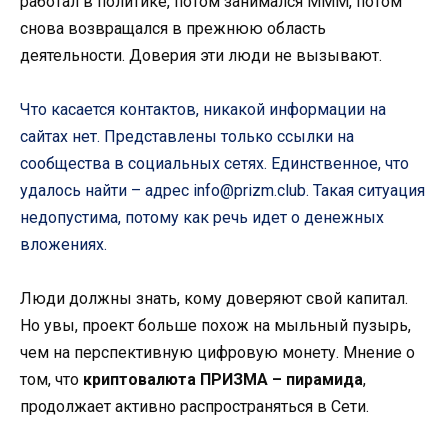
работал в политике, потом занимался МММ, потом
снова возвращался в прежнюю область
деятельности. Доверия эти люди не вызывают.
Что касается контактов, никакой информации на
сайтах нет. Представлены только ссылки на
сообщества в социальных сетях. Единственное, что
удалось найти – адрес info@prizm.club. Такая ситуация
недопустима, потому как речь идет о денежных
вложениях.
Люди должны знать, кому доверяют свой капитал.
Но увы, проект больше похож на мыльный пузырь,
чем на перспективную цифровую монету. Мнение о
том, что
криптовалюта ПРИЗМА – пирамида
,
продолжает активно распространяться в Сети.