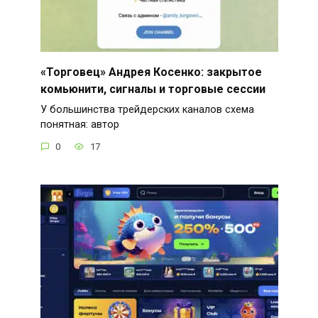
«Торговец» Андрея Косенко: закрытое
комьюнити, сигналы и торговые сессии
У большинства трейдерских каналов схема
понятная: автор
0
17