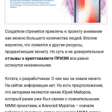
Создатели стремятся привлечь к проекту внимание
как можно большего количества людей. Вполне
вероятно, что появятся и другие ресурсы,
продвигающие монету. Но суть и не доверительные
отзывы о криптовалюте ПРИЗМ
все равно
останутся неизменными.
Кстати, о разработчиках. О них мы не знаем ничего.
На сайтах информации нет. Но есть предположения,
что авторами являются некие Юрий Майоров,
который ранее уже был связан с сомнительными
МММ проектами, и Алексей Муратов – сначала