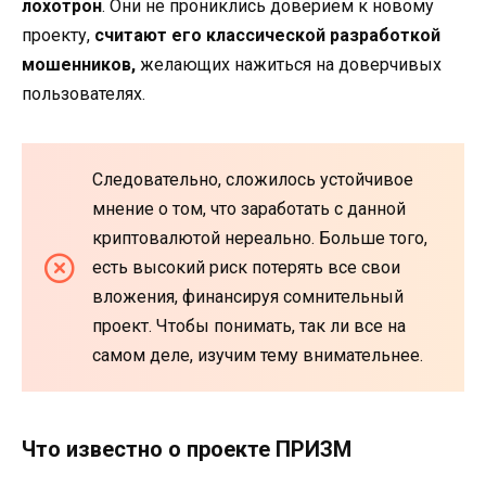
лохотрон
. Они не прониклись доверием к новому
проекту,
считают его классической разработкой
мошенников,
желающих нажиться на доверчивых
пользователях.
Следовательно, сложилось устойчивое
мнение о том, что заработать с данной
криптовалютой нереально. Больше того,
есть высокий риск потерять все свои
вложения, финансируя сомнительный
проект. Чтобы понимать, так ли все на
самом деле, изучим тему внимательнее.
Что известно о проекте ПРИЗМ