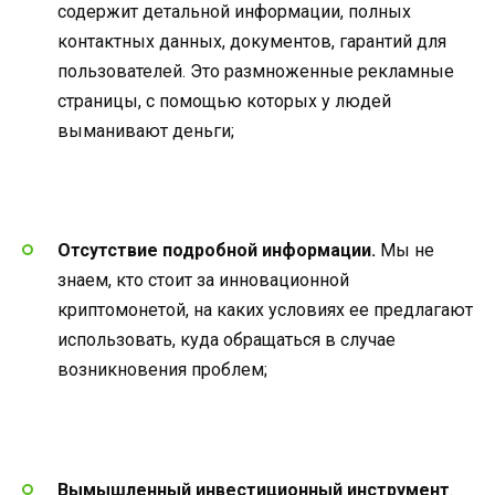
содержит детальной информации, полных
контактных данных, документов, гарантий для
пользователей. Это размноженные рекламные
страницы, с помощью которых у людей
выманивают деньги;
Отсутствие подробной информации.
Мы не
знаем, кто стоит за инновационной
криптомонетой, на каких условиях ее предлагают
использовать, куда обращаться в случае
возникновения проблем;
Вымышленный инвестиционный инструмент
.