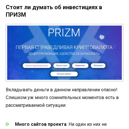
Стоит ли думать об инвестициях в
ПРИЗМ
Вкладывать деньги в данном направлении опасно!
Слишком уж много сомнительных моментов есть в
рассматриваемой ситуации:
Много сайтов проекта
. Ни один из них не