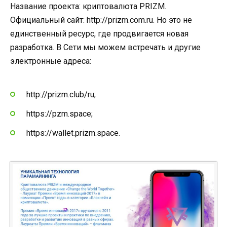
Название проекта: криптовалюта PRIZM.
Официальный сайт: http://prizm.com.ru. Но это не
единственный ресурс, где продвигается новая
разработка. В Сети мы можем встречать и другие
электронные адреса:
http://prizm.club/ru;
https://pzm.space;
https://wallet.prizm.space.