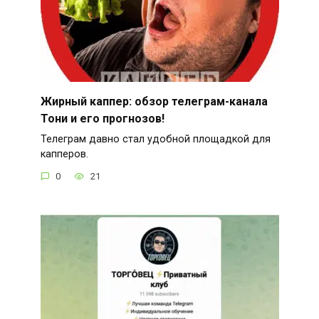
Жирный каппер: обзор телеграм-канала
Тони и его прогнозов!
Телеграм давно стал удобной площадкой для
капперов.
0
21