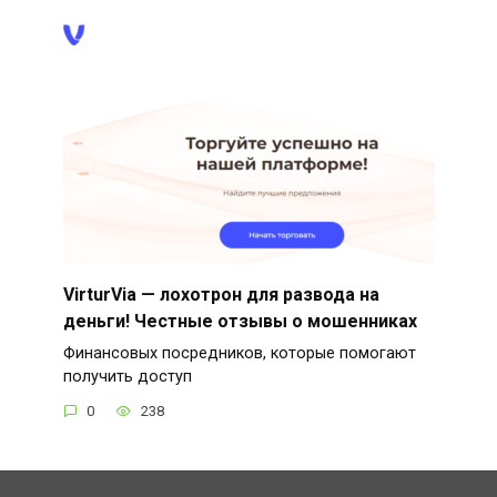
VirturVia — лохотрон для развода на
деньги! Честные отзывы о мошенниках
Финансовых посредников, которые помогают
получить доступ
0
238