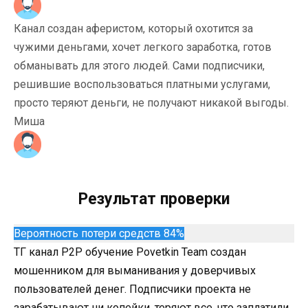
Канал создан аферистом, который охотится за
чужими деньгами, хочет легкого заработка, готов
обманывать для этого людей. Сами подписчики,
решившие воспользоваться платными услугами,
просто теряют деньги, не получают никакой выгоды.
Миша
Результат проверки
Вероятность потери средств 84%
ТГ канал P2P обучение Povetkin Team создан
мошенником для выманивания у доверчивых
пользователей денег. Подписчики проекта не
зарабатывают ни копейки, теряют все, что заплатили