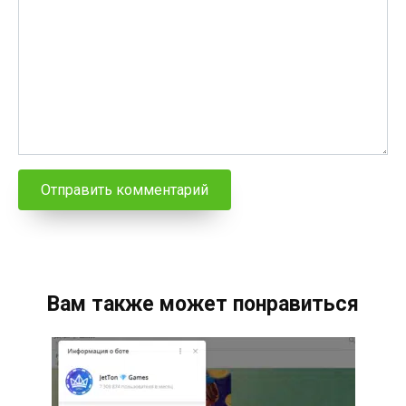
Вам также может понравиться