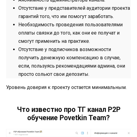
Отсутствие у представителей аудитории проекта
гарантий того, что им помогут заработать.
Необходимость проведения пользователями
оплаты связки до того, как они ее получат и
смогут применить на практике.
Отсутствие у подписчиков возможности
получить денежную компенсацию в случае,
если, пользуясь рекомендациями админа, они
просто сольют свои депозиты.
Уровень доверия к проекту остается минимальным.
Что известно про ТГ канал P2P
обучение Povetkin Team?