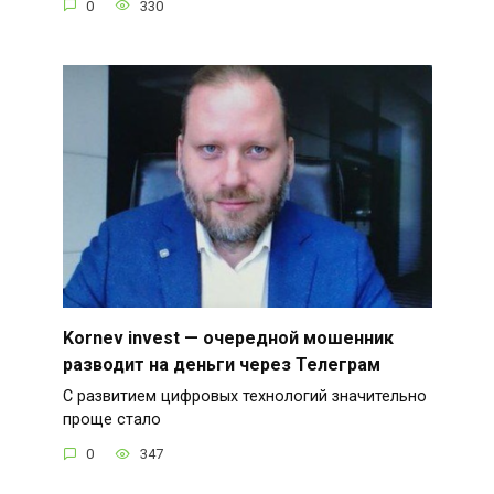
0
330
Kornev invest — очередной мошенник
разводит на деньги через Телеграм
С развитием цифровых технологий значительно
проще стало
0
347