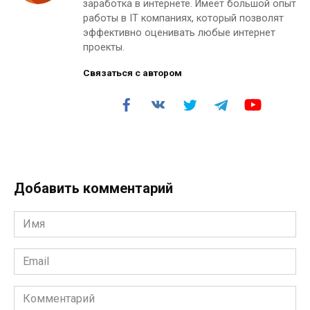
заработка в интернете. Имеет большой опыт
работы в IT компаниях, который позволят
эффективно оценивать любые интернет
проекты.
Связаться с автором
Добавить комментарий
Имя
*
Email
*
Комментарий