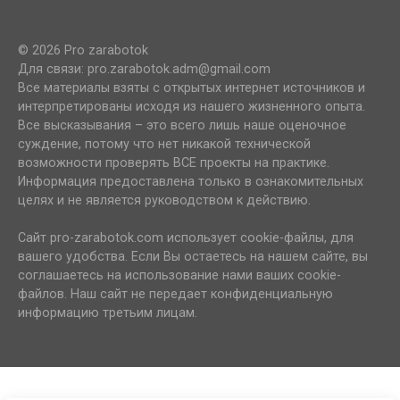
© 2026 Pro zarabotok
Для связи: pro.zarabotok.adm@gmail.com
Все материалы взяты с открытых интернет источников и
интерпретированы исходя из нашего жизненного опыта.
Все высказывания – это всего лишь наше оценочное
суждение, потому что нет никакой технической
возможности проверять ВСЕ проекты на практике.
Информация предоставлена только в ознакомительных
целях и не является руководством к действию.
Сайт pro-zarabotok.com использует cookie-файлы, для
вашего удобства. Если Вы остаетесь на нашем сайте, вы
соглашаетесь на использование нами ваших cookie-
файлов. Наш сайт не передает конфиденциальную
информацию третьим лицам.