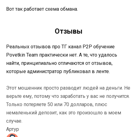
Вот так работает схема обмана.
Отзывы
Реальных отзывов про ТГ канал P2P обучение
Povetkin Team практически нет. А те, что удалось
найти, принципиально отличаются от отзывов,
которые администратор публиковал в ленте.
Этот мошенник просто разводит людей на деньги. Не
верьте ему, потому что заработать у вас не получится.
Только потеряете 50 или 70 долларов, плюс
немаленький депозит, как это произошло в моем
случае.
Артур