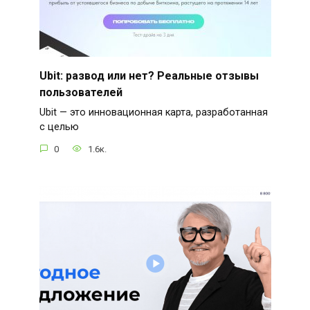
Ubit: развод или нет? Реальные отзывы
пользователей
Ubit — это инновационная карта, разработанная
с целью
0
1.6к.