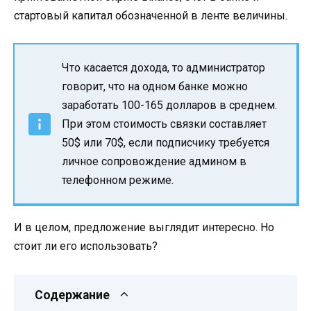
стартовый капитал обозначенной в ленте величины.
Что касается дохода, то администратор
говорит, что на одном банке можно
заработать 100-165 долларов в среднем.
При этом стоимость связки составляет
50$ или 70$, если подписчику требуется
личное сопровождение админом в
телефонном режиме.
И в целом, предложение выглядит интересно. Но
стоит ли его использовать?
Содержание