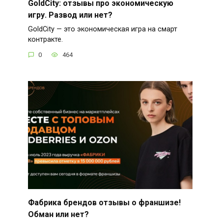
GoldCity: отзывы про экономическую
игру. Развод или нет?
GoldCity — это экономическая игра на смарт
контракте.
0
464
Фабрика брендов отзывы о франшизе!
Обман или нет?