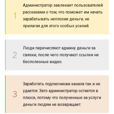
Администратор завлекает пользователей
рассказами о том, что поможет им начать
зарабатывать неплохие деньги, не
прилагая для этого особых усилий.
Люди перечисляют админу деньги за
связки, после чего получают ссылки не
бесполезные видео.
Заработать подписчикам канала так и не
удается. Зато администратор остается в
плюсе, потому что полученные за услуги
деньги людям не возвращает.