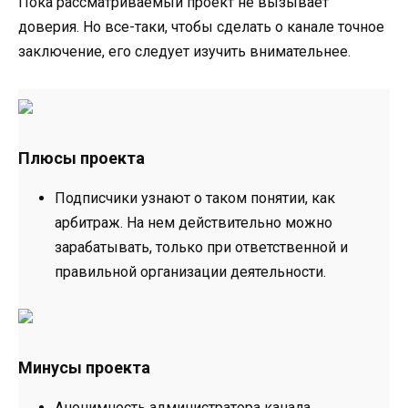
Пока рассматриваемый проект не вызывает
доверия. Но все-таки, чтобы сделать о канале точное
заключение, его следует изучить внимательнее.
Плюсы проекта
Подписчики узнают о таком понятии, как
арбитраж. На нем действительно можно
зарабатывать, только при ответственной и
правильной организации деятельности.
Минусы проекта
Анонимность администратора канала.