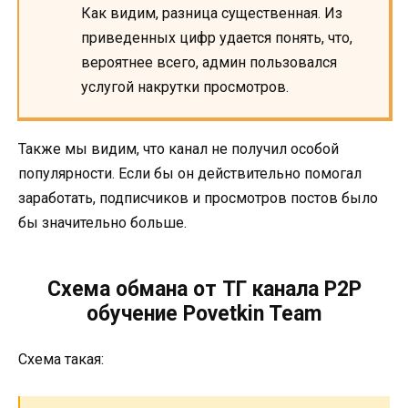
Как видим, разница существенная. Из
приведенных цифр удается понять, что,
вероятнее всего, админ пользовался
услугой накрутки просмотров.
Также мы видим, что канал не получил особой
популярности. Если бы он действительно помогал
заработать, подписчиков и просмотров постов было
бы значительно больше.
Схема обмана от ТГ канала P2P
обучение Povetkin Team
Схема такая: