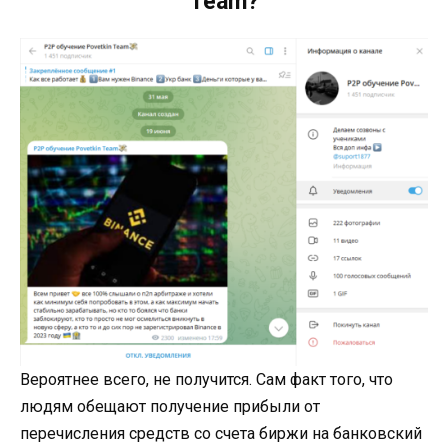
Team?
Вероятнее всего, не получится. Сам факт того, что
людям обещают получение прибыли от
перечисления средств со счета биржи на банковский