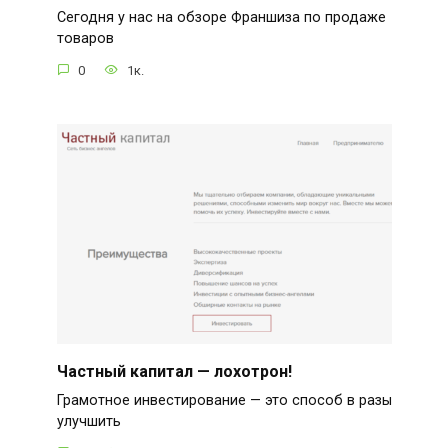
Сегодня у нас на обзоре Франшиза по продаже
товаров
0
1к.
Частный капитал — лохотрон!
Грамотное инвестирование — это способ в разы
улучшить