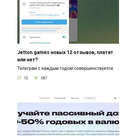
Jetton games новых 12 отзывов, платят
или нет?
Телеграм с каждым годом совершенствуется.
12
587