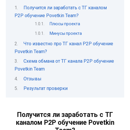
Получится ли заработать с ТГ каналом
P2P обучение Povetkin Team?
Плюсы проекта
Минусы проекта
Что известно про ТГ канал P2P обучение
Povetkin Team?
Схема обмана от ТГ канала P2P обучение
Povetkin Team
Отзывы
Результат проверки
Получится ли заработать с ТГ
каналом P2P обучение Povetkin