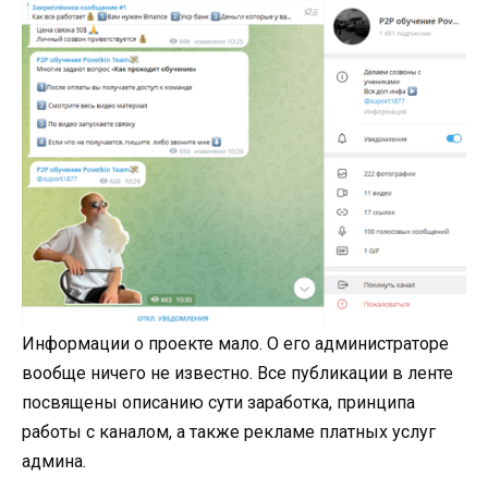
Информации о проекте мало. О его администраторе
вообще ничего не известно. Все публикации в ленте
посвящены описанию сути заработка, принципа
работы с каналом, а также рекламе платных услуг
админа.