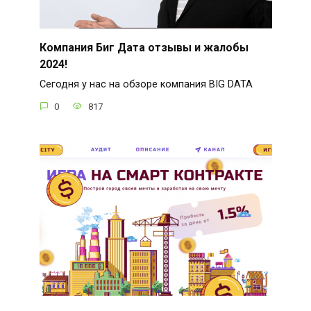
Компания Биг Дата отзывы и жалобы
2024!
Сегодня у нас на обзоре компания BIG DATA
0
817