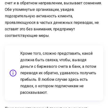
счет и в обратном направлении, вызывает сомнения.
Обе упомянутые организации, увидев
подозрительную активность клиента,
проявляющуюся в частых денежных переводах, не
оставят это без внимания, предпримут
соответствующие меры.
Кроме того, сложно представить, какой
должна быть связка, чтобы, выводя
деньги с биржевого счета в банк, а потом
переводя их обратно, удавалось получить
прибыль. В любом случае здесь есть
подвох, о котором подписчикам не
рассказывают.