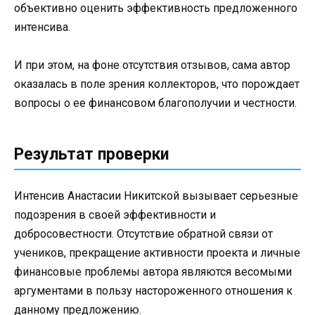
объективно оценить эффективность предложенного
интенсива.
И при этом, на фоне отсутствия отзывов, сама автор
оказалась в поле зрения коллекторов, что порождает
вопросы о ее финансовом благополучии и честности.
Результат проверки
Интенсив Анастасии Никитской вызывает серьезные
подозрения в своей эффективности и
добросовестности. Отсутствие обратной связи от
учеников, прекращение активности проекта и личные
финансовые проблемы автора являются весомыми
аргументами в пользу настороженного отношения к
данному предложению.