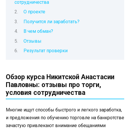
сотрудничества
О проекте
Получится ли заработать?
В чем обман?
Отзывы
Результат проверки
Обзор курса Никитской Анастасии
Павловны: отзывы про торги,
условия сотрудничества
Многие ищут способы быстрого и легкого заработка,
и предложения по обучению торговле на банкротстве
зачастую привлекают внимание обещаниями