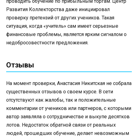
проводить обучение по прибыльным торгам. Центр
Развития Коллекторства даже инициировал
проверку претензий от других учеников. Такая
ситуация, когда «учитель» сам имеет серьезные
финансовые проблемы, является ярким сигналом о
недобросовестности предложения.
Отзывы
На момент проверки, Анастасия Никитская не собрала
существенных отзывов о своем курсе. В сети
отсутствуют как жалобы, так и положительные
комментарии от учеников или партнеров, с которыми
автор заявляла о сотрудничестве и выкупе десятков
лотов. Недостаток обратной связи от реальных
людей, прошедших обучение, делает невозможным