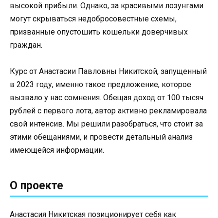
высокой прибыли. Однако, за красивыми лозунгами
могут скрываться недобросовестные схемы,
призванные опустошить кошельки доверчивых
граждан.
Курс от Анастасии Павловны Никитской, запущенный
в 2023 году, именно такое предложение, которое
вызвало у нас сомнения. Обещая доход от 100 тысяч
рублей с первого лота, автор активно рекламировала
свой интенсив. Мы решили разобраться, что стоит за
этими обещаниями, и провести детальный анализ
имеющейся информации.
О проекте
Анастасия Никитская позиционирует себя как