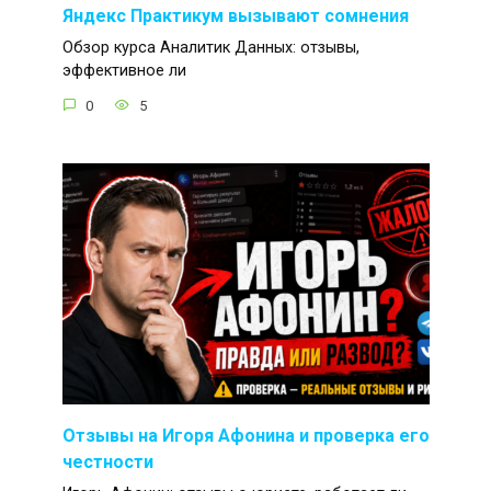
Яндекс Практикум вызывают сомнения
Обзор курса Аналитик Данных: отзывы,
эффективное ли
0
5
Отзывы на Игоря Афонина и проверка его
честности