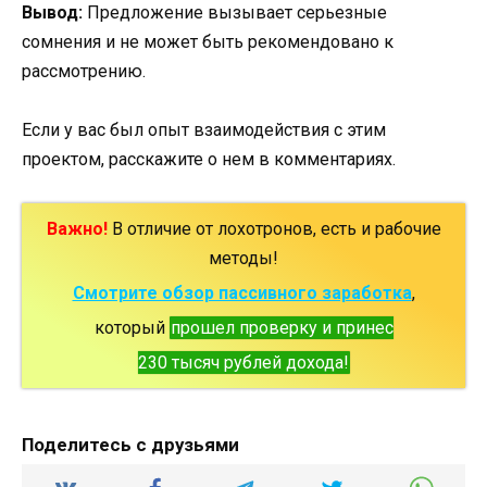
Вывод:
Предложение вызывает серьезные
сомнения и не может быть рекомендовано к
рассмотрению.
Если у вас был опыт взаимодействия с этим
проектом, расскажите о нем в комментариях.
Важно!
В отличие от лохотронов, есть и рабочие
методы!
Смотрите обзор пассивного заработка
,
который
прошел проверку и принес
230 тысяч рублей дохода!
Поделитесь с друзьями