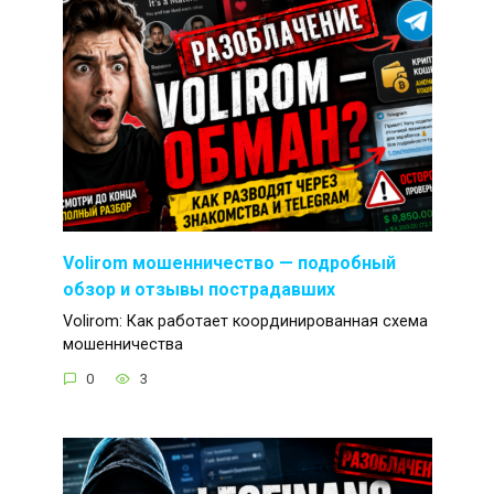
Volirom мошенничество — подробный
обзор и отзывы пострадавших
Volirom: Как работает координированная схема
мошенничества
0
3