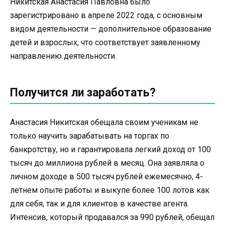
Никитская Анастасия Павловна было
зарегистрировано в апреле 2022 года, с основным
видом деятельности — дополнительное образование
детей и взрослых, что соответствует заявленному
направлению деятельности.
Получится ли заработать?
Анастасия Никитская обещала своим ученикам не
только научить зарабатывать на торгах по
банкротству, но и гарантировала легкий доход от 100
тысяч до миллиона рублей в месяц. Она заявляла о
личном доходе в 500 тысяч рублей ежемесячно, 4-
летнем опыте работы и выкупе более 100 лотов как
для себя, так и для клиентов в качестве агента.
Интенсив, который продавался за 990 рублей, обещал