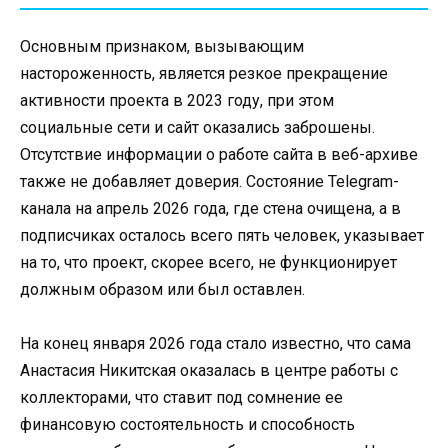
Основным признаком, вызывающим
настороженность, является резкое прекращение
активности проекта в 2023 году, при этом
социальные сети и сайт оказались заброшены.
Отсутствие информации о работе сайта в веб-архиве
также не добавляет доверия. Состояние Telegram-
канала на апрель 2026 года, где стена очищена, а в
подписчиках осталось всего пять человек, указывает
на то, что проект, скорее всего, не функционирует
должным образом или был оставлен.
На конец января 2026 года стало известно, что сама
Анастасия Никитская оказалась в центре работы с
коллекторами, что ставит под сомнение ее
финансовую состоятельность и способность