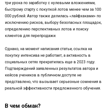
три урока по заработку с нулевыми вложениями,
быстрому старту с покупкой лотов менее чем за 100
000 рублей. Автор также делилась «лайфхаками» по
исключению рисков, выбору безопасных площадок,
определению перспективных лотов и поиску
клиентов для перепродажи.
Однако, на момент написания статьи, ссылка на
покупку интенсива не работает, а активность в
социальных сетях прекратилась еще в 2023 году.
Подтверждений заявленных результатов автора и
кейсов учеников в публичном доступе не
представлено, что вызывает серьезные сомнения в
реальной эффективности предложенного обучения.
В чем обман?