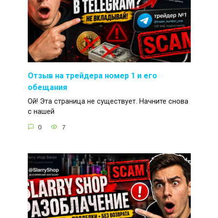
Отзыв на трейдера номер 1 и его
обещания
Ой! Эта страница не существует. Начните снова
с нашей
0
7