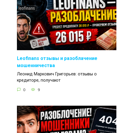
Leofinans отзывы и разоблачение
мошенничества
Леонид Маркович Григорьев: отзывы о
кредиторе, получают
0
9