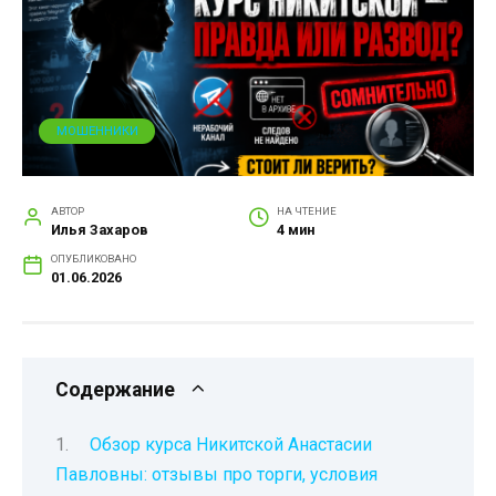
МОШЕННИКИ
АВТОР
НА ЧТЕНИЕ
Илья Захаров
4 мин
ОПУБЛИКОВАНО
01.06.2026
Содержание
Обзор курса Никитской Анастасии
Павловны: отзывы про торги, условия