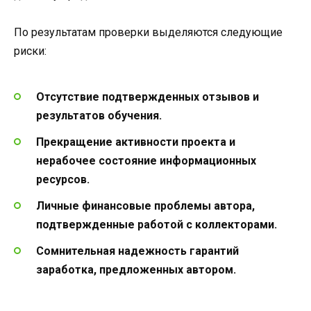
По результатам проверки выделяются следующие
риски:
Отсутствие подтвержденных отзывов и
результатов обучения.
Прекращение активности проекта и
нерабочее состояние информационных
ресурсов.
Личные финансовые проблемы автора,
подтвержденные работой с коллекторами.
Сомнительная надежность гарантий
заработка, предложенных автором.