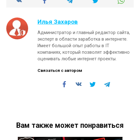
Илья Захаров
Администратор и главный редактор сайта,
эксперт в области заработка в интернете.
Имеет большой опыт работы в IT
компаниях, который позволят эффективно
оценивать любые интернет проекты.
Связаться с автором
Вам также может понравиться