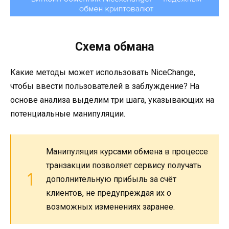
Схема обмана
Какие методы может использовать NiceChange,
чтобы ввести пользователей в заблуждение? На
основе анализа выделим три шага, указывающих на
потенциальные манипуляции.
Манипуляция курсами обмена в процессе
транзакции позволяет сервису получать
дополнительную прибыль за счёт
клиентов, не предупреждая их о
возможных изменениях заранее.