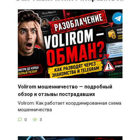
Volirom мошенничество — подробный
обзор и отзывы пострадавших
Volirom: Как работает координированная схема
мошенничества
0
3