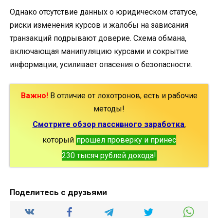
Однако отсутствие данных о юридическом статусе,
риски изменения курсов и жалобы на зависания
транзакций подрывают доверие. Схема обмана,
включающая манипуляцию курсами и сокрытие
информации, усиливает опасения о безопасности.
Важно!
В отличие от лохотронов, есть и рабочие
методы!
Смотрите обзор пассивного заработка
,
который
прошел проверку и принес
230 тысяч рублей дохода!
Поделитесь с друзьями