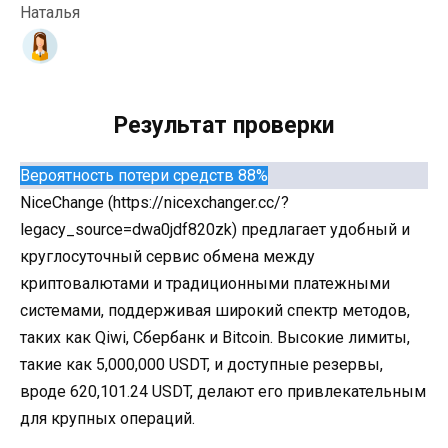
Наталья
Результат проверки
Вероятность потери средств 88%
NiceChange (https://nicexchanger.cc/?
legacy_source=dwa0jdf820zk) предлагает удобный и
круглосуточный сервис обмена между
криптовалютами и традиционными платежными
системами, поддерживая широкий спектр методов,
таких как Qiwi, Сбербанк и Bitcoin. Высокие лимиты,
такие как 5,000,000 USDT, и доступные резервы,
вроде 620,101.24 USDT, делают его привлекательным
для крупных операций.