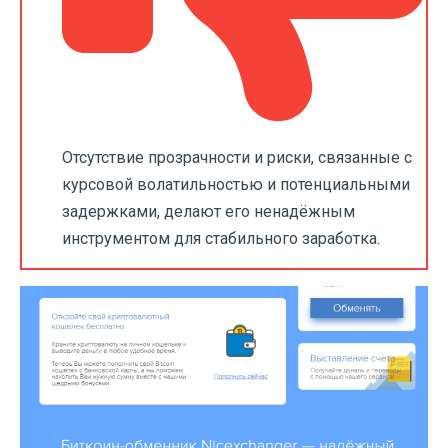
Отсутствие прозрачности и риски, связанные с
курсовой волатильностью и потенциальными
задержками, делают его ненадёжным
инструментом для стабильного заработка.