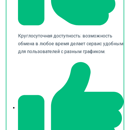
Круглосуточная доступность: возможность
обмена в любое время делает сервис удобным
для пользователей с разным графиком.