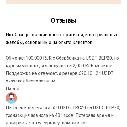
Отзывы
NiceChange сталкивается с критикой, и вот реальные
жалобы, основанные на опыте клиентов.
Обменял 100,000 RUR с Сбербанка на USDT BEP20, но
курс изменился, и я получил на 2,000 RUR меньше.
Поддержка не отвечает, а резерв 620,101.24 USDT
оказался бесполезным.
Павел
Пыталась перевести 500 USDT TRC20 на USDC BEP20,
транзакция зависла на 48 часов. Потеряла время и
доверие к этому сервису, помощи нет.