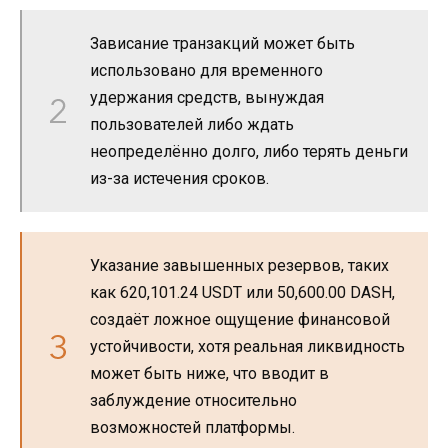
Зависание транзакций может быть
использовано для временного
удержания средств, вынуждая
пользователей либо ждать
неопределённо долго, либо терять деньги
из-за истечения сроков.
Указание завышенных резервов, таких
как 620,101.24 USDT или 50,600.00 DASH,
создаёт ложное ощущение финансовой
устойчивости, хотя реальная ликвидность
может быть ниже, что вводит в
заблуждение относительно
возможностей платформы.