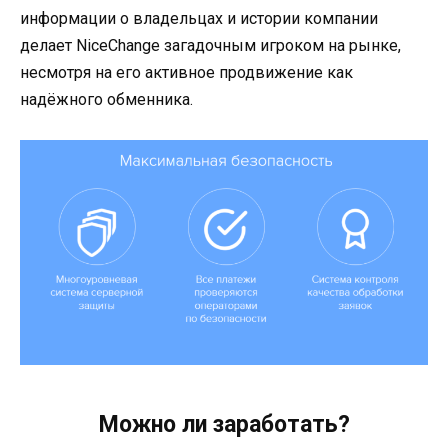
информации о владельцах и истории компании
делает NiceChange загадочным игроком на рынке,
несмотря на его активное продвижение как
надёжного обменника.
Можно ли заработать?