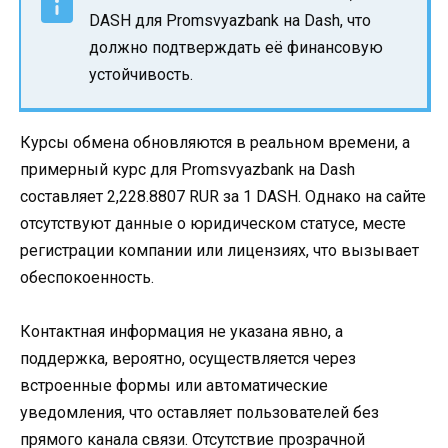
DASH для Promsvyazbank на Dash, что
должно подтверждать её финансовую
устойчивость.
Курсы обмена обновляются в реальном времени, а
примерный курс для Promsvyazbank на Dash
составляет 2,228.8807 RUR за 1 DASH. Однако на сайте
отсутствуют данные о юридическом статусе, месте
регистрации компании или лицензиях, что вызывает
обеспокоенность.
Контактная информация не указана явно, а
поддержка, вероятно, осуществляется через
встроенные формы или автоматические
уведомления, что оставляет пользователей без
прямого канала связи. Отсутствие прозрачной