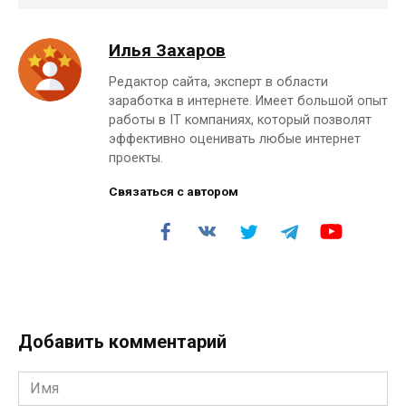
Илья Захаров
Редактор сайта, эксперт в области
заработка в интернете. Имеет большой опыт
работы в IT компаниях, который позволят
эффективно оценивать любые интернет
проекты.
Связаться с автором
Добавить комментарий
Имя
*