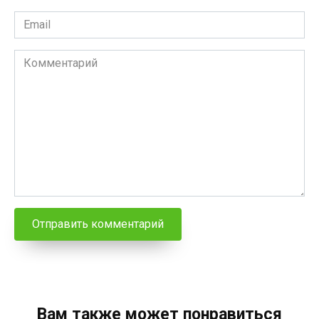
Email
*
Комментарий
Вам также может понравиться