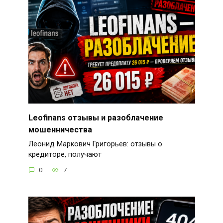
Leofinans отзывы и разоблачение
мошенничества
Леонид Маркович Григорьев: отзывы о
кредиторе, получают
0
7