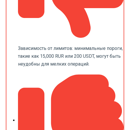
Зависимость от лимитов: минимальные пороги,
такие как 15,000 RUR или 200 USDT, могут быть
неудобны для мелких операций.