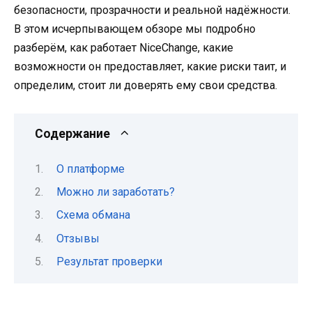
безопасности, прозрачности и реальной надёжности.
В этом исчерпывающем обзоре мы подробно
разберём, как работает NiceChange, какие
возможности он предоставляет, какие риски таит, и
определим, стоит ли доверять ему свои средства.
Содержание
О платформе
Можно ли заработать?
Схема обмана
Отзывы
Результат проверки