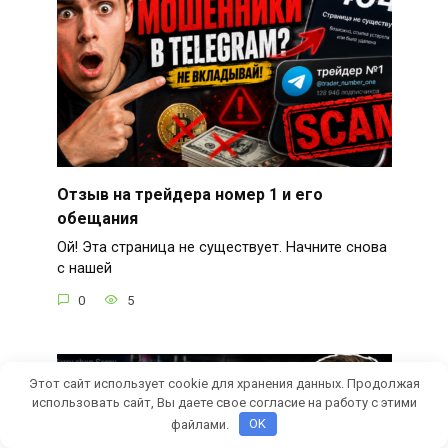
Отзыв на трейдера номер 1 и его
обещания
Ой! Эта страница не существует. Начните снова
с нашей
0
5
Этот сайт использует cookie для хранения данных. Продолжая
использовать сайт, Вы даете свое согласие на работу с этими
файлами.
OK