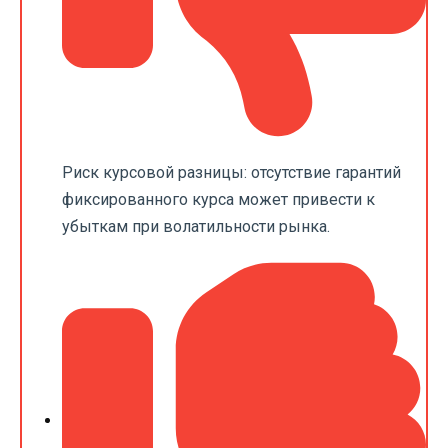
Риск курсовой разницы: отсутствие гарантий
фиксированного курса может привести к
убыткам при волатильности рынка.