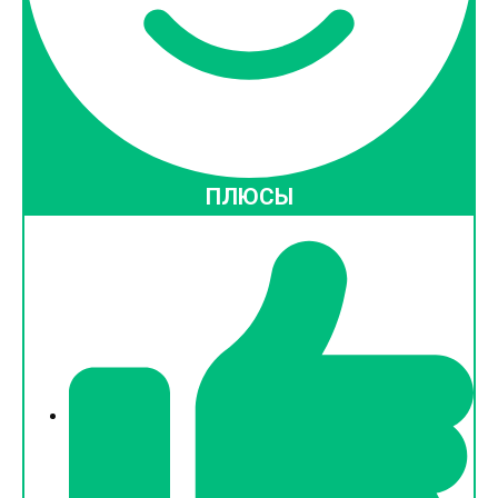
ПЛЮСЫ