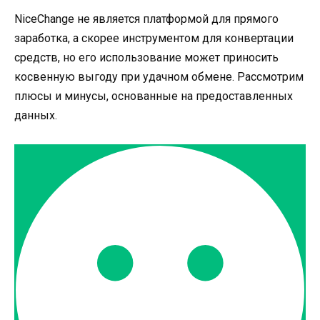
NiceChange не является платформой для прямого
заработка, а скорее инструментом для конвертации
средств, но его использование может приносить
косвенную выгоду при удачном обмене. Рассмотрим
плюсы и минусы, основанные на предоставленных
данных.