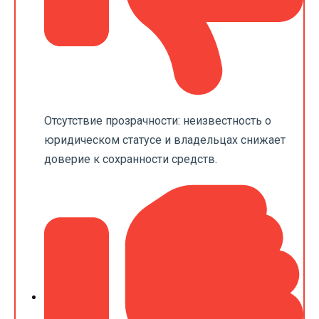
Отсутствие прозрачности: неизвестность о
юридическом статусе и владельцах снижает
доверие к сохранности средств.