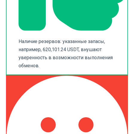
Наличие резервов: указанные запасы,
например, 620,101.24 USDT, внушают
уверенность в возможности выполнения
обменов.