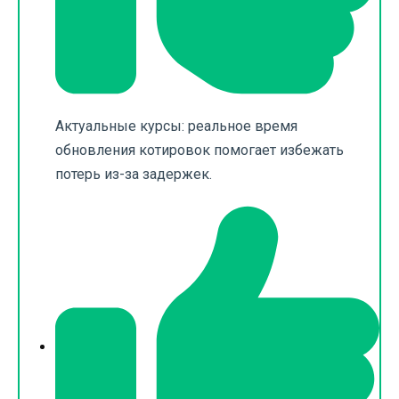
Актуальные курсы: реальное время
обновления котировок помогает избежать
потерь из-за задержек.