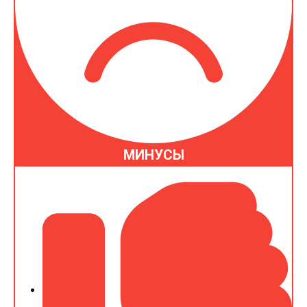
МИНУСЫ