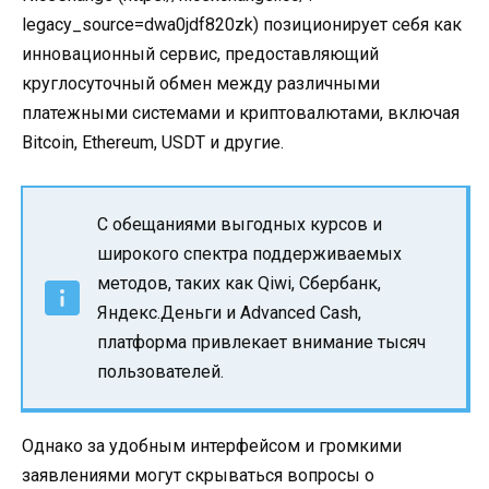
legacy_source=dwa0jdf820zk) позиционирует себя как
инновационный сервис, предоставляющий
круглосуточный обмен между различными
платежными системами и криптовалютами, включая
Bitcoin, Ethereum, USDT и другие.
С обещаниями выгодных курсов и
широкого спектра поддерживаемых
методов, таких как Qiwi, Сбербанк,
Яндекс.Деньги и Advanced Cash,
платформа привлекает внимание тысяч
пользователей.
Однако за удобным интерфейсом и громкими
заявлениями могут скрываться вопросы о