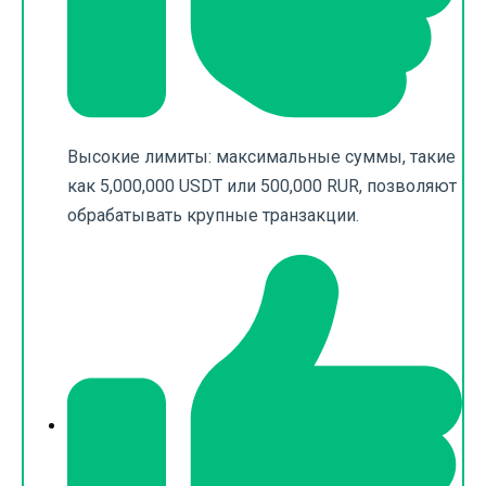
Высокие лимиты: максимальные суммы, такие
как 5,000,000 USDT или 500,000 RUR, позволяют
обрабатывать крупные транзакции.