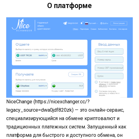
О платформе
NiceChange (https://nicexchanger.cc/?
legacy_source=dwa0jdf820zk) — это онлайн-сервис,
специализирующийся на обмене криптовалют и
традиционных платежных систем. Запущенный как
платформа для быстрого и доступного обмена, он