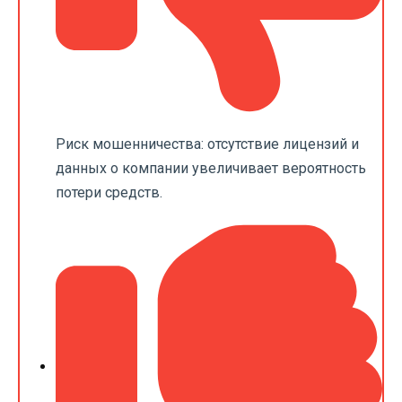
Риск мошенничества: отсутствие лицензий и
данных о компании увеличивает вероятность
потери средств.