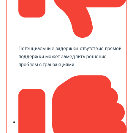
Потенциальные задержки: отсутствие прямой
поддержки может замедлить решение
проблем с транзакциями.