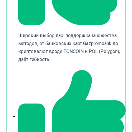
Широкий выбор пар: поддержка множества
методов, от банковских карт Gazprombank до
криптовалют вроде TONCOIN и POL (Polygon),
даёт гибкость.