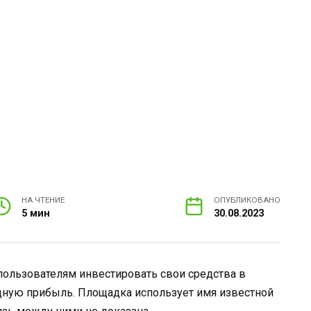
НА ЧТЕНИЕ
ОПУБЛИКОВАНО
5 мин
30.08.2023
 пользователям инвестировать свои средства в
идную прибыль. Площадка использует имя известной