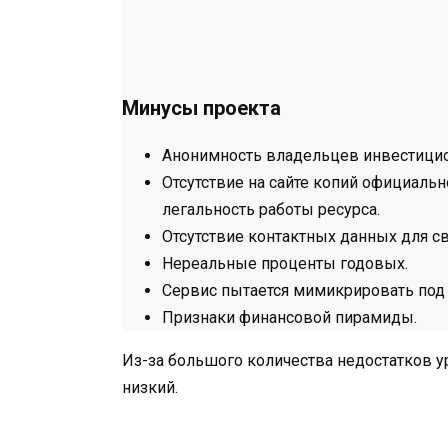
Минусы проекта
Анонимность владельцев инвестицио
Отсутствие на сайте копий официаль
легальность работы ресурса.
Отсутствие контактных данных для св
Нереальные проценты годовых.
Сервис пытается мимикрировать под
Признаки финансовой пирамиды.
Из-за большого количества недостатков 
низкий.