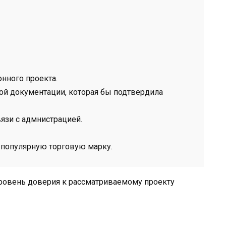
нного проекта.
ной документации, которая бы подтвердила
язи с адмнистрацией.
 популярную торговую марку.
уровень доверия к рассматриваемому проекту