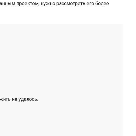
данным проектом, нужно рассмотреть его более
жить не удалось.