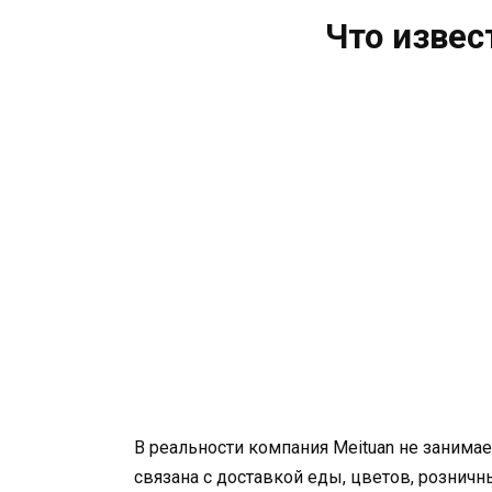
Что извес
В реальности компания Meituan не занимае
связана с доставкой еды, цветов, розничн