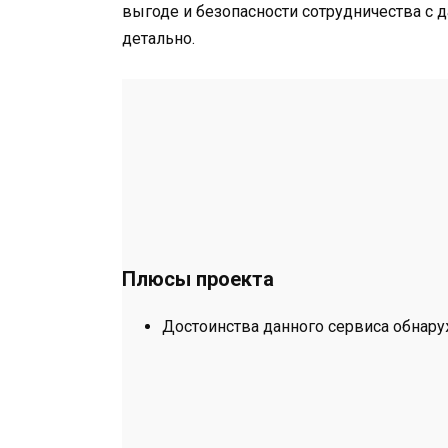
выгоде и безопасности сотрудничества с 
детально.
Плюсы проекта
Достоинства данного сервиса обнару