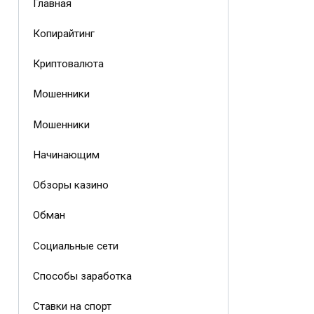
Главная
Копирайтинг
Криптовалюта
Мошенники
Мошенники
Начинающим
Обзоры казино
Обман
Социальные сети
Способы заработка
Ставки на спорт