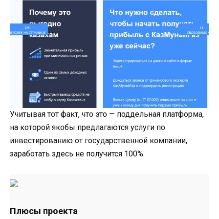
Учитывая тот факт, что это — поддельная платформа,
на которой якобы предлагаются услуги по
инвестированию от государственной компании,
заработать здесь не получится 100%.
Плюсы проекта