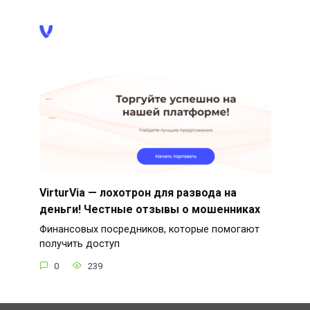
VirturVia — лохотрон для развода на
деньги! Честные отзывы о мошенниках
Финансовых посредников, которые помогают
получить доступ
0
239