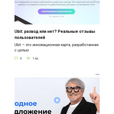
Ubit: развод или нет? Реальные отзывы
пользователей
Ubit — это инновационная карта, разработанная
с целью
0
1.6к.