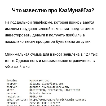
Что известно про КазМунайГаз?
На поддельной платформе, которая прикрывается
именем государственной компании, предлагается
инвестировать деньги и получать прибыль в
несколько тысяч процентов буквально за сутки.
Минимальная сумма для взноса заявлена в 127 тыс.
тенге. Однако есть и максимальное ограничение в
объеме 5 млн.