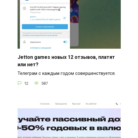
Jetton games новых 12 отзывов, платят
или нет?
Телеграм с каждым годом совершенствуется.
12
587