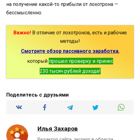
на получение какой-то прибыли от лохотрона —
бессмысленно.
Важно!
В отличие от лохотронов, есть и рабочие
методы!
Смотрите обзор пассивного заработка
,
который
прошел проверку и принес
230 тысяч рублей дохода!
Поделитесь с друзьями
Илья Захаров
Редактор сайта, эксперт в области