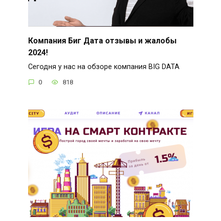
Компания Биг Дата отзывы и жалобы
2024!
Сегодня у нас на обзоре компания BIG DATA
0
818