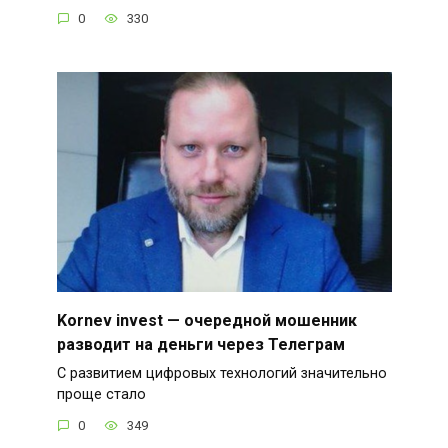
0
330
Kornev invest — очередной мошенник
разводит на деньги через Телеграм
С развитием цифровых технологий значительно
проще стало
0
349