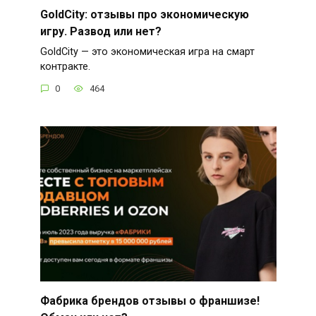
GoldCity: отзывы про экономическую
игру. Развод или нет?
GoldCity — это экономическая игра на смарт
контракте.
0
464
Фабрика брендов отзывы о франшизе!