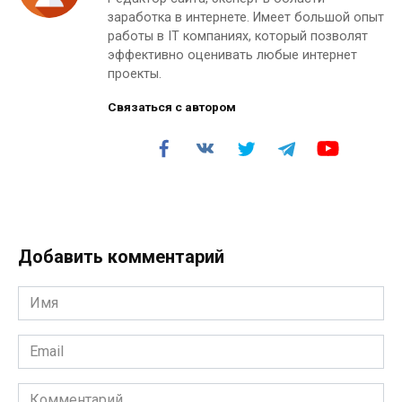
заработка в интернете. Имеет большой опыт
работы в IT компаниях, который позволят
эффективно оценивать любые интернет
проекты.
Связаться с автором
Добавить комментарий
Имя
*
Email
*
Комментарий