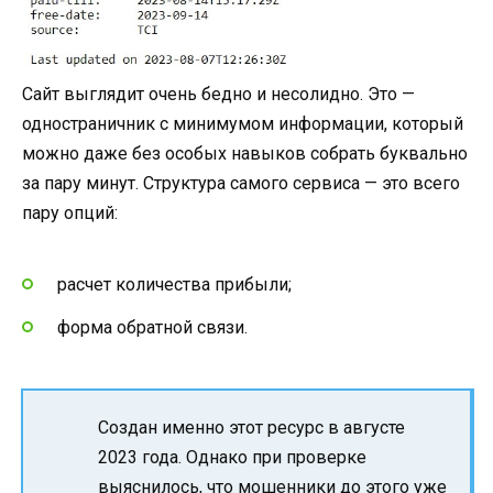
Сайт выглядит очень бедно и несолидно. Это —
одностраничник с минимумом информации, который
можно даже без особых навыков собрать буквально
за пару минут. Структура самого сервиса — это всего
пару опций:
расчет количества прибыли;
форма обратной связи.
Создан именно этот ресурс в августе
2023 года. Однако при проверке
выяснилось, что мошенники до этого уже