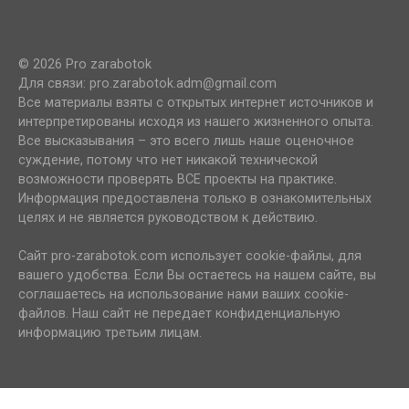
© 2026 Pro zarabotok
Для связи: pro.zarabotok.adm@gmail.com
Все материалы взяты с открытых интернет источников и
интерпретированы исходя из нашего жизненного опыта.
Все высказывания – это всего лишь наше оценочное
суждение, потому что нет никакой технической
возможности проверять ВСЕ проекты на практике.
Информация предоставлена только в ознакомительных
целях и не является руководством к действию.
Сайт pro-zarabotok.com использует cookie-файлы, для
вашего удобства. Если Вы остаетесь на нашем сайте, вы
соглашаетесь на использование нами ваших cookie-
файлов. Наш сайт не передает конфиденциальную
информацию третьим лицам.