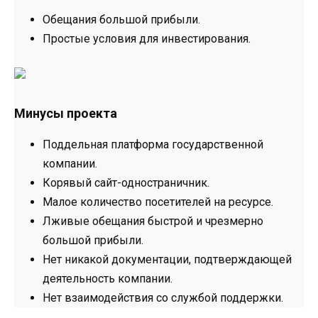
Обещания большой прибыли.
Простые условия для инвестирования.
Минусы проекта
Поддельная платформа государственной
компании.
Корявый сайт-одностраничник.
Малое количество посетителей на ресурсе.
Лживые обещания быстрой и чрезмерно
большой прибыли.
Нет никакой документации, подтверждающей
деятельность компании.
Нет взаимодействия со службой поддержки.