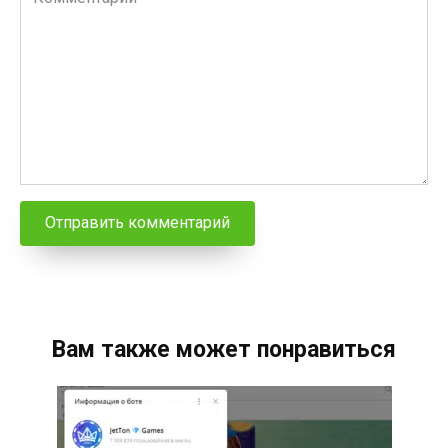
Вам также может понравиться