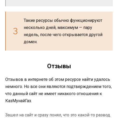
Такие ресурсы обычно функционируют
несколько дней, максимум — пару
недель, после чего открывается другой
домен.
Отзывы
Отзывов в интернете об этом ресурсе найти удалось
немного. Но все они являются подтверждением того,
что данный сайт не имеет никакого отношения к
КазМунайГаз.
Зашел на сайт и сразу понял, что это какой-то развод.