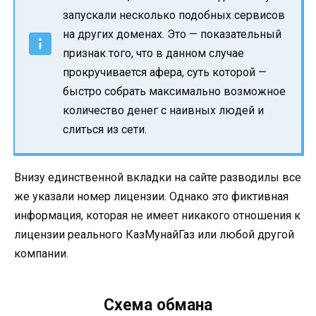
запускали несколько подобных сервисов
на других доменах. Это — показательный
признак того, что в данном случае
прокручивается афера, суть которой —
быстро собрать максимально возможное
количество денег с наивных людей и
слиться из сети.
Внизу единственной вкладки на сайте разводилы все
же указали номер лицензии. Однако это фиктивная
информация, которая не имеет никакого отношения к
лицензии реального КазМунайГаз или любой другой
компании.
Схема обмана