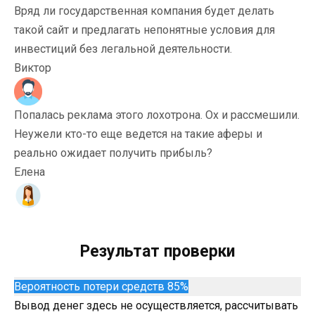
Вряд ли государственная компания будет делать
такой сайт и предлагать непонятные условия для
инвестиций без легальной деятельности.
Виктор
Попалась реклама этого лохотрона. Ох и рассмешили.
Неужели кто-то еще ведется на такие аферы и
реально ожидает получить прибыль?
Елена
Результат проверки
Вероятность потери средств 85%
Вывод денег здесь не осуществляется, рассчитывать