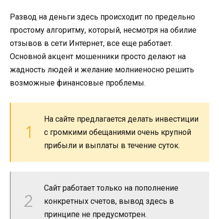
Развод на деньги здесь происходит по предельно
простому алгоритму, который, несмотря на обилие
отзывов в сети Интернет, все еще работает.
Основной акцент мошенники просто делают на
жадность людей и желание молниеносно решить
возможные финансовые проблемы.
На сайте предлагается делать инвестиции
с громкими обещаниями очень крупной
прибыли и выплаты в течение суток.
Сайт работает только на пополнение
конкретных счетов, вывод здесь в
принципе не предусмотрен.