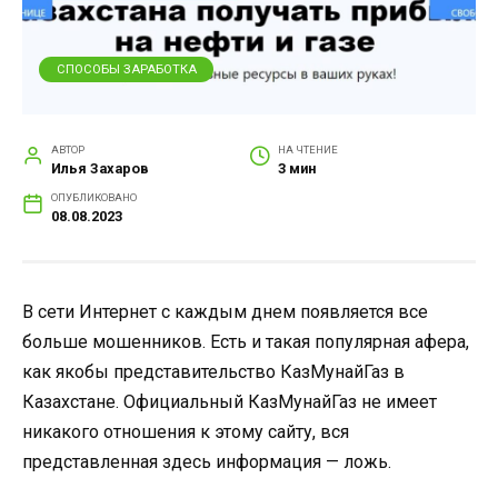
СПОСОБЫ ЗАРАБОТКА
АВТОР
НА ЧТЕНИЕ
Илья Захаров
3 мин
ОПУБЛИКОВАНО
08.08.2023
В сети Интернет с каждым днем появляется все
больше мошенников. Есть и такая популярная афера,
как якобы представительство КазМунайГаз в
Казахстане. Официальный КазМунайГаз не имеет
никакого отношения к этому сайту, вся
представленная здесь информация — ложь.