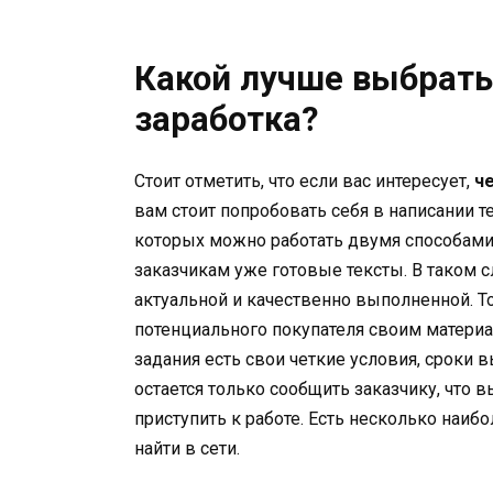
Какой лучше выбрать
заработка?
Стоит отметить, что если вас интересует,
ч
вам стоит попробовать себя в написании т
которых можно работать двумя способами.
заказчикам уже готовые тексты. В таком
актуальной и качественно выполненной. Т
потенциального покупателя своим материа
задания есть свои четкие условия, сроки в
остается только сообщить заказчику, что 
приступить к работе. Есть несколько наи
найти в сети.