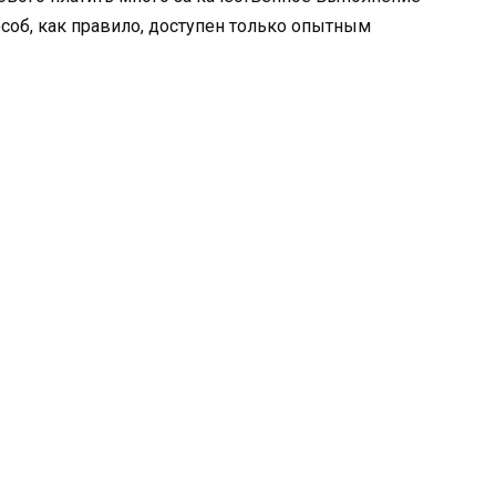
особ, как правило, доступен только опытным