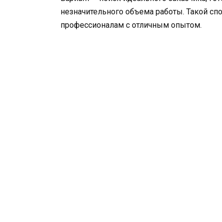
незначительного объема работы. Такой сп
профессионалам с отличным опытом.