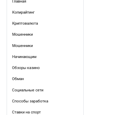
Главная
Копирайтинг
Криптовалюта
Мошенники
Мошенники
Начинающим
Обзоры казино
Обман
Социальные сети
Способы заработка
Ставки на спорт