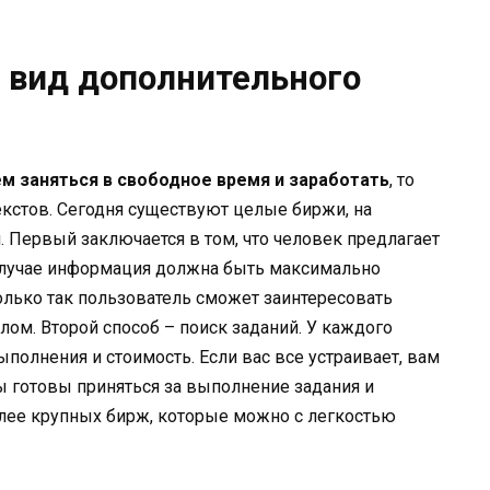
 вид дополнительного
ем заняться в свободное время и заработать
, то
екстов. Сегодня существуют целые биржи, на
 Первый заключается в том, что человек предлагает
 случае информация должна быть максимально
олько так пользователь сможет заинтересовать
лом. Второй способ – поиск заданий. У каждого
ыполнения и стоимость. Если вас все устраивает, вам
вы готовы приняться за выполнение задания и
более крупных бирж, которые можно с легкостью