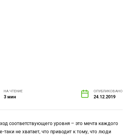
НА ЧТЕНИЕ
ОПУБЛИКОВАНО
3 мин
24.12.2019
од соответствующего уровня – это мечта каждого
-таки не хватает, что приводит к тому, что люди