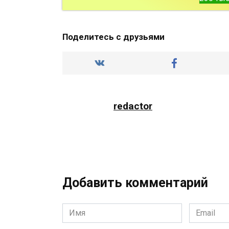
Поделитесь с друзьями
redactor
Добавить комментарий
Имя
Email
*
*