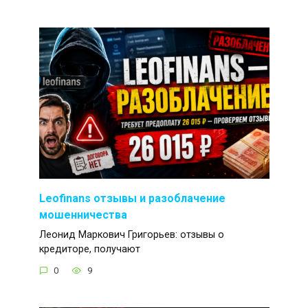
Leofinans отзывы и разоблачение
мошенничества
Леонид Маркович Григорьев: отзывы о
кредиторе, получают
0
9