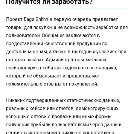
Получится ли заработать?
Проект Bags Shhhh в первую очередь предлагает
товары для покупки, а не возможность заработка для
пользователей. Обещания заключаются в
предоставлении качественной продукции по
доступным ценам, а также в выгодных условиях при
оптовых заказах. Администраторы магазина
позиционируют себя как надежного поставщика,
который не обманывает и предоставляет
положительные отзывы от покупателей.
Никаких подтвержденных статистических данных,
реальных кейсов или отчетов, демонстрирующих
успешные оптовые продажи или иные формы
получения прибыли пользователями через данный
сервис, в исходном материале не представлено.