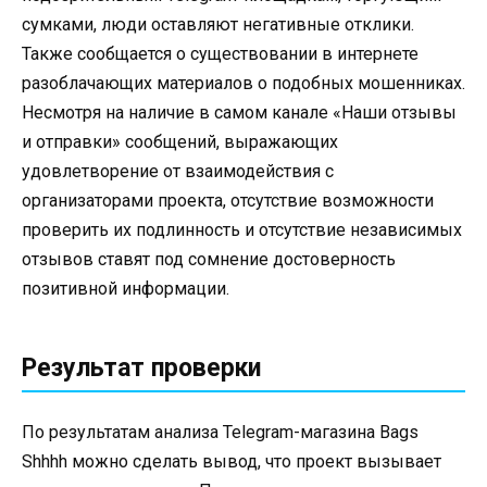
сумками, люди оставляют негативные отклики.
Также сообщается о существовании в интернете
разоблачающих материалов о подобных мошенниках.
Несмотря на наличие в самом канале «Наши отзывы
и отправки» сообщений, выражающих
удовлетворение от взаимодействия с
организаторами проекта, отсутствие возможности
проверить их подлинность и отсутствие независимых
отзывов ставят под сомнение достоверность
позитивной информации.
Результат проверки
По результатам анализа Telegram-магазина Bags
Shhhh можно сделать вывод, что проект вызывает