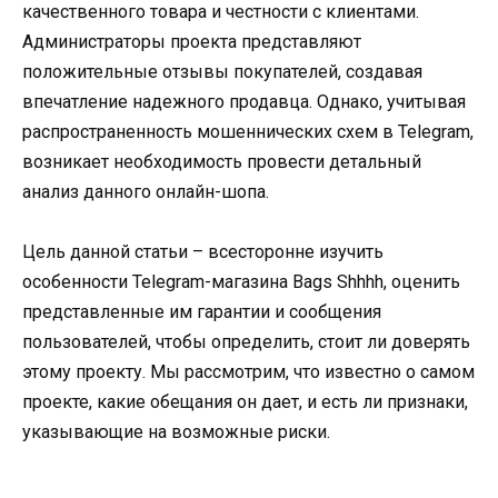
качественного товара и честности с клиентами.
Администраторы проекта представляют
положительные отзывы покупателей, создавая
впечатление надежного продавца. Однако, учитывая
распространенность мошеннических схем в Telegram,
возникает необходимость провести детальный
анализ данного онлайн-шопа.
Цель данной статьи – всесторонне изучить
особенности Telegram-магазина Bags Shhhh, оценить
представленные им гарантии и сообщения
пользователей, чтобы определить, стоит ли доверять
этому проекту. Мы рассмотрим, что известно о самом
проекте, какие обещания он дает, и есть ли признаки,
указывающие на возможные риски.