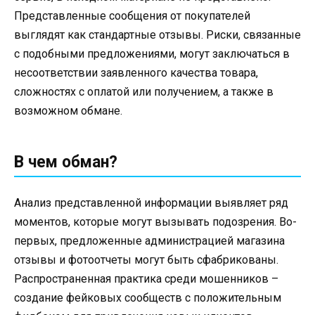
Представленные сообщения от покупателей
выглядят как стандартные отзывы. Риски, связанные
с подобными предложениями, могут заключаться в
несоответствии заявленного качества товара,
сложностях с оплатой или получением, а также в
возможном обмане.
В чем обман?
Анализ представленной информации выявляет ряд
моментов, которые могут вызывать подозрения. Во-
первых, предложенные администрацией магазина
отзывы и фотоотчеты могут быть сфабрикованы.
Распространенная практика среди мошенников –
создание фейковых сообществ с положительным