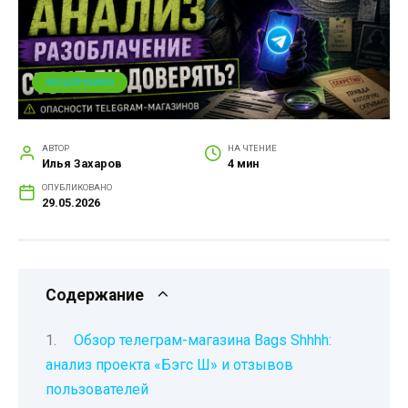
МОШЕННИКИ
АВТОР
НА ЧТЕНИЕ
Илья Захаров
4 мин
ОПУБЛИКОВАНО
29.05.2026
Содержание
Обзор телеграм-магазина Bags Shhhh:
анализ проекта «Бэгс Ш» и отзывов
пользователей