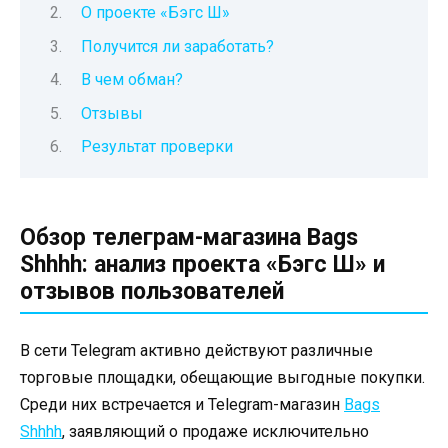
О проекте «Бэгс Ш»
Получится ли заработать?
В чем обман?
Отзывы
Результат проверки
Обзор телеграм-магазина Bags
Shhhh: анализ проекта «Бэгс Ш» и
отзывов пользователей
В сети Telegram активно действуют различные
торговые площадки, обещающие выгодные покупки.
Среди них встречается и Telegram-магазин
Bags
Shhhh
, заявляющий о продаже исключительно