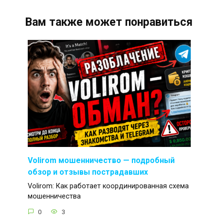
Вам также может понравиться
Volirom мошенничество — подробный
обзор и отзывы пострадавших
Volirom: Как работает координированная схема
мошенничества
0
3