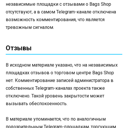
независимые площадки с отзывами о Bags Shop
отсутствуют, а в самом Telegram-канале отключена
возможность комментирования, что является
тревожным сигналом.
Отзывы
В исходном материале указано, что на независимых
площадках отзывов о торговом центре Bags Shop
нет. Комментирование записей администратора в
собственных Telegram-каналах проекта также
отключено. Такой уровень закрытости может
вызывать обеспокоенность.
В материале упоминается, что по аналогичным
подозрительным Telegram-площадкам, торгующим