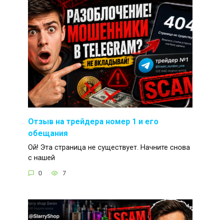
Отзыв на трейдера номер 1 и его
обещания
Ой! Эта страница не существует. Начните снова
с нашей
0
7