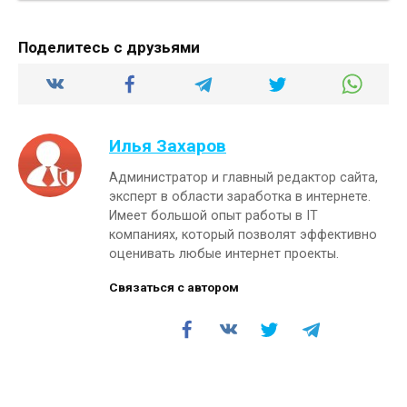
Поделитесь с друзьями
Илья Захаров
Администратор и главный редактор сайта,
эксперт в области заработка в интернете.
Имеет большой опыт работы в IT
компаниях, который позволят эффективно
оценивать любые интернет проекты.
Связаться с автором