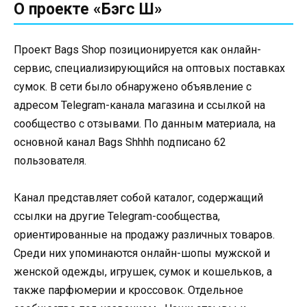
О проекте «Бэгс Ш»
Проект Bags Shop позиционируется как онлайн-
сервис, специализирующийся на оптовых поставках
сумок. В сети было обнаружено объявление с
адресом Telegram-канала магазина и ссылкой на
сообщество с отзывами. По данным материала, на
основной канал Bags Shhhh подписано 62
пользователя.
Канал представляет собой каталог, содержащий
ссылки на другие Telegram-сообщества,
ориентированные на продажу различных товаров.
Среди них упоминаются онлайн-шопы мужской и
женской одежды, игрушек, сумок и кошельков, а
также парфюмерии и кроссовок. Отдельное