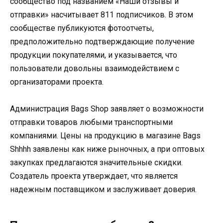
сообщество под названием «Наши отзывы и
отправки» насчитывает 811 подписчиков. В этом
сообществе публикуются фотоотчеты,
предположительно подтверждающие получение
продукции покупателями, и указывается, что
пользователи довольны взаимодействием с
организаторами проекта.
Администрация Bags Shop заявляет о возможности
отправки товаров любыми транспортными
компаниями. Цены на продукцию в магазине Bags
Shhhh заявлены как ниже рыночных, а при оптовых
закупках предлагаются значительные скидки.
Создатель проекта утверждает, что является
надежным поставщиком и заслуживает доверия.