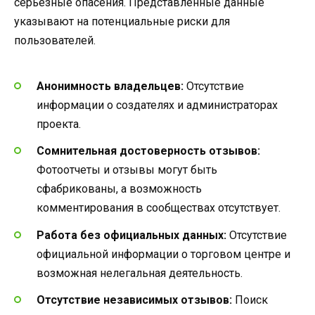
серьезные опасения. Представленные данные
указывают на потенциальные риски для
пользователей.
Анонимность владельцев:
Отсутствие
информации о создателях и администраторах
проекта.
Сомнительная достоверность отзывов:
Фотоотчеты и отзывы могут быть
сфабрикованы, а возможность
комментирования в сообществах отсутствует.
Работа без официальных данных:
Отсутствие
официальной информации о торговом центре и
возможная нелегальная деятельность.
Отсутствие независимых отзывов:
Поиск