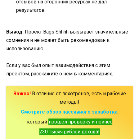
отзывов на сторонних ресурсах не дал
результатов.
Вывод:
Проект Bags Shhhh вызывает значительные
сомнения и не может быть рекомендован к
использованию.
Если у вас был опыт взаимодействия с этим
проектом, расскажите о нем в комментариях.
Важно!
В отличие от лохотронов, есть и рабочие
методы!
Смотрите обзор пассивного заработка
,
который
прошел проверку и принес
230 тысяч рублей дохода!