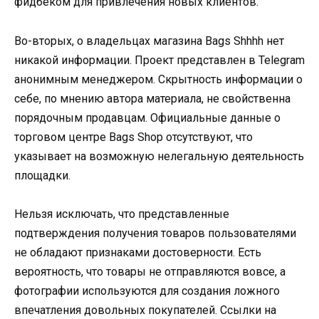
фидбеком для привлечения новых клиентов.
Во-вторых, о владельцах магазина Bags Shhhh нет
никакой информации. Проект представлен в Telegram
анонимным менеджером. Скрытность информации о
себе, по мнению автора материала, не свойственна
порядочным продавцам. Официальные данные о
торговом центре Bags Shop отсутствуют, что
указывает на возможную нелегальную деятельность
площадки.
Нельзя исключать, что представленные
подтверждения получения товаров пользователями
не обладают признаками достоверности. Есть
вероятность, что товары не отправляются вовсе, а
фотографии используются для создания ложного
впечатления довольных покупателей. Ссылки на