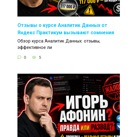
Отзывы о курсе Аналитик Данных от
Яндекс Практикум вызывают сомнения
Обзор курса Аналитик Данных: отзывы,
эффективное ли
0
5