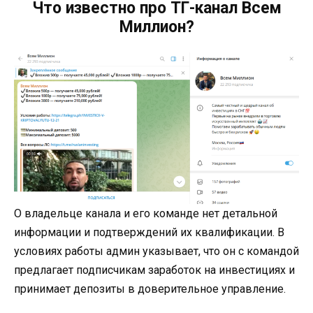
Что известно про ТГ-канал Всем
Миллион?
О владельце канала и его команде нет детальной
информации и подтверждений их квалификации. В
условиях работы админ указывает, что он с командой
предлагает подписчикам заработок на инвестициях и
принимает депозиты в доверительное управление.