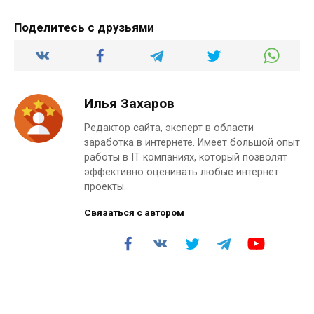
Поделитесь с друзьями
Илья Захаров
Редактор сайта, эксперт в области
заработка в интернете. Имеет большой опыт
работы в IT компаниях, который позволят
эффективно оценивать любые интернет
проекты.
Связаться с автором