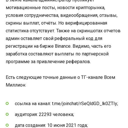
мотивационные посты, новости крипторынка,
условия сотрудничества, видеообращения, отзывы,
скрины выплат, отчёты. Но верифицированная
статистика отсутствует. Также на скриншотах отчетов
админ оставляет свой реферальный код для
регистрации на бирже Binance. Видимо, часть его
заработка составляют выплаты по партнерской
программе за привлечение рефералов.
Есть следующие точные данные о ТГ-канале Всем
Миллион:
ссылка на канал: t.me/joinchat/rSeQldGD_lk0ZTIy;
аудитория: 22293 человека;
дата создания: 10 июня 2021 года;