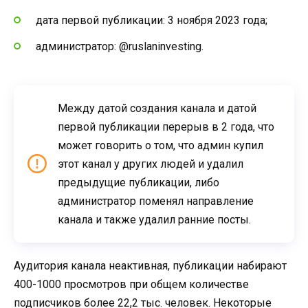
дата первой публикации: 3 ноября 2023 года;
администратор: @ruslaninvesting.
Между датой создания канала и датой
первой публикации перерыв в 2 года, что
может говорить о том, что админ купил
этот канал у других людей и удалил
предыдущие публикации, либо
администратор поменял направление
канала и также удалил ранние посты.
Аудитория канала неактивная, публикации набирают
400-1000 просмотров при общем количестве
подписчиков более 22,2 тыс. человек. Некоторые