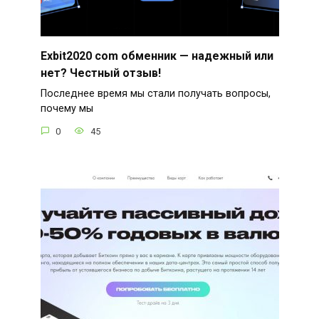
Exbit2020 com обменник — надежный или
нет? Честный отзыв!
Последнее время мы стали получать вопросы,
почему мы
0
45