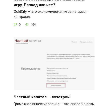
игру. Развод или нет?
GoldCity — это экономическая игра на смарт
контракте.
0
464
Частный капитал — лохотрон!
Грамотное инвестирование — это способ в разы