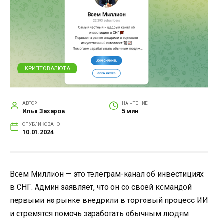
КРИПТОВАЛЮТА
АВТОР
НА ЧТЕНИЕ
Илья Захаров
5 мин
ОПУБЛИКОВАНО
10.01.2024
Всем Миллион — это телеграм-канал об инвестициях
в СНГ. Админ заявляет, что он со своей командой
первыми на рынке внедрили в торговый процесс ИИ
и стремятся помочь заработать обычным людям