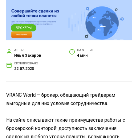
БРОКЕРЫ
АВТОР
НА ЧТЕНИЕ
Илья Захаров
4 мин
ОПУБЛИКОВАНО
22.07.2023
VRANC World – брокер, обещающий трейдерам
выгодные для них условия сотрудничества.
На сайте описывают такие преимущества работы с
брокерской конторой: доступность заключения
сделок из любого уголка планеты; возможность