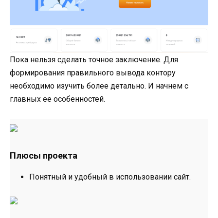
Пока нельзя сделать точное заключение. Для
формирования правильного вывода контору
необходимо изучить более детально. И начнем с
главных ее особенностей.
Плюсы проекта
Понятный и удобный в использовании сайт.