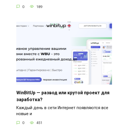
0
189
WinBitUp — развод или крутой проект для
заработка?
Каждый день в сети Интернет появляются все
новые и
0
451