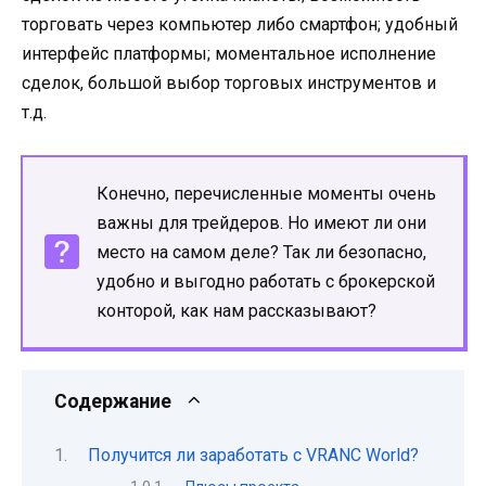
торговать через компьютер либо смартфон; удобный
интерфейс платформы; моментальное исполнение
сделок, большой выбор торговых инструментов и
т.д.
Конечно, перечисленные моменты очень
важны для трейдеров. Но имеют ли они
место на самом деле? Так ли безопасно,
удобно и выгодно работать с брокерской
конторой, как нам рассказывают?
Содержание
Получится ли заработать с VRANC World?