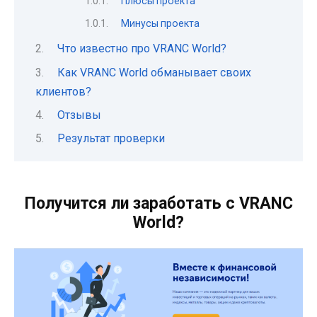
Плюсы проекта
Минусы проекта
Что известно про VRANC World?
Как VRANC World обманывает своих
клиентов?
Отзывы
Результат проверки
Получится ли заработать с VRANC
World?