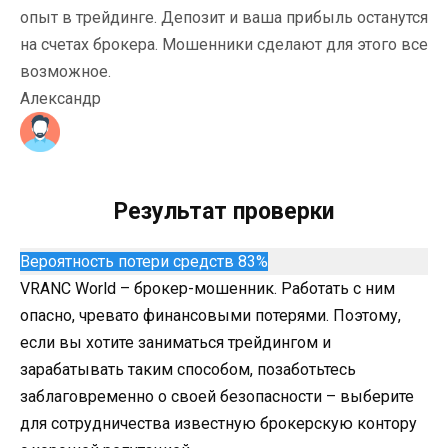
опыт в трейдинге. Депозит и ваша прибыль останутся
на счетах брокера. Мошенники сделают для этого все
возможное.
Александр
Результат проверки
Вероятность потери средств 83%
VRANC World – брокер-мошенник. Работать с ним
опасно, чревато финансовыми потерями. Поэтому,
если вы хотите заниматься трейдингом и
зарабатывать таким способом, позаботьтесь
заблаговременно о своей безопасности – выберите
для сотрудничества известную брокерскую контору