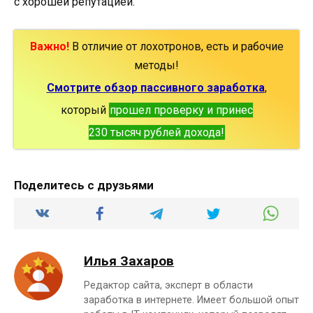
с хорошей репутацией.
Важно!
В отличие от лохотронов, есть и рабочие
методы!
Смотрите обзор пассивного заработка
,
который
прошел проверку и принес
230 тысяч рублей дохода!
Поделитесь с друзьями
Илья Захаров
Редактор сайта, эксперт в области
заработка в интернете. Имеет большой опыт