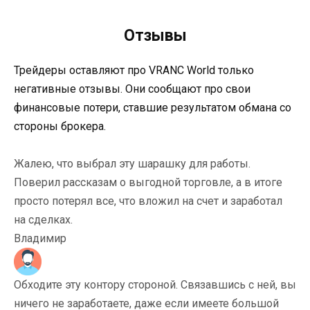
Отзывы
Трейдеры оставляют про VRANC World только
негативные отзывы. Они сообщают про свои
финансовые потери, ставшие результатом обмана со
стороны брокера.
Жалею, что выбрал эту шарашку для работы.
Поверил рассказам о выгодной торговле, а в итоге
просто потерял все, что вложил на счет и заработал
на сделках.
Владимир
Обходите эту контору стороной. Связавшись с ней, вы
ничего не заработаете, даже если имеете большой