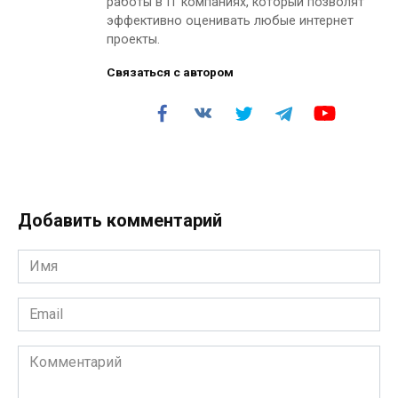
работы в IT компаниях, который позволят
эффективно оценивать любые интернет
проекты.
Связаться с автором
Добавить комментарий
Имя
*
Email
*
Комментарий