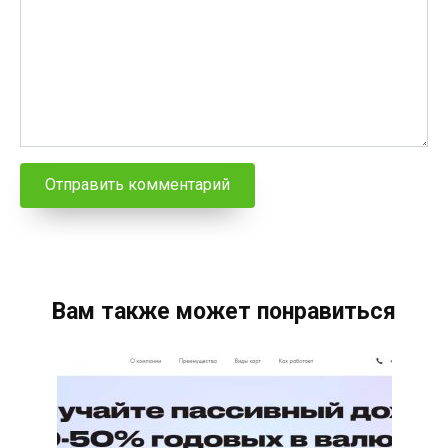
Вам также может понравиться