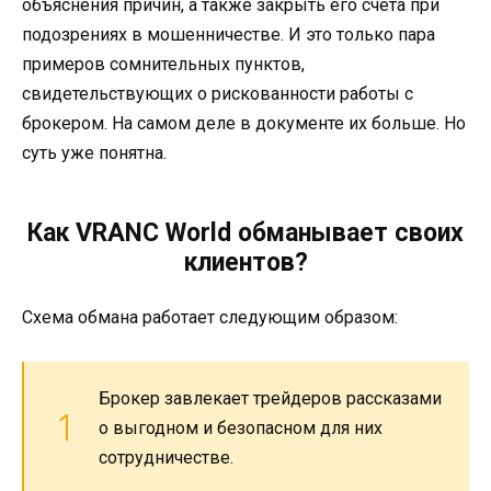
объяснения причин, а также закрыть его счета при
подозрениях в мошенничестве. И это только пара
примеров сомнительных пунктов,
свидетельствующих о рискованности работы с
брокером. На самом деле в документе их больше. Но
суть уже понятна.
Как VRANC World обманывает своих
клиентов?
Схема обмана работает следующим образом:
Брокер завлекает трейдеров рассказами
о выгодном и безопасном для них
сотрудничестве.