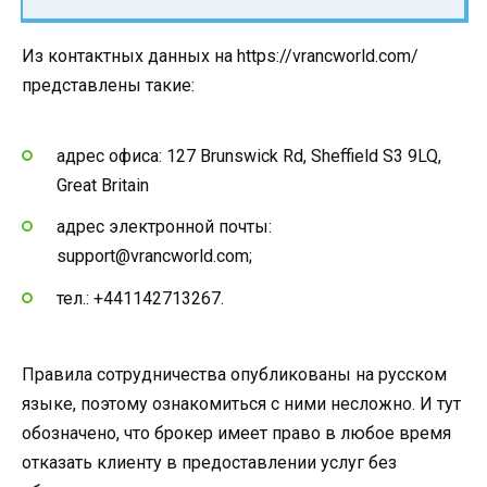
Из контактных данных на https://vrancworld.com/
представлены такие:
адрес офиса: 127 Brunswick Rd, Sheffield S3 9LQ,
Great Britain
адрес электронной почты:
support@vrancworld.com;
тел.: +441142713267.
Правила сотрудничества опубликованы на русском
языке, поэтому ознакомиться с ними несложно. И тут
обозначено, что брокер имеет право в любое время
отказать клиенту в предоставлении услуг без