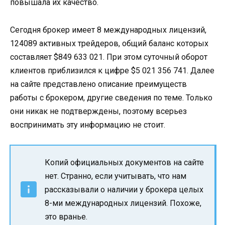
повышала их качество.
Сегодня брокер имеет 8 международных лицензий,
124089 активных трейдеров, общий баланс которых
составляет $849 633 021. При этом суточный оборот
клиентов приблизился к цифре $5 021 356 741. Далее
на сайте представлено описание преимуществ
работы с брокером, другие сведения по теме. Только
они никак не подтверждены, поэтому всерьез
воспринимать эту информацию не стоит.
Копий официальных документов на сайте
нет. Странно, если учитывать, что нам
рассказывали о наличии у брокера целых
8-ми международных лицензий. Похоже,
это вранье.