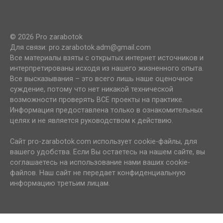
© 2026 Pro zarabotok
Для связи: pro.zarabotok.adm@gmail.com
Все материалы взяты с открытых интернет источников и
интерпретированы исходя из нашего жизненного опыта.
Все высказывания – это всего лишь наше оценочное
суждение, потому что нет никакой технической
возможности проверять ВСЕ проекты на практике.
Информация предоставлена только в ознакомительных
целях и не является руководством к действию.
Сайт pro-zarabotok.com использует cookie-файлы, для
вашего удобства. Если Вы остаетесь на нашем сайте, вы
соглашаетесь на использование нами ваших cookie-
файлов. Наш сайт не передает конфиденциальную
информацию третьим лицам.