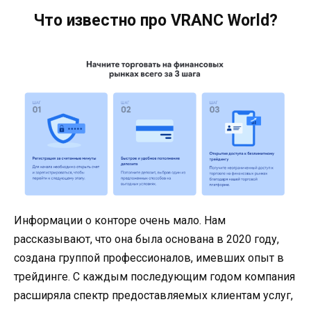
Что известно про VRANC World?
Информации о конторе очень мало. Нам
рассказывают, что она была основана в 2020 году,
создана группой профессионалов, имевших опыт в
трейдинге. С каждым последующим годом компания
расширяла спектр предоставляемых клиентам услуг,