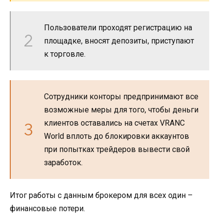
Пользователи проходят регистрацию на
площадке, вносят депозиты, приступают
к торговле.
Сотрудники конторы предпринимают все
возможные меры для того, чтобы деньги
клиентов оставались на счетах VRANC
World вплоть до блокировки аккаунтов
при попытках трейдеров вывести свой
заработок.
Итог работы с данным брокером для всех один –
финансовые потери.