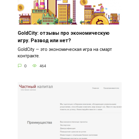
GoldCity: отзывы про экономическую
игру. Развод или нет?
GoldCity — это экономическая игра на смарт
контракте.
0
464