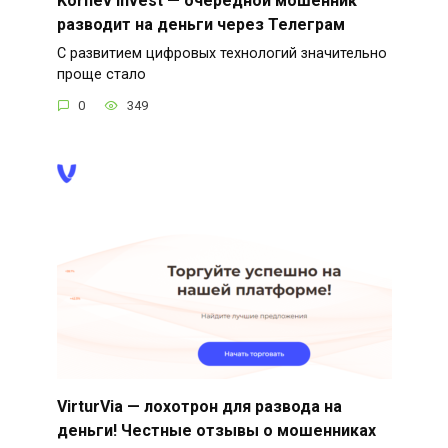
разводит на деньги через Телеграм
С развитием цифровых технологий значительно
проще стало
0
349
VirturVia — лохотрон для развода на
деньги! Честные отзывы о мошенниках