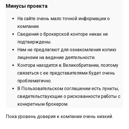
Минусы проекта
На сайте очень мало точной информации о
компании.
Сведения о брокерской конторе никак не
подтверждены.
Нам не предлагают для ознакомления копию
лицензии на ведение деятельности.
Контора находится в Великобритании, поэтому
связаться с ее представителями будет очень
проблематично.
В Пользовательском соглашении есть пункты,
свидетельствующие о рискованности работы с
конкретным брокером.
Пока уровень доверия к компании очень низкий.