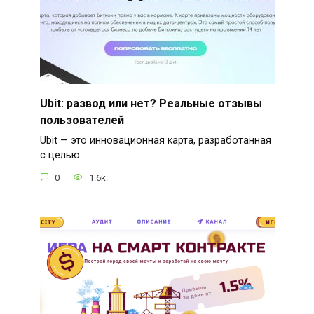
Ubit: развод или нет? Реальные отзывы
пользователей
Ubit — это инновационная карта, разработанная
с целью
0
1.6к.