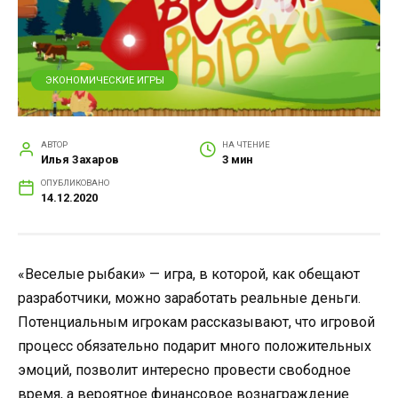
ЭКОНОМИЧЕСКИЕ ИГРЫ
АВТОР
НА ЧТЕНИЕ
Илья Захаров
3 мин
ОПУБЛИКОВАНО
14.12.2020
«Веселые рыбаки» — игра, в которой, как обещают
разработчики, можно заработать реальные деньги.
Потенциальным игрокам рассказывают, что игровой
процесс обязательно подарит много положительных
эмоций, позволит интересно провести свободное
время, а вероятное финансовое вознаграждение