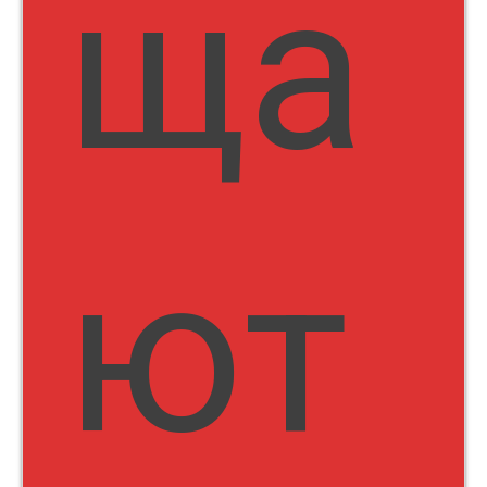
ща
ют