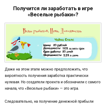
Получится ли заработать в игре
«Веселые рыбаки»?
Даже на этом этапе можно предположить, что
вероятность получения заработка практически
нулевая. Но создатели проекта и обозначили с самого
начала, что «Веселые рыбаки» — это игра.
Следовательно, на получение денежной прибыли