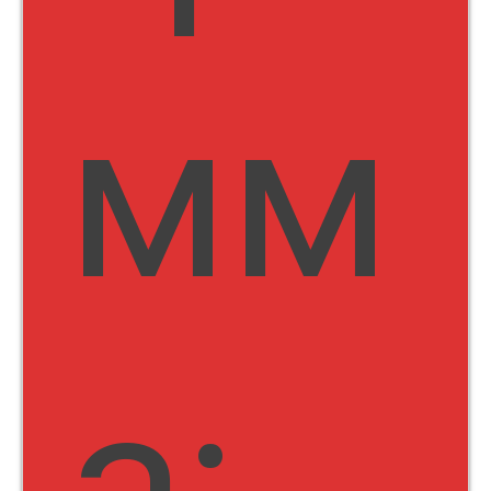
мм
а;