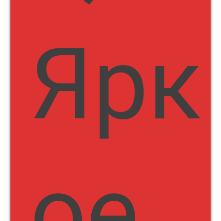
Ярк
ое