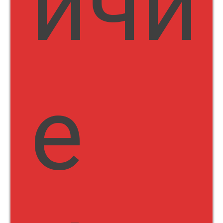
ичи
е