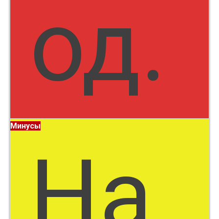
од.
Минусы
На