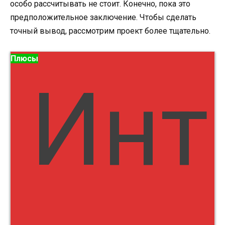
особо рассчитывать не стоит. Конечно, пока это
предположительное заключение. Чтобы сделать
точный вывод, рассмотрим проект более тщательно.
Плюсы
Инт