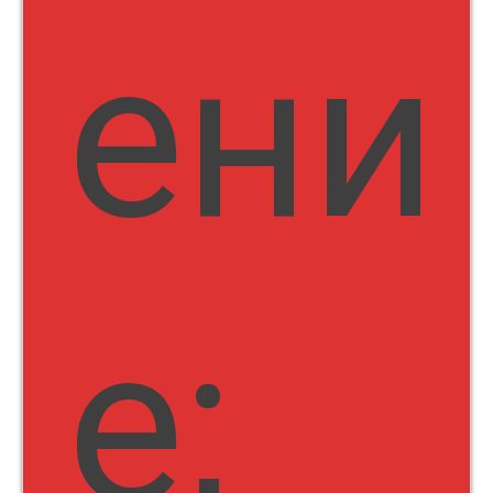
ени
е;