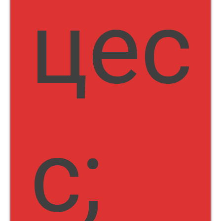
цес
с;