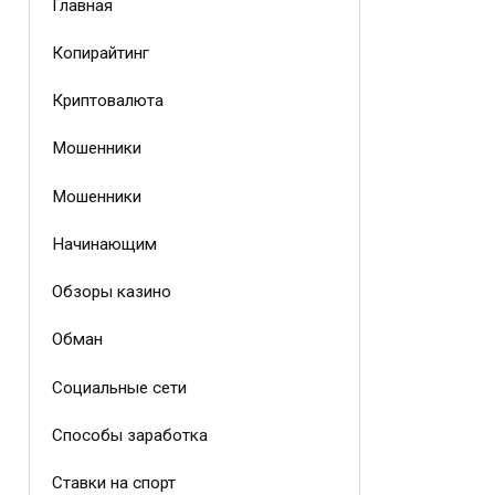
Главная
Копирайтинг
Криптовалюта
Мошенники
Мошенники
Начинающим
Обзоры казино
Обман
Социальные сети
Способы заработка
Ставки на спорт