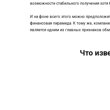
возможности стабильного получения хотя 
И на фоне всего этого можно предположит
финансовая пирамида. К тому же, компани
является одним из главных признаков обм
Что изв