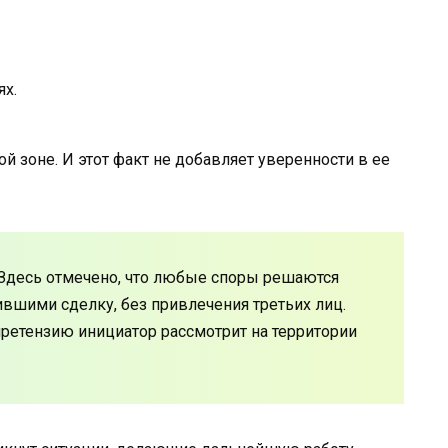
ях.
 зоне. И этот факт не добавляет уверенности в ее
 Здесь отмечено, что любые споры решаются
вшими сделку, без привлечения третьих лиц.
 претензию инициатор рассмотрит на территории