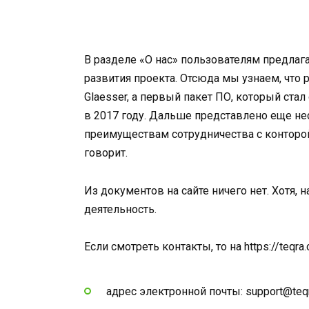
В разделе «О нас» пользователям предла
развития проекта. Отсюда мы узнаем, что 
Glaesser, а первый пакет ПО, который ста
в 2017 году. Дальше представлено еще н
преимуществам сотрудничества с конторой
говорит.
Из документов на сайте ничего нет. Хотя,
деятельность.
Если смотреть контакты, то на https://teqra
адрес электронной почты: support@teq