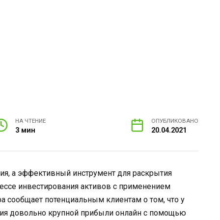
НА ЧТЕНИЕ
ОПУБЛИКОВАНО
3 мин
20.04.2021
ния, а эффективный инструмент для раскрытия
цессе инвестирования активов с применением
 сообщает потенциальным клиентам о том, что у
ния довольно крупной прибыли онлайн с помощью