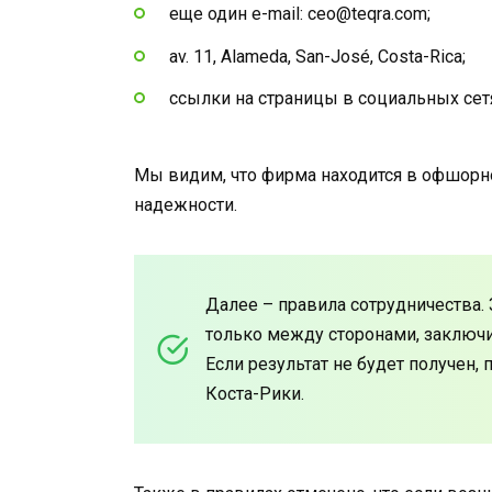
еще один e-mail: ceo@teqra.com;
av. 11, Alameda, San-José, Costa-Rica;
ссылки на страницы в социальных сет
Мы видим, что фирма находится в офшорной
надежности.
Далее – правила сотрудничества.
только между сторонами, заключи
Если результат не будет получен,
Коста-Рики.