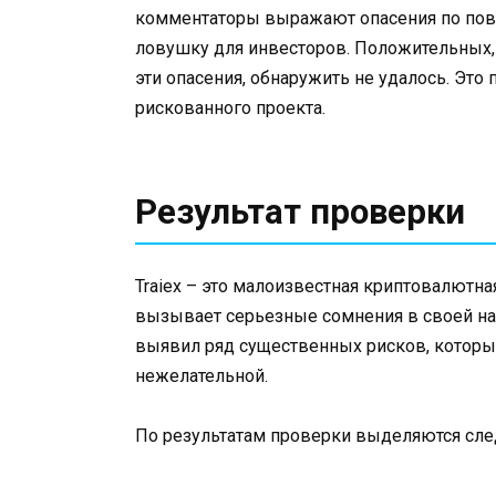
комментаторы выражают опасения по пово
ловушку для инвесторов. Положительных
эти опасения, обнаружить не удалось. Эт
рискованного проекта.
Результат проверки
Traiex – это малоизвестная криптовалютна
вызывает серьезные сомнения в своей над
выявил ряд существенных рисков, которы
нежелательной.
По результатам проверки выделяются сле