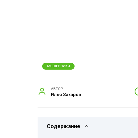
МОШЕННИКИ
АВТОР
Илья Захаров
Содержание