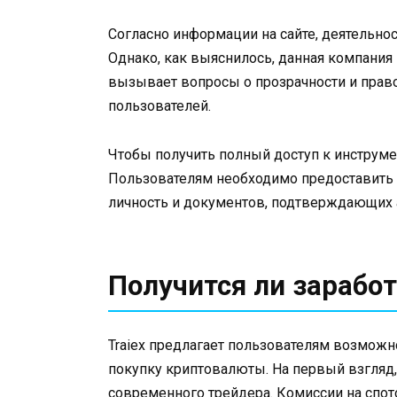
Согласно информации на сайте, деятельнос
Однако, как выяснилось, данная компания
вызывает вопросы о прозрачности и прав
пользователей.
Чтобы получить полный доступ к инструме
Пользователям необходимо предоставить 
личность и документов, подтверждающих 
Получится ли заработ
Traiex предлагает пользователям возможн
покупку криптовалюты. На первый взгляд,
современного трейдера. Комиссии на спот