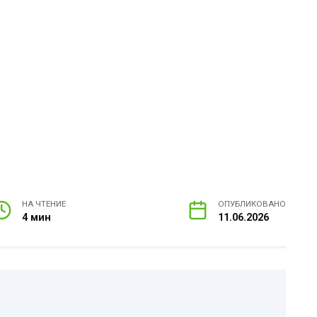
НА ЧТЕНИЕ
ОПУБЛИКОВАНО
4 мин
11.06.2026