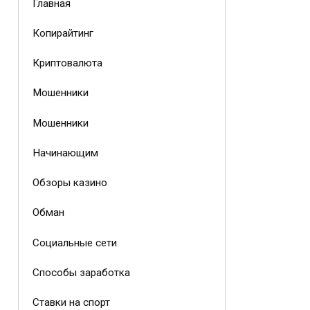
Главная
Копирайтинг
Криптовалюта
Мошенники
Мошенники
Начинающим
Обзоры казино
Обман
Социальные сети
Способы заработка
Ставки на спорт