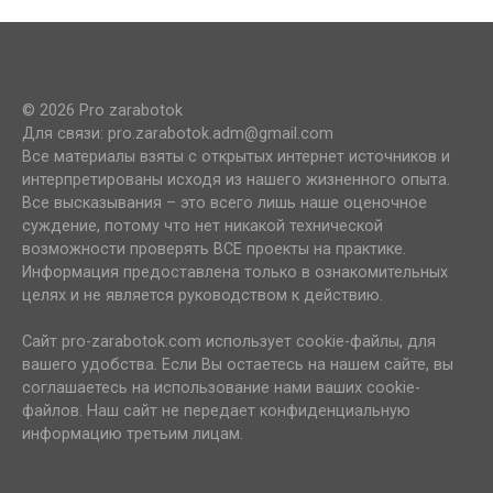
© 2026 Pro zarabotok
Для связи: pro.zarabotok.adm@gmail.com
Все материалы взяты с открытых интернет источников и
интерпретированы исходя из нашего жизненного опыта.
Все высказывания – это всего лишь наше оценочное
суждение, потому что нет никакой технической
возможности проверять ВСЕ проекты на практике.
Информация предоставлена только в ознакомительных
целях и не является руководством к действию.
Сайт pro-zarabotok.com использует cookie-файлы, для
вашего удобства. Если Вы остаетесь на нашем сайте, вы
соглашаетесь на использование нами ваших cookie-
файлов. Наш сайт не передает конфиденциальную
информацию третьим лицам.