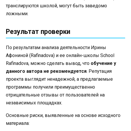
транслируются школой, могут быть заведомо
ложными.
Результат проверки
По результатам анализа деятельности Ирины
Афониной (Rafinadova) и ее онлайн-школы School
Rafinadova, можно сделать вывод, что
обучение у
данного автора не рекомендуется
. Репутация
проекта выглядит ненадежной, а предлагаемые
программы получили преимущественно
отрицательные отзывы от пользователей на
независимых площадках.
Основные риски, выявленные на основе исходного
материала: