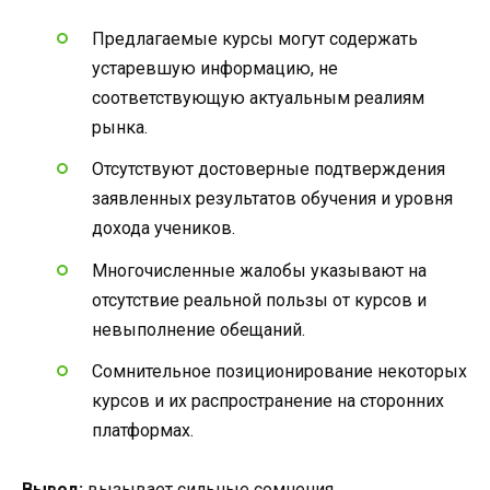
Предлагаемые курсы могут содержать
устаревшую информацию, не
соответствующую актуальным реалиям
рынка.
Отсутствуют достоверные подтверждения
заявленных результатов обучения и уровня
дохода учеников.
Многочисленные жалобы указывают на
отсутствие реальной пользы от курсов и
невыполнение обещаний.
Сомнительное позиционирование некоторых
курсов и их распространение на сторонних
платформах.
Вывод:
вызывает сильные сомнения.