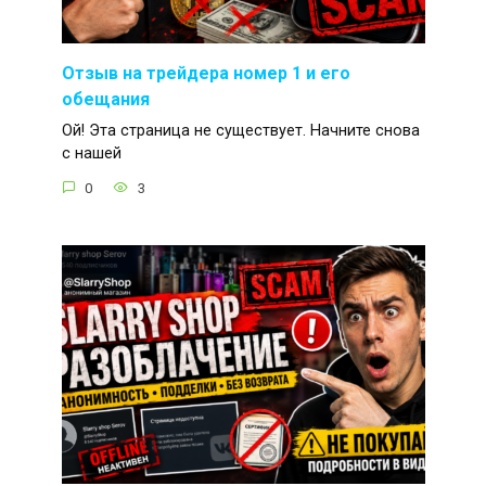
Отзыв на трейдера номер 1 и его
обещания
Ой! Эта страница не существует. Начните снова
с нашей
0
3