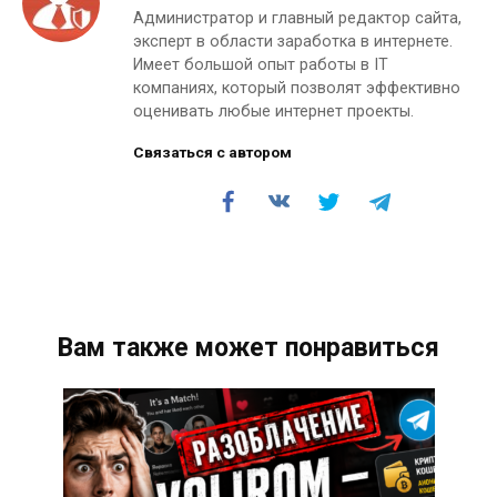
Администратор и главный редактор сайта,
эксперт в области заработка в интернете.
Имеет большой опыт работы в IT
компаниях, который позволят эффективно
оценивать любые интернет проекты.
Связаться с автором
Вам также может понравиться