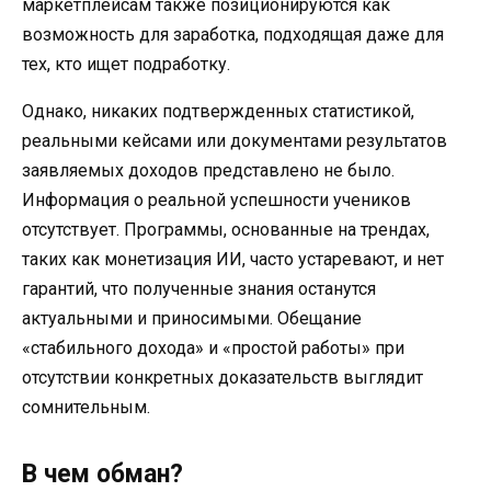
маркетплейсам также позиционируются как
возможность для заработка, подходящая даже для
тех, кто ищет подработку.
Однако, никаких подтвержденных статистикой,
реальными кейсами или документами результатов
заявляемых доходов представлено не было.
Информация о реальной успешности учеников
отсутствует. Программы, основанные на трендах,
таких как монетизация ИИ, часто устаревают, и нет
гарантий, что полученные знания останутся
актуальными и приносимыми. Обещание
«стабильного дохода» и «простой работы» при
отсутствии конкретных доказательств выглядит
сомнительным.
В чем обман?