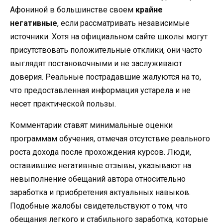
Афониной в большинстве своем
крайне
негативные
, если рассматривать независимые
источники. Хотя на официальном сайте школы могут
присутствовать положительные отклики, они часто
выглядят постановочными и не заслуживают
доверия. Реальные пострадавшие жалуются на то,
что предоставленная информация устарела и не
несет практической пользы.
Комментарии ставят минимальные оценки
программам обучения, отмечая отсутствие реального
роста дохода после прохождения курсов. Люди,
оставившие негативные отзывы, указывают на
невыполнение обещаний автора относительно
заработка и приобретения актуальных навыков.
Подобные жалобы свидетельствуют о том, что
обещания легкого и стабильного заработка, которые