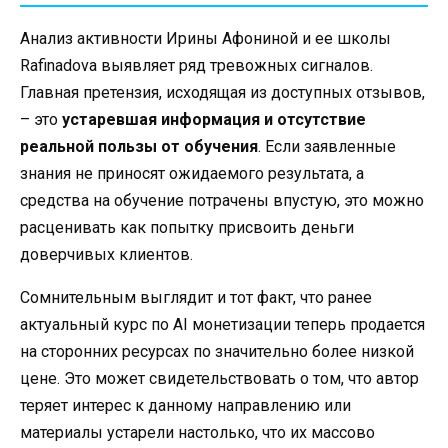
Анализ активности Ирины Афониной и ее школы
Rafinadova выявляет ряд тревожных сигналов.
Главная претензия, исходящая из доступных отзывов,
– это
устаревшая информация и отсутствие
реальной пользы от обучения
. Если заявленные
знания не приносят ожидаемого результата, а
средства на обучение потрачены впустую, это можно
расценивать как попытку присвоить деньги
доверчивых клиентов.
Сомнительным выглядит и тот факт, что ранее
актуальный курс по AI монетизации теперь продается
на сторонних ресурсах по значительно более низкой
цене. Это может свидетельствовать о том, что автор
теряет интерес к данному направлению или
материалы устарели настолько, что их массово