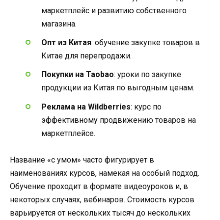
маркетплейс и развитию собственного
магазина.
Опт из Китая
: обучение закупке товаров в
Китае для перепродажи.
Покупки на Taobao
: уроки по закупке
продукции из Китая по выгодным ценам.
Реклама на Wildberries
: курс по
эффективному продвижению товаров на
маркетплейсе.
Название «с умом» часто фигурирует в
наименованиях курсов, намекая на особый подход.
Обучение проходит в формате видеоуроков и, в
некоторых случаях, вебинаров. Стоимость курсов
варьируется от нескольких тысяч до нескольких