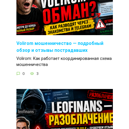
Volirom мошенничество — подробный
обзор и отзывы пострадавших
Volirom: Как работает координированная схема
мошенничества
0
3