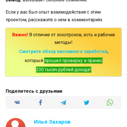
Если у вас был опыт взаимодействия с этим
проектом, расскажите о нем в комментариях.
Важно!
В отличие от лохотронов, есть и рабочие
методы!
Смотрите обзор пассивного заработка
,
который
прошел проверку и принес
230 тысяч рублей дохода!
Поделитесь с друзьями
Илья Захаров