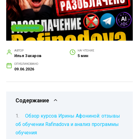
МОШЕННИКИ
АВТОР
НА ЧТЕНИЕ
Илья Захаров
5 мин
ОПУБЛИКОВАНО
09.06.2026
Содержание
Обзор курсов Ирины Афониной: отзывы
об обучении Rafinadova и анализ программы
обучения