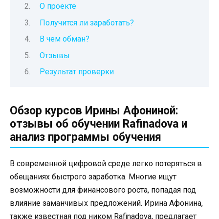
О проекте
Получится ли заработать?
В чем обман?
Отзывы
Результат проверки
Обзор курсов Ирины Афониной:
отзывы об обучении Rafinadova и
анализ программы обучения
В современной цифровой среде легко потеряться в
обещаниях быстрого заработка. Многие ищут
возможности для финансового роста, попадая под
влияние заманчивых предложений. Ирина Афонина,
также известная под ником Rafinadova, предлагает