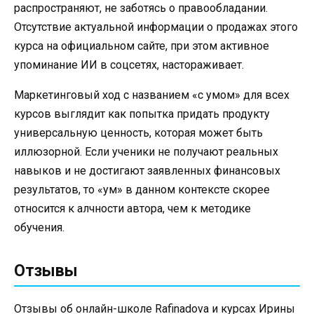
распространяют, не заботясь о правообладании.
Отсутствие актуальной информации о продажах этого
курса на официальном сайте, при этом активное
упоминание ИИ в соцсетях, настораживает.
Маркетинговый ход с названием «с умом» для всех
курсов выглядит как попытка придать продукту
универсальную ценность, которая может быть
иллюзорной. Если ученики не получают реальных
навыков и не достигают заявленных финансовых
результатов, то «ум» в данном контексте скорее
относится к алчности автора, чем к методике
обучения.
Отзывы
Отзывы об онлайн-школе Rafinadova и курсах Ирины