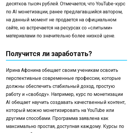
десятков тысяч рублей. Отмечается, что YouTube-курс
по AI монетизации, ранее предлагавшийся автором,
на данный момент не продается на официальном
сайте, но встречается на ресурсах со «слитыми»
материалами по значительно более низкой цене.
Получится ли заработать?
Ирина Афонина обещает своим ученикам освоить
перспективные современные профессии, которые
должны обеспечить стабильный доход, простую
работу и «свободу». Например, курс по монетизации
AI обещает научить создавать качественный контент,
который можно монетизировать на YouTube или
другими способами. Программа заявлена как
максимально простая, доступная каждому. Курсы по