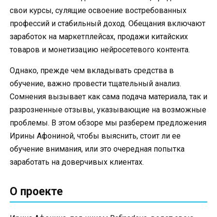
свои курсы, сулящие освоение востребованных
профессий и стабильный доход. Обещания включают
заработок на маркетплейсах, продажи китайских
товаров и монетизацию нейросетевого контента.
Однако, прежде чем вкладывать средства в
обучение, важно провести тщательный анализ.
Сомнения вызывает как сама подача материала, так и
разрозненные отзывы, указывающие на возможные
проблемы. В этом обзоре мы разберем предложения
Ирины Афониной, чтобы выяснить, стоит ли ее
обучение внимания, или это очередная попытка
заработать на доверчивых клиентах.
О проекте