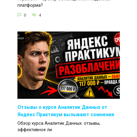
платформа?
0
4
Отзывы о курсе Аналитик Данных от
Яндекс Практикум вызывают сомнения
Обзор курса Аналитик Данных: отзывы,
эффективное ли