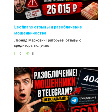
Leofinans отзывы и разоблачение
мошенничества
Леонид Маркович Григорьев: отзывы о
кредиторе, получают
0
5