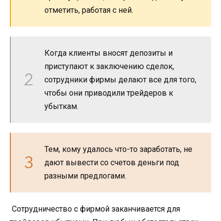
отметить, работая с ней.
Когда клиенты вносят депозиты и
приступают к заключению сделок,
сотрудники фирмы делают все для того,
чтобы они приводили трейдеров к
убыткам.
Тем, кому удалось что-то заработать, не
дают вывести со счетов деньги под
разными предлогами.
Сотрудничество с фирмой заканчивается для