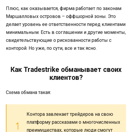
Плюс, как оказывается, фирма работает по законам
Маршалловых островов – оффшорной зоны. Это
делает уровень ее ответственности перед клиентами
минимальным. Есть в соглашении и другие моменты,
свидетельствующие о рискованности работы с
конторой. Но уже, по сути, все и так ясно.
Как Tradestrike обманывает своих
клиентов?
Схема обмана такая:
Контора завлекает трейдеров на свою
платформу рассказами о многочисленных
преимуществах, которые люди смогут