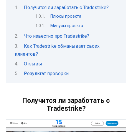
Получится ли заработать с Tradestrike?
Плюсы проекта
Минусы проекта
Что известно про Tradestrike?
Как Tradestrike обманывает своих
клиентов?
Отзывы
Результат проверки
Получится ли заработать с
Tradestrike?