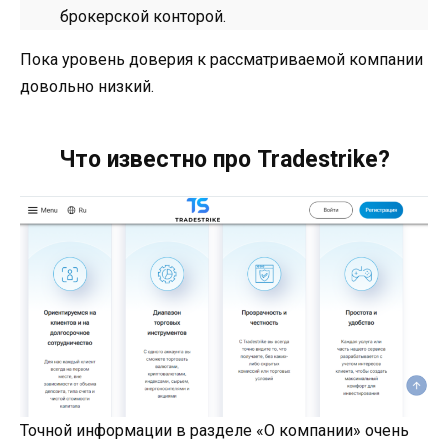
брокерской конторой.
Пока уровень доверия к рассматриваемой компании
довольно низкий.
Что известно про Tradestrike?
Точной информации в разделе «О компании» очень