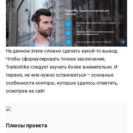
На данном этапе сложно сделать какой-то вывод.
Чтобы сформулировать точное заключение,
Tradestrike следует изучить более внимательно. И
первое, на чем нужно остановиться – основные
особенности конторы, которые удалось отметить,
осмотрев ее сайт.
Плюсы проекта