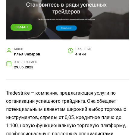
ОБМАН
АВТОР
НА ЧТЕНИЕ
Илья Захаров
4 мин
ОПУБЛИКОВАНО
29.06.2023
Tradestrike – компания, предлагающая услуги по
организации успешного трейдинга. Она обещает
потенциальным клиентам широкий выбор торговых
инструментов, спреды от 0,05, кредитное плечо до
1:100, новую функциональную торговую платформу,
профессиональную поддержку специалистами