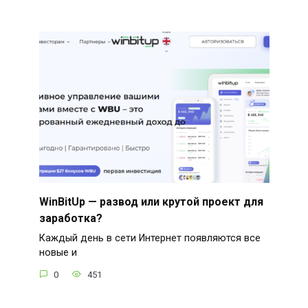
WinBitUp — развод или крутой проект для
заработка?
Каждый день в сети Интернет появляются все
новые и
0
451