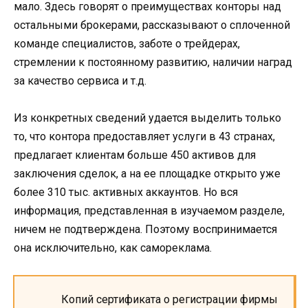
мало. Здесь говорят о преимуществах конторы над
остальными брокерами, рассказывают о сплоченной
команде специалистов, заботе о трейдерах,
стремлении к постоянному развитию, наличии наград
за качество сервиса и т.д.
Из конкретных сведений удается выделить только
то, что контора предоставляет услуги в 43 странах,
предлагает клиентам больше 450 активов для
заключения сделок, а на ее площадке открыто уже
более 310 тыс. активных аккаунтов. Но вся
информация, представленная в изучаемом разделе,
ничем не подтверждена. Поэтому воспринимается
она исключительно, как самореклама.
Копий сертификата о регистрации фирмы