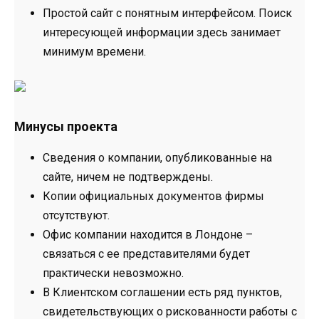
Простой сайт с понятным интерфейсом. Поиск
интересующей информации здесь занимает
минимум времени.
Минусы проекта
Сведения о компании, опубликованные на
сайте, ничем не подтверждены.
Копии официальных документов фирмы
отсутствуют.
Офис компании находится в Лондоне –
связаться с ее представителями будет
практически невозможно.
В Клиентском соглашении есть ряд пунктов,
свидетельствующих о рискованности работы с