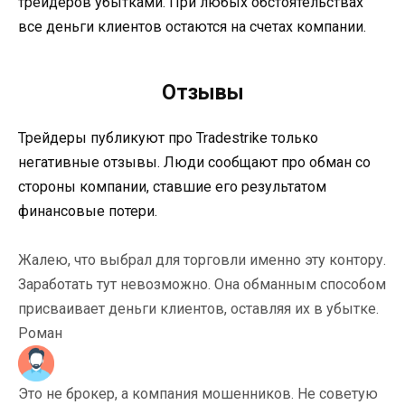
трейдеров убытками. При любых обстоятельствах
все деньги клиентов остаются на счетах компании.
Отзывы
Трейдеры публикуют про Tradestrike только
негативные отзывы. Люди сообщают про обман со
стороны компании, ставшие его результатом
финансовые потери.
Жалею, что выбрал для торговли именно эту контору.
Заработать тут невозможно. Она обманным способом
присваивает деньги клиентов, оставляя их в убытке.
Роман
Это не брокер, а компания мошенников. Не советую