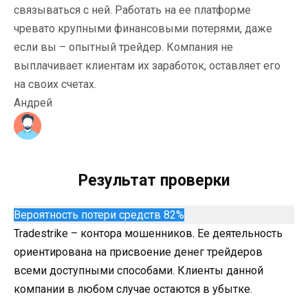
связываться с ней. Работать на ее платформе
чревато крупными финансовыми потерями, даже
если вы – опытный трейдер. Компания не
выплачивает клиентам их заработок, оставляет его
на своих счетах.
Андрей
Результат проверки
Вероятность потери средств 82%
Tradestrike – контора мошенников. Ее деятельность
ориентирована на присвоение денег трейдеров
всеми доступными способами. Клиенты данной
компании в любом случае остаются в убытке.