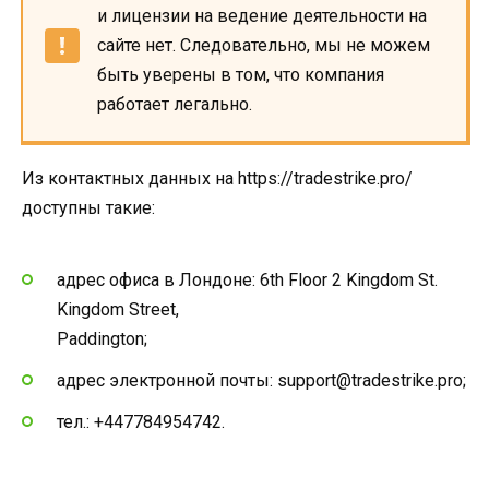
и лицензии на ведение деятельности на
сайте нет. Следовательно, мы не можем
быть уверены в том, что компания
работает легально.
Из контактных данных на https://tradestrike.pro/
доступны такие:
адрес офиса в Лондоне: 6th Floor 2 Kingdom St.
Kingdom Street,
Paddington;
адрес электронной почты: support@tradestrike.pro;
тел.: +447784954742.