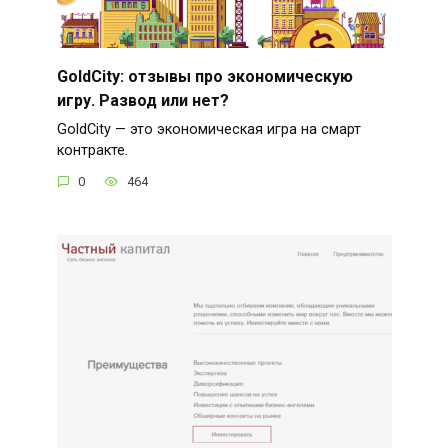
GoldCity: отзывы про экономическую
игру. Развод или нет?
GoldCity — это экономическая игра на смарт
контракте.
0
464