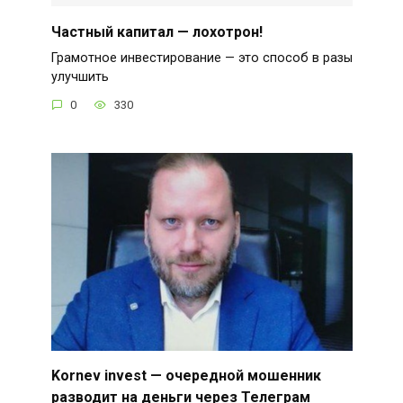
Частный капитал — лохотрон!
Грамотное инвестирование — это способ в разы
улучшить
0
330
Kornev invest — очередной мошенник
разводит на деньги через Телеграм