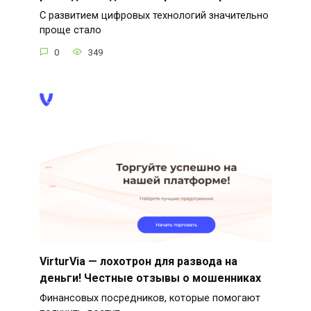
С развитием цифровых технологий значительно
проще стало
0
349
VirturVia — лохотрон для развода на
деньги! Честные отзывы о мошенниках
Финансовых посредников, которые помогают