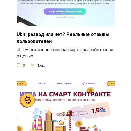
Ubit: развод или нет? Реальные отзывы
пользователей
Ubit — это инновационная карта, разработанная
с целью
0
1.6к.