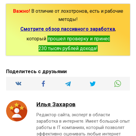
Важно!
В отличие от лохотронов, есть и рабочие
методы!
Смотрите обзор пассивного заработка
,
который
прошел проверку и принес
230 тысяч рублей дохода!
Поделитесь с друзьями
Илья Захаров
Редактор сайта, эксперт в области
заработка в интернете. Имеет большой опыт
работы в IT компаниях, который позволят
эффективно оценивать любые интернет