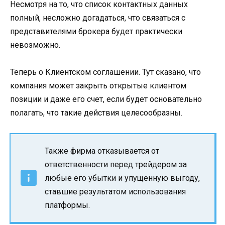
Несмотря на то, что список контактных данных
полный, несложно догадаться, что связаться с
представителями брокера будет практически
невозможно.
Теперь о Клиентском соглашении. Тут сказано, что
компания может закрыть открытые клиентом
позиции и даже его счет, если будет основательно
полагать, что такие действия целесообразны.
Также фирма отказывается от
ответственности перед трейдером за
любые его убытки и упущенную выгоду,
ставшие результатом использования
платформы.