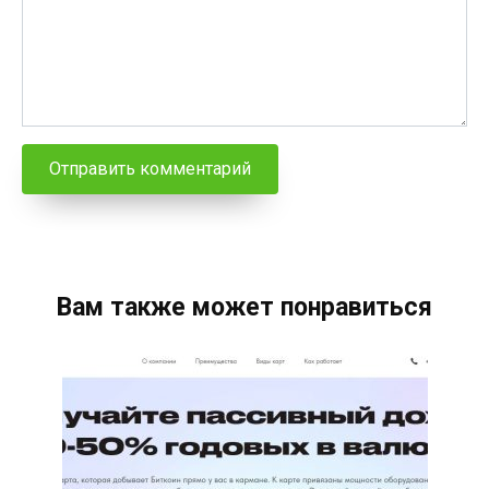
Вам также может понравиться