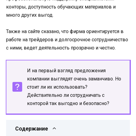
конторы, доступность обучающих материалов и
много других выгод.
Также на сайте сказано, что фирма ориентируется в
работе на трейдеров и долгосрочное сотрудничество
с ними, ведет деятельность прозрачно и честно.
И на первый взгляд предложения
компании выглядят очень заманчиво. Но
стоит ли их использовать?
Действительно ли сотрудничать с
конторой так выгодно и безопасно?
Содержание