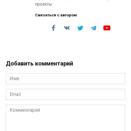
проекты.
Связаться с автором
Добавить комментарий
Имя
*
Email
*
Комментарий