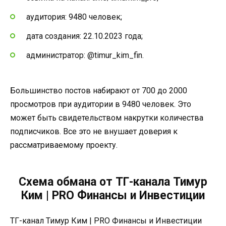
аудитория: 9480 человек;
дата создания: 22.10.2023 года;
администратор: @timur_kim_fin.
Большинство постов набирают от 700 до 2000
просмотров при аудитории в 9480 человек. Это
может быть свидетельством накрутки количества
подписчиков. Все это не внушает доверия к
рассматриваемому проекту.
Схема обмана от ТГ-канала Тимур
Ким | PRO Финансы и Инвестиции
ТГ-канал Тимур Ким | PRO Финансы и Инвестиции