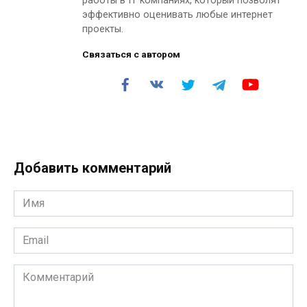
работы в IT компаниях, который позволят
эффективно оценивать любые интернет
проекты.
Связаться с автором
Добавить комментарий
Имя
*
Email
*
Комментарий