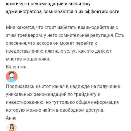
критикуют рекомендации и аналитику
администратора, сомневаются в их эффективности.
Мне кажется, что стоит избегать взаимодействия с
этим трейдером, у него сомнительная репутация. Есть
опасения, что вскоре он может перейти к
предоставлению платных услуг, как это делают
многие мошенники.
Валентин
Подписалась на этот канал в надежде на получение
уникальных рекомендаций по трейдингу и
инвестированию, но тут только общая информация,
которую можно найти в свободном доступе.
Анна