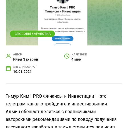
СПОСОБЫ ЗАРАБОТКА
АВТОР
НА ЧТЕНИЕ
Илья Захаров
4 мин
ОПУБЛИКОВАНО
10.01.2024
Тимур Ким | PRO Финансы и Инвестиции — это
телеграм-канал о трейдинге и инвестировании.
Админ обещает делиться с подписчиками
авторскими рекомендациями по поводу получения
пассивного заработка, а также стремится повысить