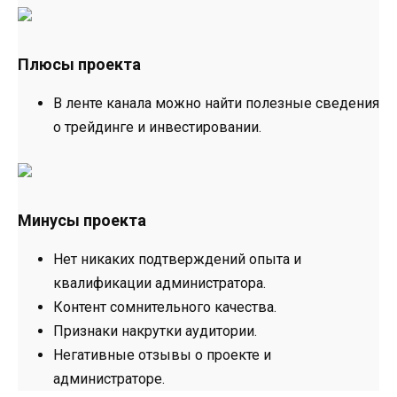
Плюсы проекта
В ленте канала можно найти полезные сведения
о трейдинге и инвестировании.
Минусы проекта
Нет никаких подтверждений опыта и
квалификации администратора.
Контент сомнительного качества.
Признаки накрутки аудитории.
Негативные отзывы о проекте и
администраторе.