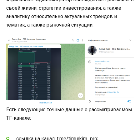
своей жизни, стратегии инвестирования, а также
аналитику относительно актуальных трендов и
тематик, а также рыночной ситуации.
Есть следующие точные данные о рассматриваемом
ТГ-канале:
ссылка на канал: t.me/timurkim_pro;