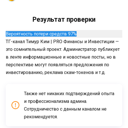
Результат проверки
Вероятность потери средств 97%
ТГ-канал Тимур Ким | PRO Финансы и Инвестиции —
это сомнительный проект. Администратор публикует
в ленте информационные и новостные посты, но в
перспективе могут появляться предложения по
инвестированию, реклама скам-токенов и т.д.
Также нет никаких подтверждений опыта
и профессионализма админа.
Сотрудничество с данным каналом не
рекомендуется.