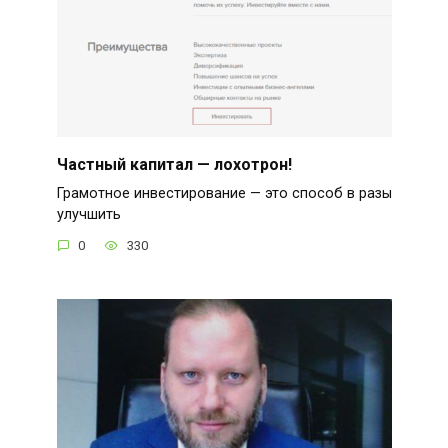
Частный капитал — лохотрон!
Грамотное инвестирование — это способ в разы
улучшить
0
330