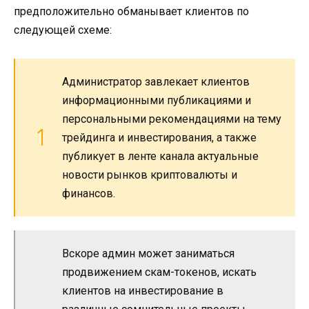
предположительно обманывает клиентов по
следующей схеме:
Администратор завлекает клиентов
информационными публикациями и
персональными рекомендациями на тему
трейдинга и инвестирования, а также
публикует в ленте канала актуальные
новости рынков криптовалюты и
финансов.
Вскоре админ может заниматься
продвижением скам-токенов, искать
клиентов на инвестирование в