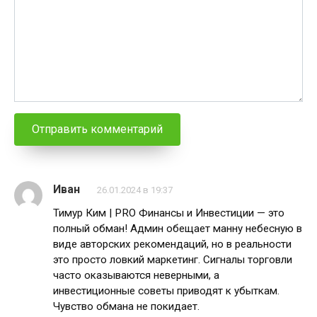
Иван
26.01.2024 в 19:37
Тимур Ким | PRO Финансы и Инвестиции — это
полный обман! Админ обещает манну небесную в
виде авторских рекомендаций, но в реальности
это просто ловкий маркетинг. Сигналы торговли
часто оказываются неверными, а
инвестиционные советы приводят к убыткам.
Чувство обмана не покидает.