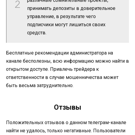
различные сомнительные проекты,
принимать депозиты в доверительное
управление, в результате чего
подписчики могут лишиться своих
средств.
Бесплатные рекомендации администратора на
канале бесполезны, всю информацию можно найти в
открытом доступе. Привлечь трейдера к
ответственности в случае мошенничества может
быть весьма затруднительно.
Отзывы
Положительных отзывов о данном телеграм-канале
найти не удалось, только негативные. Пользователи