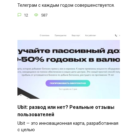
Телеграм с каждым годом совершенствуется.
12
587
Ubit: развод или нет? Реальные отзывы
пользователей
Ubit — это инновационная карта, разработанная
с целью