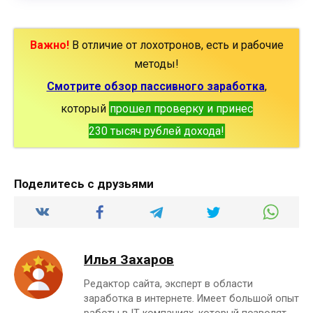
Важно!
В отличие от лохотронов, есть и рабочие
методы!
Смотрите обзор пассивного заработка
,
который
прошел проверку и принес
230 тысяч рублей дохода!
Поделитесь с друзьями
Илья Захаров
Редактор сайта, эксперт в области
заработка в интернете. Имеет большой опыт