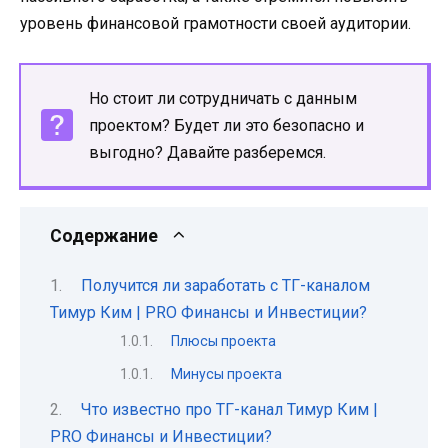
уровень финансовой грамотности своей аудитории.
Но стоит ли сотрудничать с данным
проектом? Будет ли это безопасно и
выгодно? Давайте разберемся.
Содержание
Получится ли заработать с ТГ-каналом
Тимур Ким | PRO Финансы и Инвестиции?
Плюсы проекта
Минусы проекта
Что известно про ТГ-канал Тимур Ким |
PRO Финансы и Инвестиции?