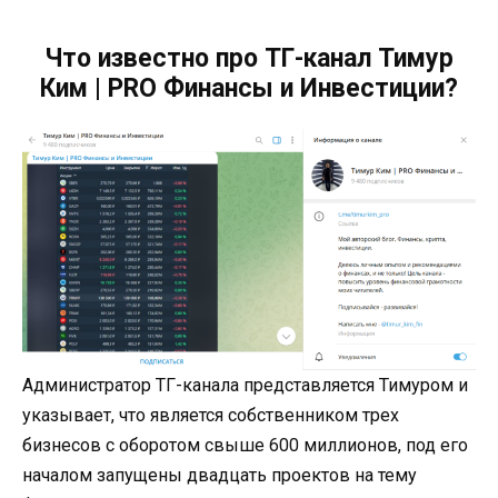
Что известно про ТГ-канал Тимур
Ким | PRO Финансы и Инвестиции?
Администратор ТГ-канала представляется Тимуром и
указывает, что является собственником трех
бизнесов с оборотом свыше 600 миллионов, под его
началом запущены двадцать проектов на тему