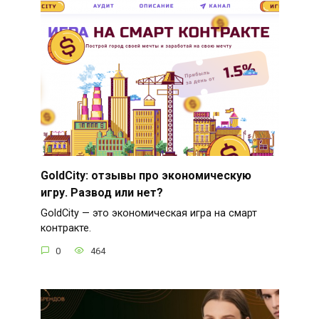
GoldCity: отзывы про экономическую
игру. Развод или нет?
GoldCity — это экономическая игра на смарт
контракте.
0
464