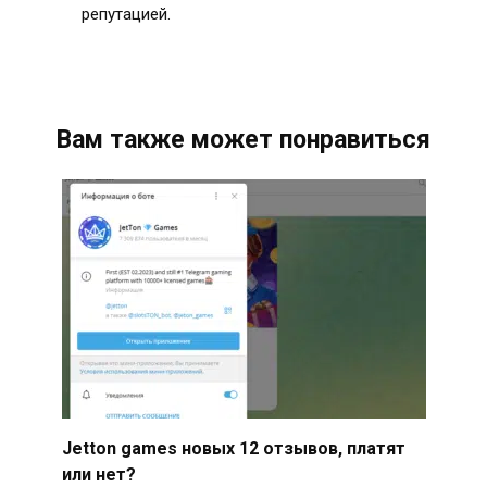
репутацией.
Вам также может понравиться
Jetton games новых 12 отзывов, платят
или нет?