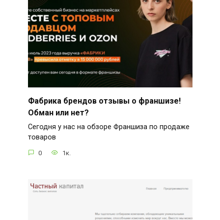
Фабрика брендов отзывы о франшизе!
Обман или нет?
Сегодня у нас на обзоре Франшиза по продаже
товаров
0
1к.