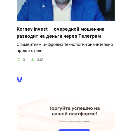
Kornev invest — очередной мошенник
разводит на деньги через Телеграм
С развитием цифровых технологий значительно
проще стало
0
348