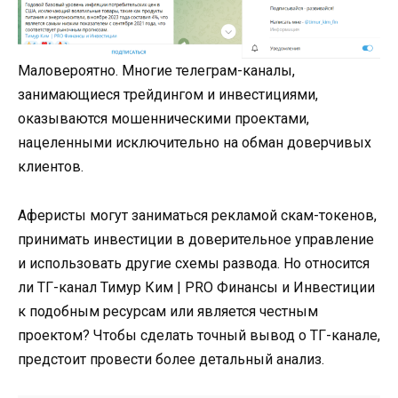
Маловероятно. Многие телеграм-каналы,
занимающиеся трейдингом и инвестициями,
оказываются мошенническими проектами,
нацеленными исключительно на обман доверчивых
клиентов.
Аферисты могут заниматься рекламой скам-токенов,
принимать инвестиции в доверительное управление
и использовать другие схемы развода. Но относится
ли ТГ-канал Тимур Ким | PRO Финансы и Инвестиции
к подобным ресурсам или является честным
проектом? Чтобы сделать точный вывод о ТГ-канале,
предстоит провести более детальный анализ.