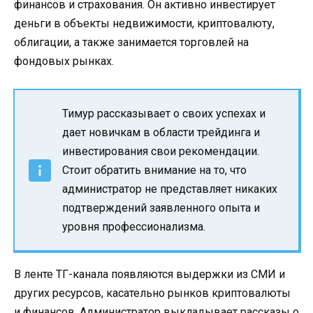
финансов и страхования. Он активно инвестирует
деньги в объекты недвижимости, криптовалюту,
облигации, а также занимается торговлей на
фондовых рынках.
Тимур рассказывает о своих успехах и
дает новичкам в области трейдинга и
инвестирования свои рекомендации.
Стоит обратить внимание на то, что
администратор не представляет никаких
подтверждений заявленного опыта и
уровня профессионализма.
В ленте ТГ-канала появляются выдержки из СМИ и
других ресурсов, касательно рынков криптовалюты
и финансов. Администратор выкладывает рассказы о