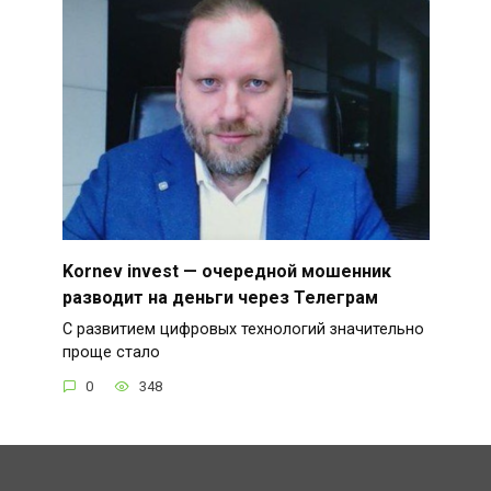
Kornev invest — очередной мошенник
разводит на деньги через Телеграм
С развитием цифровых технологий значительно
проще стало
0
348