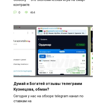
контракте.
0
464
Думай и Богатей отзывы телеграмм
Кузнецова, обман?
Сегодня у нас на обзоре telegram канал по
ставкам на