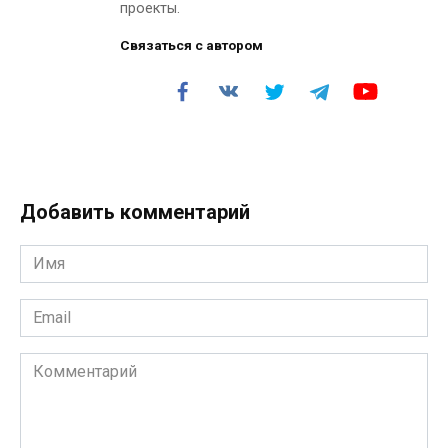
проекты.
Связаться с автором
Добавить комментарий
Имя
*
Email
*
Комментарий