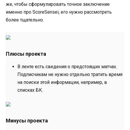
же, чтобы сформулировать точное заключение
именно про ScoreSensei, его нужно рассмотреть
более тщательно.
Плюсы проекта
В ленте есть сведения о предстоящих матчах.
Подписчикам не нужно отдельно тратить время
на поиски этой информации, например, в
списках БК.
Минусы проекта