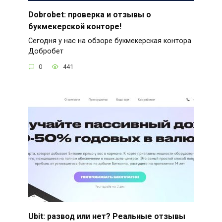
Dobrobet: проверка и отзывы о
букмекерской конторе!
Сегодня у нас на обзоре букмекерская контора
Добробет
0
441
Ubit: развод или нет? Реальные отзывы