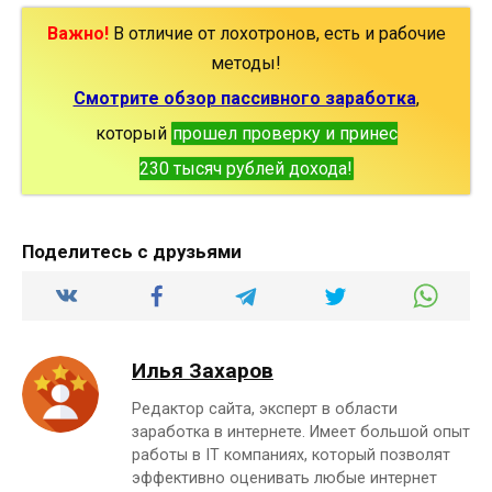
Важно!
В отличие от лохотронов, есть и рабочие
методы!
Смотрите обзор пассивного заработка
,
который
прошел проверку и принес
230 тысяч рублей дохода!
Поделитесь с друзьями
Илья Захаров
Редактор сайта, эксперт в области
заработка в интернете. Имеет большой опыт
работы в IT компаниях, который позволят
эффективно оценивать любые интернет