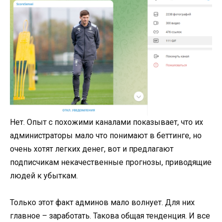
Нет. Опыт с похожими каналами показывает, что их
администраторы мало что понимают в беттинге, но
очень хотят легких денег, вот и предлагают
подписчикам некачественные прогнозы, приводящие
людей к убыткам.
Только этот факт админов мало волнует. Для них
главное – заработать. Такова общая тенденция. И все