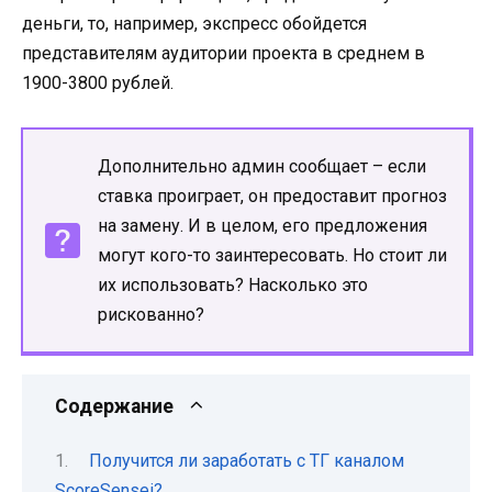
деньги, то, например, экспресс обойдется
представителям аудитории проекта в среднем в
1900-3800 рублей.
Дополнительно админ сообщает – если
ставка проиграет, он предоставит прогноз
на замену. И в целом, его предложения
могут кого-то заинтересовать. Но стоит ли
их использовать? Насколько это
рискованно?
Содержание
Получится ли заработать с ТГ каналом
ScoreSensei?