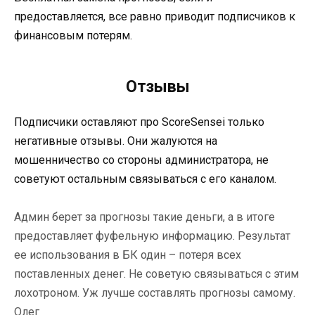
предоставляется, все равно приводит подписчиков к
финансовым потерям.
Отзывы
Подписчики оставляют про ScoreSensei только
негативные отзывы. Они жалуются на
мошенничество со стороны администратора, не
советуют остальным связываться с его каналом.
Админ берет за прогнозы такие деньги, а в итоге
предоставляет фуфельную информацию. Результат
ее использования в БК один – потеря всех
поставленных денег. Не советую связываться с этим
лохотроном. Уж лучше составлять прогнозы самому.
Олег