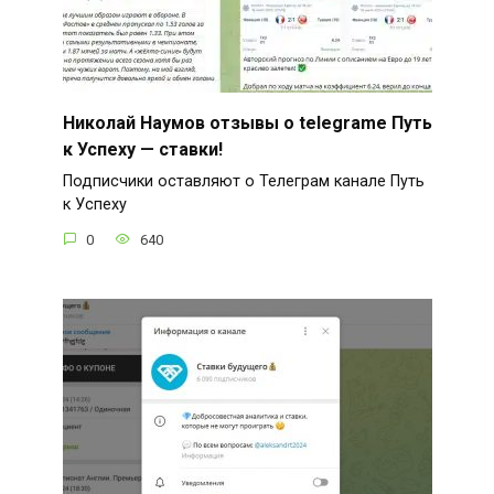
Николай Наумов отзывы о telegrame Путь
к Успеху — ставки!
Подписчики оставляют о Телеграм канале Путь
к Успеху
0
640