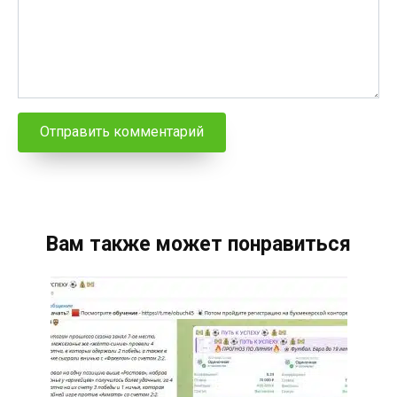
Вам также может понравиться