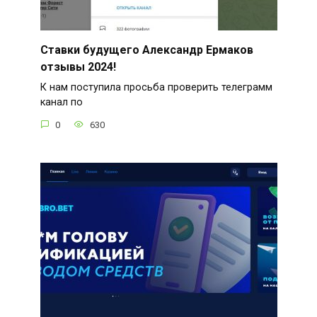
Ставки будущего Александр Ермаков
отзывы 2024!
К нам поступила просьба проверить телеграмм
канал по
0
630