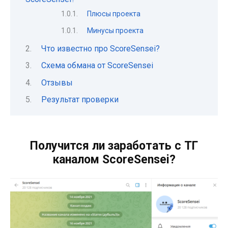
Плюсы проекта
Минусы проекта
Что известно про ScoreSensei?
Схема обмана от ScoreSensei
Отзывы
Результат проверки
Получится ли заработать с ТГ
каналом ScoreSensei?