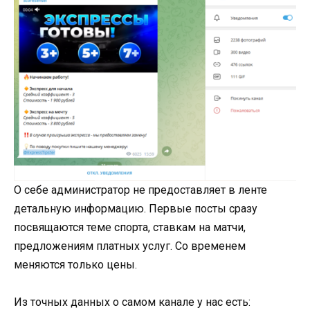
О себе администратор не предоставляет в ленте
детальную информацию. Первые посты сразу
посвящаются теме спорта, ставкам на матчи,
предложениям платных услуг. Со временем
меняются только цены.
Из точных данных о самом канале у нас есть: