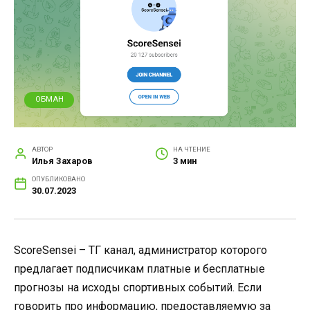
ОБМАН
АВТОР
НА ЧТЕНИЕ
Илья Захаров
3 мин
ОПУБЛИКОВАНО
30.07.2023
ScoreSensei – ТГ канал, администратор которого
предлагает подписчикам платные и бесплатные
прогнозы на исходы спортивных событий. Если
говорить про информацию, предоставляемую за