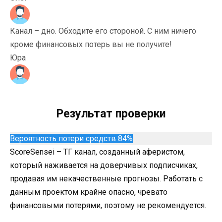
Канал – дно. Обходите его стороной. С ним ничего
кроме финансовых потерь вы не получите!
Юра
Результат проверки
Вероятность потери средств 84%
ScoreSensei – ТГ канал, созданный аферистом,
который наживается на доверчивых подписчиках,
продавая им некачественные прогнозы. Работать с
данным проектом крайне опасно, чревато
финансовыми потерями, поэтому не рекомендуется.