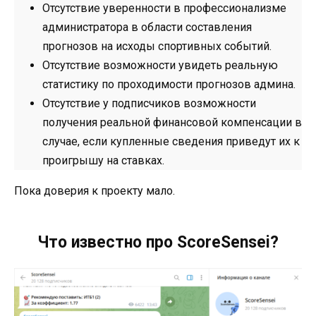
Отсутствие уверенности в профессионализме
администратора в области составления
прогнозов на исходы спортивных событий.
Отсутствие возможности увидеть реальную
статистику по проходимости прогнозов админа.
Отсутствие у подписчиков возможности
получения реальной финансовой компенсации в
случае, если купленные сведения приведут их к
проигрышу на ставках.
Пока доверия к проекту мало.
Что известно про ScoreSensei?