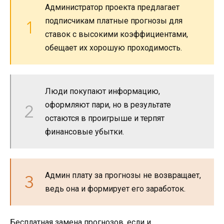
Администратор проекта предлагает
подписчикам платные прогнозы для
ставок с высокими коэффициентами,
обещает их хорошую проходимость.
Люди покупают информацию,
оформляют пари, но в результате
остаются в проигрыше и терпят
финансовые убытки.
Админ плату за прогнозы не возвращает,
ведь она и формирует его заработок.
Бесплатная замена прогнозов, если и