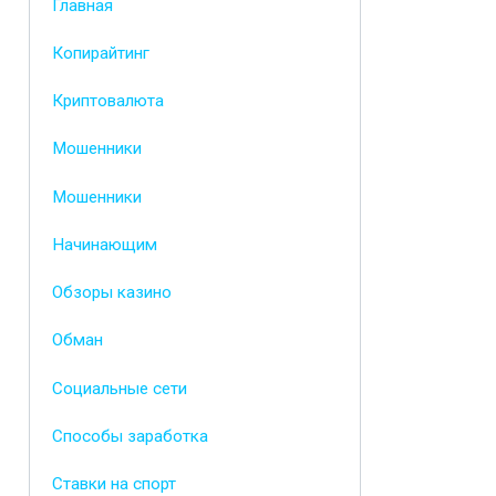
Главная
Копирайтинг
Криптовалюта
Мошенники
Мошенники
Начинающим
Обзоры казино
Обман
Социальные сети
Способы заработка
Ставки на спорт