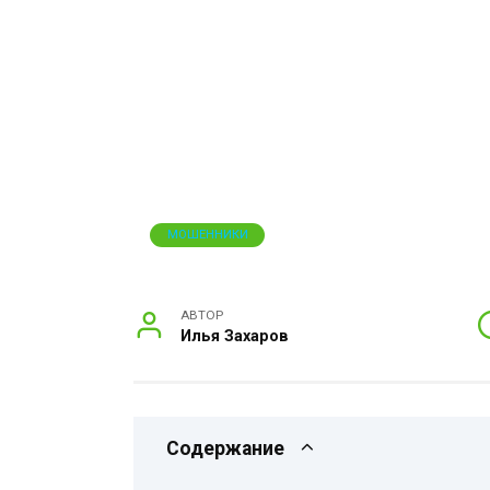
МОШЕННИКИ
АВТОР
Илья Захаров
Содержание