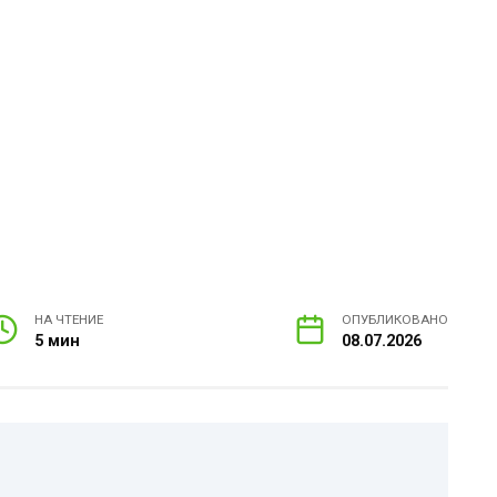
НА ЧТЕНИЕ
ОПУБЛИКОВАНО
5 мин
08.07.2026