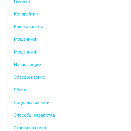
Главная
Копирайтинг
Криптовалюта
Мошенники
Мошенники
Начинающим
Обзоры казино
Обман
Социальные сети
Способы заработка
Ставки на спорт