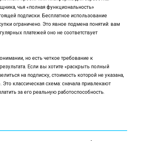
ощника, чья «полная функциональность»
тоящей подписки. Бесплатное использование
упки ограничено. Это явное подмена понятий: вам
егулярных платежей оно не соответствует
онимании, но есть четкое требование к
результата. Если вы хотите «раскрыть полный
елиться на подписку, стоимость которой не указана,
. Это классическая схема: сначала привлекают
латить за его реальную работоспособность.