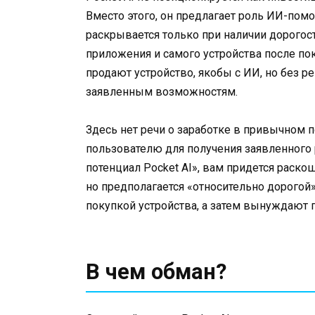
Вместо этого, он предлагает роль ИИ-пом
раскрывается только при наличии дорогос
приложения и самого устройства после пок
продают устройство, якобы с ИИ, но без р
заявленным возможностям.
Здесь нет речи о заработке в привычном п
пользователю для получения заявленного 
потенциал Pocket AI», вам придется раскош
но предполагается «относительно дорогой»
покупкой устройства, а затем вынуждают п
В чем обман?