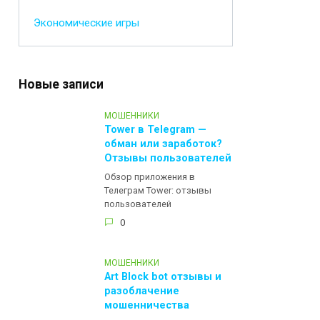
Экономические игры
Новые записи
МОШЕННИКИ
Tower в Telegram —
обман или заработок?
Отзывы пользователей
Обзор приложения в
Телеграм Tower: отзывы
пользователей
0
МОШЕННИКИ
Art Block bot отзывы и
разоблачение
мошенничества