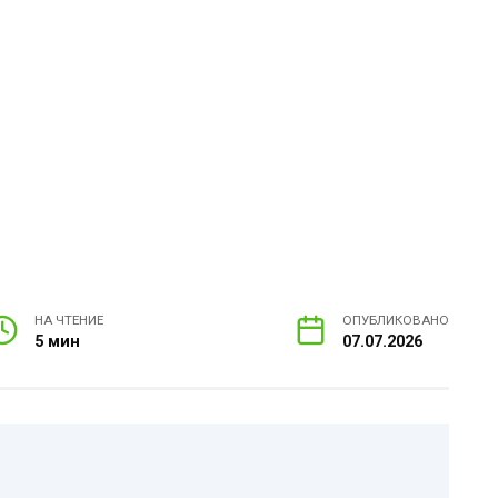
НА ЧТЕНИЕ
ОПУБЛИКОВАНО
5 мин
07.07.2026