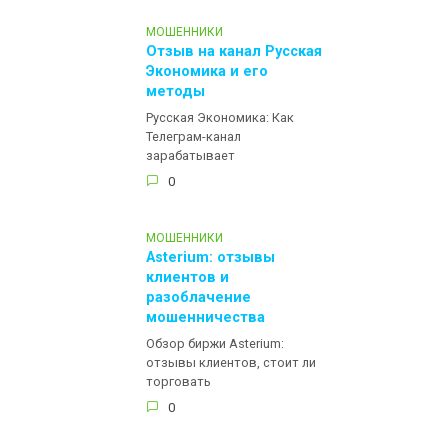
МОШЕННИКИ
Отзыв на канал Русская
Экономика и его
методы
Русская Экономика: Как
Телеграм-канал
зарабатывает
0
МОШЕННИКИ
Asterium: отзывы
клиентов и
разоблачение
мошенничества
Обзор биржи Asterium:
отзывы клиентов, стоит ли
торговать
0