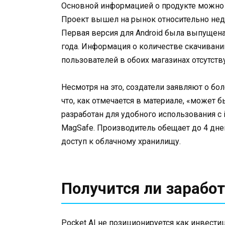
Основной информацией о продукте можно
Проект вышел на рынок относительно неда
Первая версия для Android была выпущена 
года. Информация о количестве скачиваний 
пользователей в обоих магазинах отсутств
Несмотря на это, создатели заявляют о бол
что, как отмечается в материале, «может
разработан для удобного использования с
MagSafe. Производитель обещает до 4 дне
доступ к облачному хранилищу.
Получится ли заработ
Pocket AI не позиционируется как инвести