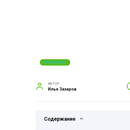
МОШЕННИКИ
АВТОР
Илья Захаров
Содержание