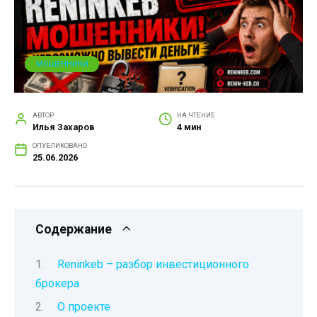
МОШЕННИКИ
АВТОР
НА ЧТЕНИЕ
Илья Захаров
4 мин
ОПУБЛИКОВАНО
25.06.2026
Содержание
Reninkeb – разбор инвестиционного
брокера
О проекте