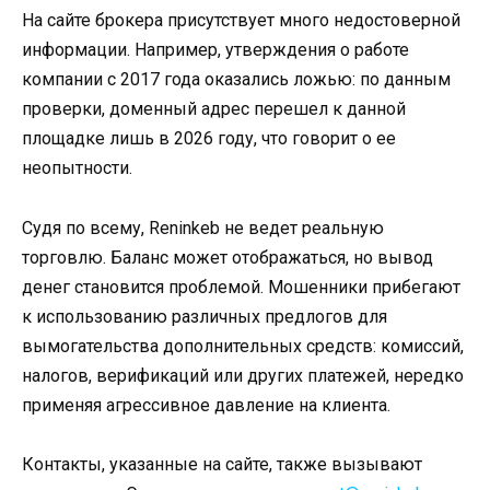
На сайте брокера присутствует много недостоверной
информации. Например, утверждения о работе
компании с 2017 года оказались ложью: по данным
проверки, доменный адрес перешел к данной
площадке лишь в 2026 году, что говорит о ее
неопытности.
Судя по всему, Reninkeb не ведет реальную
торговлю. Баланс может отображаться, но вывод
денег становится проблемой. Мошенники прибегают
к использованию различных предлогов для
вымогательства дополнительных средств: комиссий,
налогов, верификаций или других платежей, нередко
применяя агрессивное давление на клиента.
Контакты, указанные на сайте, также вызывают