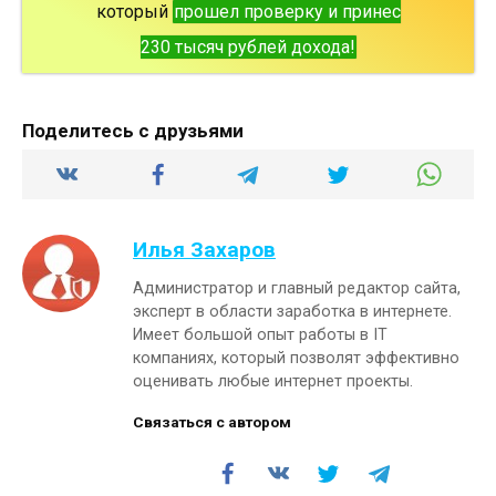
который
прошел проверку и принес
230 тысяч рублей дохода!
Поделитесь с друзьями
Илья Захаров
Администратор и главный редактор сайта,
эксперт в области заработка в интернете.
Имеет большой опыт работы в IT
компаниях, который позволят эффективно
оценивать любые интернет проекты.
Связаться с автором