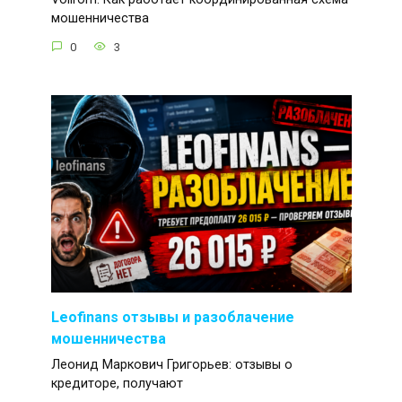
мошенничества
0
3
Leofinans отзывы и разоблачение
мошенничества
Леонид Маркович Григорьев: отзывы о
кредиторе, получают