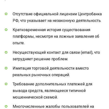
Отсутствие официальной лицензии Центробанка
РФ, что указывает на незаконную деятельность.
Кратковременная история существования
платформы, несмотря на ложные заявления об
опыте.
Несуществующий контакт для связи (email), что
затрудняет решение проблем.
Имитация торговой деятельности вместо
реальных рыночных операций.
Требование дополнительных платежей для
вывода средств, являющееся типичной
мошеннической схемой.
Многочисленные жалобы пользователей на