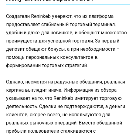
Создатели Reninkeb уверяют, что их платформа
предоставляет стабильный торговый терминал,
удобный даже для новичков, и обещают множество
преимуществ для успешной торговли. За первый
депозит обещают бонусы, а при необходимости –
помощь персональных консультантов в
формировании торговых стратегий.
Однако, несмотря на радужные обещания, реальная
картина выглядит иначе. Информация из обзора
указывает на то, что Reninkeb имитирует торговую
деятельность. Сделки не подтверждаются, а деньги
клиентов, скорее всего, не используются для
реальных рыночных операций. Вместо обещанной
прибыли пользователи сталкиваются с