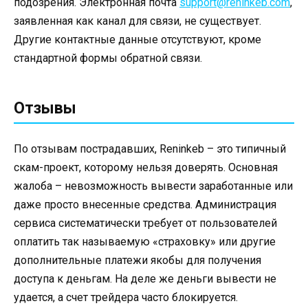
подозрения. Электронная почта
support@reninkeb.com
,
заявленная как канал для связи, не существует.
Другие контактные данные отсутствуют, кроме
стандартной формы обратной связи.
Отзывы
По отзывам пострадавших, Reninkeb – это типичный
скам-проект, которому нельзя доверять. Основная
жалоба – невозможность вывести заработанные или
даже просто внесенные средства. Администрация
сервиса систематически требует от пользователей
оплатить так называемую «страховку» или другие
дополнительные платежи якобы для получения
доступа к деньгам. На деле же деньги вывести не
удается, а счет трейдера часто блокируется.