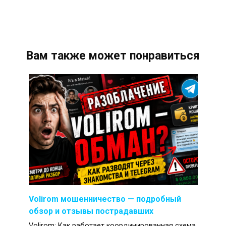
Вам также может понравиться
Volirom мошенничество — подробный
обзор и отзывы пострадавших
Volirom: Как работает координированная схема