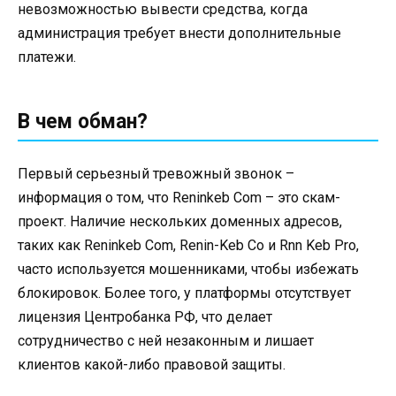
невозможностью вывести средства, когда
администрация требует внести дополнительные
платежи.
В чем обман?
Первый серьезный тревожный звонок –
информация о том, что Reninkeb Com – это скам-
проект. Наличие нескольких доменных адресов,
таких как Reninkeb Com, Renin-Keb Co и Rnn Keb Pro,
часто используется мошенниками, чтобы избежать
блокировок. Более того, у платформы отсутствует
лицензия Центробанка РФ, что делает
сотрудничество с ней незаконным и лишает
клиентов какой-либо правовой защиты.