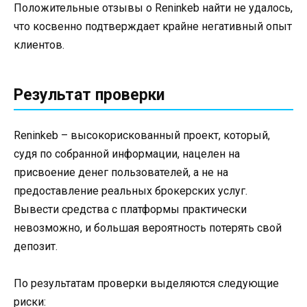
Положительные отзывы о Reninkeb найти не удалось,
что косвенно подтверждает крайне негативный опыт
клиентов.
Результат проверки
Reninkeb – высокорискованный проект, который,
судя по собранной информации, нацелен на
присвоение денег пользователей, а не на
предоставление реальных брокерских услуг.
Вывести средства с платформы практически
невозможно, и большая вероятность потерять свой
депозит.
По результатам проверки выделяются следующие
риски: