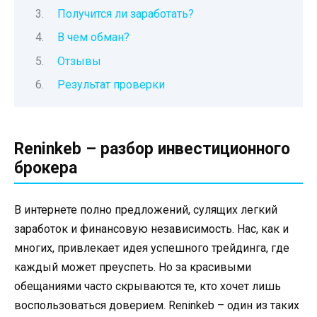
Получится ли заработать?
В чем обман?
Отзывы
Результат проверки
Reninkeb – разбор инвестиционного
брокера
В интернете полно предложений, сулящих легкий
заработок и финансовую независимость. Нас, как и
многих, привлекает идея успешного трейдинга, где
каждый может преуспеть. Но за красивыми
обещаниями часто скрываются те, кто хочет лишь
воспользоваться доверием. Reninkeb – один из таких