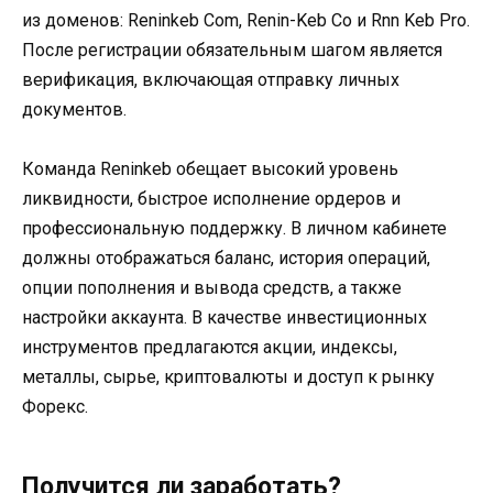
из доменов: Reninkeb Com, Renin-Keb Co и Rnn Keb Pro.
После регистрации обязательным шагом является
верификация, включающая отправку личных
документов.
Команда Reninkeb обещает высокий уровень
ликвидности, быстрое исполнение ордеров и
профессиональную поддержку. В личном кабинете
должны отображаться баланс, история операций,
опции пополнения и вывода средств, а также
настройки аккаунта. В качестве инвестиционных
инструментов предлагаются акции, индексы,
металлы, сырье, криптовалюты и доступ к рынку
Форекс.
Получится ли заработать?