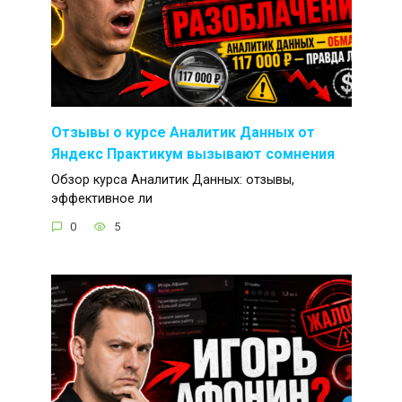
Отзывы о курсе Аналитик Данных от
Яндекс Практикум вызывают сомнения
Обзор курса Аналитик Данных: отзывы,
эффективное ли
0
5