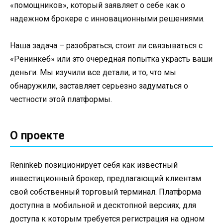
«помощников», который заявляет о себе как о
надежном брокере с инновационными решениями.
Наша задача – разобраться, стоит ли связываться с
«Ренинкеб» или это очередная попытка украсть ваши
деньги. Мы изучили все детали, и то, что мы
обнаружили, заставляет серьезно задуматься о
честности этой платформы.
О проекте
Reninkeb позиционирует себя как известный
инвестиционный брокер, предлагающий клиентам
свой собственный торговый терминал. Платформа
доступна в мобильной и десктопной версиях, для
доступа к которым требуется регистрация на одном