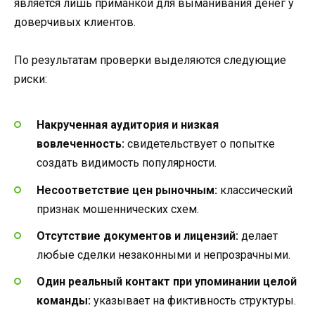
является лишь приманкой для выманивания денег у
доверчивых клиентов.
По результатам проверки выделяются следующие
риски:
Накрученная аудитория и низкая
вовлеченность:
свидетельствует о попытке
создать видимость популярности.
Несоответствие цен рыночным:
классический
признак мошеннических схем.
Отсутствие документов и лицензий:
делает
любые сделки незаконными и непрозрачными.
Один реальный контакт при упоминании целой
команды:
указывает на фиктивность структуры.