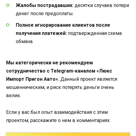
Жалобы пострадавших:
десятки случаев потери
денег после предоплаты.
Полное игнорирование клиентов после
получения платежей:
подтвержденная схема
обмана.
Мы категорически не рекомендуем
сотрудничество с Telegram-каналом «Люкс
Импорт Пригон Авто».
Данный проект является
мошенническим, и риск потерять деньги очень
велик.
Если у вас был опыт взаимодействия с этим
проектом, расскажите о нем в комментариях.