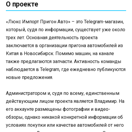
О проекте
«Люкс Импорт Пригон Авто» – это Telegram-магазин,
который, судя по информации, существует уже около
трех лет. Основная деятельность проекта
заключается в организации пригона автомобилей из
Китая в Новосибирск. Помимо машин, на канале
также предлагаются запчасти. Активность команды
наблюдается в Telegram, где ежедневно публикуются
новые предложения.
Администратором и, судя по всему, единственным
действующим лицом проекта является Владимир. На
его аккаунте размещены фотографии и видео-
обзоры, однако никакой конкретной информации об
условиях покупки или качестве автомобилей от него