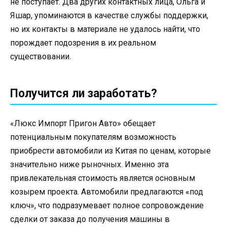
не поступает. Два других контактных лица, Ольга и
Яшар, упоминаются в качестве службы поддержки,
но их контакты в материале не удалось найти, что
порождает подозрения в их реальном
существовании.
Получится ли заработать?
«Люкс Импорт Пригон Авто» обещает
потенциальным покупателям возможность
приобрести автомобили из Китая по ценам, которые
значительно ниже рыночных. Именно эта
привлекательная стоимость является основным
козырем проекта. Автомобили предлагаются «под
ключ», что подразумевает полное сопровождение
сделки от заказа до получения машины в