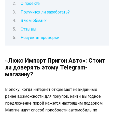
О проекте
Получится ли заработать?
В чем обман?
Отзывы
Результат проверки
«Люкс Импорт Пригон Авто»: Стоит
ли доверять этому Telegram-
магазину?
В эпоху, когда интернет открывает невиданные
ранее возможности для покупок, найти выгодное
предложение порой кажется настоящим подарком.
Многие ищут способ приобрести автомобиль по