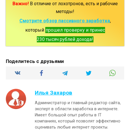
Важно!
В отличие от лохотронов, есть и рабочие
методы!
Смотрите обзор пассивного заработка
,
который
прошел проверку и принес
230 тысяч рублей дохода!
Поделитесь с друзьями
Илья Захаров
Администратор и главный редактор сайта,
эксперт в области заработка в интернете.
Имеет большой опыт работы в IT
компаниях, который позволят эффективно
оценивать любые интернет проекты.