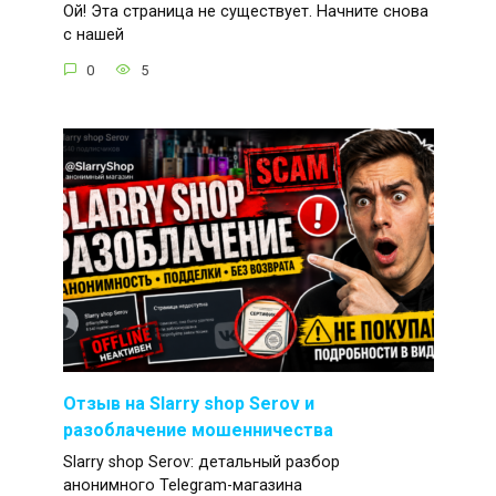
Ой! Эта страница не существует. Начните снова
с нашей
0
5
Отзыв на Slarry shop Serov и
разоблачение мошенничества
Slarry shop Serov: детальный разбор
анонимного Telegram-магазина