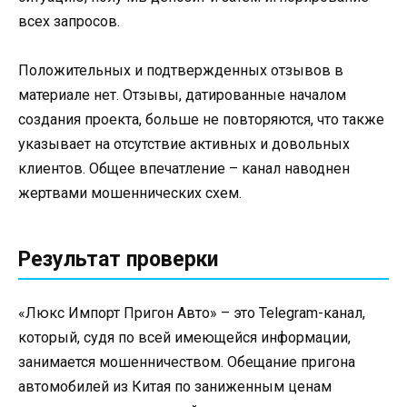
всех запросов.
Положительных и подтвержденных отзывов в
материале нет. Отзывы, датированные началом
создания проекта, больше не повторяются, что также
указывает на отсутствие активных и довольных
клиентов. Общее впечатление – канал наводнен
жертвами мошеннических схем.
Результат проверки
«Люкс Импорт Пригон Авто» – это Telegram-канал,
который, судя по всей имеющейся информации,
занимается мошенничеством. Обещание пригона
автомобилей из Китая по заниженным ценам