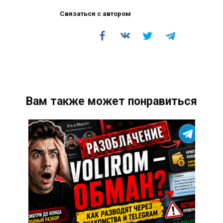
Связаться с автором
Вам также может понравиться