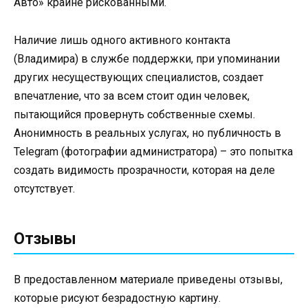
Авто» крайне рискованными.
Наличие лишь одного активного контакта
(Владимира) в службе поддержки, при упоминании
других несуществующих специалистов, создает
впечатление, что за всем стоит один человек,
пытающийся провернуть собственные схемы.
Анонимность в реальных услугах, но публичность в
Telegram (фотографии администратора) – это попытка
создать видимость прозрачности, которая на деле
отсутствует.
Отзывы
В предоставленном материале приведены отзывы,
которые рисуют безрадостную картину.