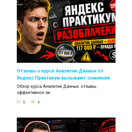
Отзывы о курсе Аналитик Данных от
Яндекс Практикум вызывают сомнения
Обзор курса Аналитик Данных: отзывы,
эффективное ли
0
4