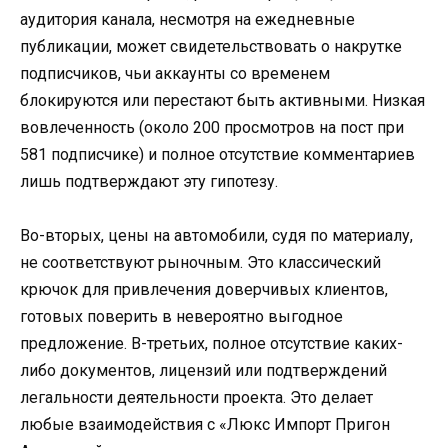
аудитория канала, несмотря на ежедневные
публикации, может свидетельствовать о накрутке
подписчиков, чьи аккаунты со временем
блокируются или перестают быть активными. Низкая
вовлеченность (около 200 просмотров на пост при
581 подписчике) и полное отсутствие комментариев
лишь подтверждают эту гипотезу.
Во-вторых, цены на автомобили, судя по материалу,
не соответствуют рыночным. Это классический
крючок для привлечения доверчивых клиентов,
готовых поверить в невероятно выгодное
предложение. В-третьих, полное отсутствие каких-
либо документов, лицензий или подтверждений
легальности деятельности проекта. Это делает
любые взаимодействия с «Люкс Импорт Пригон