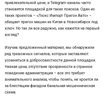
привлекательной цене, и Telegram-каналы часто
становятся площадкой для таких поисков. Один из
таких проектов – «Люкс Импорт Пригон Авто» –
обещает пригон машин из Китая в Новосибирск под
ключ. Но так ли все радужно, как кажется на первый
взгляд?
Изучив предложенный материал, мы обнаружили
ряд тревожных сигналов, которые заставляют
усомниться в добросовестности данной площадки.
Низкая цена, отсутствие прозрачности и странное
поведение администрации – все это требует
внимательного анализа, чтобы понять, не кроется ли
за блестящим фасадом банальная мошенническая
схема.