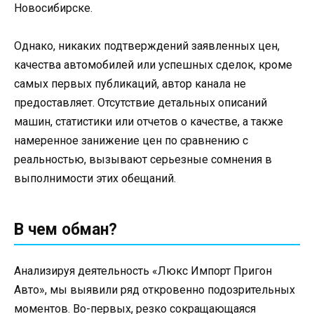
Новосибирске.
Однако, никаких подтверждений заявленных цен,
качества автомобилей или успешных сделок, кроме
самых первых публикаций, автор канала не
предоставляет. Отсутствие детальных описаний
машин, статистики или отчетов о качестве, а также
намеренное занижение цен по сравнению с
реальностью, вызывают серьезные сомнения в
выполнимости этих обещаний.
В чем обман?
Анализируя деятельность «Люкс Импорт Пригон
Авто», мы выявили ряд откровенно подозрительных
моментов. Во-первых, резко сокращающаяся