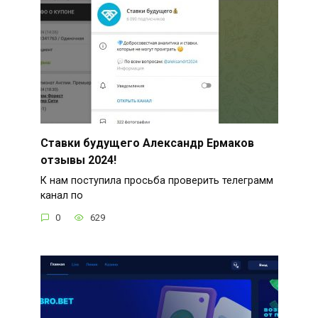
Ставки будущего Александр Ермаков
отзывы 2024!
К нам поступила просьба проверить телеграмм
канал по
0
629