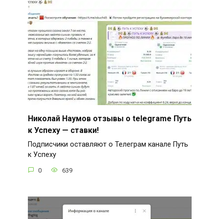
Николай Наумов отзывы о telegrame Путь
к Успеху — ставки!
Подписчики оставляют о Телеграм канале Путь
к Успеху
0
639