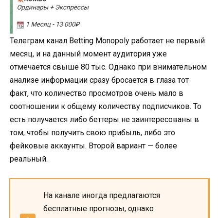
Телеграм канал Betting Monopoly работает не первый
месяц, и на данный момент аудитория уже
отмечается свыше 80 тыс. Однако при внимательном
анализе информации сразу бросается в глаза тот
факт, что количество просмотров очень мало в
соотношении к общему количеству подписчиков. То
есть получается либо беттеры не заинтересованы в
том, чтобы получить свою прибыль, либо это
фейковые аккаунты. Второй вариант — более
реальный.
На канале иногда предлагаются
бесплатные прогнозы, однако