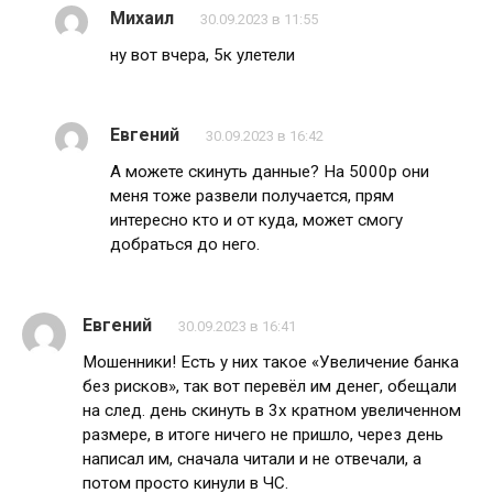
Михаил
30.09.2023 в 11:55
ну вот вчера, 5к улетели
Евгений
30.09.2023 в 16:42
А можете скинуть данные? На 5000р они
меня тоже развели получается, прям
интересно кто и от куда, может смогу
добраться до него.
Евгений
30.09.2023 в 16:41
Мошенники! Есть у них такое «Увеличение банка
без рисков», так вот перевёл им денег, обещали
на след. день скинуть в 3х кратном увеличенном
размере, в итоге ничего не пришло, через день
написал им, сначала читали и не отвечали, а
потом просто кинули в ЧС.