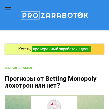
Перейти
к
содержанию
Кстати,
проверенный
заработок здесь!
ГЛАВНАЯ
»
ОБМАН
Прогнозы от Betting Monopoly
лохотрон или нет?