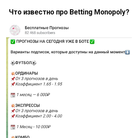
Что известно про Betting Monopoly?