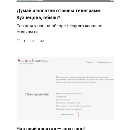
Думай и Богатей отзывы телеграмм
Кузнецова, обман?
Сегодня у нас на обзоре telegram канал по
ставкам на
0
1.8к.
Частный капитал — лохотрон!