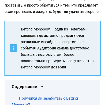
поставить, а просто обратиться к тем, кто предлагает
свои прогнозы, и ожидать, будет ли удача на стороне.
Betting Monopoly — один из Телеграм-
каналов, где активно предлагаются
различные инсайды на спортивные
события. Аудитория канала достаточно
большая, поэтому стоит более
основательно проверить, заслуживает ли
Betting Monopoly доверия.
Содержание
Получится ли заработать с Betting
Monopoly?