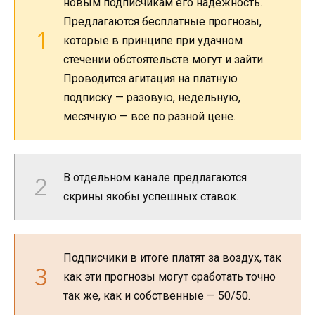
новым подписчикам его надежность.
Предлагаются бесплатные прогнозы,
которые в принципе при удачном
стечении обстоятельств могут и зайти.
Проводится агитация на платную
подписку — разовую, недельную,
месячную — все по разной цене.
В отдельном канале предлагаются
скрины якобы успешных ставок.
Подписчики в итоге платят за воздух, так
как эти прогнозы могут сработать точно
так же, как и собственные — 50/50.