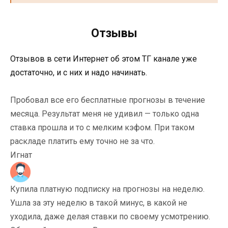
Отзывы
Отзывов в сети Интернет об этом ТГ канале уже
достаточно, и с них и надо начинать.
Пробовал все его бесплатные прогнозы в течение
месяца. Результат меня не удивил — только одна
ставка прошла и то с мелким кэфом. При таком
раскладе платить ему точно не за что.
Игнат
Купила платную подписку на прогнозы на неделю.
Ушла за эту неделю в такой минус, в какой не
уходила, даже делая ставки по своему усмотрению.