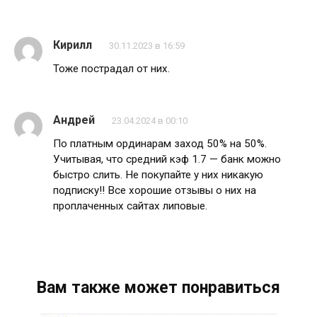
Кирилл
30.11.2023 в 16:59
Тоже пострадал от них.
Андрей
23.04.2024 в 00:10
По платным ординарам заход 50% на 50%.
Учитывая, что средний кэф 1.7 — банк можно
быстро слить. Не покупайте у них никакую
подписку!! Все хорошие отзывы о них на
проплаченных сайтах липовые.
Вам также может понравиться