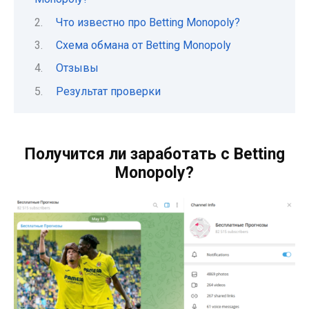
Что известно про Betting Monopoly?
Схема обмана от Betting Monopoly
Отзывы
Результат проверки
Получится ли заработать с Betting
Monopoly?