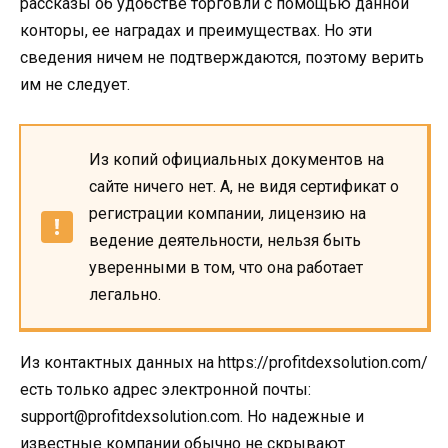
рассказы об удобстве торговли с помощью данной
конторы, ее наградах и преимуществах. Но эти
сведения ничем не подтверждаются, поэтому верить
им не следует.
Из копий официальных документов на
сайте ничего нет. А, не видя сертификат о
регистрации компании, лицензию на
ведение деятельности, нельзя быть
уверенными в том, что она работает
легально.
Из контактных данных на https://profitdexsolution.com/
есть только адрес электронной почты:
support@profitdexsolution.com. Но надежные и
известные компании обычно не скрывают