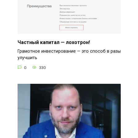
Частный капитал — лохотрон!
Грамотное инвестирование — это способ в разы
улучшить
0
330