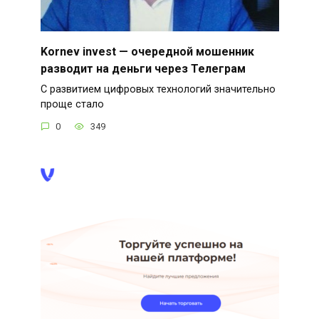
Kornev invest — очередной мошенник
разводит на деньги через Телеграм
С развитием цифровых технологий значительно
проще стало
0
349