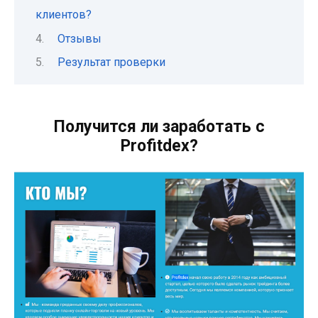
клиентов?
Отзывы
Результат проверки
Получится ли заработать с
Profitdex?