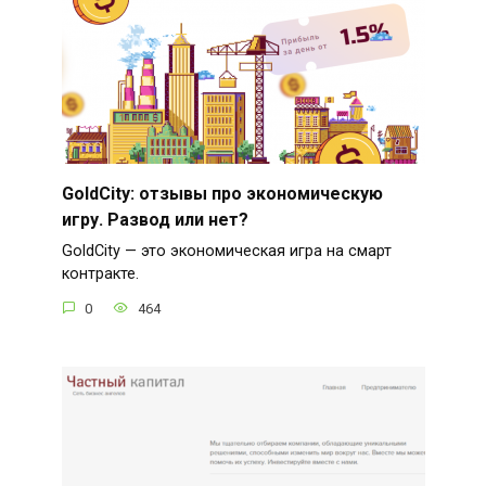
GoldCity: отзывы про экономическую
игру. Развод или нет?
GoldCity — это экономическая игра на смарт
контракте.
0
464