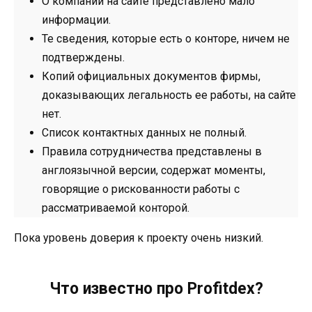
О компании на сайте представлено мало
информации.
Те сведения, которые есть о конторе, ничем не
подтверждены.
Копий официальных документов фирмы,
доказывающих легальность ее работы, на сайте
нет.
Список контактных данных не полный.
Правила сотрудничества представлены в
англоязычной версии, содержат моменты,
говорящие о рискованности работы с
рассматриваемой конторой.
Пока уровень доверия к проекту очень низкий.
Что известно про Profitdex?