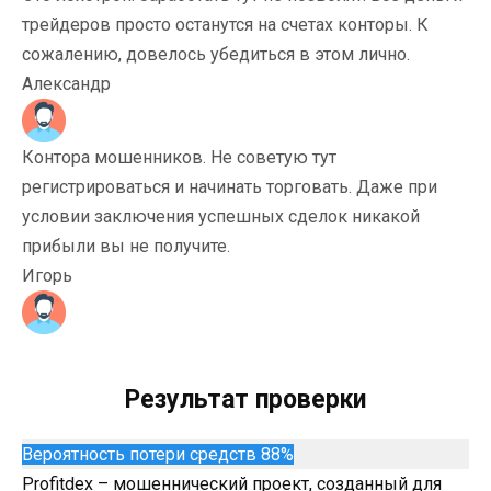
трейдеров просто останутся на счетах конторы. К
сожалению, довелось убедиться в этом лично.
Александр
Контора мошенников. Не советую тут
регистрироваться и начинать торговать. Даже при
условии заключения успешных сделок никакой
прибыли вы не получите.
Игорь
Результат проверки
Вероятность потери средств 88%
Profitdex – мошеннический проект, созданный для