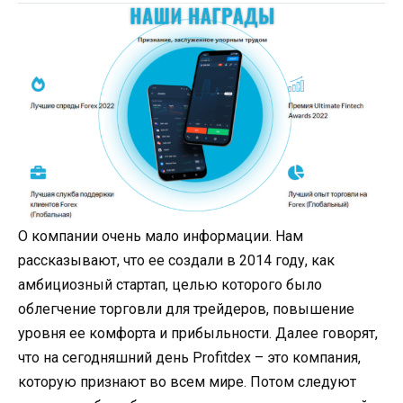
О компании очень мало информации. Нам
рассказывают, что ее создали в 2014 году, как
амбициозный стартап, целью которого было
облегчение торговли для трейдеров, повышение
уровня ее комфорта и прибыльности. Далее говорят,
что на сегодняшний день Profitdex – это компания,
которую признают во всем мире. Потом следуют