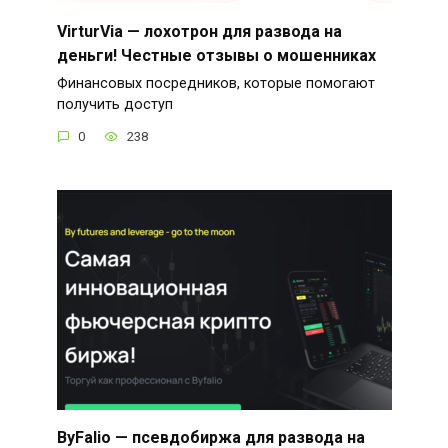
VirturVia — лохотрон для развода на
деньги! Честные отзывы о мошенниках
Финансовых посредников, которые помогают
получить доступ
0
238
ByFalio — псевдобиржа для развода на