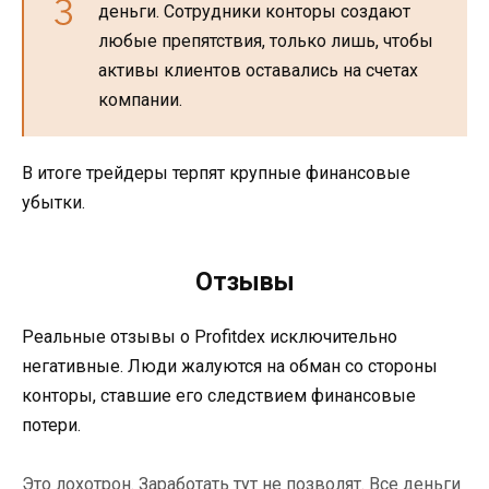
деньги. Сотрудники конторы создают
любые препятствия, только лишь, чтобы
активы клиентов оставались на счетах
компании.
В итоге трейдеры терпят крупные финансовые
убытки.
Отзывы
Реальные отзывы о Profitdex исключительно
негативные. Люди жалуются на обман со стороны
конторы, ставшие его следствием финансовые
потери.
Это лохотрон. Заработать тут не позволят. Все деньги