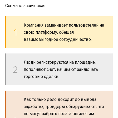
Схема классическая:
Компания заманивает пользователей на
свою платформу, обещая
взаимовыгодное сотрудничество.
Люди регистрируются на площадке,
пополняют счет, начинают заключать
торговые сделки.
Как только дело доходит до вывода
заработка, трейдеры обнаруживают, что
не могут забрать полагающиеся им