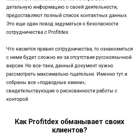
детальную информацию о своей деятельности,
предоставляют полный список контактных данных.
Это еще один повод задуматься о безопасности
сотрудничества с Profitdex.
Что касается правил сотрудничества, то ознакомиться
с ними будет сложно из-за отсутствия русскоязычной
версии. Но все-таки, данный документ нужно
рассмотреть максимально тщательно. Именно тут и
собраны все «подводные камни»,
свидетельствующие о рискованности работы с
конторой.
Как Profitdex обманывает своих
клиентов?