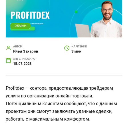
ОБМАН
АВТОР
НА ЧТЕНИЕ
Илья Захаров
3 мин
ОПУБЛИКОВАНО
15.07.2023
Profitdex – контора, предоставляющая трейдерам
услуги по организации онлайн-торговли.
Потенциальным клиентам сообщают, что с данным
проектом они смогут заключать удачные сделки,
работать с максимальным комфортом.