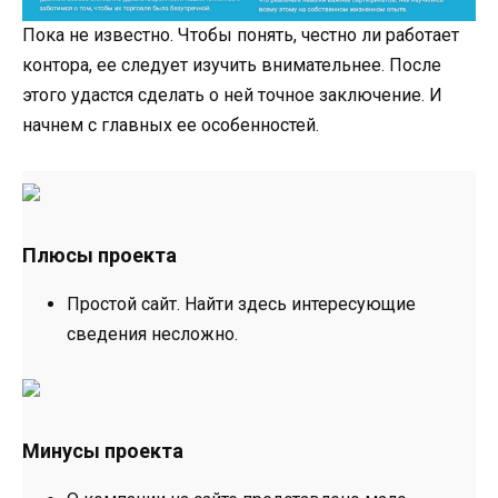
Пока не известно. Чтобы понять, честно ли работает
контора, ее следует изучить внимательнее. После
этого удастся сделать о ней точное заключение. И
начнем с главных ее особенностей.
Плюсы проекта
Простой сайт. Найти здесь интересующие
сведения несложно.
Минусы проекта