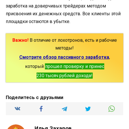
заработка на доверчивых трейдерах методом
присвоения их денежных средств. Все клиенты этой
площадки остаются в убытке.
Важно!
В отличие от лохотронов, есть и рабочие
методы!
Смотрите обзор пассивного заработка
,
который
прошел проверку и принес
230 тысяч рублей дохода!
Поделитесь с друзьями
Илья Захаров