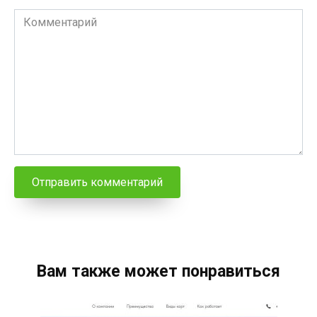
Комментарий
Вам также может понравиться