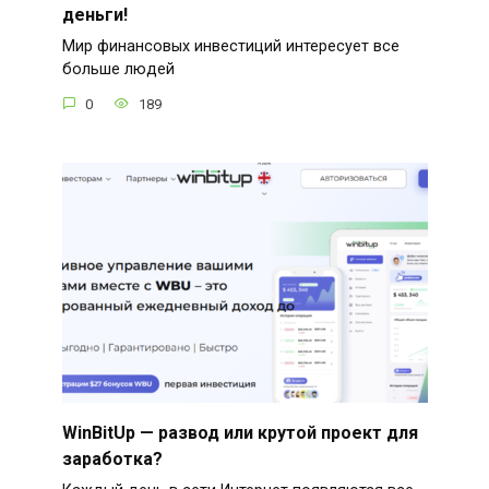
деньги!
Мир финансовых инвестиций интересует все
больше людей
0
189
WinBitUp — развод или крутой проект для
заработка?