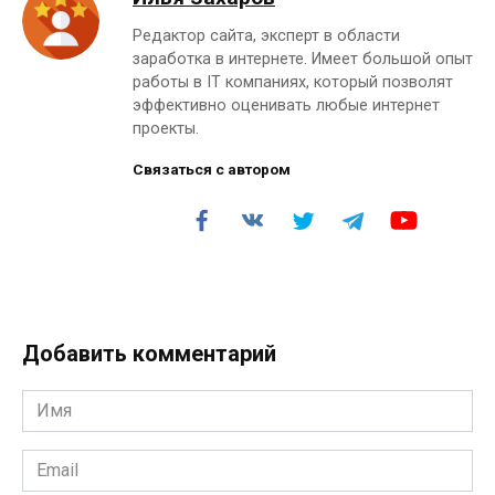
Редактор сайта, эксперт в области
заработка в интернете. Имеет большой опыт
работы в IT компаниях, который позволят
эффективно оценивать любые интернет
проекты.
Связаться с автором
Добавить комментарий
Имя
*
Email
*