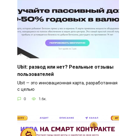
Ubit: развод или нет? Реальные отзывы
пользователей
Ubit — это инновационная карта, разработанная
с целью
0
1.6к.