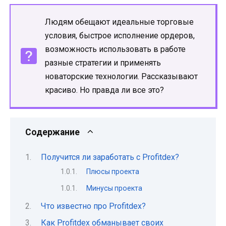
Людям обещают идеальные торговые
условия, быстрое исполнение ордеров,
возможность использовать в работе
разные стратегии и применять
новаторские технологии. Рассказывают
красиво. Но правда ли все это?
Содержание
Получится ли заработать с Profitdex?
Плюсы проекта
Минусы проекта
Что известно про Profitdex?
Как Profitdex обманывает своих