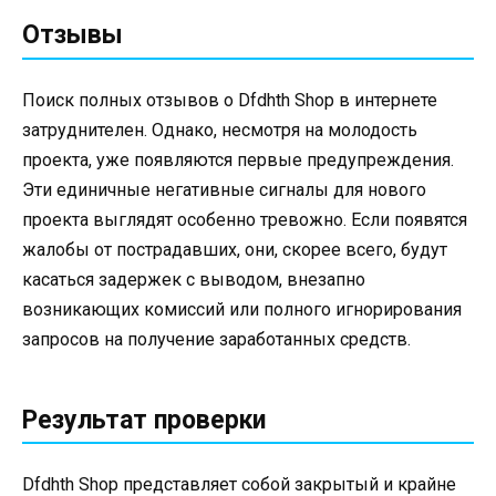
Отзывы
Поиск полных отзывов о Dfdhth Shop в интернете
затруднителен. Однако, несмотря на молодость
проекта, уже появляются первые предупреждения.
Эти единичные негативные сигналы для нового
проекта выглядят особенно тревожно. Если появятся
жалобы от пострадавших, они, скорее всего, будут
касаться задержек с выводом, внезапно
возникающих комиссий или полного игнорирования
запросов на получение заработанных средств.
Результат проверки
Dfdhth Shop представляет собой закрытый и крайне