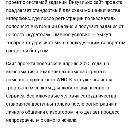
проект с системой заданий. Визуально сайт проекта
предлагает стандартный для схем мошенничества
интерфейс, где после регистрации пользователь
пополняет внутренний баланс и получает задания от
некоего «куратора». Главное условие — выкуп
товаров внутри системы с последующим возвратом
средств и бонусом.
Сайт проекта появился в апреле 2025 года, но
информация о владельцах домена скрыта с
помощью приватного WHOIS, что уже является
тревожным знаком для любого финансового
сервиса. Все ключевые условия сотрудничества
становятся доступны только после регистрации и
личного общения с куратором, что делает процесс
непрозрачным с самого начала.