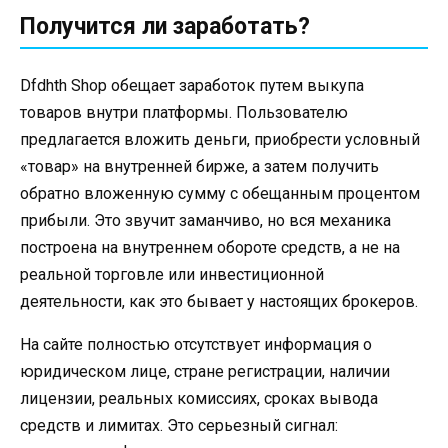
Получится ли заработать?
Dfdhth Shop обещает заработок путем выкупа
товаров внутри платформы. Пользователю
предлагается вложить деньги, приобрести условный
«товар» на внутренней бирже, а затем получить
обратно вложенную сумму с обещанным процентом
прибыли. Это звучит заманчиво, но вся механика
построена на внутреннем обороте средств, а не на
реальной торговле или инвестиционной
деятельности, как это бывает у настоящих брокеров.
На сайте полностью отсутствует информация о
юридическом лице, стране регистрации, наличии
лицензии, реальных комиссиях, сроках вывода
средств и лимитах. Это серьезный сигнал: