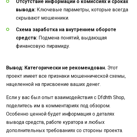
Отсутствие информации о комиссиях и сроках
вывода:
Ключевые параметры, которые всегда
скрывают мошенники.
Схема заработка на внутреннем обороте
средств:
Подмена понятий, выдающая
финансовую пирамиду.
Вывод:
Категорически не рекомендован.
Этот
проект имеет все признаки мошеннической схемы,
нацеленной на присвоение ваших денег.
Если у вас был опыт взаимодействия с Dfdhth Shop,
поделитесь им в комментариях под обзором.
Особенно ценной будет информация о деталях
вывода средств, работе куратора и любых
дополнительных требованиях со стороны проекта.