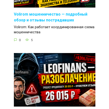
Volirom мошенничество — подробный
обзор и отзывы пострадавших
Volirom: Как работает координированная схема
мошенничества
0
5