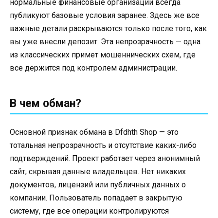
нормальные финансовые организации всегда
публикуют базовые условия заранее. Здесь же все
важные детали раскрываются только после того, как
вы уже внесли депозит. Эта непрозрачность — одна
из классических примет мошеннических схем, где
все держится под контролем администрации.
В чем обман?
Основной признак обмана в Dfdhth Shop — это
тотальная непрозрачность и отсутствие каких-либо
подтверждений. Проект работает через анонимный
сайт, скрывая данные владельцев. Нет никаких
документов, лицензий или публичных данных о
компании. Пользователь попадает в закрытую
систему, где все операции контролируются