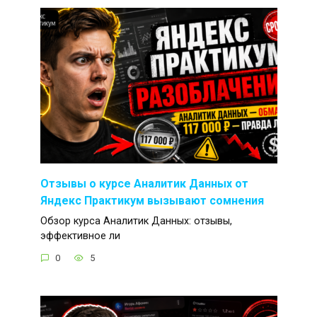
Отзывы о курсе Аналитик Данных от
Яндекс Практикум вызывают сомнения
Обзор курса Аналитик Данных: отзывы,
эффективное ли
0
5