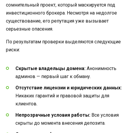
сомнительный проект, который маскируется под
инвестиционного брокера. Несмотря на недолгое
существование, его репутация уже вызывает
серьезные опасения.
По результатам проверки выделяются следующие
риски:
Скрытые владельцы домена:
Анонимность
админов — первый шаг к обману.
Отсутствие лицензии и юридических данных:
Никаких гарантий и правовой защиты для
клиентов.
Непрозрачные условия работы:
Все условия
скрыты до момента внесения депозита.