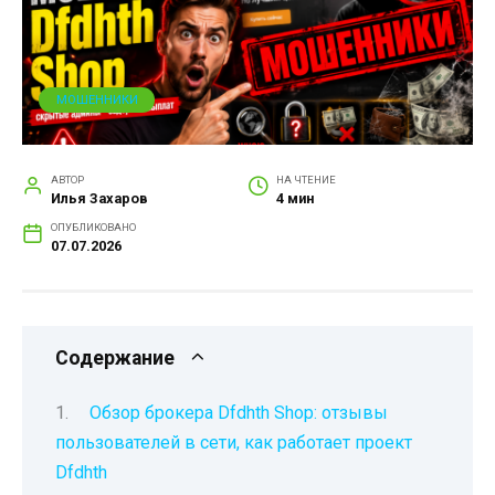
МОШЕННИКИ
АВТОР
НА ЧТЕНИЕ
Илья Захаров
4 мин
ОПУБЛИКОВАНО
07.07.2026
Содержание
Обзор брокера Dfdhth Shop: отзывы
пользователей в сети, как работает проект
Dfdhth