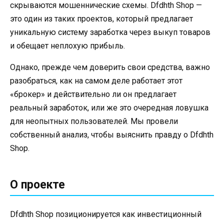
скрываются мошеннические схемы. Dfdhth Shop —
это один из таких проектов, который предлагает
уникальную систему заработка через выкуп товаров
и обещает неплохую прибыль.
Однако, прежде чем доверить свои средства, важно
разобраться, как на самом деле работает этот
«брокер» и действительно ли он предлагает
реальный заработок, или же это очередная ловушка
для неопытных пользователей. Мы провели
собственный анализ, чтобы выяснить правду о Dfdhth
Shop.
О проекте
Dfdhth Shop позиционируется как инвестиционный