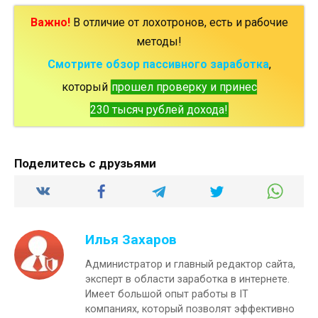
Важно!
В отличие от лохотронов, есть и рабочие
методы!
Смотрите обзор пассивного заработка
,
который
прошел проверку и принес
230 тысяч рублей дохода!
Поделитесь с друзьями
Илья Захаров
Администратор и главный редактор сайта,
эксперт в области заработка в интернете.
Имеет большой опыт работы в IT
компаниях, который позволят эффективно