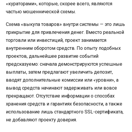
«кураторами», которые, скорее всего, являются
частью мошеннической схемы.
Схема «выкупа товаров» внутри системы — это лишь
прикрытие для привлечения денег. Вместо реальной
торговли или инвестиций, проект занимается
внутренним оборотом средств. По опыту подобных
проектов, дальнейшее развитие событий
предсказуемо: сначала демонстрируются успешные
выплаты, затем предлагают увеличить депозит,
вводят дополнительные комиссии или «уровни», а
вывод средств начинают задерживать или вовсе
прекращают. Отсутствие информации о способах
хранения средств и гарантиях безопасности, а также
использование лишь стандартного SSL-сертификата,
не добавляют проекту доверия.