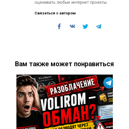
оценивать любые интернет проекты.
Связаться с автором
Вам также может понравиться