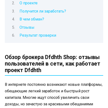
О проекте
Получится ли заработать?
В чем обман?
Отзывы
Результат проверки
Обзор брокера Dfdhth Shop: отзывы
пользователей в сети, как работает
проект Dfdhth
В интернете постоянно возникают новые платформы,
обещающие легкий заработок и быстрый рост
капитала. Многие ищут способ увеличить свои
доходы, но зачастую за красивыми обещаниями