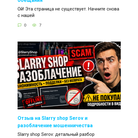
Ой! Эта страница не существует. Начните снова
с нашей
0
7
Отзыв на Slarry shop Serov и
разоблачение мошенничества
Slarry shop Serov: детальный разбор