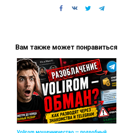
Вам также может понравиться
Volirom мошенничество — подробный