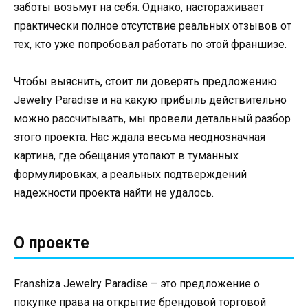
заботы возьмут на себя. Однако, настораживает
практически полное отсутствие реальных отзывов от
тех, кто уже попробовал работать по этой франшизе.
Чтобы выяснить, стоит ли доверять предложению
Jewelry Paradise и на какую прибыль действительно
можно рассчитывать, мы провели детальный разбор
этого проекта. Нас ждала весьма неоднозначная
картина, где обещания утопают в туманных
формулировках, а реальных подтверждений
надежности проекта найти не удалось.
О проекте
Franshiza Jewelry Paradise – это предложение о
покупке права на открытие брендовой торговой