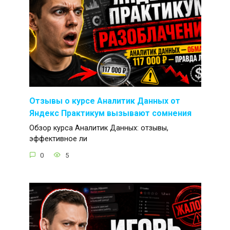
Отзывы о курсе Аналитик Данных от
Яндекс Практикум вызывают сомнения
Обзор курса Аналитик Данных: отзывы,
эффективное ли
0
5