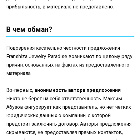
прибыльность, в материале не представлено.
В чем обман?
Подозрения касательно честности предложения
Franshiza Jewelry Paradise возникают по целому ряду
причин, основанных на фактах из предоставленного
материала.
Во-первых,
анонимность автора предложения
.
Никто не берет на себя ответственность. Максим
Абузов фигурирует как представитель, но нет четких
юридических данных о компании, с которой
предстоит заключить договор. Авторы предложения
скрываются, не предоставляя прямых контактов,