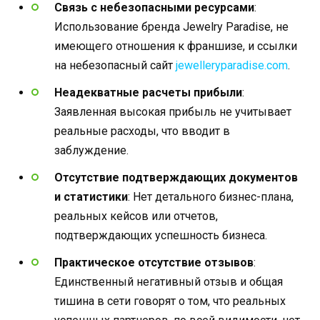
Связь с небезопасными ресурсами
:
Использование бренда Jewelry Paradise, не
имеющего отношения к франшизе, и ссылки
на небезопасный сайт
jewelleryparadise.com
.
Неадекватные расчеты прибыли
:
Заявленная высокая прибыль не учитывает
реальные расходы, что вводит в
заблуждение.
Отсутствие подтверждающих документов
и статистики
: Нет детального бизнес-плана,
реальных кейсов или отчетов,
подтверждающих успешность бизнеса.
Практическое отсутствие отзывов
:
Единственный негативный отзыв и общая
тишина в сети говорят о том, что реальных