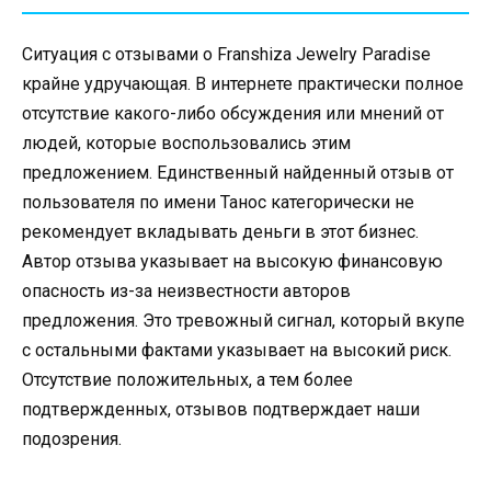
Ситуация с отзывами о Franshiza Jewelry Paradise
крайне удручающая. В интернете практически полное
отсутствие какого-либо обсуждения или мнений от
людей, которые воспользовались этим
предложением. Единственный найденный отзыв от
пользователя по имени Танос категорически не
рекомендует вкладывать деньги в этот бизнес.
Автор отзыва указывает на высокую финансовую
опасность из-за неизвестности авторов
предложения. Это тревожный сигнал, который вкупе
с остальными фактами указывает на высокий риск.
Отсутствие положительных, а тем более
подтвержденных, отзывов подтверждает наши
подозрения.