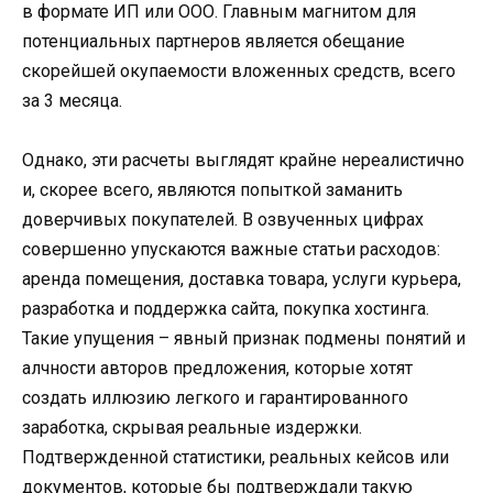
в формате ИП или ООО. Главным магнитом для
потенциальных партнеров является обещание
скорейшей окупаемости вложенных средств, всего
за 3 месяца.
Однако, эти расчеты выглядят крайне нереалистично
и, скорее всего, являются попыткой заманить
доверчивых покупателей. В озвученных цифрах
совершенно упускаются важные статьи расходов:
аренда помещения, доставка товара, услуги курьера,
разработка и поддержка сайта, покупка хостинга.
Такие упущения – явный признак подмены понятий и
алчности авторов предложения, которые хотят
создать иллюзию легкого и гарантированного
заработка, скрывая реальные издержки.
Подтвержденной статистики, реальных кейсов или
документов, которые бы подтверждали такую