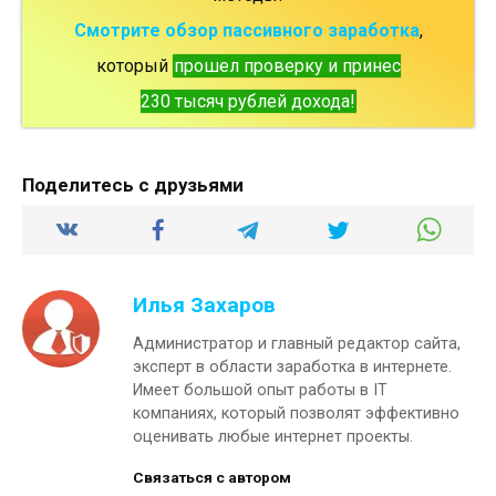
Смотрите обзор пассивного заработка
,
который
прошел проверку и принес
230 тысяч рублей дохода!
Поделитесь с друзьями
Илья Захаров
Администратор и главный редактор сайта,
эксперт в области заработка в интернете.
Имеет большой опыт работы в IT
компаниях, который позволят эффективно
оценивать любые интернет проекты.
Связаться с автором