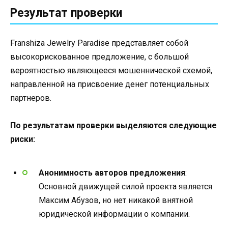
Результат проверки
Franshiza Jewelry Paradise представляет собой
высокорискованное предложение, с большой
вероятностью являющееся мошеннической схемой,
направленной на присвоение денег потенциальных
партнеров.
По результатам проверки выделяются следующие
риски:
Анонимность авторов предложения
:
Основной движущей силой проекта является
Максим Абузов, но нет никакой внятной
юридической информации о компании.