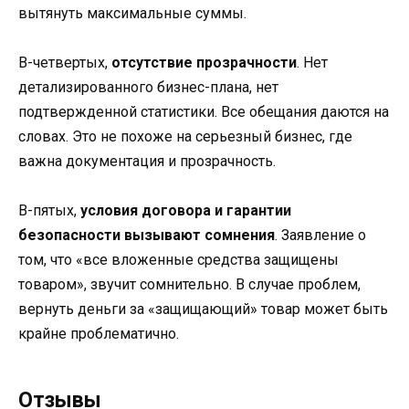
вытянуть максимальные суммы.
В-четвертых,
отсутствие прозрачности
. Нет
детализированного бизнес-плана, нет
подтвержденной статистики. Все обещания даются на
словах. Это не похоже на серьезный бизнес, где
важна документация и прозрачность.
В-пятых,
условия договора и гарантии
безопасности вызывают сомнения
. Заявление о
том, что «все вложенные средства защищены
товаром», звучит сомнительно. В случае проблем,
вернуть деньги за «защищающий» товар может быть
крайне проблематично.
Отзывы