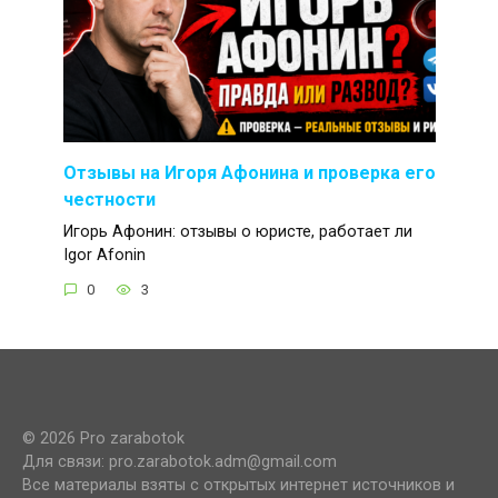
Отзывы на Игоря Афонина и проверка его
честности
Игорь Афонин: отзывы о юристе, работает ли
Igor Afonin
0
3
© 2026 Pro zarabotok
Для связи: pro.zarabotok.adm@gmail.com
Все материалы взяты с открытых интернет источников и