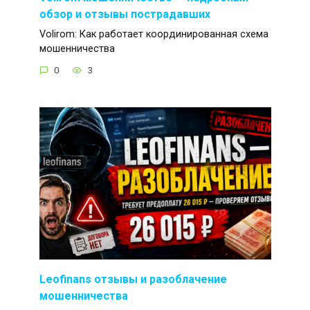
обзор и отзывы пострадавших
Volirom: Как работает координированная схема
мошенничества
0
3
Leofinans отзывы и разоблачение
мошенничества