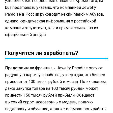
уже вызывает серьезные опасения. Кроме того, на
businessmens.ru указано, что компанией Jewelry
Paradise в России руководит некий Максим Абузов,
однако юридическая информация о российской
компании отсутствует, как и прямая ссылка на их
официальный ресурс.
Получится ли заработать?
Представители франшизы Jewelry Paradise рисуют
радужную картину заработка, утверждая, что бизнес
приносит от 100 тысяч рублей в месяц. По их словам,
даже закупка товара на 100 тысяч рублей может
принести 150 тысяч рублей прибыли. Обещают
высокий спрос, всесезонные модели, полную
поддержку и обучение, а также возможность работы