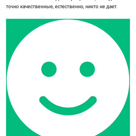
точно качественные, естественно, никто не дает.