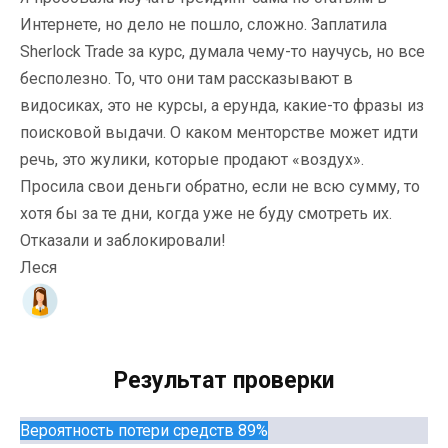
Интернете, но дело не пошло, сложно. Заплатила
Sherlock Trade за курс, думала чему-то научусь, но все
бесполезно. То, что они там рассказывают в
видосиках, это не курсы, а ерунда, какие-то фразы из
поисковой выдачи. О каком менторстве может идти
речь, это жулики, которые продают «воздух».
Просила свои деньги обратно, если не всю сумму, то
хотя бы за те дни, когда уже не буду смотреть их.
Отказали и заблокировали!
Леся
Результат проверки
Вероятность потери средств 89%