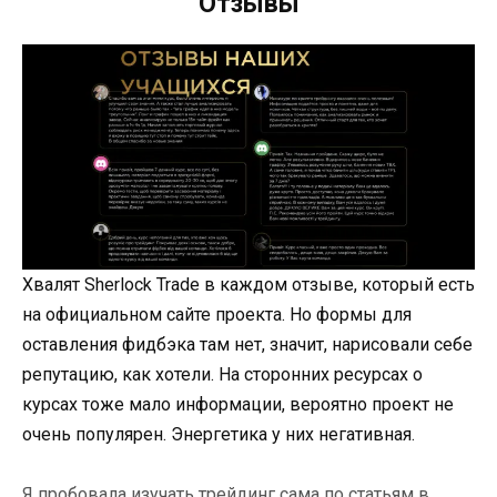
Отзывы
Хвалят Sherlock Trade в каждом отзыве, который есть
на официальном сайте проекта. Но формы для
оставления фидбэка там нет, значит, нарисовали себе
репутацию, как хотели. На сторонних ресурсах о
курсах тоже мало информации, вероятно проект не
очень популярен. Энергетика у них негативная.
Я пробовала изучать трейдинг сама по статьям в