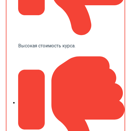
Высокая стоимость курса.