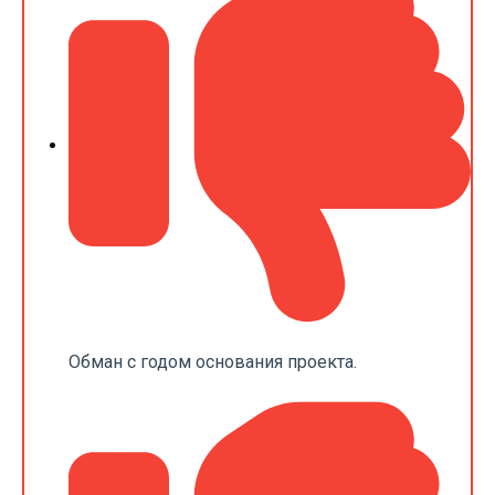
Обман с годом основания проекта.