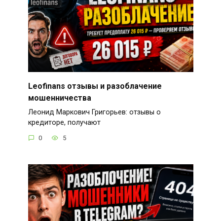
Leofinans отзывы и разоблачение
мошенничества
Леонид Маркович Григорьев: отзывы о
кредиторе, получают
0
5