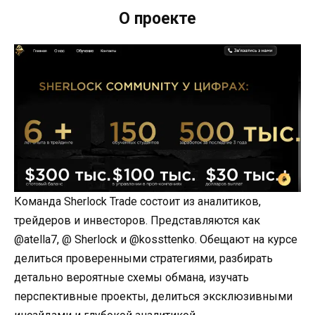
О проекте
Команда Sherlock Trade состоит из аналитиков,
трейдеров и инвесторов. Представляются как
@atella7, @ Sherlock и @kossttenko. Обещают на курсе
делиться проверенными стратегиями, разбирать
детально вероятные схемы обмана, изучать
перспективные проекты, делиться эксклюзивными