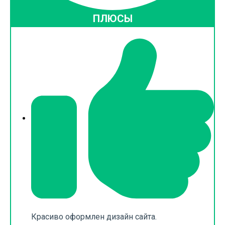
ПЛЮСЫ
Красиво оформлен дизайн сайта.