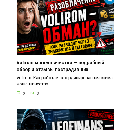
Volirom мошенничество — подробный
обзор и отзывы пострадавших
Volirom: Как работает координированная схема
мошенничества
0
3