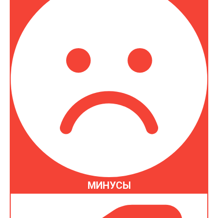
МИНУСЫ