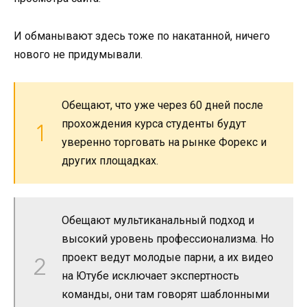
И обманывают здесь тоже по накатанной, ничего
нового не придумывали.
Обещают, что уже через 60 дней после
прохождения курса студенты будут
уверенно торговать на рынке Форекс и
других площадках.
Обещают мультиканальный подход и
высокий уровень профессионализма. Но
проект ведут молодые парни, а их видео
на Ютубе исключает экспертность
команды, они там говорят шаблонными