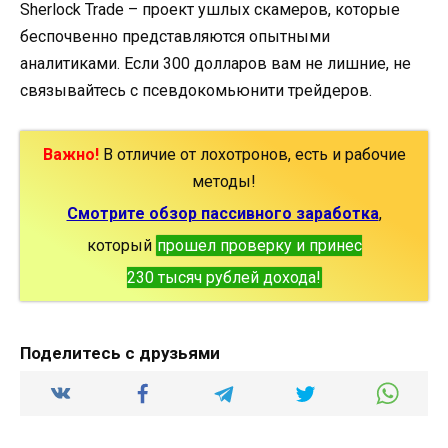
Sherlock Trade – проект ушлых скамеров, которые
беспочвенно представляются опытными
аналитиками. Если 300 долларов вам не лишние, не
связывайтесь с псевдокомьюнити трейдеров.
Важно!
В отличие от лохотронов, есть и рабочие
методы!
Смотрите обзор пассивного заработка
,
который
прошел проверку и принес
230 тысяч рублей дохода!
Поделитесь с друзьями