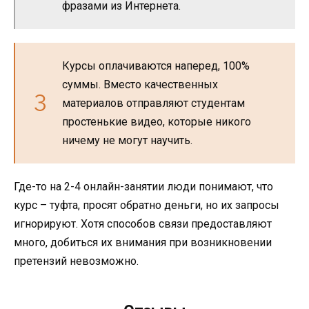
фразами из Интернета.
Курсы оплачиваются наперед, 100%
суммы. Вместо качественных
материалов отправляют студентам
простенькие видео, которые никого
ничему не могут научить.
Где-то на 2-4 онлайн-занятии люди понимают, что
курс – туфта, просят обратно деньги, но их запросы
игнорируют. Хотя способов связи предоставляют
много, добиться их внимания при возникновении
претензий невозможно.