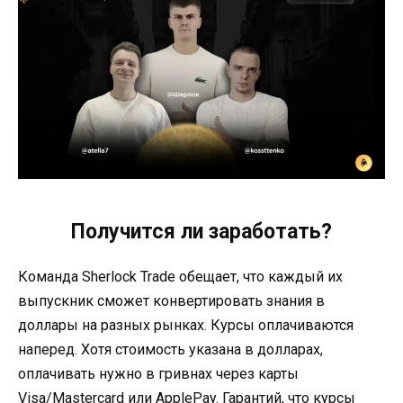
Получится ли заработать?
Команда Sherlock Trade обещает, что каждый их
выпускник сможет конвертировать знания в
доллары на разных рынках. Курсы оплачиваются
наперед. Хотя стоимость указана в долларах,
оплачивать нужно в гривнах через карты
Visa/Mastercard или ApplePay. Гарантий, что курсы