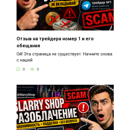
Отзыв на трейдера номер 1 и его
обещания
Ой! Эта страница не существует. Начните снова
с нашей
0
3