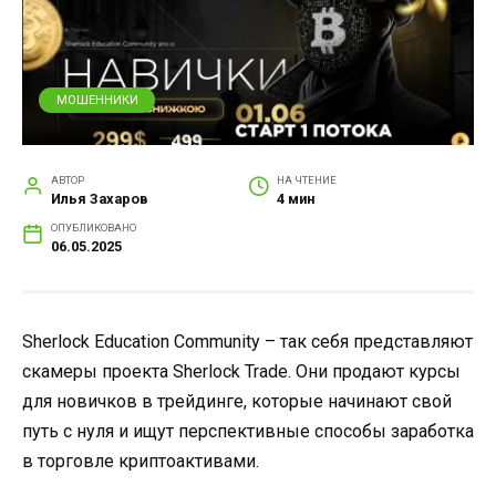
МОШЕННИКИ
АВТОР
НА ЧТЕНИЕ
Илья Захаров
4 мин
ОПУБЛИКОВАНО
06.05.2025
Sherlock Education Community – так себя представляют
скамеры проекта Sherlock Trade. Они продают курсы
для новичков в трейдинге, которые начинают свой
путь с нуля и ищут перспективные способы заработка
в торговле криптоактивами.