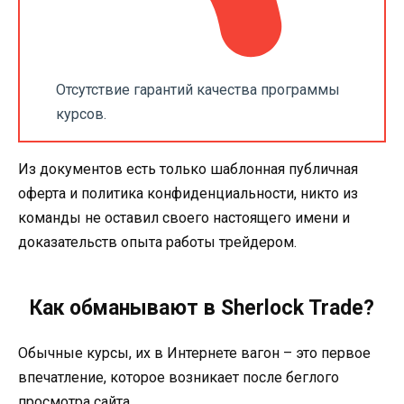
Отсутствие гарантий качества программы
курсов.
Из документов есть только шаблонная публичная
оферта и политика конфиденциальности, никто из
команды не оставил своего настоящего имени и
доказательств опыта работы трейдером.
Как обманывают в Sherlock Trade?
Обычные курсы, их в Интернете вагон – это первое
впечатление, которое возникает после беглого
просмотра сайта.