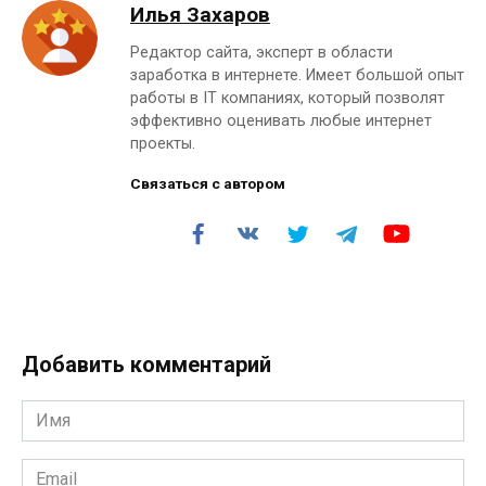
Илья Захаров
Редактор сайта, эксперт в области
заработка в интернете. Имеет большой опыт
работы в IT компаниях, который позволят
эффективно оценивать любые интернет
проекты.
Связаться с автором
Добавить комментарий
Имя
*
Email