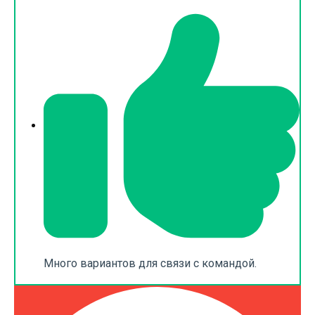
Много вариантов для связи с командой.