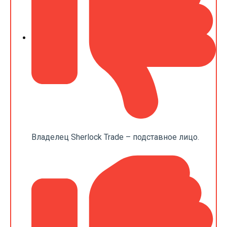
Владелец Sherlock Trade – подставное лицо.