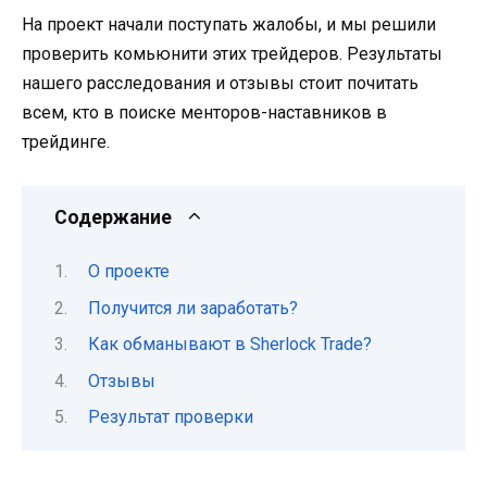
На проект начали поступать жалобы, и мы решили
проверить комьюнити этих трейдеров. Результаты
нашего расследования и отзывы стоит почитать
всем, кто в поиске менторов-наставников в
трейдинге.
Содержание
О проекте
Получится ли заработать?
Как обманывают в Sherlock Trade?
Отзывы
Результат проверки