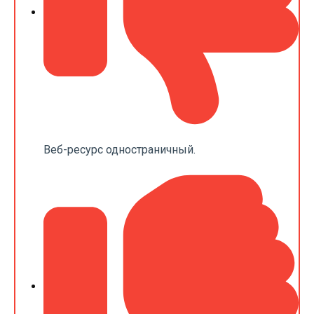
Веб-ресурс одностраничный.