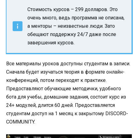
Стоимость курсов – 299 долларов. Это
очень много, ведь программа не описана,
а менторы – неизвестные люди. Зато
обещают поддержку 24/7 даже после
завершения курсов.
Все материалы уроков доступны студентам в записи.
Сначала будет изучаться теория в формате онлайн-
конференций, потом переходят к практике.
Предоставляют обучающие методички, удобного
бота для учебы, домашние задания, состоит курс из
24+ модулей, длится 60 дней. Предоставляется
студентам доступ на 1 месяц к закрытому DISCORD-
COMMUNITY.