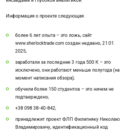
инсайдами и глубокой аналитикой.
Информация о проекте следующая:
более 6 лет опыта – это ложь, сайт
www.sherlocktrade.com создан недавно, 21.01.
2025;
заработали за последние 3 года 500 К – это
исключено, они работают меньше полугода (на
момент написания обзора);
обучили более 150 студентов – это ничем не
подтверждено;
+38 098 38-40-842;
принадлежит проект ФЛП Филипняку Николаю
Владимировичу, идентификационный код