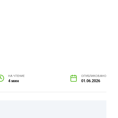
НА ЧТЕНИЕ
ОПУБЛИКОВАНО
4 мин
01.06.2026