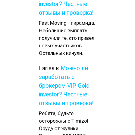
investor? Честные
отзывы и проверка!
Fast Moving - пирамида.
Небольшие выплаты
получили те, кто привел
новых участников.
Остальных кинули.
Larisa
к
Можно ли
заработать с
брокером VIP Gold
investor? Честные
отзывы и проверка!
Ребята, будьте
осторожны с Timizo!
Орудуют жулики.