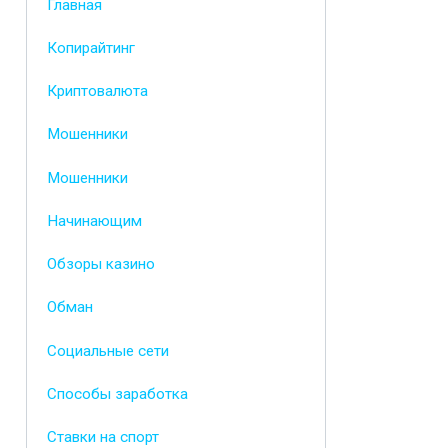
Главная
Копирайтинг
Криптовалюта
Мошенники
Мошенники
Начинающим
Обзоры казино
Обман
Социальные сети
Способы заработка
Ставки на спорт