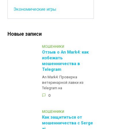
Экономические игры
Новые записи
МОШЕННИКИ
Отзыв о An Mark4: как
избежать
мошенничества в
Telegram
An Mark4: Проверка
ветеринарной лавки из
Telegram на
0
МОШЕННИКИ
Как защититься от
мошенничества с Serge