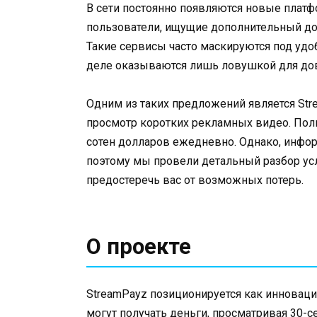
В сети постоянно появляются новые платф
пользователи, ищущие дополнительный до
Такие сервисы часто маскируются под удо
деле оказываются лишь ловушкой для до
Одним из таких предложений является Str
просмотр коротких рекламных видео. Поль
сотен долларов ежедневно. Однако, инфо
поэтому мы провели детальный разбор ус
предостеречь вас от возможных потерь.
О проекте
StreamPayz позиционируется как инноваци
могут получать деньги, просматривая 30-