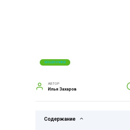
МОШЕННИКИ
АВТОР
Илья Захаров
Содержание