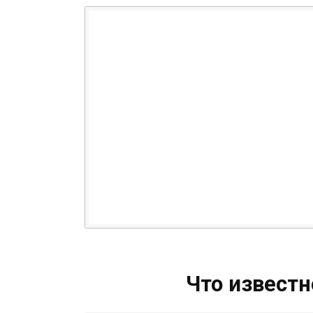
Что известн