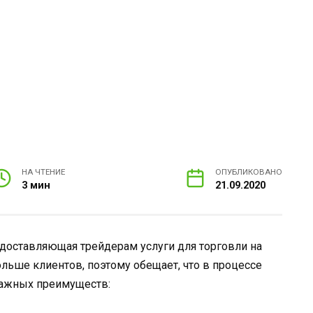
НА ЧТЕНИЕ
ОПУБЛИКОВАНО
3 мин
21.09.2020
редоставляющая трейдерам услуги для торговли на
ольше клиентов, поэтому обещает, что в процессе
важных преимуществ: