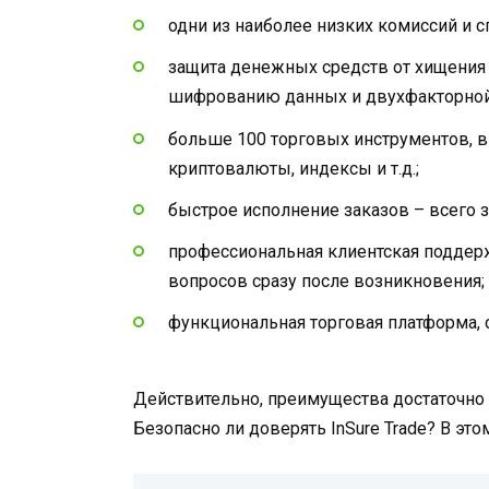
одни из наиболее низких комиссий и с
защита денежных средств от хищения 
шифрованию данных и двухфакторной 
больше 100 торговых инструментов, в 
криптовалюты, индексы и т.д.;
быстрое исполнение заказов – всего з
профессиональная клиентская поддерж
вопросов сразу после возникновения;
функциональная торговая платформа,
Действительно, преимущества достаточно
Безопасно ли доверять InSure Trade? В это