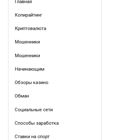
Главная
Копирайтинг
Криптовалюта
Мошенники
Мошенники
Начинающим
Обзоры казино
Обман
Социальные сети
Способы заработка
Ставки на спорт