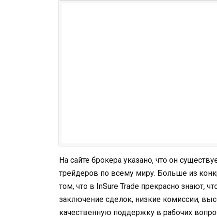
На сайте брокера указано, что он существу
трейдеров по всему миру. Больше из конк
том, что в InSure Trade прекрасно знают, 
заключение сделок, низкие комиссии, вы
качественную поддержку в рабочих вопроса