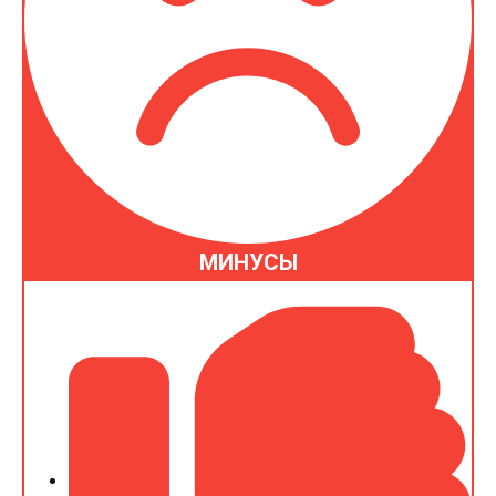
МИНУСЫ