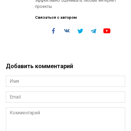
эффективно оценивать любые интернет
проекты.
Связаться с автором
Добавить комментарий
Имя
*
Email
*
Комментарий