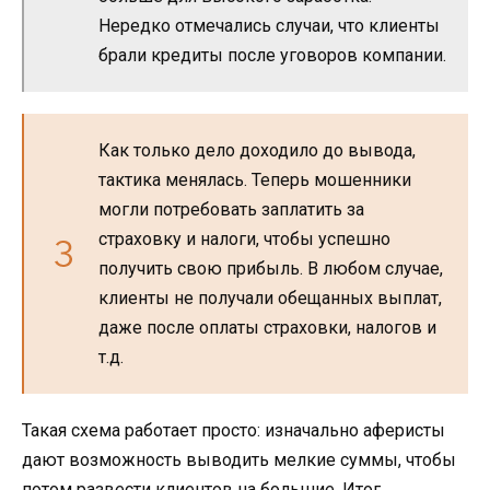
Нередко отмечались случаи, что клиенты
брали кредиты после уговоров компании.
Как только дело доходило до вывода,
тактика менялась. Теперь мошенники
могли потребовать заплатить за
страховку и налоги, чтобы успешно
получить свою прибыль. В любом случае,
клиенты не получали обещанных выплат,
даже после оплаты страховки, налогов и
т.д.
Такая схема работает просто: изначально аферисты
дают возможность выводить мелкие суммы, чтобы
потом развести клиентов на большие. Итог