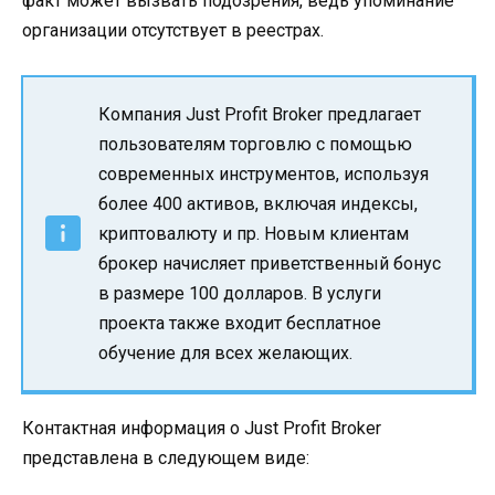
факт может вызвать подозрения, ведь упоминание
организации отсутствует в реестрах.
Компания Just Profit Broker предлагает
пользователям торговлю с помощью
современных инструментов, используя
более 400 активов, включая индексы,
криптовалюту и пр. Новым клиентам
брокер начисляет приветственный бонус
в размере 100 долларов. В услуги
проекта также входит бесплатное
обучение для всех желающих.
Контактная информация о Just Profit Broker
представлена в следующем виде: