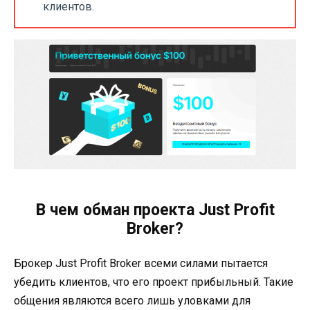
клиентов.
В чем обман проекта Just Profit
Broker?
Брокер Just Profit Broker всеми силами пытается
убедить клиентов, что его проект прибыльный. Такие
общения являются всего лишь уловками для