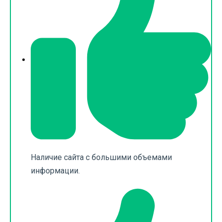
Наличие сайта с большими объемами
информации.