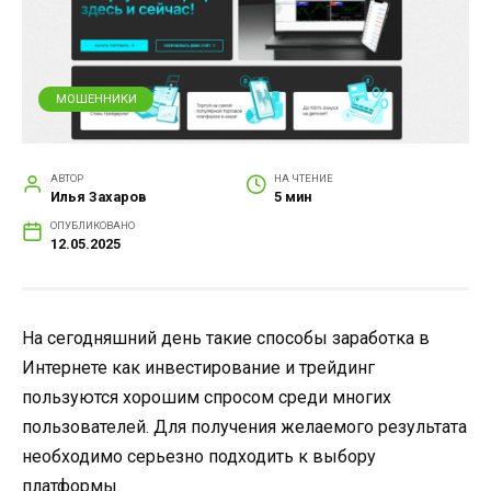
МОШЕННИКИ
АВТОР
НА ЧТЕНИЕ
Илья Захаров
5 мин
ОПУБЛИКОВАНО
12.05.2025
На сегодняшний день такие способы заработка в
Интернете как инвестирование и трейдинг
пользуются хорошим спросом среди многих
пользователей. Для получения желаемого результата
необходимо серьезно подходить к выбору
платформы.