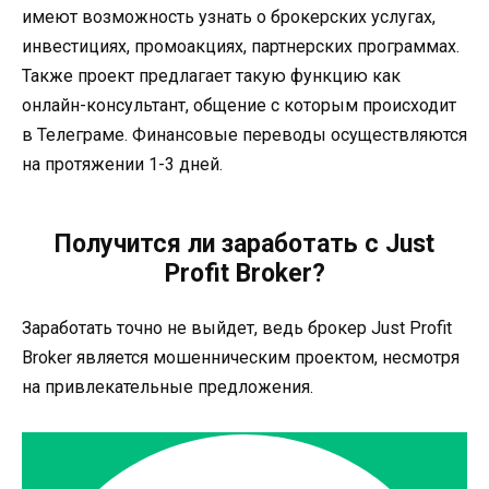
имеют возможность узнать о брокерских услугах,
инвестициях, промоакциях, партнерских программах.
Также проект предлагает такую функцию как
онлайн-консультант, общение с которым происходит
в Телеграме. Финансовые переводы осуществляются
на протяжении 1-3 дней.
Получится ли заработать с Just
Profit Broker?
Заработать точно не выйдет, ведь брокер Just Profit
Broker является мошенническим проектом, несмотря
на привлекательные предложения.