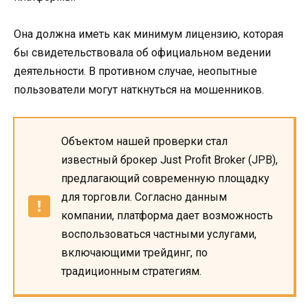
Она должна иметь как минимум лицензию, которая
бы свидетельствовала об официальном ведении
деятельности. В противном случае, неопытные
пользователи могут наткнуться на мошенников.
Объектом нашей проверки стал
известный брокер Just Profit Broker (JPB),
предлагающий современную площадку
для торговли. Согласно данным
компании, платформа дает возможность
воспользоваться частными услугами,
включающими трейдинг, по
традиционным стратегиям.