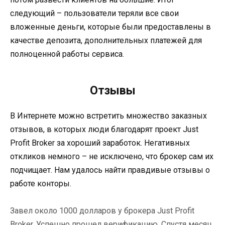
следующий – пользователи теряли все свои
вложенные деньги, которые были предоставлены в
качестве депозита, дополнительных платежей для
полноценной работы сервиса.
Отзывы
В Интернете можно встретить множество заказных
отзывов, в которых люди благодарят проект Just
Profit Broker за хороший заработок. Негативных
откликов немного – не исключено, что брокер сам их
подчищает. Нам удалось найти правдивые отзывы о
работе конторы.
Завел около 1000 долларов у брокера Just Profit
Broker. Успешно прошел верификацию. Спустя месяц