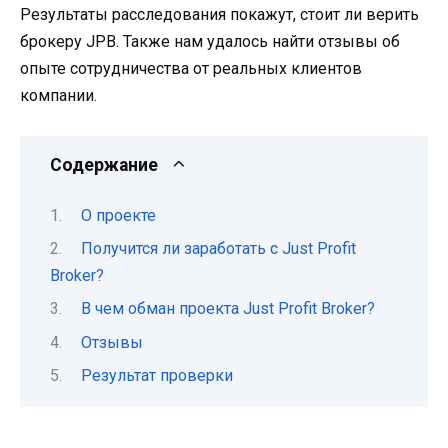
Результаты расследования покажут, стоит ли верить
брокеру JPB. Также нам удалось найти отзывы об
опыте сотрудничества от реальных клиентов
компании.
Содержание
О проекте
Получится ли заработать с Just Profit
Broker?
В чем обман проекта Just Profit Broker?
Отзывы
Результат проверки