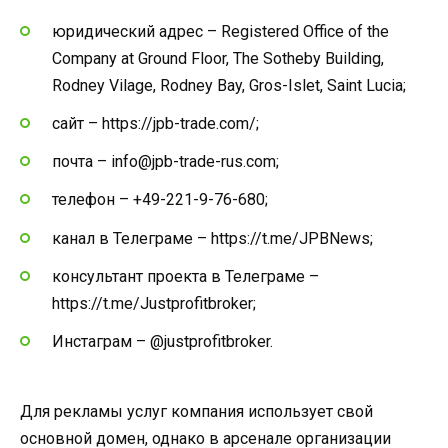
юридический адрес – Registered Office of the
Company at Ground Floor, The Sotheby Building,
Rodney Vilage, Rodney Bay, Gros-Islet, Saint Lucia;
сайт – https://jpb-trade.com/;
почта – info@jpb-trade-rus.com;
телефон – +49-221-9-76-680;
канал в Телеграме – https://t.me/JPBNews;
консультант проекта в Телеграме –
https://t.me/Justprofitbroker;
Инстаграм – @justprofitbroker.
Для рекламы услуг компания использует свой
основной домен, однако в арсенале организации