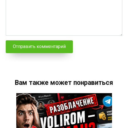
Вам также может понравиться