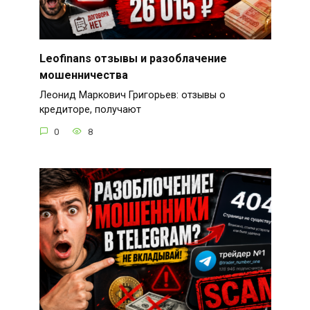
Leofinans отзывы и разоблачение
мошенничества
Леонид Маркович Григорьев: отзывы о
кредиторе, получают
0
8