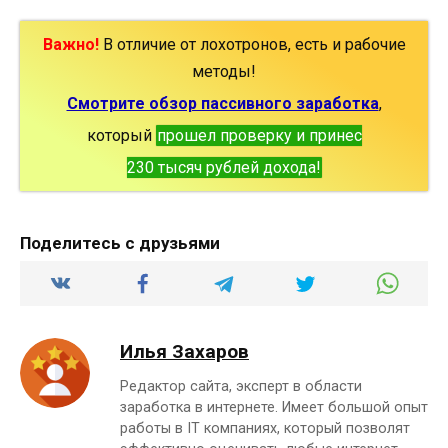
Важно!
В отличие от лохотронов, есть и рабочие
методы!
Смотрите обзор пассивного заработка
,
который
прошел проверку и принес
230 тысяч рублей дохода!
Поделитесь с друзьями
Илья Захаров
Редактор сайта, эксперт в области
заработка в интернете. Имеет большой опыт
работы в IT компаниях, который позволят