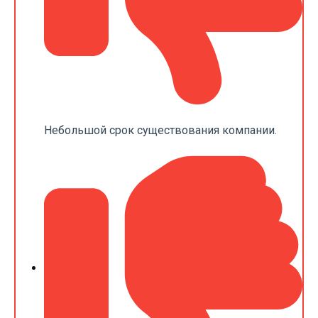
Небольшой срок существования компании.