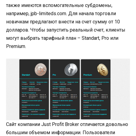
также имеются вспомогательные субдомены,
например, jpb-limiteds.com. Для начала торговли
новичкам предлагают внести на счет сумму от 10
долларов. Чтобы запустить реальный счет, клиенты
могут выбрать тарифный план – Standart, Pro или
Premium.
Сайт компании Just Profit Broker отличается довольно
большим объемом информации. Пользователи