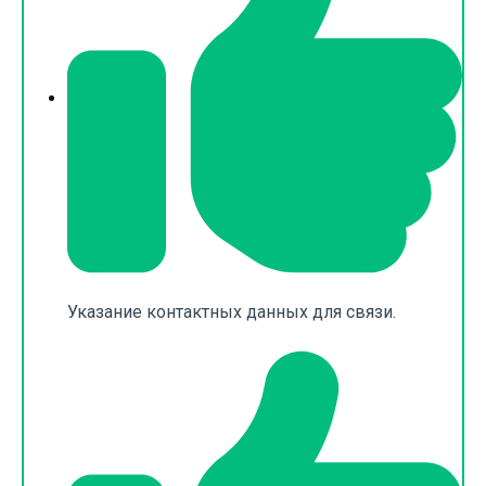
Указание контактных данных для связи.