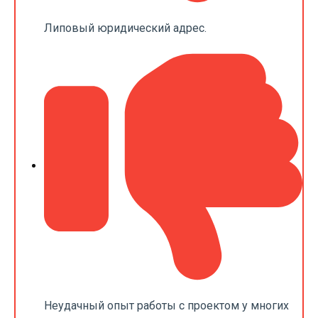
Липовый юридический адрес.
Неудачный опыт работы с проектом у многих