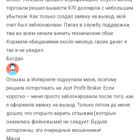
торговли решил вывести 970 долларов с небольшим
убытком. Как только создал заявку на вывод, мой
счет был заблокирован. Писал в службу поддержки,
там во всем начали винить технические сбои.
Кормили обещаниями около месяца, своих денег я
так и не увидел.
Богдан
Отзывы в Интернете подкупили меня, поэтому
решила поторговать на Just Profit Broker. Если
коротко – меня просто заблокировали после того, как
я оформила заявку на вывод. Только потом до меня
дошло, что открыто верить отзывам (которые
оказались фейковыми) не следует. Будьте
осторожны, это очередные мошенники!
Маша