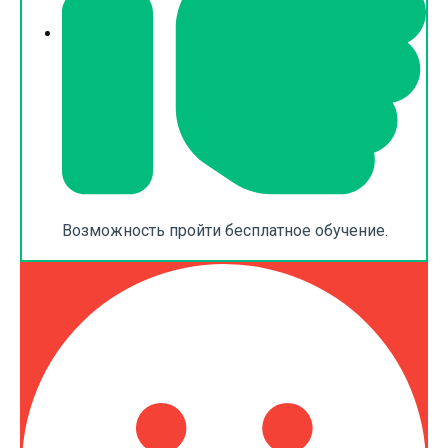
Возможность пройти бесплатное обучение.