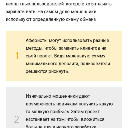
неопытных пользователей, которые хотят начать
зарабатывать. На самом деле мошенники
используют определенную схему обмана.
Аферисты могут использовать разные
методы, чтобы заманить клиентов на
свой проект. Видя маленькую сумму
минимального депозита, пользователи
решаются рискнуть.
Изначально мошенники дают
возможность новичкам получить какую-
то мелкую прибыль. Затем проект
настаивает на том, чтобы вложиться
больше для высокого заработка.