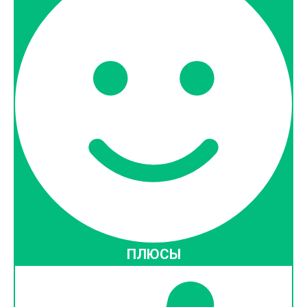
ПЛЮСЫ