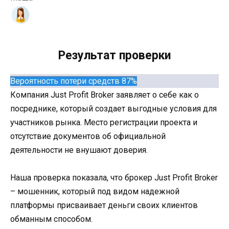
Результат проверки
Вероятность потери средств 87%
Компания Just Profit Broker заявляет о себе как о
посреднике, который создает выгодные условия для
участников рынка. Место регистрации проекта и
отсутствие документов об официальной
деятельности не внушают доверия.
Наша проверка показала, что брокер Just Profit Broker
– мошенник, который под видом надежной
платформы присваивает деньги своих клиентов
обманным способом.