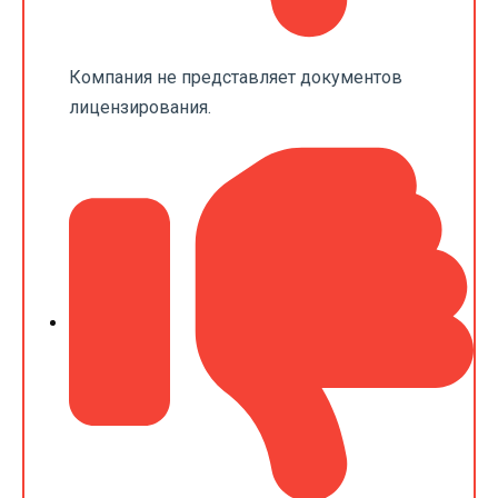
Компания не представляет документов
лицензирования.