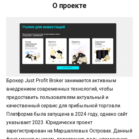
О проекте
Брокер Just Profit Broker занимается активным
внедрением современных технологий, чтобы
предоставить пользователям актуальный и
качественный сервис для прибыльной торговли.
Платформа была запущена в 2024 году, однако сайт
указывает 2023. Юридически проект
зарегистрирован на Маршалловых Островах. Данный