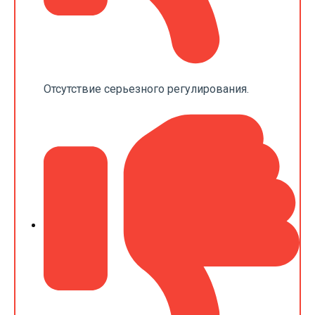
Отсутствие серьезного регулирования.