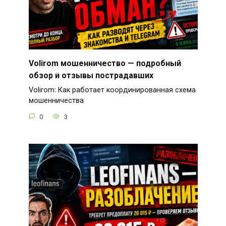
Volirom мошенничество — подробный
обзор и отзывы пострадавших
Volirom: Как работает координированная схема
мошенничества
0
3