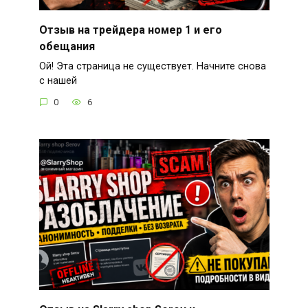
Отзыв на трейдера номер 1 и его
обещания
Ой! Эта страница не существует. Начните снова
с нашей
0
6