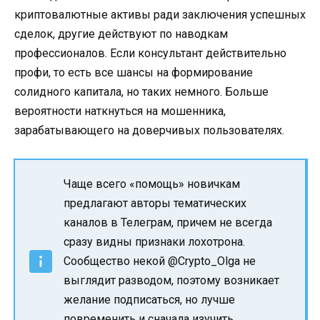
криптовалютные активы ради заключения успешных
сделок, другие действуют по наводкам
профессионалов. Если консультант действительно
профи, то есть все шансы на формирование
солидного капитала, но таких немного. Больше
вероятности наткнуться на мошенника,
зарабатывающего на доверчивых пользователях.
Чаще всего «помощь» новичкам
предлагают авторы тематических
каналов в Телеграм, причем не всегда
сразу видны признаки лохотрона.
Сообщество некой @Crypto_Olga не
выглядит разводом, поэтому возникает
желание подписаться, но лучше
повременить и сначала изучить