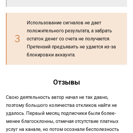
Использование сигналов не дает
положительного результата, а забрать
остаток денег со счета не получается.
Претензий предъявить не удается из-за
блокировки аккаунта.
Отзывы
Свою деятельность автор начал не так давно,
поэтому большого количества откликов найти не
удалось. Первый месяц подписчики были более-
менее благосклонны, отмечая отсутствие платных
услуг на канале, но потом осознали бесполезность