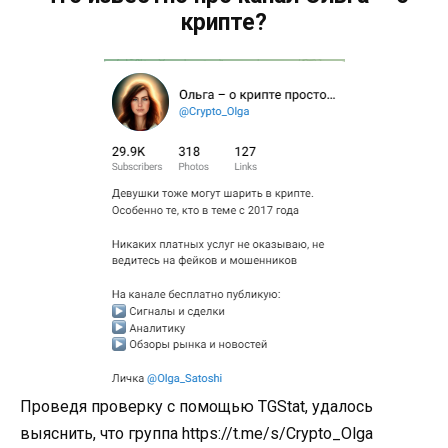
крипте?
Проведя проверку с помощью TGStat, удалось
выяснить, что группа https://t.me/s/Crypto_Olga