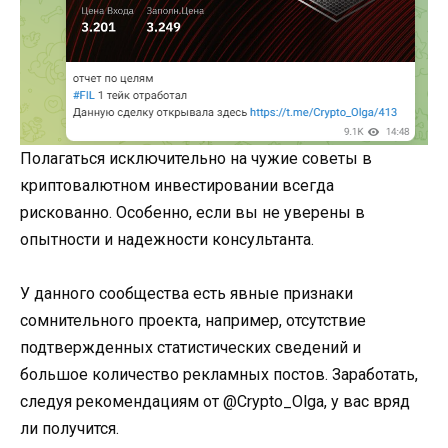
Полагаться исключительно на чужие советы в
криптовалютном инвестировании всегда
рискованно. Особенно, если вы не уверены в
опытности и надежности консультанта.
У данного сообщества есть явные признаки
сомнительного проекта, например, отсутствие
подтвержденных статистических сведений и
большое количество рекламных постов. Заработать,
следуя рекомендациям от @Crypto_Olga, у вас вряд
ли получится.