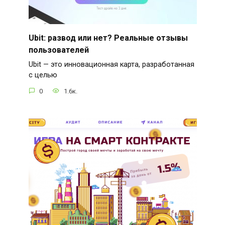
Ubit: развод или нет? Реальные отзывы
пользователей
Ubit — это инновационная карта, разработанная
с целью
0
1.6к.