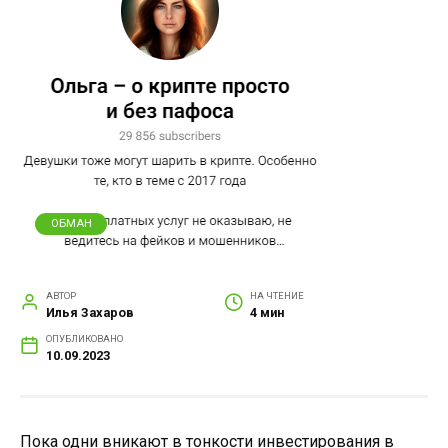
ОБМАН
АВТОР
НА ЧТЕНИЕ
Илья Захаров
4 мин
ОПУБЛИКОВАНО
10.09.2023
Пока одни вникают в тонкости инвестирования в