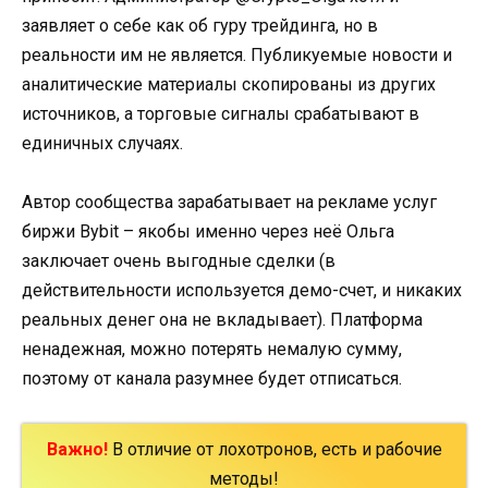
заявляет о себе как об гуру трейдинга, но в
реальности им не является. Публикуемые новости и
аналитические материалы скопированы из других
источников, а торговые сигналы срабатывают в
единичных случаях.
Автор сообщества зарабатывает на рекламе услуг
биржи Bybit – якобы именно через неё Ольга
заключает очень выгодные сделки (в
действительности используется демо-счет, и никаких
реальных денег она не вкладывает). Платформа
ненадежная, можно потерять немалую сумму,
поэтому от канала разумнее будет отписаться.
Важно!
В отличие от лохотронов, есть и рабочие
методы!