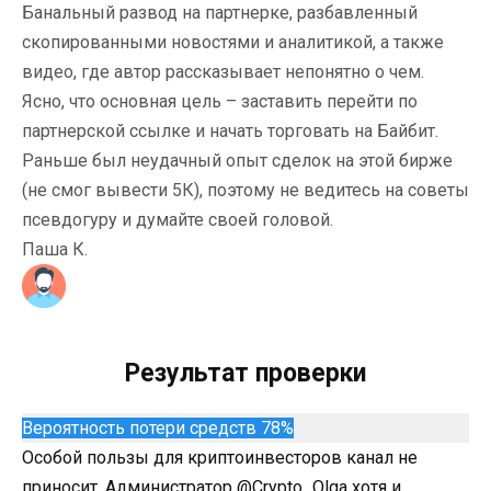
Банальный развод на партнерке, разбавленный
скопированными новостями и аналитикой, а также
видео, где автор рассказывает непонятно о чем.
Ясно, что основная цель – заставить перейти по
партнерской ссылке и начать торговать на Байбит.
Раньше был неудачный опыт сделок на этой бирже
(не смог вывести 5К), поэтому не ведитесь на советы
псевдогуру и думайте своей головой.
Паша К.
Результат проверки
Вероятность потери средств 78%
Особой пользы для криптоинвесторов канал не
приносит. Администратор @Crypto_Olga хотя и