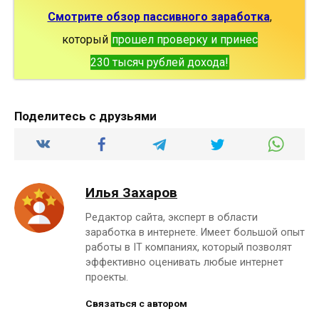
Смотрите обзор пассивного заработка
,
который
прошел проверку и принес
230 тысяч рублей дохода!
Поделитесь с друзьями
Илья Захаров
Редактор сайта, эксперт в области
заработка в интернете. Имеет большой опыт
работы в IT компаниях, который позволят
эффективно оценивать любые интернет
проекты.
Связаться с автором