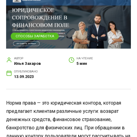
СПОСОБЫ ЗАРАБОТКА
АВТОР
НА ЧТЕНИЕ
Илья Захаров
5 мин
ОПУБЛИКОВАНО
13.09.2023
Норма права — это юридическая контора, которая
предлагает клиентам различные услуги: возврат
денежных средств, финансовое страхование,
банкротство для физических лиц. При обращении в
данную контору пользователи могут рассчитывать на