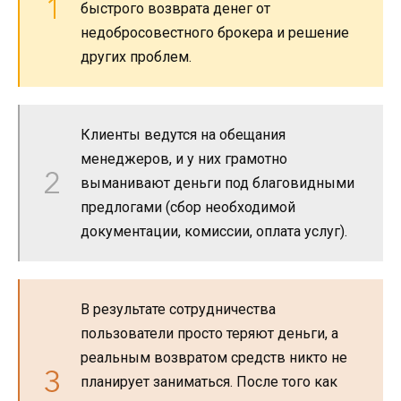
быстрого возврата денег от
недобросовестного брокера и решение
других проблем.
Клиенты ведутся на обещания
менеджеров, и у них грамотно
выманивают деньги под благовидными
предлогами (сбор необходимой
документации, комиссии, оплата услуг).
В результате сотрудничества
пользователи просто теряют деньги, а
реальным возвратом средств никто не
планирует заниматься. После того как