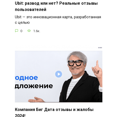
Ubit: развод или нет? Реальные отзывы
пользователей
Ubit — это инновационная карта, разработанная
с целью
0
1.6к.
Компания Биг Дата отзывы и жалобы
2024!