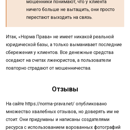
мошенники понимают, что у клиента
ничего больше не вытащить, они просто
перестают выходить на связь.
Итак, «Норма Права» не имеет никакой реальной
юридической базы, а только выманивает последние
сбережения у клиентов. Все денежные средства
оседают на счетах лжеюристов, а пользователи
повторно страдают от мошенничества.
Отзывы
На сайте https://norma-prava.net/ опубликовано
множество хвалебных отзывов, но доверять им не
стоит. Они придуманы и написаны создателями
ресурса с использованием ворованных фотографий