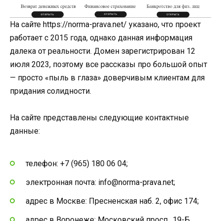
На сайте https://norma-prava.net/ указано, что проект
работает с 2015 года, однако данная информация
далека от реальности. Домен зарегистрирован 12
июля 2023, поэтому все рассказы про большой опыт
— просто «пыль в глаза» доверчивым клиентам для
придания солидности.
На сайте представлены следующие контактные
данные:
телефон: +7 (965) 180 06 04;
электронная почта: info@norma-prava.net;
адрес в Москве: Пресненская наб. 2, офис 174;
адрес в Воронеже: Московский просп., 19-Б,