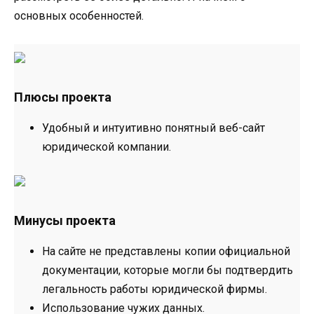
основных особенностей.
Плюсы проекта
Удобный и интуитивно понятный веб-сайт
юридической компании.
Минусы проекта
На сайте не представлены копии официальной
документации, которые могли бы подтвердить
легальность работы юридической фирмы.
Использование чужих данных.