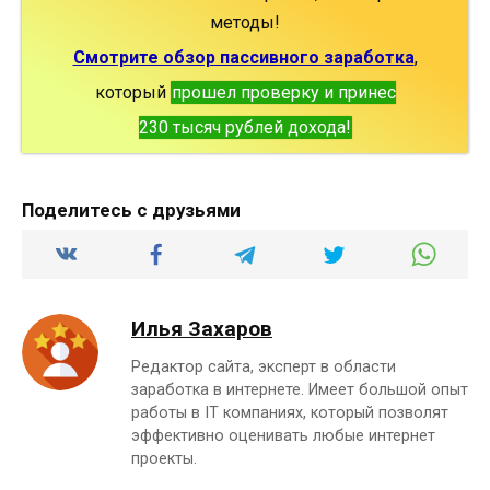
методы!
Смотрите обзор пассивного заработка
,
который
прошел проверку и принес
230 тысяч рублей дохода!
Поделитесь с друзьями
Илья Захаров
Редактор сайта, эксперт в области
заработка в интернете. Имеет большой опыт
работы в IT компаниях, который позволят
эффективно оценивать любые интернет
проекты.