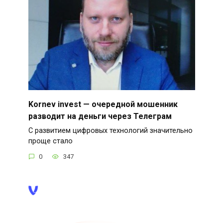
Kornev invest — очередной мошенник
разводит на деньги через Телеграм
С развитием цифровых технологий значительно
проще стало
0
347