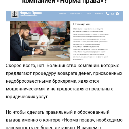
компанией «Норма права»?
Скорее всего, нет. Большинство компаний, которые
предлагают процедуру возврата денег, присвоенных
недобросовестными брокерами, являются
мошенническими, и не предоставляют реальных
юридических услуг.
Но чтобы сделать правильный и обоснованный
вывод именно о конторе «Норма права», необходимо
рассмотреть ее более детально. И начнем с