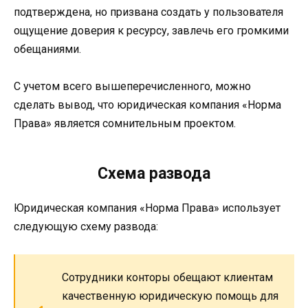
подтверждена, но призвана создать у пользователя
ощущение доверия к ресурсу, завлечь его громкими
обещаниями.
С учетом всего вышеперечисленного, можно
сделать вывод, что юридическая компания «Норма
Права» является сомнительным проектом.
Схема развода
Юридическая компания «Норма Права» использует
следующую схему развода:
Сотрудники конторы обещают клиентам
качественную юридическую помощь для