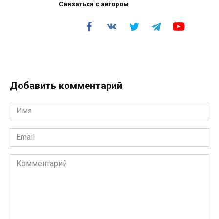
Связаться с автором
Добавить комментарий
Имя
*
Email
*
Комментарий