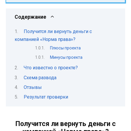
Содержание
Получится ли вернуть деньги с
компанией «Норма права»?
Плюсы проекта
Минусы проекта
Что известно о проекте?
Схема развода
Отзывы
Результат проверки
Получится ли вернуть деньги с