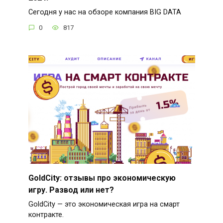
Сегодня у нас на обзоре компания BIG DATA
0
817
GoldCity: отзывы про экономическую
игру. Развод или нет?
GoldCity — это экономическая игра на смарт
контракте.