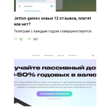
Jetton games новых 12 отзывов, платят
или нет?
Телеграм с каждым годом совершенствуется.
12
587