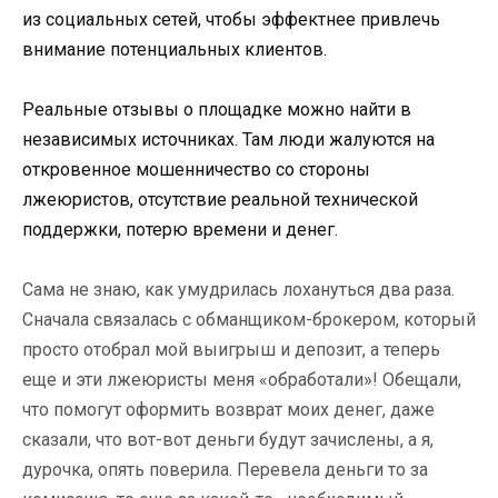
из социальных сетей, чтобы эффектнее привлечь
внимание потенциальных клиентов.
Реальные отзывы о площадке можно найти в
независимых источниках. Там люди жалуются на
откровенное мошенничество со стороны
лжеюристов, отсутствие реальной технической
поддержки, потерю времени и денег.
Сама не знаю, как умудрилась лохануться два раза.
Сначала связалась с обманщиком-брокером, который
просто отобрал мой выигрыш и депозит, а теперь
еще и эти лжеюристы меня «обработали»! Обещали,
что помогут оформить возврат моих денег, даже
сказали, что вот-вот деньги будут зачислены, а я,
дурочка, опять поверила. Перевела деньги то за