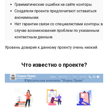
Грамматические ошибки на сайте конторы.
Создатели проекта предпочитают оставаться
анонимными.
Нет гарантии связи со специалистами конторы в
случае возникновения проблем по указанным
контактным данным.
Уровень доверия к данному проекту очень низкий.
Что известно о проекте?