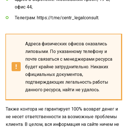
офис 44;
Телеграм: https://t.me/centr_legalconsult.
Адреса физических офисов оказались
липовыми. По указанному телефону и
почте связаться с менеджерами ресурса
будет крайне затруднительно. Никаких
официальных документов,
подтверждающих легальность работы
данного ресурса, найти не удалось.
Также контора не гарантирует 100% возврат денег и
не несет ответственности за возможные проблемы
клиента. В целом, вся информация на сайте ничем не