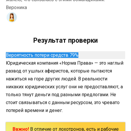
Вероника
Результат проверки
Вероятность потери средств 79%
Юридическая компания «Норма Права» — это наглый
развод от ушлых аферистов, которые пытаются
нажиться на горе других людей. В реальности
никаких юридических услуг они не предоставляют, а
только тянут деньги под разными предлогами. Не
стоит связываться с данным ресурсом, это чревато
потерей времени и денег.
Важно!
В отличие от лохотронов, есть и рабочие