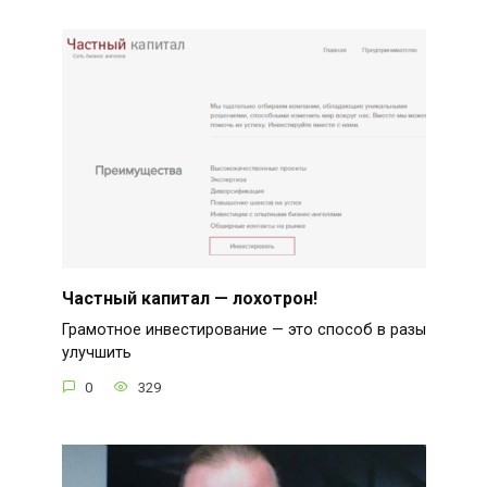
Частный капитал — лохотрон!
Грамотное инвестирование — это способ в разы
улучшить
0
329