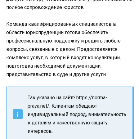
полное сопровождение юристов.
Команда квалифицированных специалистов в
области юриспруденции готова обеспечить
профессиональную поддержку и решить любые
вопросы, связанные с делом. Предоставляется
комплекс услуг, в который входят консультации,
подготовка необходимой документации,
представительство в суде и другие услуги.
Так указано на сайте https://norma-
prava.net/. Клиентам обещают
индивидуальный подход, внимательность
к деталям и качественную защиту
интересов.