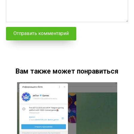
Вам также может понравиться