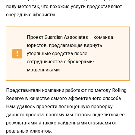
получается так, что похожие услуги предоставляют
очередные аферисты.
Проект Guardian Associates – команда
юристов, предлагающая вернуть
утерянные средства после
сотрудничества с брокерами-
мошенниками.
Представители компании работают по методу Rolling
Reserve в качестве самого эффективного способа.
Нам удалось провести полноценную проверку
данного проекта, поэтому мы готовы поделиться ее
результатами, а также найденными отзывами от
реальных клиентов.