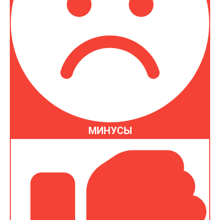
МИНУСЫ