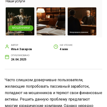
МОШЕННИКИ
АВТОР
НА ЧТЕНИЕ
Илья Захаров
4 мин
ОПУБЛИКОВАНО
24.04.2025
Часто слишком доверчивые пользователи,
желающие попробовать пассивный заработок,
попадают на мошенников и теряют свои финансовые
активы. Решить данную проблему предлагают
многие юридические компании. Однако нередко