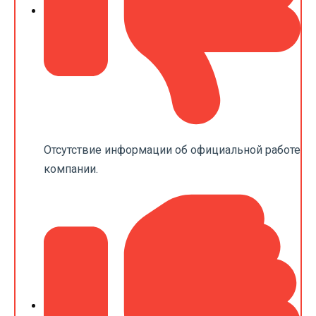
Отсутствие информации об официальной работе
компании.