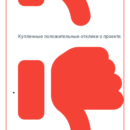
Купленные положительные отклики о проекте.