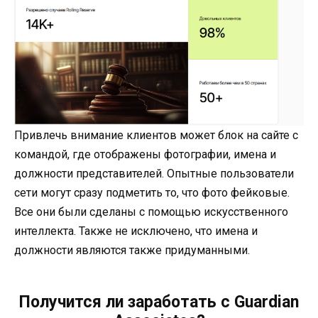
Привлечь внимание клиентов может блок на сайте с
командой, где отображены фотографии, имена и
должности представителей. Опытные пользователи
сети могут сразу подметить то, что фото фейковые.
Все они были сделаны с помощью искусственного
интеллекта. Также не исключено, что имена и
должности являются также придуманными.
Получится ли заработать с Guardian