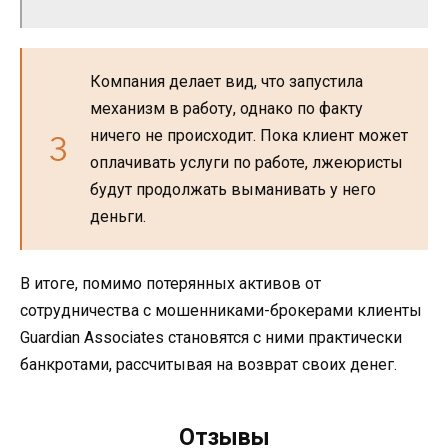
Компания делает вид, что запустила
механизм в работу, однако по факту
ничего не происходит. Пока клиент может
оплачивать услуги по работе, лжеюристы
будут продолжать выманивать у него
деньги.
В итоге, помимо потерянных активов от
сотрудничества с мошенниками-брокерами клиенты
Guardian Associates становятся с ними практически
банкротами, рассчитывая на возврат своих денег.
Отзывы