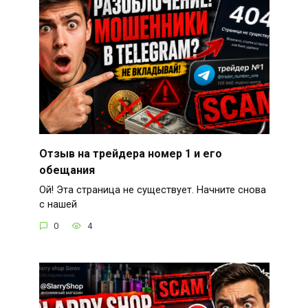
Отзыв на трейдера номер 1 и его
обещания
Ой! Эта страница не существует. Начните снова
с нашей
0
4