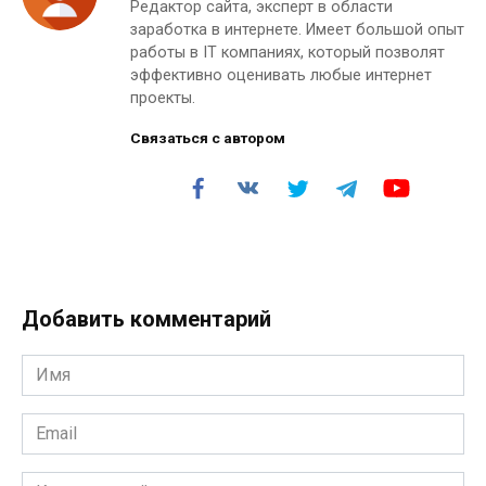
Редактор сайта, эксперт в области
заработка в интернете. Имеет большой опыт
работы в IT компаниях, который позволят
эффективно оценивать любые интернет
проекты.
Связаться с автором
Добавить комментарий
Имя
*
Email
*
Комментарий