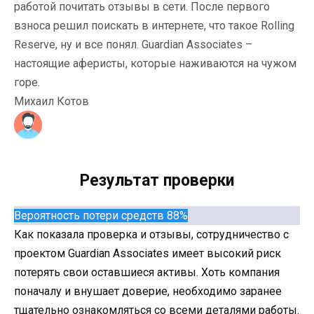
работой почитать отзывы в сети. После первого
взноса решил поискать в интернете, что такое Rolling
Reserve, ну и все понял. Guardian Associates –
настоящие аферисты, которые наживаются на чужом
горе.
Михаил Котов
Результат проверки
Вероятность потери средств 88%
Как показала проверка и отзывы, сотрудничество с
проектом Guardian Associates имеет высокий риск
потерять свои оставшиеся активы. Хоть компания
поначалу и внушает доверие, необходимо заранее
тщательно ознакомляться со всеми деталями работы.