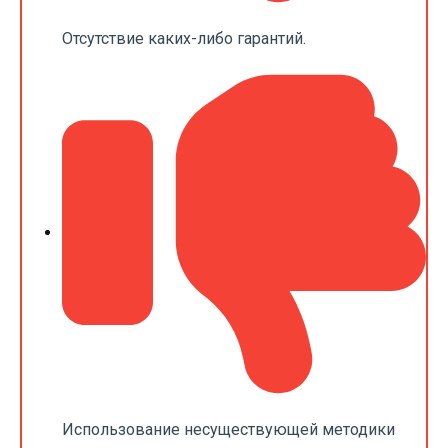
Отсутствие каких-либо гарантий.
Использование несуществующей методики