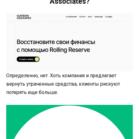
Associates?
Определенно, нет. Хоть компания и предлагает
вернуть утраченные средства, клиенты рискуют
потерять еще больше.