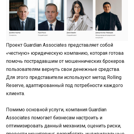
Проект Guardian Associates представляет собой
«честную» юридическую компанию, которая готова
помочь пострадавшим от мошеннических брокеров
пользователям вернуть свои денежные средства.
Для этого представители используют метод Rolling
Reserve, адаптированный под потребности каждого
клиента.
Помимо основной услуги, компания Guardian
Associates помогает бизнесам настроить и
оптимизировать данный механизм, оценить риски,
провести мониторинг, разработать индивидуальные