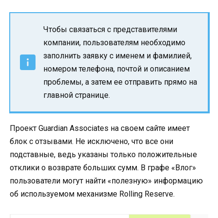
Чтобы связаться с представителями
компании, пользователям необходимо
заполнить заявку с именем и фамилией,
номером телефона, почтой и описанием
проблемы, а затем ее отправить прямо на
главной странице.
Проект Guardian Associates на своем сайте имеет
блок с отзывами. Не исключено, что все они
подставные, ведь указаны только положительные
отклики о возврате больших сумм. В графе «Влог»
пользователи могут найти «полезную» информацию
об используемом механизме Rolling Reserve.