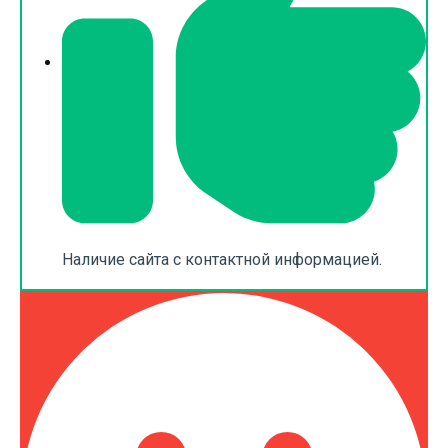
Наличие сайта с контактной информацией.