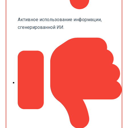
Активное использование информации,
сгенерированной ИИ.