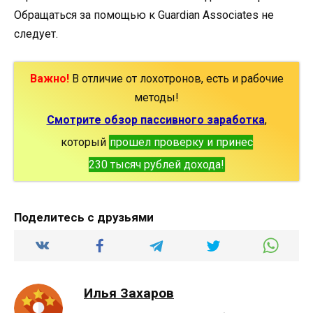
Обращаться за помощью к Guardian Associates не
следует.
Важно!
В отличие от лохотронов, есть и рабочие
методы!
Смотрите обзор пассивного заработка
,
который
прошел проверку и принес
230 тысяч рублей дохода!
Поделитесь с друзьями
Илья Захаров