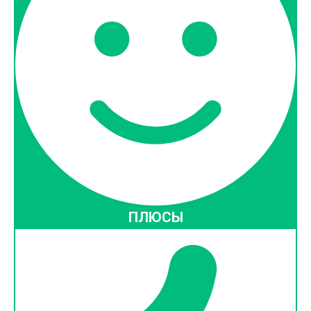
ПЛЮСЫ