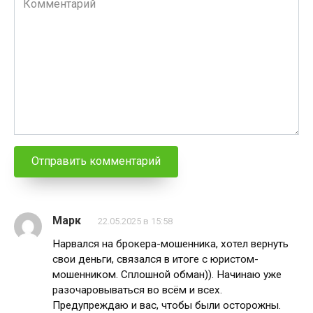
Марк
22.05.2025 в 15:58
Нарвался на брокера-мошенника, хотел вернуть
свои деньги, связался в итоге с юристом-
мошенником. Сплошной обман)). Начинаю уже
разочаровываться во всём и всех.
Предупреждаю и вас, чтобы были осторожны.