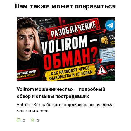
Вам также может понравиться
Volirom мошенничество — подробный
обзор и отзывы пострадавших
Volirom: Как работает координированная схема
мошенничества
0
3