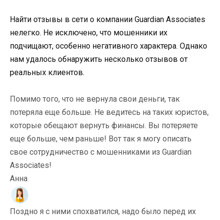
Найти отзывы в сети о компании Guardian Associates
нелегко. Не исключено, что мошенники их
подчищают, особенно негативного характера. Однако
нам удалось обнаружить несколько отзывов от
реальных клиентов.
Помимо того, что не вернула свои деньги, так
потеряла еще больше. Не ведитесь на таких юристов,
которые обещают вернуть финансы. Вы потеряете
еще больше, чем раньше! Вот так я могу описать
свое сотрудничество с мошенниками из Guardian
Associates!
Анна
Поздно я с ними спохватился, надо было перед их