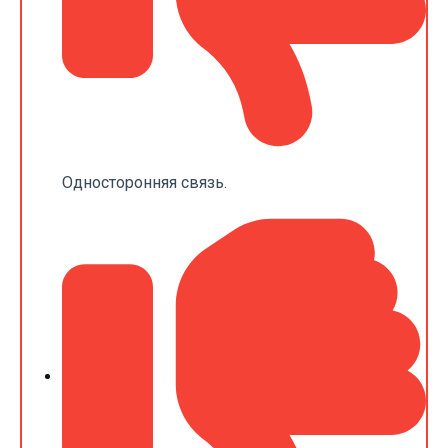
Односторонняя связь.