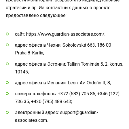
стратегии и пр. Из контактных данных о проекте
предоставлено следующее:
сайт: https://www.guardian-associates.com/;
адрес офиса в Чехии: Sokolovská 663, 186 00
Praha 8-Karlín;
адрес офиса в Эстонии: Tallinn Tornimäe 5, 2. korrus,
10145;
адрес офиса в Испании: Leon, Av. Ordoño II, 8;
номера телефонов: +372 (582) 705 85, +346 (122)
736 35, +420 (795) 488 643;
электронный адрес: support@guardian-
associates.com.