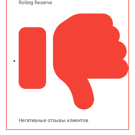
Rolling Reserve.
Негативные отзывы клиентов.