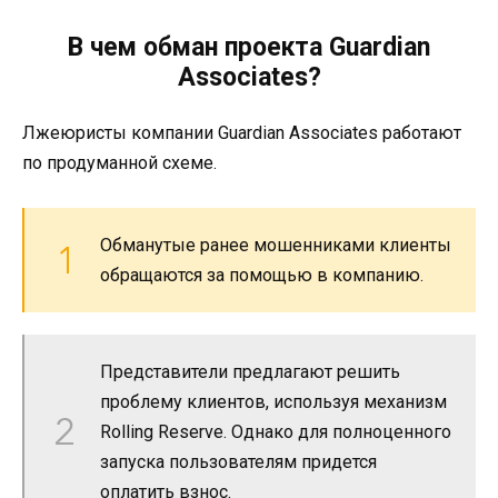
В чем обман проекта Guardian
Associates?
Лжеюристы компании Guardian Associates работают
по продуманной схеме.
Обманутые ранее мошенниками клиенты
обращаются за помощью в компанию.
Представители предлагают решить
проблему клиентов, используя механизм
Rolling Reserve. Однако для полноценного
запуска пользователям придется
оплатить взнос.