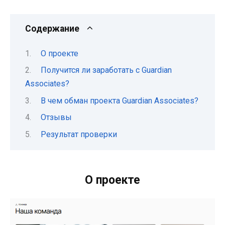
Содержание
О проекте
Получится ли заработать с Guardian
Associates?
В чем обман проекта Guardian Associates?
Отзывы
Результат проверки
О проекте