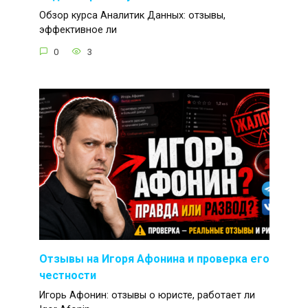
Обзор курса Аналитик Данных: отзывы,
эффективное ли
0
3
Отзывы на Игоря Афонина и проверка его
честности
Игорь Афонин: отзывы о юристе, работает ли