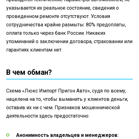
указывается их реальное состояние, сведения о
проведенном ремонте отсутствуют. Условия
сотрудничества крайне размыты: 80% предоплаты,
оплата только через банк России. Никаких
упоминаний о заключении договора, страховании или
гарантиях клиентам нет.
В чем обман?
Схема «Люкс Импорт Пригон Авто», судя по всему,
нацелена на то, чтобы выманить у клиентов деньги,
оставив их ни с чем. Признаков мошеннической
деятельности здесь предостаточно:
Анонимность владельцев и менеджеров: