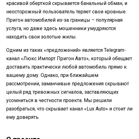
красивой оберткой скрывается банальный обман, и
неосторожный пользователь теряет свои кровные.
Пригон автомобилей из-за границы – популярная
услуга, но даже здесь мошенники умудряются
находить свои золотые жилы.
Одним из таких «предложений» является Telegram-
канал «Люкс Импорт Пригон Авто», который обещает
доставить практически любой автомобиль прямо к
вашему дому. Однако, при ближайшем
рассмотрении, заманчивые предложения скрывают
целый ряд тревожных сигналов, заставляющих
усомниться в честности проекта. Мы решили
разобраться, что скрывает канал «Lux Auto» и стоит ли
ему доверять.