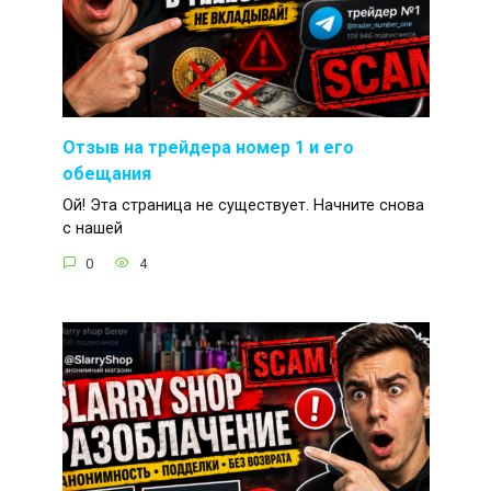
Отзыв на трейдера номер 1 и его
обещания
Ой! Эта страница не существует. Начните снова
с нашей
0
4