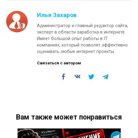
Илья Захаров
Администратор и главный редактор сайта,
эксперт в области заработка в интернете.
Имеет большой опыт работы в IT
компаниях, который позволят эффективно
оценивать любые интернет проекты.
Связаться с автором
Вам также может понравиться