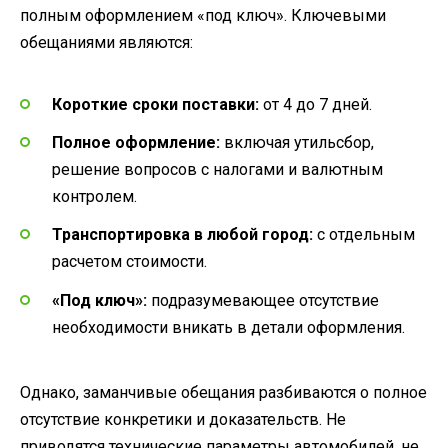
полным оформлением «под ключ». Ключевыми
обещаниями являются:
Короткие сроки поставки:
от 4 до 7 дней.
Полное оформление:
включая утильсбор,
решение вопросов с налогами и валютным
контролем.
Транспортировка в любой город:
с отдельным
расчетом стоимости.
«Под ключ»:
подразумевающее отсутствие
необходимости вникать в детали оформления.
Однако, заманчивые обещания разбиваются о полное
отсутствие конкретики и доказательств. Не
приводятся технические параметры автомобилей, не