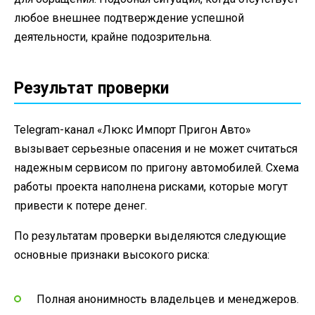
любое внешнее подтверждение успешной
деятельности, крайне подозрительна.
Результат проверки
Telegram-канал «Люкс Импорт Пригон Авто»
вызывает серьезные опасения и не может считаться
надежным сервисом по пригону автомобилей. Схема
работы проекта наполнена рисками, которые могут
привести к потере денег.
По результатам проверки выделяются следующие
основные признаки высокого риска:
Полная анонимность владельцев и менеджеров.