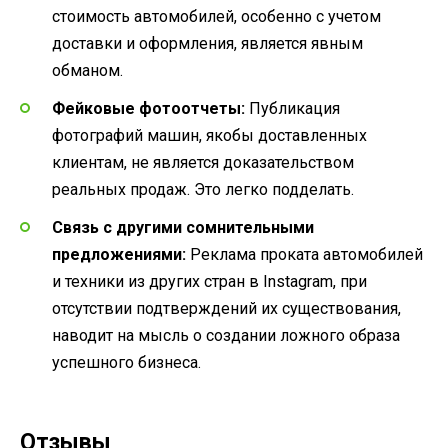
стоимость автомобилей, особенно с учетом
доставки и оформления, является явным
обманом.
Фейковые фотоотчеты:
Публикация
фотографий машин, якобы доставленных
клиентам, не является доказательством
реальных продаж. Это легко подделать.
Связь с другими сомнительными
предложениями:
Реклама проката автомобилей
и техники из других стран в Instagram, при
отсутствии подтверждений их существования,
наводит на мысль о создании ложного образа
успешного бизнеса.
Отзывы