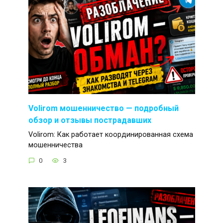
Volirom мошенничество — подробный
обзор и отзывы пострадавших
Volirom: Как работает координированная схема
мошенничества
0
3