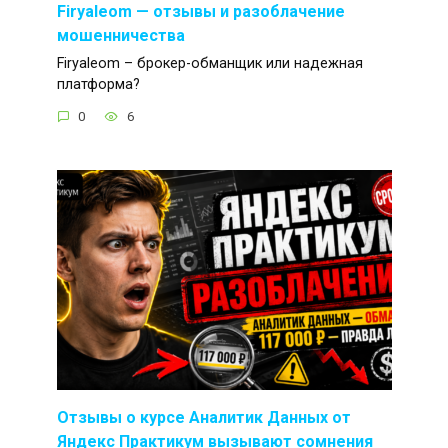
Firyaleom — отзывы и разоблачение
мошенничества
Firyaleom – брокер-обманщик или надежная
платформа?
0
6
Отзывы о курсе Аналитик Данных от
Яндекс Практикум вызывают сомнения