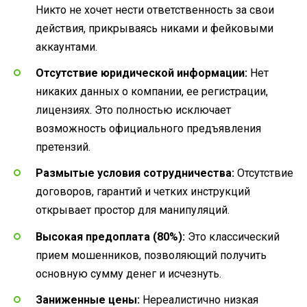
Никто не хочет нести ответственность за свои
действия, прикрываясь никами и фейковыми
аккаунтами.
Отсутствие юридической информации:
Нет
никаких данных о компании, ее регистрации,
лицензиях. Это полностью исключает
возможность официального предъявления
претензий.
Размытые условия сотрудничества:
Отсутствие
договоров, гарантий и четких инструкций
открывает простор для манипуляций.
Высокая предоплата (80%):
Это классический
прием мошенников, позволяющий получить
основную сумму денег и исчезнуть.
Заниженные цены:
Нереалистично низкая