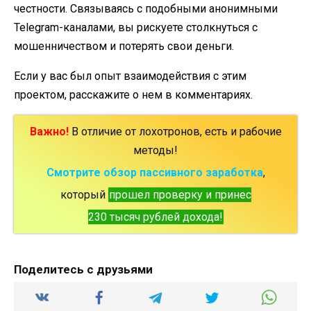
честности. Связываясь с подобными анонимными
Telegram-каналами, вы рискуете столкнуться с
мошенничеством и потерять свои деньги.
Если у вас был опыт взаимодействия с этим
проектом, расскажите о нем в комментариях.
Важно!
В отличие от лохотронов, есть и рабочие
методы!
Смотрите обзор пассивного заработка
,
который
прошел проверку и принес
230 тысяч рублей дохода!
Поделитесь с друзьями