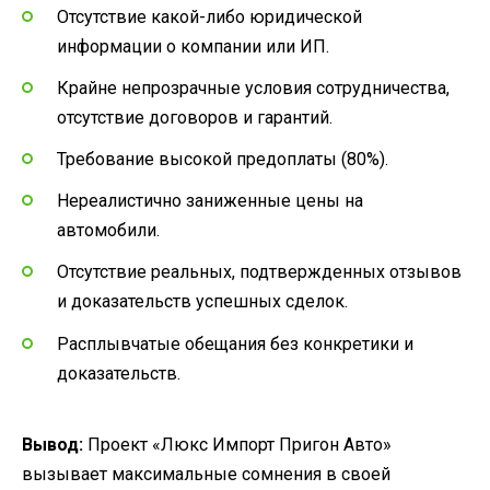
Отсутствие какой-либо юридической
информации о компании или ИП.
Крайне непрозрачные условия сотрудничества,
отсутствие договоров и гарантий.
Требование высокой предоплаты (80%).
Нереалистично заниженные цены на
автомобили.
Отсутствие реальных, подтвержденных отзывов
и доказательств успешных сделок.
Расплывчатые обещания без конкретики и
доказательств.
Вывод:
Проект «Люкс Импорт Пригон Авто»
вызывает максимальные сомнения в своей