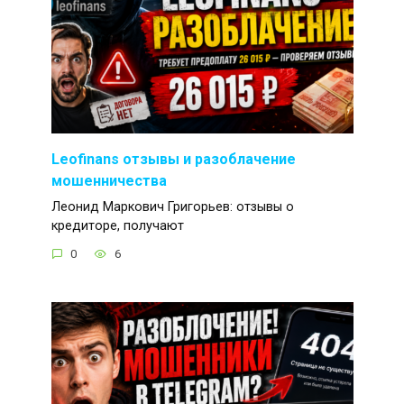
Leofinans отзывы и разоблачение
мошенничества
Леонид Маркович Григорьев: отзывы о
кредиторе, получают
0
6