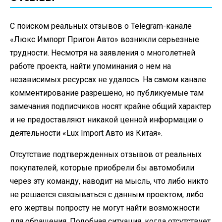
С поиском реальных отзывов о Telegram-канале
«Люкс Импорт Пригон Авто» возникли серьезные
трудности. Несмотря на заявления о многолетней
работе проекта, найти упоминания о нем на
независимых ресурсах не удалось. На самом канале
комментирование разрешено, но публикуемые там
замечания подписчиков носят крайне общий характер
и не предоставляют никакой ценной информации о
деятельности «Lux Import Авто из Китая».
Отсутствие подтвержденных отзывов от реальных
покупателей, которые приобрели бы автомобили
через эту команду, наводит на мысль, что либо никто
не решается связываться с данным проектом, либо
его жертвы попросту не могут найти возможности
для обращения. Подобная ситуация, когда отсутствует