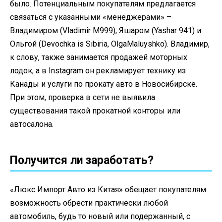
было. Потенциальным покупателям предлагается
связаться с указанными «менеджерами» –
Владимиром (Vladimir M999), Яшаром (Yashar 941) и
Ольгой (Devochka is Sibiria, OlgaMaluyshko). Владимир,
к слову, также занимается продажей моторных
лодок, а в Instagram он рекламирует технику из
Канады и услуги по прокату авто в Новосибирске.
При этом, проверка в сети не выявила
существования такой прокатной конторы или
автосалона.
Получится ли заработать?
«Люкс Импорт Авто из Китая» обещает покупателям
возможность обрести практически любой
автомобиль, будь то новый или подержанный, с