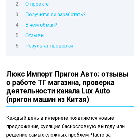
О проекте
Получится ли заработать?
В чем обман?
Отзывы
Результат проверки
Люкс Импорт Пригон Авто: отзывы
о работе ТГ магазина, проверка
деятельности канала Lux Auto
(пригон машин из Китая)
Каждый день в интернете появляются новые
предложения, сулящие баснословную выгоду или
решение самых сложных проблем. Часто за