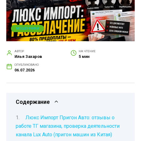
МОШЕННИКИ
АВТОР
НА ЧТЕНИЕ
Илья Захаров
5 мин
ОПУБЛИКОВАНО
06.07.2026
Содержание
Люкс Импорт Пригон Авто: отзывы о
работе ТГ магазина, проверка деятельности
канала Lux Auto (пригон машин из Китая)