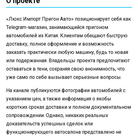
О проекте
«Люкс Импорт Пригон Авто» позиционирует себя как
Telegram-магазин, занимающийся пригоном
автомобилей из Китая. Клиентам обещают быструю
доставку, полное оформление и возможность
заказать практически любую машину, будь то новая
или подержанная. Владельцы проекта предпочитают
оставаться в тени, сохраняя свою анонимность, что
уже само по себе вызывает серьезные вопросы.
На канале публикуются фотографии автомобилей с
указанием цен, а также информация о якобы
коротких сроках доставки и полном документальном
сопровождении. Однако, никаких реальных
доказательств успешных сделок или
функционирующего автосалона представлено не