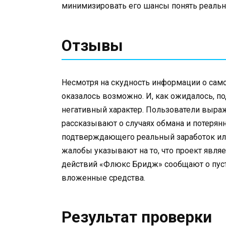
минимизировать его шансы понять реальну
Отзывы
Несмотря на скудность информации о самой
оказалось возможно. И, как ожидалось, 
негативный характер. Пользователи выра
рассказывают о случаях обмана и потерян
подтверждающего реальный заработок или
жалобы указывают на то, что проект явля
действий «Флюкс Бридж» сообщают о пус
вложенные средства.
Результат проверки