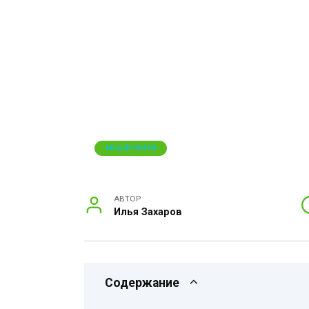
МОШЕННИКИ
АВТОР
Илья Захаров
Содержание