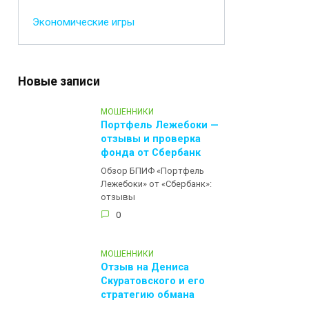
Экономические игры
Новые записи
МОШЕННИКИ
Портфель Лежебоки —
отзывы и проверка
фонда от Сбербанк
Обзор БПИФ «Портфель
Лежебоки» от «Сбербанк»:
отзывы
0
МОШЕННИКИ
Отзыв на Дениса
Скуратовского и его
стратегию обмана