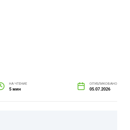
НА ЧТЕНИЕ
ОПУБЛИКОВАНО
5 мин
05.07.2026