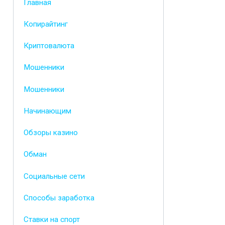
Главная
Копирайтинг
Криптовалюта
Мошенники
Мошенники
Начинающим
Обзоры казино
Обман
Социальные сети
Способы заработка
Ставки на спорт