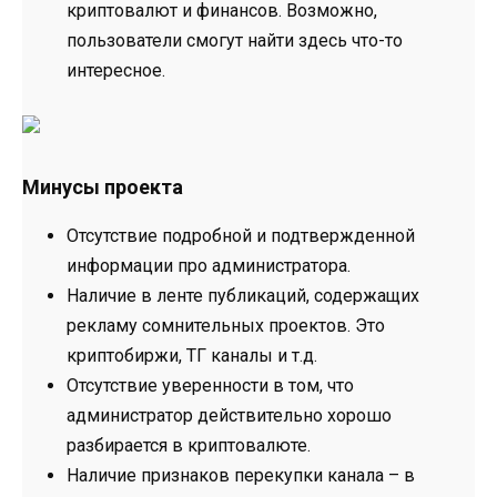
криптовалют и финансов. Возможно,
пользователи смогут найти здесь что-то
интересное.
Минусы проекта
Отсутствие подробной и подтвержденной
информации про администратора.
Наличие в ленте публикаций, содержащих
рекламу сомнительных проектов. Это
криптобиржи, ТГ каналы и т.д.
Отсутствие уверенности в том, что
администратор действительно хорошо
разбирается в криптовалюте.
Наличие признаков перекупки канала – в