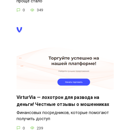
проще стало
0
349
VirturVia — лохотрон для развода на
деньги! Честные отзывы о мошенниках
Финансовых посредников, которые помогают
получить доступ
0
239