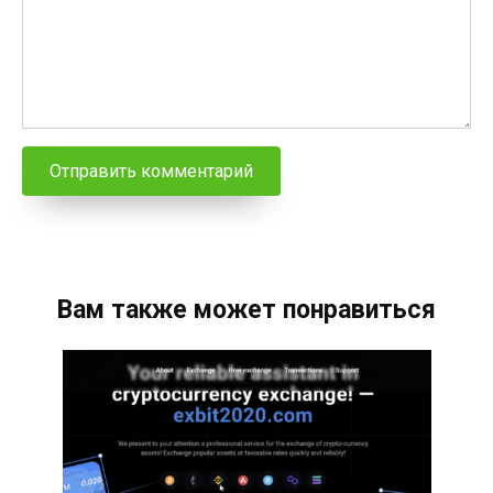
Вам также может понравиться