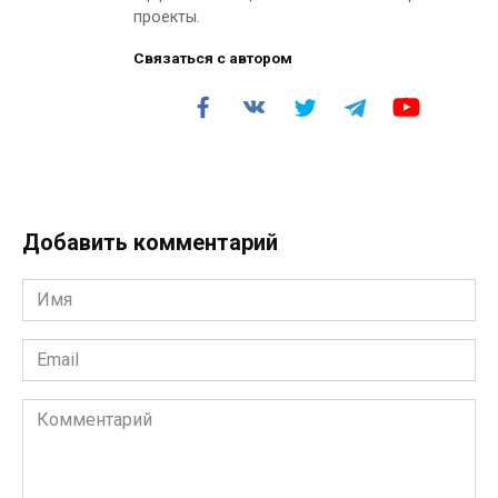
проекты.
Связаться с автором
Добавить комментарий
Имя
*
Email
*
Комментарий