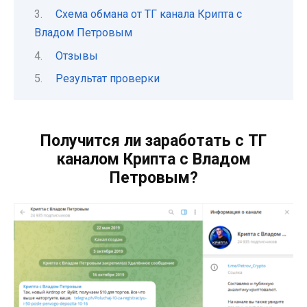
Схема обмана от ТГ канала Крипта с
Владом Петровым
Отзывы
Результат проверки
Получится ли заработать с ТГ
каналом Крипта с Владом
Петровым?