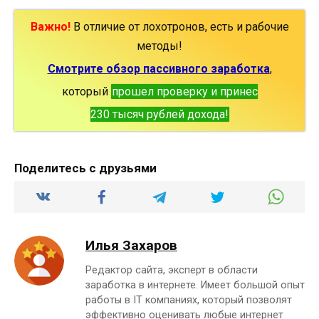
Важно!
В отличие от лохотронов, есть и рабочие
методы!
Смотрите обзор пассивного заработка
,
который
прошел проверку и принес
230 тысяч рублей дохода!
Поделитесь с друзьями
Илья Захаров
Редактор сайта, эксперт в области
заработка в интернете. Имеет большой опыт
работы в IT компаниях, который позволят
эффективно оценивать любые интернет