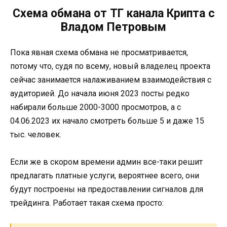
Схема обмана от ТГ канала Крипта с
Владом Петровым
Пока явная схема обмана не просматривается,
потому что, судя по всему, новый владелец проекта
сейчас занимается налаживанием взаимодействия с
аудиторией. До начала июня 2023 посты редко
набирали больше 2000-3000 просмотров, а с
04.06.2023 их начало смотреть больше 5 и даже 15
тыс. человек.
Если же в скором времени админ все-таки решит
предлагать платные услуги, вероятнее всего, они
будут построены на предоставлении сигналов для
трейдинга. Работает такая схема просто: