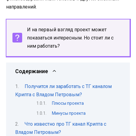
направлений.
И на первый взгляд проект может
показаться интересным. Но стоит ли с
ним работать?
Содержание
Получится ли заработать с ТГ каналом
Крипта с Владом Петровым?
Плюсы проекта
Минусы проекта
Что известно про ТГ канал Крипта с
Владом Петровым?