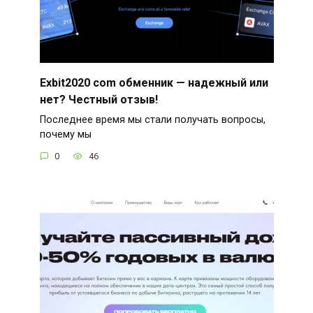
Exbit2020 com обменник — надежный или
нет? Честный отзыв!
Последнее время мы стали получать вопросы,
почему мы
0
46