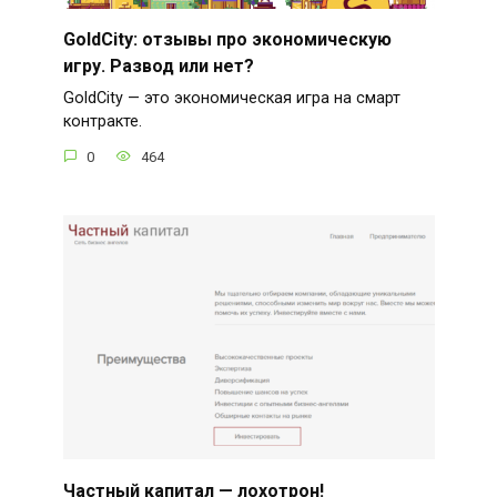
GoldCity: отзывы про экономическую
игру. Развод или нет?
GoldCity — это экономическая игра на смарт
контракте.
0
464
Частный капитал — лохотрон!