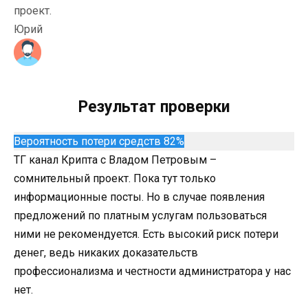
проект.
Юрий
Результат проверки
Вероятность потери средств 82%
ТГ канал Крипта с Владом Петровым –
сомнительный проект. Пока тут только
информационные посты. Но в случае появления
предложений по платным услугам пользоваться
ними не рекомендуется. Есть высокий риск потери
денег, ведь никаких доказательств
профессионализма и честности администратора у нас
нет.