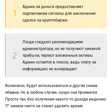
Админ за деньги предоставляет
подписчикам сигналы для заключения
сделок на криптобирже.
Люди следуют рекомендациям
администратора, но не получают никакой
прибыли, теряют вложенные активы.
Админ остается в плюсе, ведь плату за
информацию не возвращает.
Возможно, будет использоваться и другая схема
обмана. Но в любом случае, скоро она проявится.
Просто так, без получения какого-то дохода ведению
ТГ канала никто не станет уделять время.