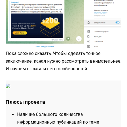
Пока сложно сказать. Чтобы сделать точное
заключение, канал нужно рассмотреть внимательнее.
И начнем с главных его особенностей.
Плюсы проекта
Наличие большого количества
информационных публикаций по теме