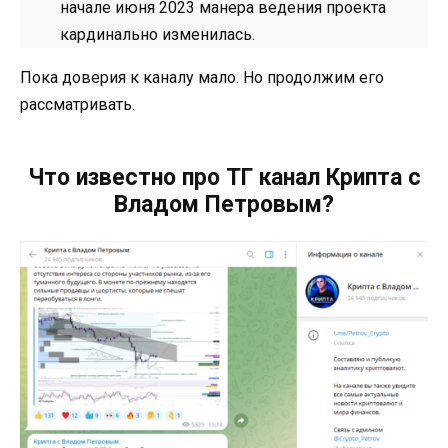
начале июня 2023 манера ведения проекта
кардинально изменилась.
Пока доверия к каналу мало. Но продолжим его
рассматривать.
Что известно про ТГ канал Крипта с
Владом Петровым?