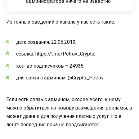
администраторе ничего не известно.
Из точных сведений о канале у нас есть такие:
дата создания: 22.05.2019;
ссылка: https://t.me/Petrov_Crypto;
кол-во подписчиков – 24935;
для связи с админом: @Crypto_Petrov.
Если есть связь с админом, скорее всего, к нему
можно обратиться по поводу размещения рекламы, а
может даже и для получения платных услуг. Но в
ленте последние пока не продвигаются.