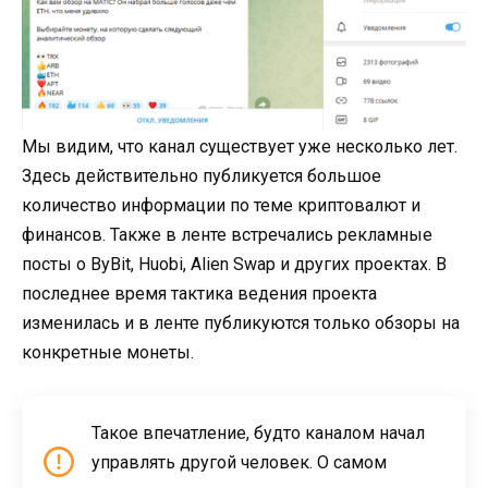
Мы видим, что канал существует уже несколько лет.
Здесь действительно публикуется большое
количество информации по теме криптовалют и
финансов. Также в ленте встречались рекламные
посты о ByBit, Huobi, Alien Swap и других проектах. В
последнее время тактика ведения проекта
изменилась и в ленте публикуются только обзоры на
конкретные монеты.
Такое впечатление, будто каналом начал
управлять другой человек. О самом