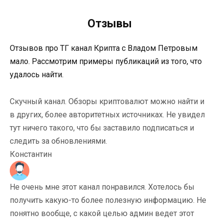
Отзывы
Отзывов про ТГ канал Крипта с Владом Петровым
мало. Рассмотрим примеры публикаций из того, что
удалось найти.
Скучный канал. Обзоры криптовалют можно найти и
в других, более авторитетных источниках. Не увидел
тут ничего такого, что бы заставило подписаться и
следить за обновлениями.
Константин
Не очень мне этот канал понравился. Хотелось бы
получить какую-то более полезную информацию. Не
понятно вообще, с какой целью админ ведет этот