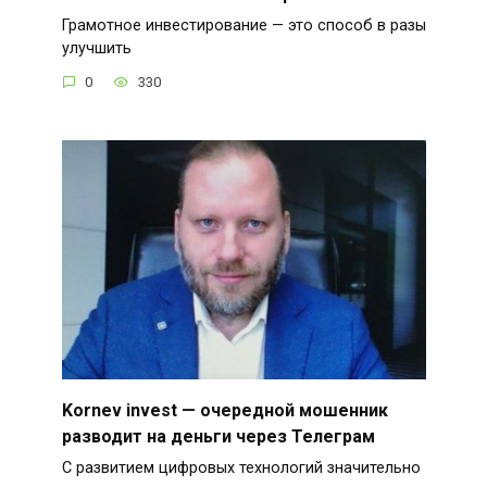
Грамотное инвестирование — это способ в разы
улучшить
0
330
Kornev invest — очередной мошенник
разводит на деньги через Телеграм
С развитием цифровых технологий значительно