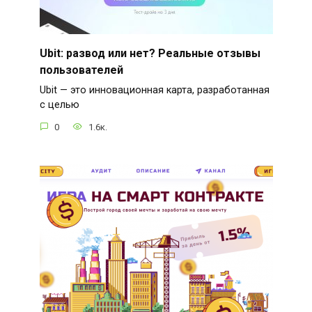
Ubit: развод или нет? Реальные отзывы
пользователей
Ubit — это инновационная карта, разработанная
с целью
0
1.6к.