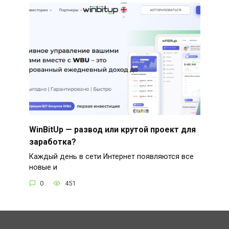
WinBitUp — развод или крутой проект для
заработка?
Каждый день в сети Интернет появляются все
новые и
0
451