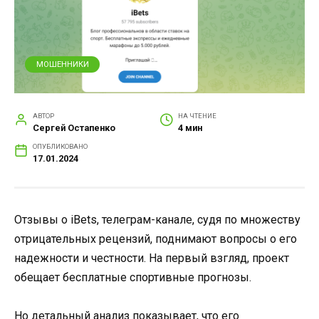
МОШЕННИКИ
АВТОР
НА ЧТЕНИЕ
Сергей Остапенко
4 мин
ОПУБЛИКОВАНО
17.01.2024
Отзывы о iBets, телеграм-канале, судя по множеству
отрицательных рецензий, поднимают вопросы о его
надежности и честности. На первый взгляд, проект
обещает бесплатные спортивные прогнозы.
Но детальный анализ показывает, что его