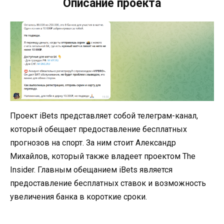
Описание проекта
Проект iBets представляет собой телеграм-канал,
который обещает предоставление бесплатных
прогнозов на спорт. За ним стоит Александр
Михайлов, который также владеет проектом The
Insider. Главным обещанием iBets является
предоставление бесплатных ставок и возможность
увеличения банка в короткие сроки.