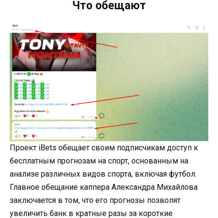
Что обещают
Проект iBets обещает своим подписчикам доступ к
бесплатным прогнозам на спорт, основанным на
анализе различных видов спорта, включая футбол.
Главное обещание каппера Александра Михайлова
заключается в том, что его прогнозы позволят
увеличить банк в кратные разы за короткие