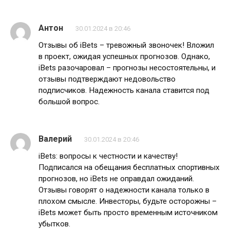
Антон
30.01.2024 в 20:46
Отзывы об iBets – тревожный звоночек! Вложил
в проект, ожидая успешных прогнозов. Однако,
iBets разочаровал – прогнозы несостоятельны, и
отзывы подтверждают недовольство
подписчиков. Надежность канала ставится под
большой вопрос.
Валерий
30.01.2024 в 20:46
iBets: вопросы к честности и качеству!
Подписался на обещания бесплатных спортивных
прогнозов, но iBets не оправдал ожиданий.
Отзывы говорят о надежности канала только в
плохом смысле. Инвесторы, будьте осторожны –
iBets может быть просто временным источником
убытков.