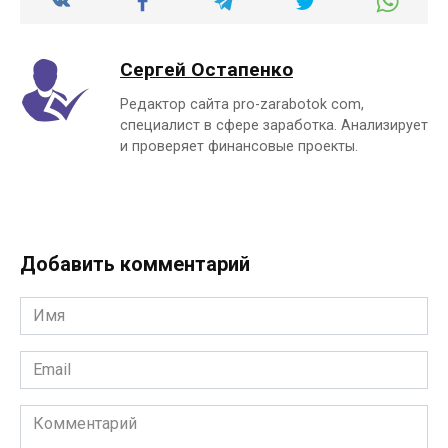
Сергей Остапенко
Редактор сайта pro-zarabotok com,
специалист в сфере заработка. Анализирует
и проверяет финансовые проекты.
Добавить комментарий
Имя
*
Email
*
Комментарий