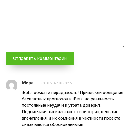
Мира
30.01.2024 в 20:45
iBets: обман и нерадивость! Привлекли обещания
бесплатных прогнозов в iBets, но реальность –
постоянные неудачи и утрата доверия.
Подписчики высказывают свои отрицательные
впечатления, и их сомнения в честности проекта
оказываются обоснованными.