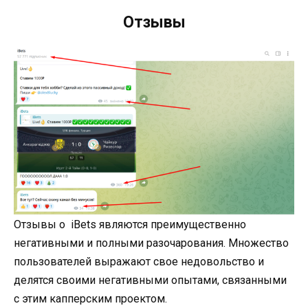
Отзывы
Отзывы о iBets являются преимущественно
негативными и полными разочарования. Множество
пользователей выражают свое недовольство и
делятся своими негативными опытами, связанными
с этим капперским проектом.