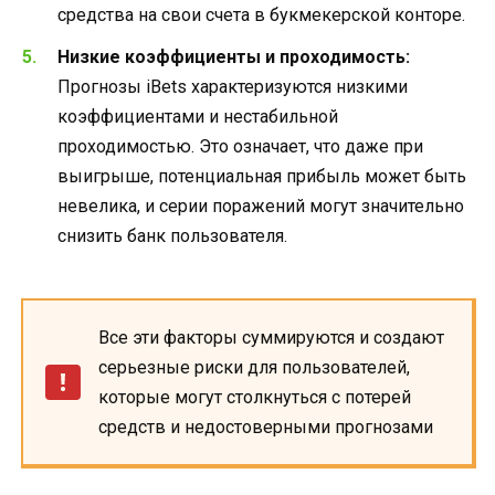
средства на свои счета в букмекерской конторе.
Низкие коэффициенты и проходимость:
Прогнозы iBets характеризуются низкими
коэффициентами и нестабильной
проходимостью. Это означает, что даже при
выигрыше, потенциальная прибыль может быть
невелика, и серии поражений могут значительно
снизить банк пользователя.
Все эти факторы суммируются и создают
серьезные риски для пользователей,
которые могут столкнуться с потерей
средств и недостоверными прогнозами