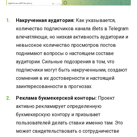
Накрученная аудитория:
Как указывается,
количество подписчиков канала iBets в Telegram
впечатляюще, но низкая активность аудитории и
невысокое количество просмотров постов
поднимают вопросы о настоящем составе
аудитории. Сильные подозрения в том, что
подписчики могут быть накрученными, создают
сомнения в их достоверности и настоящей
заинтересованности в прогнозах.
Реклама букмекерской конторы:
Проект
активно рекламирует определенную
букмекерскую контору и призывает
пользователей делать ставки именно там. Это
может свидетельствовать о сотрудничестве