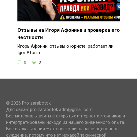
Отзывы на Игоря Афонина и проверка его
честности
Игорь Афонин: отзывы о юристе, работает ли
Igor Afonin
0
3
© 2026 Pro zarabotok
Для связи: pro.zarabotok.adm@gmail.com
Все материалы взяты с открытых интернет источников и
интерпретированы исходя из нашего жизненного опыта.
Все высказывания – это всего лишь наше оценочное
суждение, потому что нет никакой технической