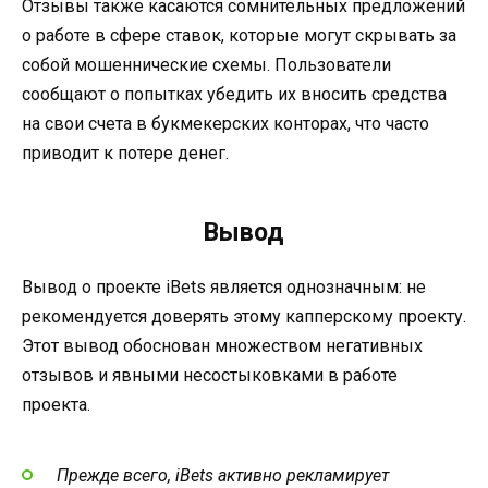
Отзывы также касаются сомнительных предложений
о работе в сфере ставок, которые могут скрывать за
собой мошеннические схемы. Пользователи
сообщают о попытках убедить их вносить средства
на свои счета в букмекерских конторах, что часто
приводит к потере денег.
Вывод
Вывод о проекте iBets является однозначным: не
рекомендуется доверять этому капперскому проекту.
Этот вывод обоснован множеством негативных
отзывов и явными несостыковками в работе
проекта.
Прежде всего, iBets активно рекламирует