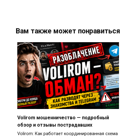
Вам также может понравиться
Volirom мошенничество — подробный
обзор и отзывы пострадавших
Volirom: Как работает координированная схема