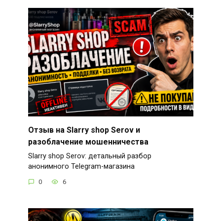
Отзыв на Slarry shop Serov и
разоблачение мошенничества
Slarry shop Serov: детальный разбор
анонимного Telegram-магазина
0
6