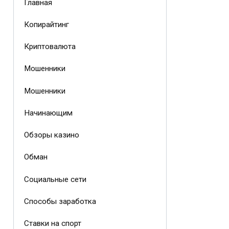
Главная
Копирайтинг
Криптовалюта
Мошенники
Мошенники
Начинающим
Обзоры казино
Обман
Социальные сети
Способы заработка
Ставки на спорт