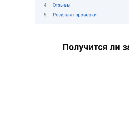
Отзывы
Результат проверки
Получится ли 