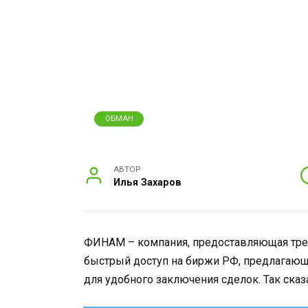
ОБМАН
АВТОР
Илья Захаров
ФИНАМ – компания, предоставляющая тре
быстрый доступ на биржи РФ, предлагающ
для удобного заключения сделок. Так сказа