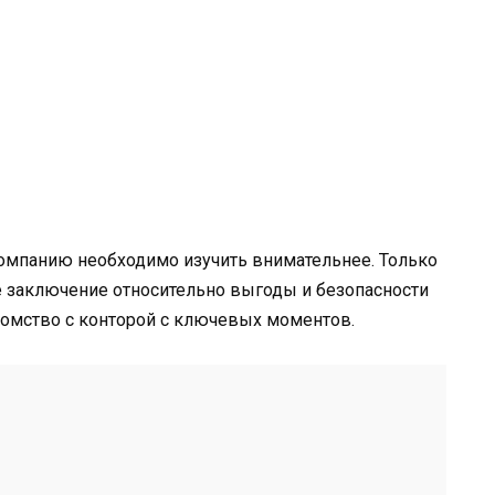
 компанию необходимо изучить внимательнее. Только
ое заключение относительно выгоды и безопасности
комство с конторой с ключевых моментов.