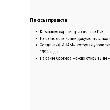
Плюсы проекта
Компания зарегистрирована в РФ.
На сайте есть копии документов, по
Холдинг «ФИНАМ», который управляе
1994 года.
На сайте брокера можно открыть дем