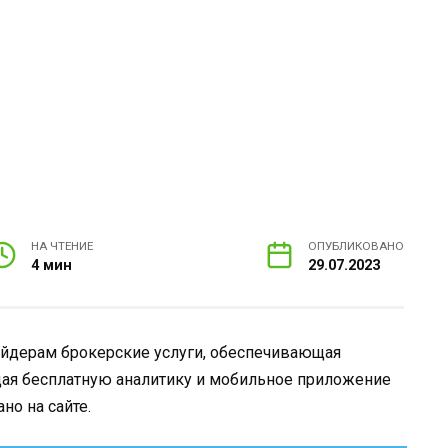
НА ЧТЕНИЕ
ОПУБЛИКОВАНО
4 мин
29.07.2023
йдерам брокерские услуги, обеспечивающая
ая бесплатную аналитику и мобильное приложение
но на сайте.