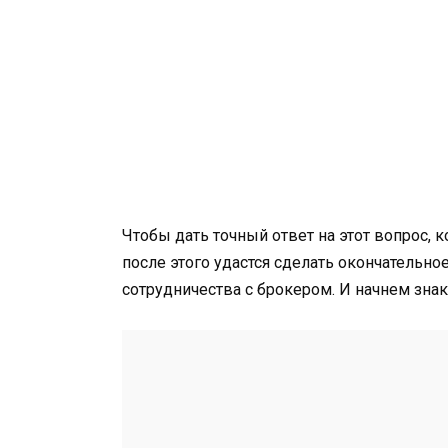
Чтобы дать точный ответ на этот вопрос,
после этого удастся сделать окончательн
сотрудничества с брокером. И начнем зна