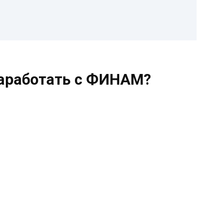
заработать с ФИНАМ?