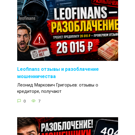
Leofinans отзывы и разоблачение
мошенничества
Леонид Маркович Григорьев: отзывы о
кредиторе, получают
0
7