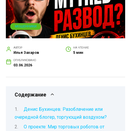
МОШЕННИКИ
АВТОР
НА ЧТЕНИЕ
Илья Захаров
5 мин
ОПУБЛИКОВАНО
03.06.2026
Содержание
Денис Бухинцев: Разоблачение или
очередной блогер, торгующий воздухом?
О проекте: Мир торговых роботов от