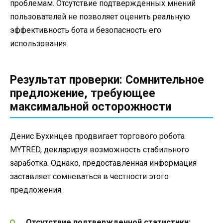
проблемам. Отсутствие подтвержденных мнений
пользователей не позволяет оценить реальную
эффективность бота и безопасность его
использования.
Результат проверки: Сомнительное
предложение, требующее
максимальной осторожности
Денис Бухинцев продвигает торгового робота
MYTRED, декларируя возможность стабильного
заработка. Однако, предоставленная информация
заставляет сомневаться в честности этого
предложения.
Отсутствие подтвержденной статистики: