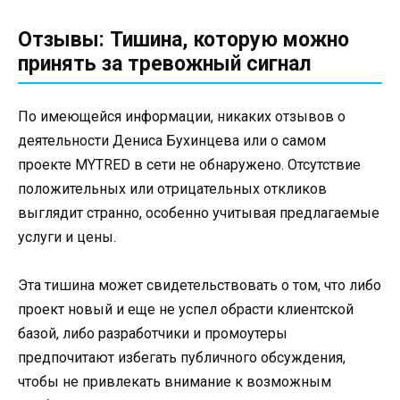
Отзывы: Тишина, которую можно
принять за тревожный сигнал
По имеющейся информации, никаких отзывов о
деятельности Дениса Бухинцева или о самом
проекте MYTRED в сети не обнаружено. Отсутствие
положительных или отрицательных откликов
выглядит странно, особенно учитывая предлагаемые
услуги и цены.
Эта тишина может свидетельствовать о том, что либо
проект новый и еще не успел обрасти клиентской
базой, либо разработчики и промоутеры
предпочитают избегать публичного обсуждения,
чтобы не привлекать внимание к возможным