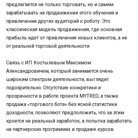
предлагается не только торговать, но и самим
зарабатывать на продвижении этого обучения и
привлечении других аудиторий к роботу. Это
классическая модель продвижения, где основная
прибыль идет от привлечения новых клиентов, а не
от реальной торговой деятельности.
Связь с ИП Костылевым Максимом
Александровичем, который занимается очень
широким спектром деятельности, выглядит
подозрительно. Отсутствие конкретики и
прозрачности в работе проекта MYTRED, а также
продажа «торгового бота» без ясной статистики
доходности, позволяют предположить, что за этим
кроется не реальный заработок, а попытка заработать
на партнерских программах и продаже курсов.