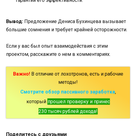
гарантий его эффективности.
Вывод:
Предложение Дениса Бухинцева вызывает
большие сомнения и требует крайней осторожности.
Если у вас был опыт взаимодействия с этим
проектом, расскажите о нем в комментариях.
Важно!
В отличие от лохотронов, есть и рабочие
методы!
Смотрите обзор пассивного заработка
,
который
прошел проверку и принес
230 тысяч рублей дохода!
Поделитесь с друзьями