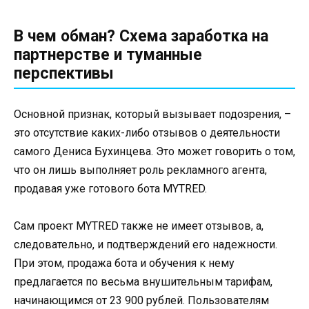
В чем обман? Схема заработка на
партнерстве и туманные
перспективы
Основной признак, который вызывает подозрения, –
это отсутствие каких-либо отзывов о деятельности
самого Дениса Бухинцева. Это может говорить о том,
что он лишь выполняет роль рекламного агента,
продавая уже готового бота MYTRED.
Сам проект MYTRED также не имеет отзывов, а,
следовательно, и подтверждений его надежности.
При этом, продажа бота и обучения к нему
предлагается по весьма внушительным тарифам,
начинающимся от 23 900 рублей. Пользователям