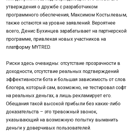
утверждения о дружбе с разработчиком
программного обеспечения, Максимом Костылевым,
также остаются на уровне заявлений. Вероятнее
всего, Денис Бухинцев зарабатывает на партнерской
программе, привлекая новых участников на
платформу MYTRED.
Риски здесь очевидны: отсутствие прозрачности в
доходности, отсутствие реальных подтверждений
эффективности бота и большая зависимость от слов
блогера, который сам, возможно, не тестировал софт
на реальных деньгах, а лишь рекламирует его.
Обещания такой высокой прибыли без каких-либо
доказательств – это тревожный звонок,
указывающий на возможную попытку выманить
деньги у доверчивых пользователей.