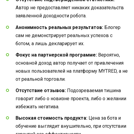
Автор не предоставляет никаких доказательств
заявленной доходности робота.
Анонимность реальных результатов:
Блогер
сам не демонстрирует реальных успехов с
ботом, а лишь декларирует их.
Фокус на партнерской программе:
Вероятно,
основной доход автор получает от привлечения
новых пользователей на платформу MYTRED, а не
от реальной торговли.
Отсутствие отзывов:
Подозреваемая тишина
говорит либо о новизне проекта, либо о желании
избежать негатива.
Высокая стоимость продукта:
Цена за бота и
обучение выглядит внушительно, при отсутствии