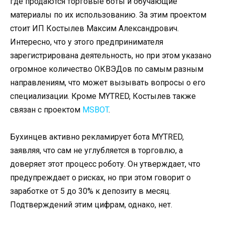
где продаются торговые боты и обучающие
материалы по их использованию. За этим проектом
стоит ИП Костылев Максим Александрович.
Интересно, что у этого предпринимателя
зарегистрирована деятельность, но при этом указано
огромное количество ОКВЭДов по самым разным
направлениям, что может вызывать вопросы о его
специализации. Кроме MYTRED, Костылев также
связан с проектом
MSBOT
.
Бухинцев активно рекламирует бота MYTRED,
заявляя, что сам не углубляется в торговлю, а
доверяет этот процесс роботу. Он утверждает, что
предупреждает о рисках, но при этом говорит о
заработке от 5 до 30% к депозиту в месяц.
Подтверждений этим цифрам, однако, нет.