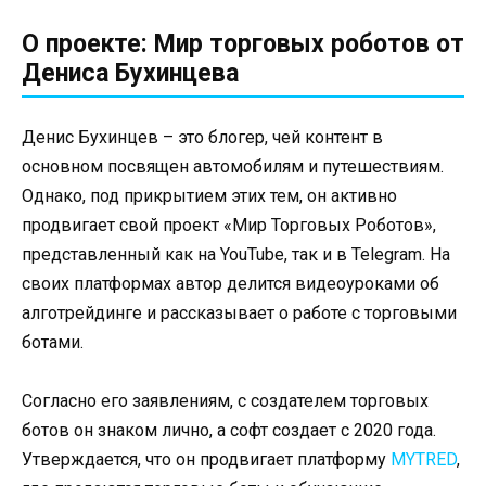
О проекте: Мир торговых роботов от
Дениса Бухинцева
Денис Бухинцев – это блогер, чей контент в
основном посвящен автомобилям и путешествиям.
Однако, под прикрытием этих тем, он активно
продвигает свой проект «Мир Торговых Роботов»,
представленный как на YouTube, так и в Telegram. На
своих платформах автор делится видеоуроками об
алготрейдинге и рассказывает о работе с торговыми
ботами.
Согласно его заявлениям, с создателем торговых
ботов он знаком лично, а софт создает с 2020 года.
Утверждается, что он продвигает платформу
MYTRED
,