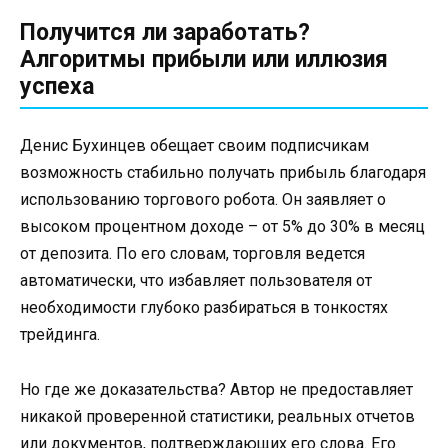
Получится ли заработать?
Алгоритмы прибыли или иллюзия
успеха
Денис Бухинцев обещает своим подписчикам
возможность стабильно получать прибыль благодаря
использованию торгового робота. Он заявляет о
высоком процентном доходе – от 5% до 30% в месяц
от депозита. По его словам, торговля ведется
автоматически, что избавляет пользователя от
необходимости глубоко разбираться в тонкостях
трейдинга.
Но где же доказательства? Автор не предоставляет
никакой проверенной статистики, реальных отчетов
или документов, подтверждающих его слова. Его