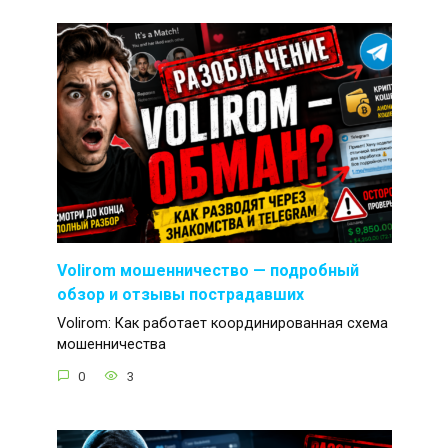
Volirom мошенничество — подробный
обзор и отзывы пострадавших
Volirom: Как работает координированная схема
мошенничества
0
3