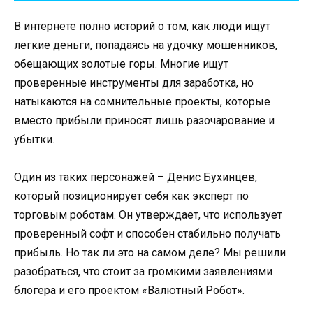
В интернете полно историй о том, как люди ищут
легкие деньги, попадаясь на удочку мошенников,
обещающих золотые горы. Многие ищут
проверенные инструменты для заработка, но
натыкаются на сомнительные проекты, которые
вместо прибыли приносят лишь разочарование и
убытки.
Один из таких персонажей – Денис Бухинцев,
который позиционирует себя как эксперт по
торговым роботам. Он утверждает, что использует
проверенный софт и способен стабильно получать
прибыль. Но так ли это на самом деле? Мы решили
разобраться, что стоит за громкими заявлениями
блогера и его проектом «Валютный Робот».