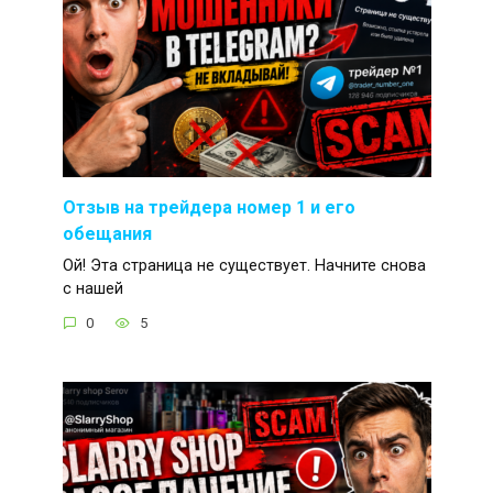
Отзыв на трейдера номер 1 и его
обещания
Ой! Эта страница не существует. Начните снова
с нашей
0
5