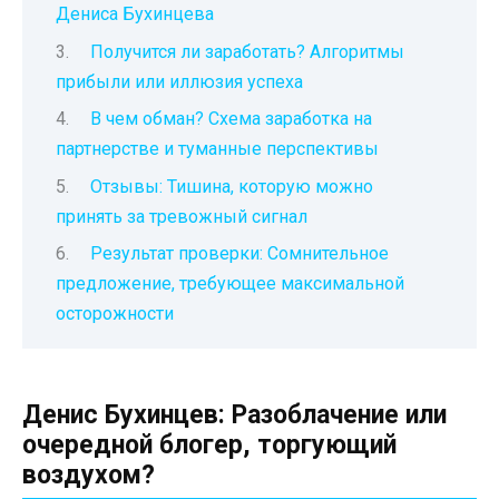
Дениса Бухинцева
Получится ли заработать? Алгоритмы
прибыли или иллюзия успеха
В чем обман? Схема заработка на
партнерстве и туманные перспективы
Отзывы: Тишина, которую можно
принять за тревожный сигнал
Результат проверки: Сомнительное
предложение, требующее максимальной
осторожности
Денис Бухинцев: Разоблачение или
очередной блогер, торгующий
воздухом?