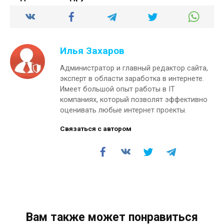
Илья Захаров
Администратор и главный редактор сайта,
эксперт в области заработка в интернете.
Имеет большой опыт работы в IT
компаниях, который позволят эффективно
оценивать любые интернет проекты.
Связаться с автором
Вам также может понравиться