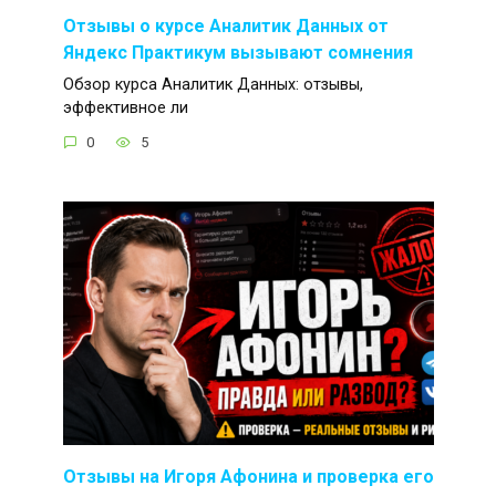
Отзывы о курсе Аналитик Данных от
Яндекс Практикум вызывают сомнения
Обзор курса Аналитик Данных: отзывы,
эффективное ли
0
5
Отзывы на Игоря Афонина и проверка его